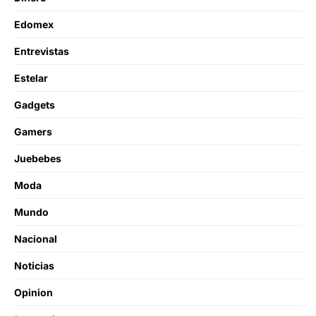
Edomex
Entrevistas
Estelar
Gadgets
Gamers
Juebebes
Moda
Mundo
Nacional
Noticias
Opinion