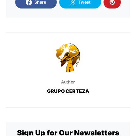
Share
Tweet
Author
GRUPO CERTEZA
Sign Up for Our Newsletters