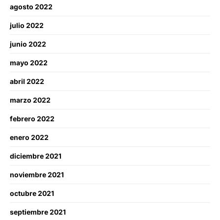
agosto 2022
julio 2022
junio 2022
mayo 2022
abril 2022
marzo 2022
febrero 2022
enero 2022
diciembre 2021
noviembre 2021
octubre 2021
septiembre 2021