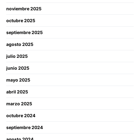
noviembre 2025
octubre 2025
septiembre 2025
agosto 2025
julio 2025
junio 2025
mayo 2025
abril 2025
marzo 2025
octubre 2024
septiembre 2024
agosto 2024