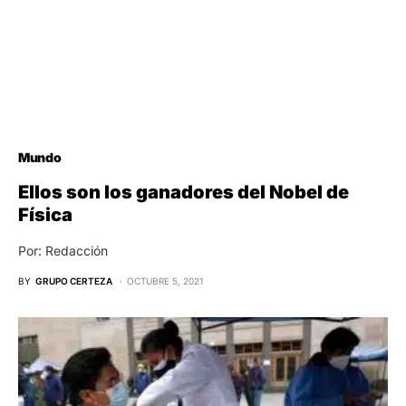
Mundo
Ellos son los ganadores del Nobel de
Física
Por: Redacción
BY
GRUPO CERTEZA
OCTUBRE 5, 2021