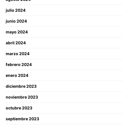
julio 2024
junio 2024
mayo 2024
abril 2024
marzo 2024
febrero 2024
enero 2024
diciembre 2023
noviembre 2023
octubre 2023
septiembre 2023