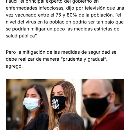
Fauci, el principal experto del gobierno en
enfermedades infecciosas, dijo por televisión que una
vez vacunado entre el 75 y 80% de la población, “el
nivel del virus en la población podría ser tan bajo que
se podrían mitigar un poco las medidas estrictas de
salud pública”.
Pero la mitigación de las medidas de seguridad se
debe realizar de manera “prudente y gradual”,
agregó.