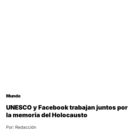
Mundo
UNESCO y Facebook trabajan juntos por
la memoria del Holocausto
Por: Redacción