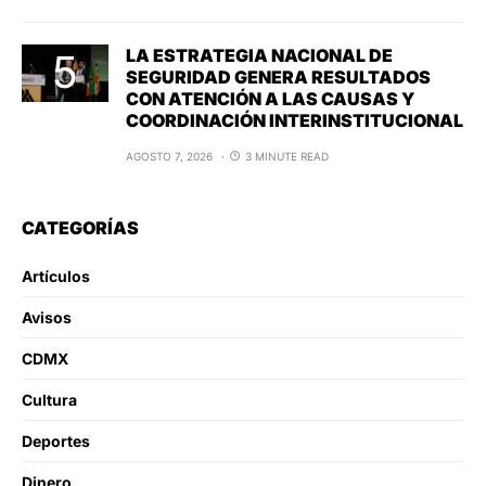
LA ESTRATEGIA NACIONAL DE
SEGURIDAD GENERA RESULTADOS
CON ATENCIÓN A LAS CAUSAS Y
COORDINACIÓN INTERINSTITUCIONAL
AGOSTO 7, 2026
3 MINUTE READ
CATEGORÍAS
Artículos
Avisos
CDMX
Cultura
Deportes
Dinero