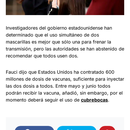
Investigadores del gobierno estadounidense han
determinado que el uso simultáneo de dos
mascarillas es mejor que sólo una para frenar la
transmisión, pero las autoridades se han abstenido de
recomendar que todos usen dos.
Fauci dijo que Estados Unidos ha contratado 600
millones de dosis de vacunas, suficiente para inyectar
las dos dosis a todos. Entre mayo y junio todos
podrán recibir la vacuna, añadió, sin embargo, por el
momento deberá seguir el uso de
cubrebocas
.