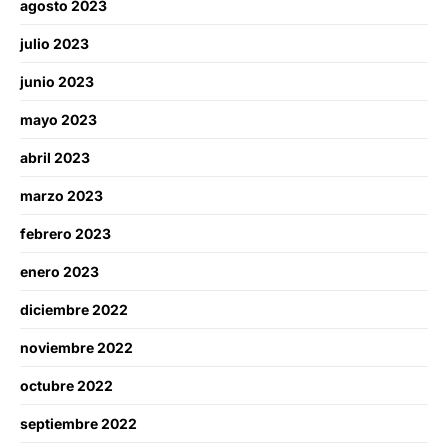
agosto 2023
julio 2023
junio 2023
mayo 2023
abril 2023
marzo 2023
febrero 2023
enero 2023
diciembre 2022
noviembre 2022
octubre 2022
septiembre 2022