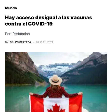
Mundo
Hay acceso desigual a las vacunas
contra el COVID-19
Por: Redacción
BY
GRUPO CERTEZA
JULIO 21, 2021