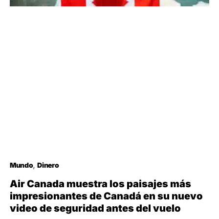
Mundo
Dinero
Air Canada muestra los paisajes más
impresionantes de Canadá en su nuevo
video de seguridad antes del vuelo