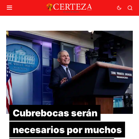
Cubrebocas serán
necesarios por muchos