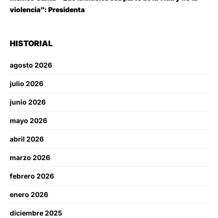
violencia”: Presidenta
HISTORIAL
agosto 2026
julio 2026
junio 2026
mayo 2026
abril 2026
marzo 2026
febrero 2026
enero 2026
diciembre 2025