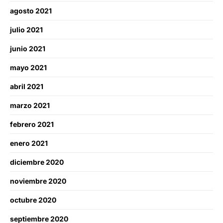
agosto 2021
julio 2021
junio 2021
mayo 2021
abril 2021
marzo 2021
febrero 2021
enero 2021
diciembre 2020
noviembre 2020
octubre 2020
septiembre 2020