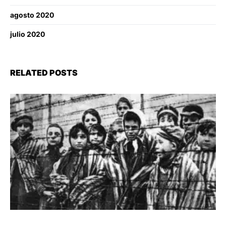
agosto 2020
julio 2020
RELATED POSTS