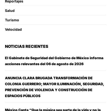
Reportajes
Salud
Turismo
Velocidad
NOTICIAS RECIENTES
El Gabinete de Seguridad del Gobierno de México informa
acciones relevantes del 06 de agosto de 2026
ANUNCIA CLARA BRUGADA TRANSFORMACIÓN DE
COLONIA GUERRERO; MAYOR ILUMINACIÓN, SEGURIDAD,
PREVENCIÓN DE VIOLENCIA Y CONSTRUCCIÓN DE
ESPACIOS PÚBLICOS
México Canta “Que la música sea parte de la vida y no la