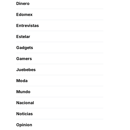
Dinero
Edomex
Entrevistas
Estelar
Gadgets
Gamers
Juebebes
Moda
Mundo
Nacional
Noticias
Opinion