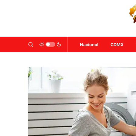
Nacional
CDMX