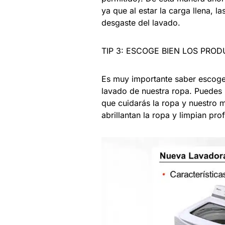
ya que al estar la carga llena, 
desgaste del lavado.
TIP 3: ESCOGE BIEN LOS PRO
Es muy importante saber escoger
lavado de nuestra ropa. Puedes 
que cuidarás la ropa y nuestro 
abrillantan la ropa y limpian pr