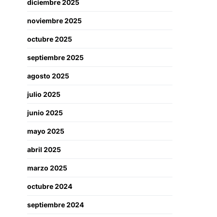
diciembre 2025
noviembre 2025
octubre 2025
septiembre 2025
agosto 2025
julio 2025
junio 2025
mayo 2025
abril 2025
marzo 2025
octubre 2024
septiembre 2024