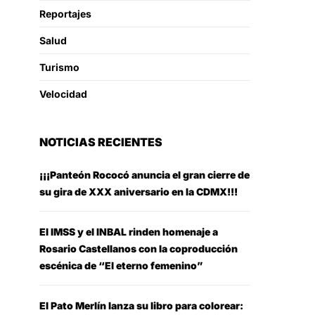
Reportajes
Salud
Turismo
Velocidad
NOTICIAS RECIENTES
¡¡¡Panteón Rococó anuncia el gran cierre de
su gira de XXX aniversario en la CDMX!!!
El IMSS y el INBAL rinden homenaje a
Rosario Castellanos con la coproducción
escénica de “El eterno femenino”
El Pato Merlín lanza su libro para colorear: