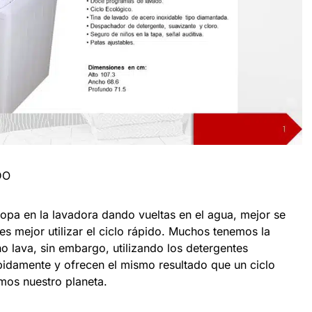
DO
opa en la lavadora dando vueltas en el agua, mejor se
 es mejor utilizar el ciclo rápido. Muchos tenemos la
no lava, sin embargo, utilizando los detergentes
ápidamente y ofrecen el mismo resultado que un ciclo
mos nuestro planeta.