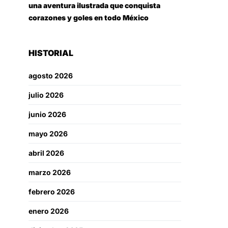
una aventura ilustrada que conquista
corazones y goles en todo México
HISTORIAL
agosto 2026
julio 2026
junio 2026
mayo 2026
abril 2026
marzo 2026
febrero 2026
enero 2026