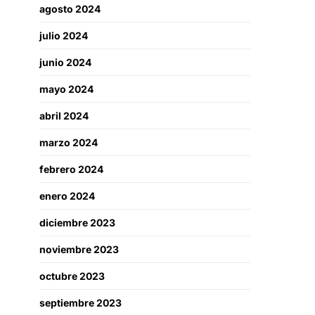
agosto 2024
julio 2024
junio 2024
mayo 2024
abril 2024
marzo 2024
febrero 2024
enero 2024
diciembre 2023
noviembre 2023
octubre 2023
septiembre 2023