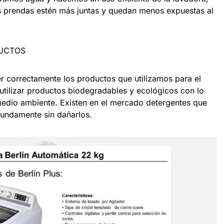
las prendas estén más juntas y quedan menos expuestas al
DUCTOS
 correctamente los productos que utilizamos para el
utilizar productos biodegradables y ecológicos con lo
medio ambiente. Existen en el mercado detergentes que
ofundamente sin dañarlos.