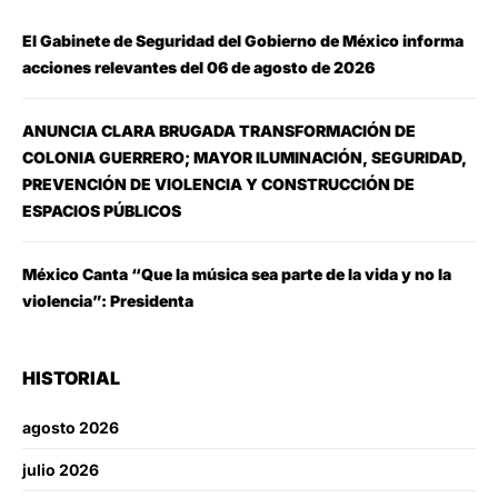
El Gabinete de Seguridad del Gobierno de México informa
acciones relevantes del 06 de agosto de 2026
ANUNCIA CLARA BRUGADA TRANSFORMACIÓN DE
COLONIA GUERRERO; MAYOR ILUMINACIÓN, SEGURIDAD,
PREVENCIÓN DE VIOLENCIA Y CONSTRUCCIÓN DE
ESPACIOS PÚBLICOS
México Canta “Que la música sea parte de la vida y no la
violencia”: Presidenta
HISTORIAL
agosto 2026
julio 2026