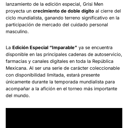
lanzamiento de la edición especial, Grisi Men
proyecta un
crecimiento de doble dígito
al cierre del
ciclo mundialista, ganando terreno significativo en la
participación de mercado del cuidado personal
masculino.
La
Edición Especial “Imparable”
ya se encuentra
disponible en las principales cadenas de autoservicio,
farmacias y canales digitales en toda la República
Mexicana. Al ser una serie de carácter coleccionable
con disponibilidad limitada, estará presente
únicamente durante la temporada mundialista para
acompañar a la afición en el torneo más importante
del mundo.