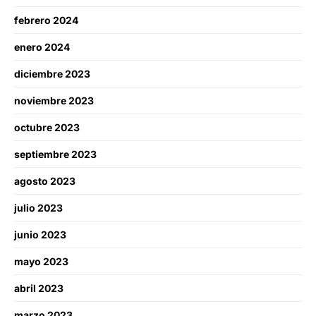
febrero 2024
enero 2024
diciembre 2023
noviembre 2023
octubre 2023
septiembre 2023
agosto 2023
julio 2023
junio 2023
mayo 2023
abril 2023
marzo 2023