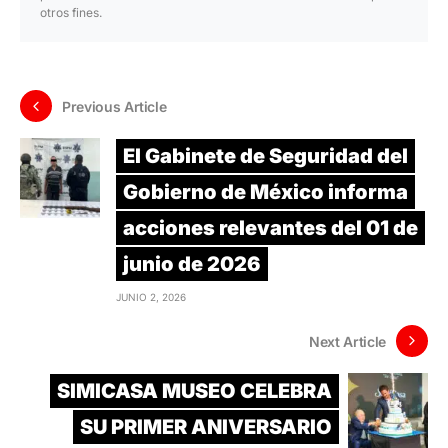
otros fines.
Previous Article
El Gabinete de Seguridad del
Gobierno de México informa
acciones relevantes del 01 de
junio de 2026
JUNIO 2, 2026
Next Article
SIMICASA MUSEO CELEBRA
SU PRIMER ANIVERSARIO