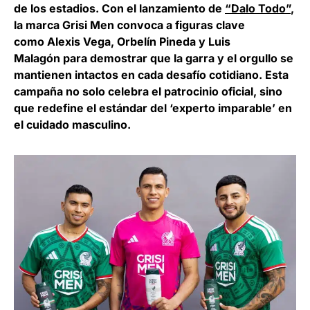
de los estadios. Con el lanzamiento de
“Dalo Todo”
,
la marca
Grisi Men
convoca a figuras clave
como
Alexis Vega, Orbelín Pineda y Luis
Malagón
para demostrar que la garra y el orgullo se
mantienen intactos en cada desafío cotidiano. Esta
campaña no solo celebra el patrocinio oficial, sino
que redefine el estándar del ‘experto imparable’ en
el cuidado masculino.