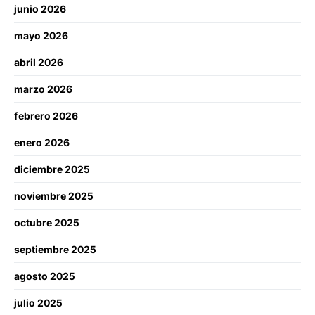
junio 2026
mayo 2026
abril 2026
marzo 2026
febrero 2026
enero 2026
diciembre 2025
noviembre 2025
octubre 2025
septiembre 2025
agosto 2025
julio 2025