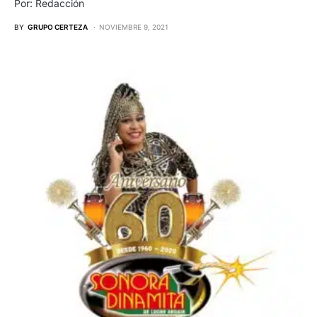
Por: Redacción
BY
GRUPO CERTEZA
NOVIEMBRE 9, 2021