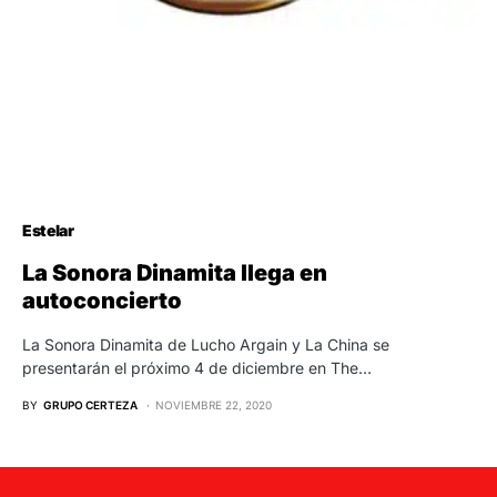
Estelar
La Sonora Dinamita llega en
autoconcierto
La Sonora Dinamita de Lucho Argain y La China se
presentarán el próximo 4 de diciembre en The…
BY
GRUPO CERTEZA
NOVIEMBRE 22, 2020