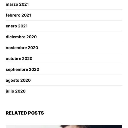
marzo 2021
febrero 2021
enero 2021
diciembre 2020
noviembre 2020
octubre 2020
septiembre 2020
agosto 2020
julio 2020
RELATED POSTS