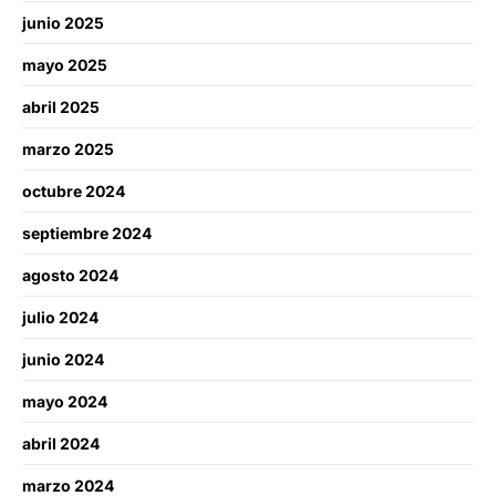
junio 2025
mayo 2025
abril 2025
marzo 2025
octubre 2024
septiembre 2024
agosto 2024
julio 2024
junio 2024
mayo 2024
abril 2024
marzo 2024