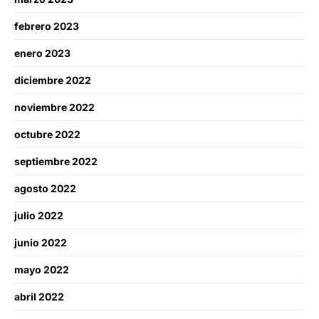
febrero 2023
enero 2023
diciembre 2022
noviembre 2022
octubre 2022
septiembre 2022
agosto 2022
julio 2022
junio 2022
mayo 2022
abril 2022