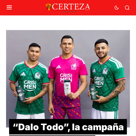
“Dalo Todo”, la campaña