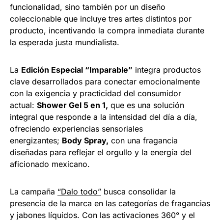
funcionalidad, sino también por un diseño
coleccionable que incluye tres artes distintos por
producto, incentivando la compra inmediata durante
la esperada justa mundialista.
La
Edición Especial “Imparable”
integra productos
clave desarrollados para conectar emocionalmente
con la exigencia y practicidad del consumidor
actual:
Shower Gel 5 en 1,
que es una solución
integral que responde a la intensidad del día a día,
ofreciendo experiencias sensoriales
energizantes;
Body Spray,
con una fragancia
diseñadas para reflejar el orgullo y la energía del
aficionado mexicano.
La campaña
“Dalo todo”
busca consolidar la
presencia de la marca en las categorías de fragancias
y jabones líquidos. Con las activaciones 360° y el