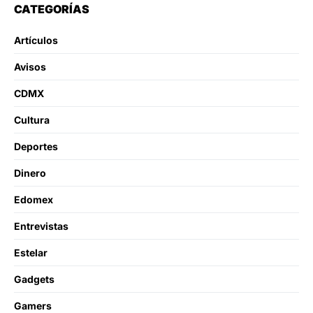
CATEGORÍAS
Artículos
Avisos
CDMX
Cultura
Deportes
Dinero
Edomex
Entrevistas
Estelar
Gadgets
Gamers