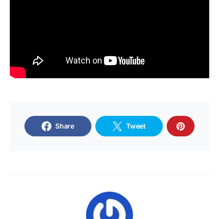
Share
Tweet