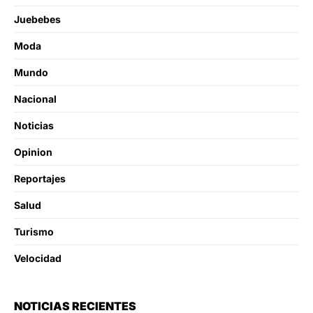
Juebebes
Moda
Mundo
Nacional
Noticias
Opinion
Reportajes
Salud
Turismo
Velocidad
NOTICIAS RECIENTES