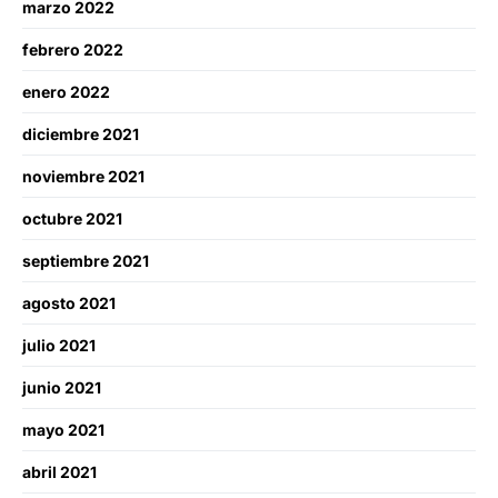
marzo 2022
febrero 2022
enero 2022
diciembre 2021
noviembre 2021
octubre 2021
septiembre 2021
agosto 2021
julio 2021
junio 2021
mayo 2021
abril 2021