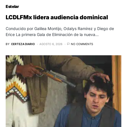
Estelar
LCDLFMx lidera audiencia dominical
Conducido por Galilea Montijo, Odalys Ramírez y Diego de
Erice La primera Gala de Eliminación de la nueva…
BY
CERTEZA DIARIO
AGOSTO 6, 2026
NO COMMENTS