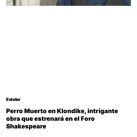
Estelar
Perro Muerto en Klondike, intrigante
obra que estrenará en el Foro
Shakespeare