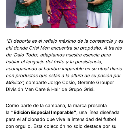
“El deporte es el reflejo máximo de la constancia y es
ahí donde Grisi Men encuentra su propósito. A través
de ‘Dalo Todo’, adaptamos nuestra esencia para
hablar el lenguaje del éxito y la persistencia,
acompañando al hombre imparable en su ritual diario
con productos que están a la altura de su pasión por
México”,
comparte Jorge Cosío, Gerente Grouper
División Men Care & Hair de Grupo Grisi.
Como parte de la campaña, la marca presenta
la
“Edición Especial Imparable”
, una línea diseñada
para el aficionado que vive la intensidad del futbol
con orgullo. Esta colección no solo destaca por su