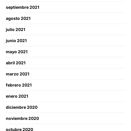
septiembre 2021
agosto 2021
julio 2021
junio 2021
mayo 2021
abril 2021
marzo 2021
febrero 2021
enero 2021
diciembre 2020
noviembre 2020
octubre 2020