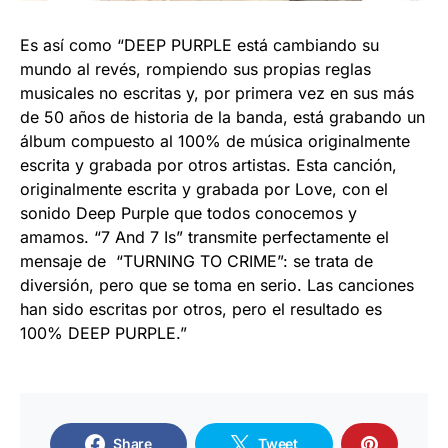
Es así como “DEEP PURPLE está cambiando su
mundo al revés, rompiendo sus propias reglas
musicales no escritas y, por primera vez en sus más
de 50 años de historia de la banda, está grabando un
álbum compuesto al 100% de música originalmente
escrita y grabada por otros artistas. Esta canción,
originalmente escrita y grabada por Love, con el
sonido Deep Purple que todos conocemos y
amamos. “7 And 7 Is” transmite perfectamente el
mensaje de “TURNING TO CRIME”: se trata de
diversión, pero que se toma en serio. Las canciones
han sido escritas por otros, pero el resultado es
100% DEEP PURPLE.”
Share
Tweet