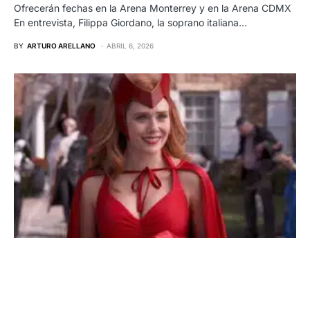
Ofrecerán fechas en la Arena Monterrey y en la Arena CDMX
En entrevista, Filippa Giordano, la soprano italiana…
BY
ARTURO ARELLANO
ABRIL 6, 2026