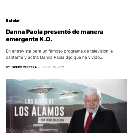
Estelar
Danna Paola presentó de manera
emergente K.O.
En entrevista para un famoso programa de televisión la
cantante y actriz Danna Paola dijo que ha vivido…
BY
GRUPO CERTEZA
ENERO 15, 2021