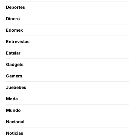
Deportes
Dinero
Edomex
Entrevistas
Estelar
Gadgets
Gamers
Juebebes
Moda
Mundo
Nacional
Noticias