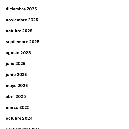
diciembre 2025
noviembre 2025
octubre 2025
septiembre 2025
agosto 2025
julio 2025
junio 2025
mayo 2025
abril 2025
marzo 2025
octubre 2024