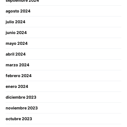
septiembre 2024
agosto 2024
julio 2024
junio 2024
mayo 2024
abril 2024
marzo 2024
febrero 2024
enero 2024
diciembre 2023
noviembre 2023
octubre 2023