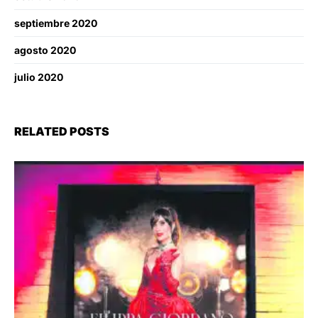
septiembre 2020
agosto 2020
julio 2020
RELATED POSTS