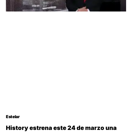
Estelar
History estrena este 24 de marzo una