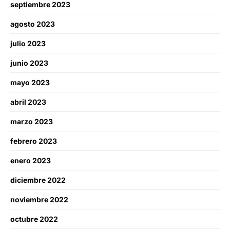
septiembre 2023
agosto 2023
julio 2023
junio 2023
mayo 2023
abril 2023
marzo 2023
febrero 2023
enero 2023
diciembre 2022
noviembre 2022
octubre 2022