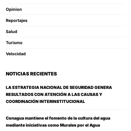
Opinion
Reportajes
Salud
Turismo
Velocidad
NOTICIAS RECIENTES
LA ESTRATEGIA NACIONAL DE SEGURIDAD GENERA
RESULTADOS CON ATENCIÓN A LAS CAUSAS Y
COORDINACIÓN INTERINSTITUCIONAL
Conagua mantiene el fomento de la cultura del agua
mediante iniciativas como Murales por el Agua