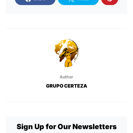
Author
GRUPO CERTEZA
Sign Up for Our Newsletters