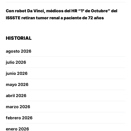
Con robot Da Vinci, médicos del HR “1° de Octubre” del
ISSSTE retiran tumor renal a paciente de 72 años
HISTORIAL
agosto 2026
julio 2026
junio 2026
mayo 2026
abril 2026
marzo 2026
febrero 2026
enero 2026