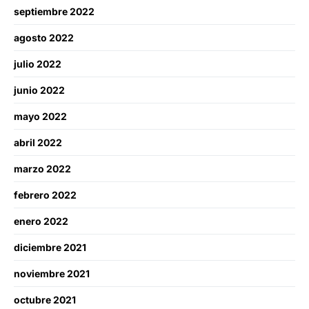
septiembre 2022
agosto 2022
julio 2022
junio 2022
mayo 2022
abril 2022
marzo 2022
febrero 2022
enero 2022
diciembre 2021
noviembre 2021
octubre 2021