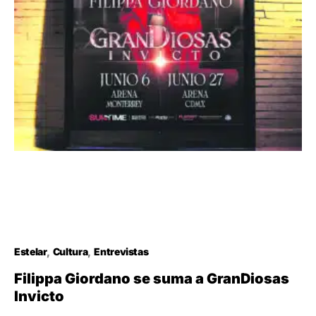
Estelar
Cultura
Entrevistas
Filippa Giordano se suma a GranDiosas
Invicto