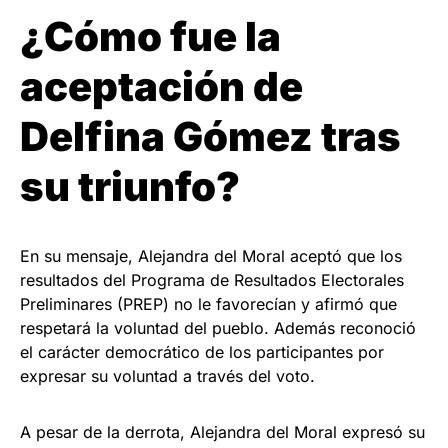
¿Cómo fue la
aceptación de
Delfina Gómez tras
su triunfo?
En su mensaje, Alejandra del Moral aceptó que los
resultados del Programa de Resultados Electorales
Preliminares (PREP) no le favorecían y afirmó que
respetará la voluntad del pueblo. Además reconoció
el carácter democrático de los participantes por
expresar su voluntad a través del voto.
A pesar de la derrota, Alejandra del Moral expresó su