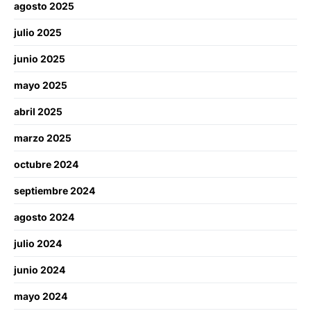
agosto 2025
julio 2025
junio 2025
mayo 2025
abril 2025
marzo 2025
octubre 2024
septiembre 2024
agosto 2024
julio 2024
junio 2024
mayo 2024