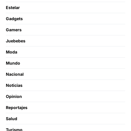
Estelar
Gadgets
Gamers
Juebebes
Moda
Mundo
Nacional
Noticias
Opinion
Reportajes
Salud
Turismo