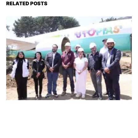
RELATED POSTS