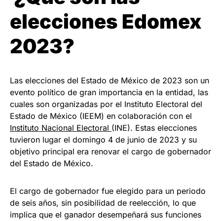
elecciones Edomex
2023?
Las elecciones del Estado de México de 2023 son un
evento político de gran importancia en la entidad, las
cuales son organizadas por el Instituto Electoral del
Estado de México (IEEM) en colaboración con el
Instituto Nacional Electoral
(INE). Estas elecciones
tuvieron lugar el domingo 4 de junio de 2023 y su
objetivo principal era renovar el cargo de gobernador
del Estado de México.
El cargo de gobernador fue elegido para un periodo
de seis años, sin posibilidad de reelección, lo que
implica que el ganador desempeñará sus funciones