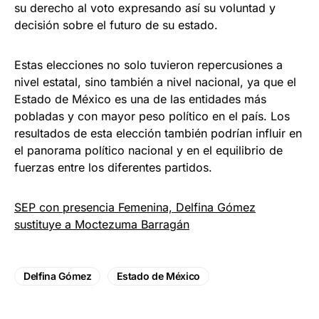
su derecho al voto expresando así su voluntad y
decisión sobre el futuro de su estado.
Estas elecciones no solo tuvieron repercusiones a
nivel estatal, sino también a nivel nacional, ya que el
Estado de México es una de las entidades más
pobladas y con mayor peso político en el país. Los
resultados de esta elección también podrían influir en
el panorama político nacional y en el equilibrio de
fuerzas entre los diferentes partidos.
SEP con presencia Femenina, Delfina Gómez
sustituye a Moctezuma Barragán
Delfina Gómez
Estado de México