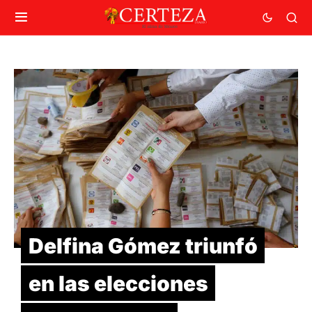
Delfina Gómez triunfó
en las elecciones