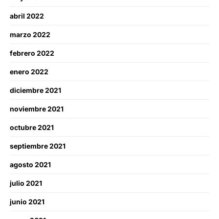
abril 2022
marzo 2022
febrero 2022
enero 2022
diciembre 2021
noviembre 2021
octubre 2021
septiembre 2021
agosto 2021
julio 2021
junio 2021