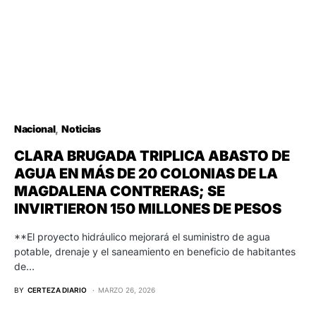
Nacional
Noticias
CLARA BRUGADA TRIPLICA ABASTO DE
AGUA EN MÁS DE 20 COLONIAS DE LA
MAGDALENA CONTRERAS; SE
INVIRTIERON 150 MILLONES DE PESOS
**El proyecto hidráulico mejorará el suministro de agua
potable, drenaje y el saneamiento en beneficio de habitantes
de…
BY
CERTEZA DIARIO
MARZO 26, 2026