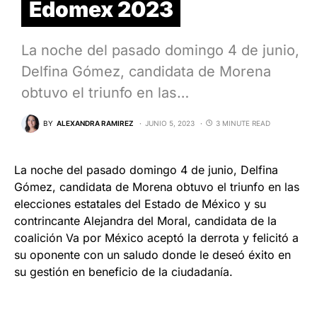
Edomex 2023
La noche del pasado domingo 4 de junio,
Delfina Gómez, candidata de Morena
obtuvo el triunfo en las…
BY
ALEXANDRA RAMIREZ
JUNIO 5, 2023
3 MINUTE READ
La noche del pasado domingo 4 de junio, Delfina
Gómez, candidata de Morena obtuvo el triunfo en las
elecciones estatales del Estado de México y su
contrincante Alejandra del Moral, candidata de la
coalición Va por México aceptó la derrota y felicitó a
su oponente con un saludo donde le deseó éxito en
su gestión en beneficio de la ciudadanía.