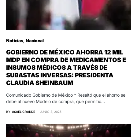
Noticias
Nacional
GOBIERNO DE MÉXICO AHORRA 12 MIL
MDP EN COMPRA DE MEDICAMENTOS E
INSUMOS MÉDICOS A TRAVÉS DE
SUBASTAS INVERSAS: PRESIDENTA
CLAUDIA SHEINBAUM
Comunicado Gobierno de México * Resaltó que el ahorro se
debe al nuevo Modelo de compra, que permitió…
BY
ASAEL GRANDE
JUNIO 3, 2025