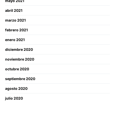
mayo 2021
abril 2021
marzo 2021
febrero 2021
enero 2021
diciembre 2020
noviembre 2020
octubre 2020
septiembre 2020
agosto 2020
julio 2020