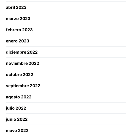
abril 2023
marzo 2023
febrero 2023
enero 2023
diciembre 2022
noviembre 2022
octubre 2022
septiembre 2022
agosto 2022
julio 2022
junio 2022
mayo 2022