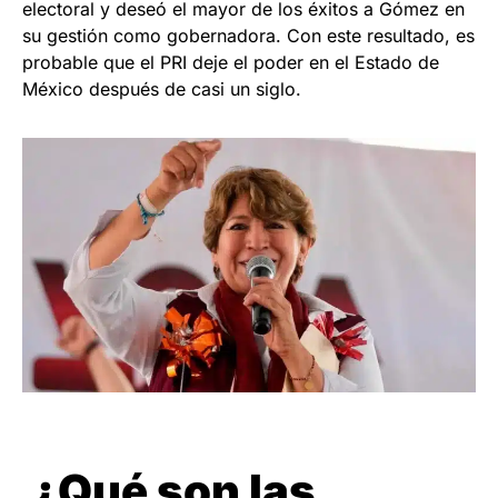
electoral y deseó el mayor de los éxitos a Gómez en
su gestión como gobernadora. Con este resultado, es
probable que el PRI deje el poder en el Estado de
México después de casi un siglo.
¿Qué son las