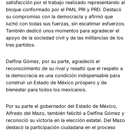
satisfacción por el trabajo realizado representando al
bloque conformado por el PAN, PRI y PRD. Destacó
su compromiso con la democracia y afirmó que
luchó con todas sus fuerzas, sin escatimar esfuerzos.
También dedicó unos momentos para agradecer el
apoyo de la sociedad civil y de las militancias de los
tres partidos.
Delfina Gómez, por su parte, agradeció el
reconocimiento de su rival y resaltó que el respeto a
la democracia es una condición indispensable para
construir un Estado de México próspero y de
bienestar para todos los mexicanos.
Por su parte el gobernador del Estado de México,
Alfredo del Mazo, también felicitó a Delfina Gómez y
reconoció su victoria en la elección estatal. Del Mazo
destacó la participación ciudadana en el proceso