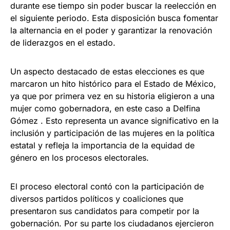
durante ese tiempo sin poder buscar la reelección en
el siguiente periodo. Esta disposición busca fomentar
la alternancia en el poder y garantizar la renovación
de liderazgos en el estado.
Un aspecto destacado de estas elecciones es que
marcaron un hito histórico para el Estado de México,
ya que por primera vez en su historia eligieron a una
mujer como gobernadora, en este caso a Delfina
Gómez . Esto representa un avance significativo en la
inclusión y participación de las mujeres en la política
estatal y refleja la importancia de la equidad de
género en los procesos electorales.
El proceso electoral contó con la participación de
diversos partidos políticos y coaliciones que
presentaron sus candidatos para competir por la
gobernación. Por su parte los ciudadanos ejercieron