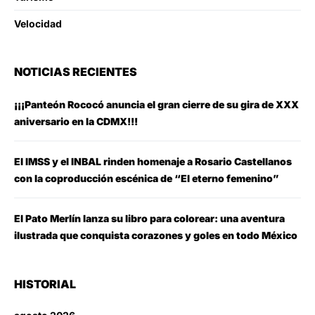
Velocidad
NOTICIAS RECIENTES
¡¡¡Panteón Rococó anuncia el gran cierre de su gira de XXX
aniversario en la CDMX!!!
El IMSS y el INBAL rinden homenaje a Rosario Castellanos
con la coproducción escénica de “El eterno femenino”
El Pato Merlín lanza su libro para colorear: una aventura
ilustrada que conquista corazones y goles en todo México
HISTORIAL