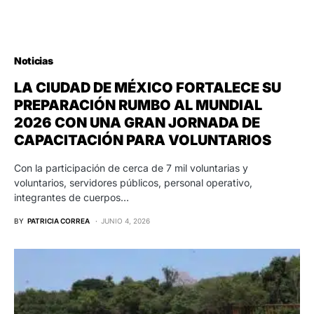
Noticias
LA CIUDAD DE MÉXICO FORTALECE SU
PREPARACIÓN RUMBO AL MUNDIAL
2026 CON UNA GRAN JORNADA DE
CAPACITACIÓN PARA VOLUNTARIOS
Con la participación de cerca de 7 mil voluntarias y
voluntarios, servidores públicos, personal operativo,
integrantes de cuerpos…
BY
PATRICIA CORREA
JUNIO 4, 2026