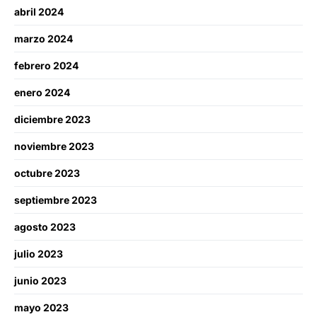
abril 2024
marzo 2024
febrero 2024
enero 2024
diciembre 2023
noviembre 2023
octubre 2023
septiembre 2023
agosto 2023
julio 2023
junio 2023
mayo 2023