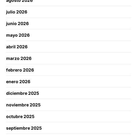
agosto 2026
julio 2026
junio 2026
mayo 2026
abril 2026
marzo 2026
febrero 2026
enero 2026
diciembre 2025
noviembre 2025
octubre 2025
septiembre 2025