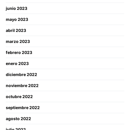
junio 2023
mayo 2023
abril 2023
marzo 2023
febrero 2023
enero 2023
diciembre 2022
noviembre 2022
octubre 2022
septiembre 2022
agosto 2022
julio 2022