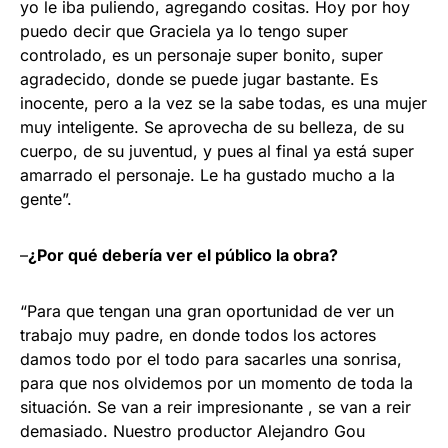
yo le iba puliendo, agregando cositas. Hoy por hoy
puedo decir que Graciela ya lo tengo super
controlado, es un personaje super bonito, super
agradecido, donde se puede jugar bastante. Es
inocente, pero a la vez se la sabe todas, es una mujer
muy inteligente. Se aprovecha de su belleza, de su
cuerpo, de su juventud, y pues al final ya está super
amarrado el personaje. Le ha gustado mucho a la
gente”.
–
¿Por qué debería ver el público la obra?
“Para que tengan una gran oportunidad de ver un
trabajo muy padre, en donde todos los actores
damos todo por el todo para sacarles una sonrisa,
para que nos olvidemos por un momento de toda la
situación. Se van a reir impresionante , se van a reir
demasiado. Nuestro productor Alejandro Gou