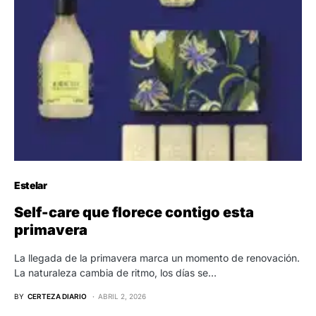
Estelar
Self-care que florece contigo esta
primavera
La llegada de la primavera marca un momento de renovación.
La naturaleza cambia de ritmo, los días se…
BY
CERTEZA DIARIO
ABRIL 2, 2026