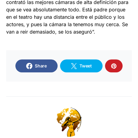
contrató las mejores cámaras de alta definición para
que se vea absolutamente todo. Está padre porque
en el teatro hay una distancia entre el público y los
actores, y pues la cámara la tenemos muy cerca. Se
van a reir demasiado, se los aseguró”.
Share
Tweet