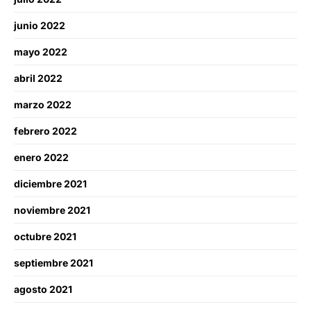
junio 2022
mayo 2022
abril 2022
marzo 2022
febrero 2022
enero 2022
diciembre 2021
noviembre 2021
octubre 2021
septiembre 2021
agosto 2021