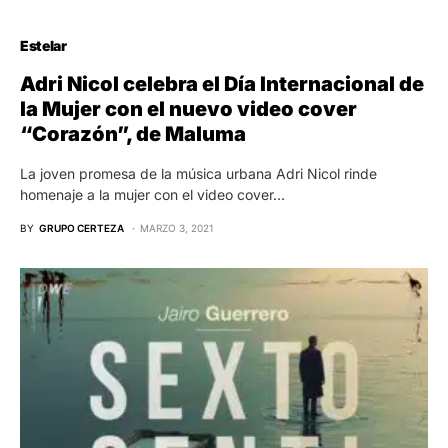
Estelar
Adri Nicol celebra el Día Internacional de
la Mujer con el nuevo video cover
“Corazón”, de Maluma
La joven promesa de la música urbana Adri Nicol rinde
homenaje a la mujer con el video cover…
BY
GRUPO CERTEZA
MARZO 3, 2021