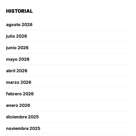
HISTORIAL
agosto 2026
julio 2026
junio 2026
mayo 2026
abril 2026
marzo 2026
febrero 2026
enero 2026
diciembre 2025
noviembre 2025