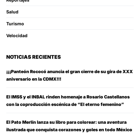
Salud
Turismo
Velocidad
NOTICIAS RECIENTES
¡¡¡Panteón Rococó anuncia el gran cierre de su gira de XXX
aniversario en la CDMX!!!
El IMSS y el INBAL rinden homenaje a Rosario Castellanos
con la coproducción escénica de “El eterno femenino”
El Pato Merlín lanza su libro para colorear: una aventura
ilustrada que conquista corazones y goles en todo México