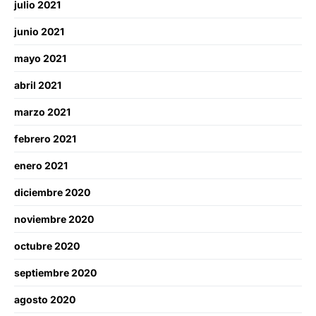
julio 2021
junio 2021
mayo 2021
abril 2021
marzo 2021
febrero 2021
enero 2021
diciembre 2020
noviembre 2020
octubre 2020
septiembre 2020
agosto 2020