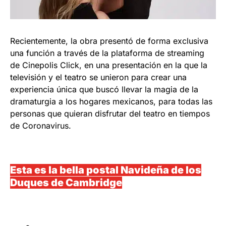
Recientemente, la obra presentó de forma exclusiva
una función a través de la plataforma de streaming
de Cinepolis Click, en una presentación en la que la
televisión y el teatro se unieron para crear una
experiencia única que buscó llevar la magia de la
dramaturgia a los hogares mexicanos, para todas las
personas que quieran disfrutar del teatro en tiempos
de Coronavirus.
Esta es la bella postal Navideña de los
Duques de Cambridge