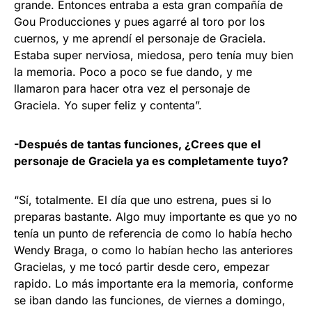
grande. Entonces entraba a esta gran compañía de
Gou Producciones y pues agarré al toro por los
cuernos, y me aprendí el personaje de Graciela.
Estaba super nerviosa, miedosa, pero tenía muy bien
la memoria. Poco a poco se fue dando, y me
llamaron para hacer otra vez el personaje de
Graciela. Yo super feliz y contenta”.
-Después de tantas funciones, ¿Crees que el
personaje de Graciela ya es completamente tuyo?
“Sí, totalmente. El día que uno estrena, pues si lo
preparas bastante. Algo muy importante es que yo no
tenía un punto de referencia de como lo había hecho
Wendy Braga, o como lo habían hecho las anteriores
Gracielas, y me tocó partir desde cero, empezar
rapido. Lo más importante era la memoria, conforme
se iban dando las funciones, de viernes a domingo,