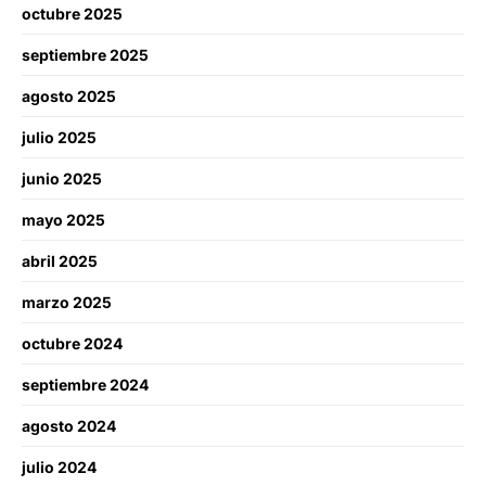
octubre 2025
septiembre 2025
agosto 2025
julio 2025
junio 2025
mayo 2025
abril 2025
marzo 2025
octubre 2024
septiembre 2024
agosto 2024
julio 2024