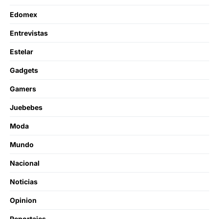
Edomex
Entrevistas
Estelar
Gadgets
Gamers
Juebebes
Moda
Mundo
Nacional
Noticias
Opinion
Reportajes