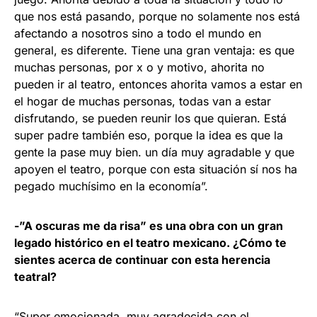
que nos está pasando, porque no solamente nos está
afectando a nosotros sino a todo el mundo en
general, es diferente. Tiene una gran ventaja: es que
muchas personas, por x o y motivo, ahorita no
pueden ir al teatro, entonces ahorita vamos a estar en
el hogar de muchas personas, todas van a estar
disfrutando, se pueden reunir los que quieran. Está
super padre también eso, porque la idea es que la
gente la pase muy bien. un día muy agradable y que
apoyen el teatro, porque con esta situación sí nos ha
pegado muchísimo en la economía”.
-”A oscuras me da risa” es una obra con un gran
legado histórico en el teatro mexicano. ¿Cómo te
sientes acerca de continuar con esta herencia
teatral?
“Super emocionada, muy agradecida con el