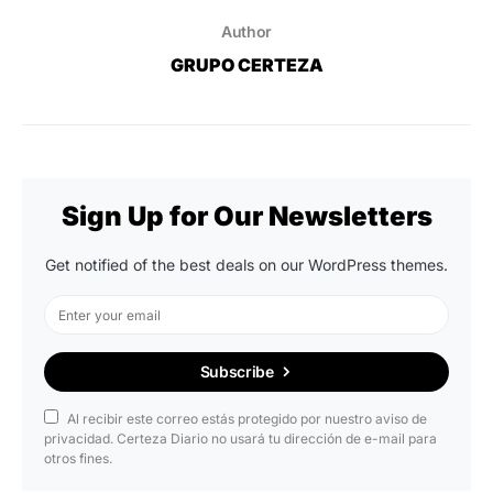
Author
GRUPO CERTEZA
Sign Up for Our Newsletters
Get notified of the best deals on our WordPress themes.
Subscribe
Al recibir este correo estás protegido por nuestro aviso de
privacidad. Certeza Diario no usará tu dirección de e-mail para
otros fines.