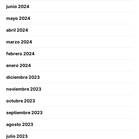
junio 2024
mayo 2024
abril 2024
marzo 2024
febrero 2024
enero 2024
diciembre 2023
noviembre 2023
octubre 2023
septiembre 2023
agosto 2023
julio 2023