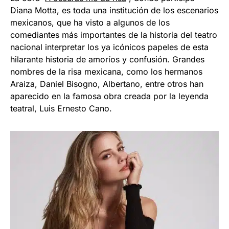
Diana Motta, es toda una institución de los escenarios
mexicanos, que ha visto a algunos de los
comediantes más importantes de la historia del teatro
nacional interpretar los ya icónicos papeles de esta
hilarante historia de amoríos y confusión. Grandes
nombres de la risa mexicana, como los hermanos
Araiza, Daniel Bisogno, Albertano, entre otros han
aparecido en la famosa obra creada por la leyenda
teatral, Luis Ernesto Cano.