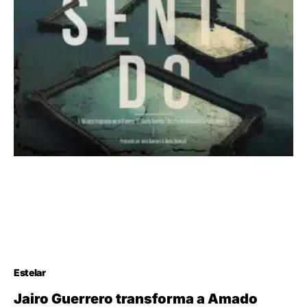
Estelar
Jairo Guerrero transforma a Amado