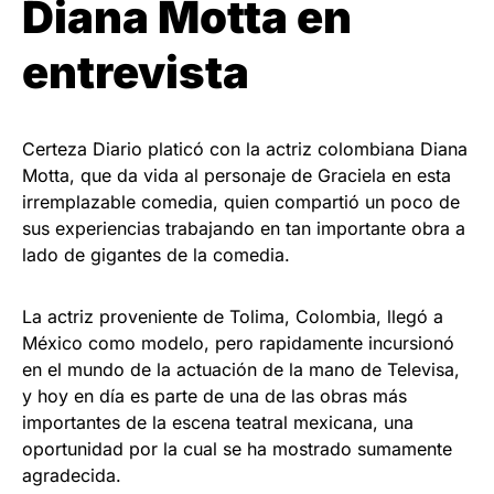
Diana Motta en
entrevista
Certeza Diario platicó con la actriz colombiana Diana
Motta, que da vida al personaje de Graciela en esta
irremplazable comedia, quien compartió un poco de
sus experiencias trabajando en tan importante obra a
lado de gigantes de la comedia.
La actriz proveniente de Tolima, Colombia, llegó a
México como modelo, pero rapidamente incursionó
en el mundo de la actuación de la mano de Televisa,
y hoy en día es parte de una de las obras más
importantes de la escena teatral mexicana, una
oportunidad por la cual se ha mostrado sumamente
agradecida.