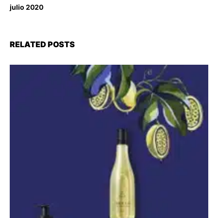
julio 2020
RELATED POSTS