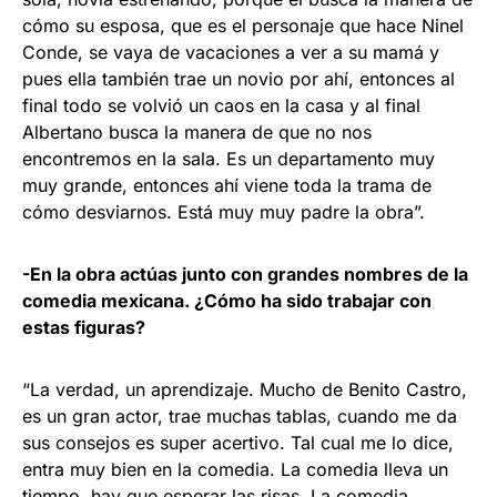
cómo su esposa, que es el personaje que hace Ninel
Conde, se vaya de vacaciones a ver a su mamá y
pues ella también trae un novio por ahí, entonces al
final todo se volvió un caos en la casa y al final
Albertano busca la manera de que no nos
encontremos en la sala. Es un departamento muy
muy grande, entonces ahí viene toda la trama de
cómo desviarnos. Está muy muy padre la obra”.
-En la obra actúas junto con grandes nombres de la
comedia mexicana. ¿Cómo ha sido trabajar con
estas figuras?
“La verdad, un aprendizaje. Mucho de Benito Castro,
es un gran actor, trae muchas tablas, cuando me da
sus consejos es super acertivo. Tal cual me lo dice,
entra muy bien en la comedia. La comedia lleva un
tiempo, hay que esperar las risas. La comedia