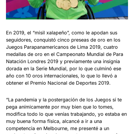
En 2019, el “misil xalapeño”, como le apodan sus
seguidores, conquistó cinco preseas de oro en los
Juegos Parapanamericanos de Lima 2019, cuatro
medallas de oro en el Campeonato Mundial de Para
Natación Londres 2019 y previamente una insignia
dorada en la Serie Mundial, por lo que culminó ese
año con 10 oros internacionales, lo que lo llevó a
obtener el Premio Nacional de Deportes 2019.
“La pandemia y la postergación de los Juegos sí te
pega anímicamente por muy bien que lo tomes,
modifica todo lo que venías trabajando, yo estaba en
muy buena forma física, alcancé a ir a una
competencia en Melbourne, me presenté a un