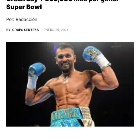
Super Bowl
Por: Redacción
BY
GRUPO CERTEZA
ENERO 25, 2021