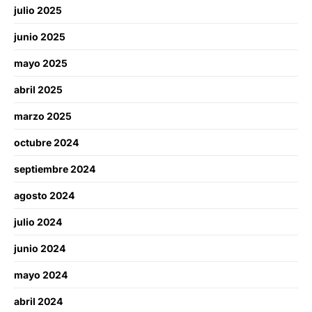
julio 2025
junio 2025
mayo 2025
abril 2025
marzo 2025
octubre 2024
septiembre 2024
agosto 2024
julio 2024
junio 2024
mayo 2024
abril 2024