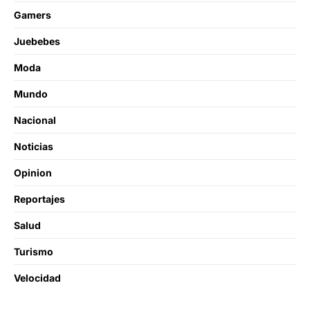
Gamers
Juebebes
Moda
Mundo
Nacional
Noticias
Opinion
Reportajes
Salud
Turismo
Velocidad