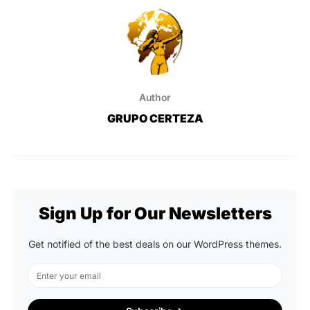
Author
GRUPO CERTEZA
Sign Up for Our Newsletters
Get notified of the best deals on our WordPress themes.