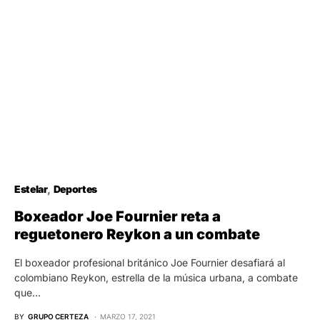
Estelar
Deportes
Boxeador Joe Fournier reta a
reguetonero Reykon a un combate
El boxeador profesional británico Joe Fournier desafiará al
colombiano Reykon, estrella de la música urbana, a combate
que…
BY
GRUPO CERTEZA
MARZO 17, 2021