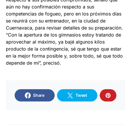
aún no hay confirmación respecto a sus
competencias de fogueo, pero en los próximos días
se reunirá con su entrenador, en la ciudad de
Cuernavaca, para revisar detalles de su preparación.
“Con la apertura de los gimnasios estoy tratando de
aprovechar al máximo, ya bajé algunos kilos
producto de la contingencia, sé que tengo que estar
en la mejor forma posible y, sobre todo, sé que todo
depende de mí”, precisó.
Share
Tweet