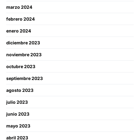
marzo 2024
febrero 2024
enero 2024
diciembre 2023
noviembre 2023
octubre 2023
septiembre 2023
agosto 2023
julio 2023
junio 2023
mayo 2023
abril 2023