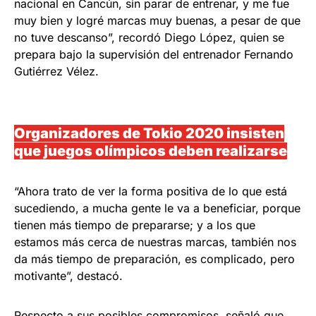
nacional en Cancún, sin parar de entrenar, y me fue
muy bien y logré marcas muy buenas, a pesar de que
no tuve descanso”, recordó Diego López, quien se
prepara bajo la supervisión del entrenador Fernando
Gutiérrez Vélez.
Organizadores de Tokio 2020 insisten
que juegos olímpicos deben realizarse
“Ahora trato de ver la forma positiva de lo que está
sucediendo, a mucha gente le va a beneficiar, porque
tienen más tiempo de prepararse; y a los que
estamos más cerca de nuestras marcas, también nos
da más tiempo de preparación, es complicado, pero
motivante”, destacó.
Respecto a sus posibles compromisos, señaló que