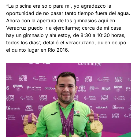
“La piscina era solo para mí, yo agradezco la
oportunidad de no pasar tanto tiempo fuera del agua.
Ahora con la apertura de los gimnasios aquí en
Veracruz puedo ir a ejercitarme; cerca de mi casa
hay un gimnasio y ahí estoy, de 8:30 a 10:30 horas,
todos los días”, detalló el veracruzano, quien ocupó
el quinto lugar en Río 2016.