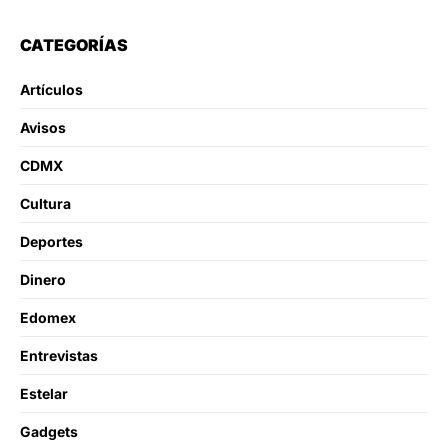
CATEGORÍAS
Artículos
Avisos
CDMX
Cultura
Deportes
Dinero
Edomex
Entrevistas
Estelar
Gadgets