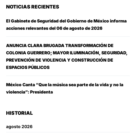
NOTICIAS RECIENTES
El Gabinete de Seguridad del Gobierno de México informa
acciones relevantes del 06 de agosto de 2026
ANUNCIA CLARA BRUGADA TRANSFORMACIÓN DE
COLONIA GUERRERO; MAYOR ILUMINACIÓN, SEGURIDAD,
PREVENCIÓN DE VIOLENCIA Y CONSTRUCCIÓN DE
ESPACIOS PÚBLICOS
México Canta “Que la música sea parte de la vida y no la
violencia”: Presidenta
HISTORIAL
agosto 2026