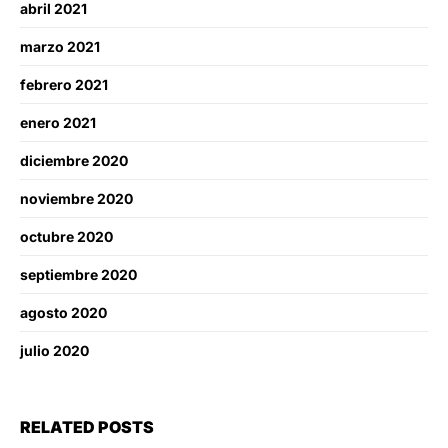
abril 2021
marzo 2021
febrero 2021
enero 2021
diciembre 2020
noviembre 2020
octubre 2020
septiembre 2020
agosto 2020
julio 2020
RELATED POSTS