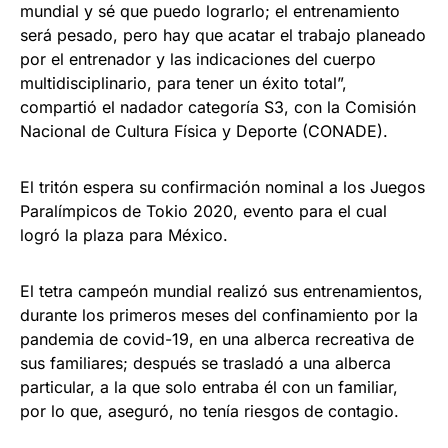
mundial y sé que puedo lograrlo; el entrenamiento
será pesado, pero hay que acatar el trabajo planeado
por el entrenador y las indicaciones del cuerpo
multidisciplinario, para tener un éxito total”,
compartió el nadador categoría S3, con la Comisión
Nacional de Cultura Física y Deporte (CONADE).
El tritón espera su confirmación nominal a los Juegos
Paralímpicos de Tokio 2020, evento para el cual
logró la plaza para México.
El tetra campeón mundial realizó sus entrenamientos,
durante los primeros meses del confinamiento por la
pandemia de covid-19, en una alberca recreativa de
sus familiares; después se trasladó a una alberca
particular, a la que solo entraba él con un familiar,
por lo que, aseguró, no tenía riesgos de contagio.