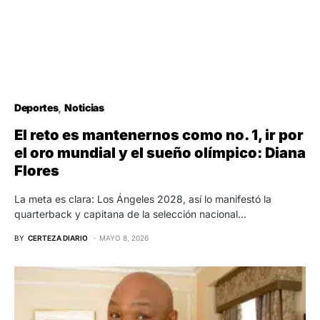
Deportes
Noticias
El reto es mantenernos como no. 1, ir por
el oro mundial y el sueño olímpico: Diana
Flores
La meta es clara: Los Ángeles 2028, así lo manifestó la
quarterback y capitana de la selección nacional…
BY
CERTEZA DIARIO
MAYO 8, 2026