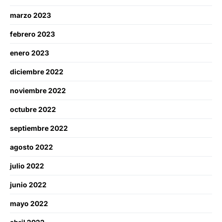
marzo 2023
febrero 2023
enero 2023
diciembre 2022
noviembre 2022
octubre 2022
septiembre 2022
agosto 2022
julio 2022
junio 2022
mayo 2022