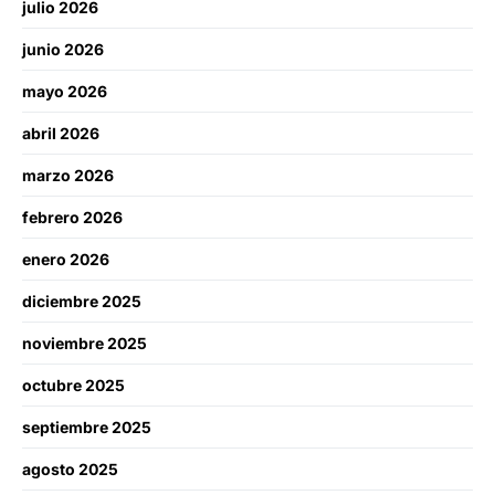
julio 2026
junio 2026
mayo 2026
abril 2026
marzo 2026
febrero 2026
enero 2026
diciembre 2025
noviembre 2025
octubre 2025
septiembre 2025
agosto 2025