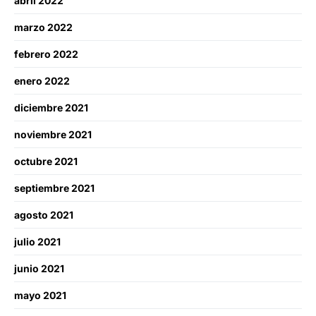
abril 2022
marzo 2022
febrero 2022
enero 2022
diciembre 2021
noviembre 2021
octubre 2021
septiembre 2021
agosto 2021
julio 2021
junio 2021
mayo 2021