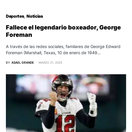
Deportes
Noticias
Fallece el legendario boxeador, George
Foreman
A través de las redes sociales, familares de George Edward
Foreman (Marshall, Texas, 10 de enero de 1949…
BY
ASAEL GRANDE
MARZO 21, 2025