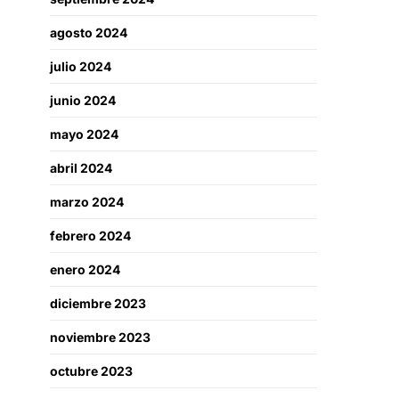
agosto 2024
julio 2024
junio 2024
mayo 2024
abril 2024
marzo 2024
febrero 2024
enero 2024
diciembre 2023
noviembre 2023
octubre 2023