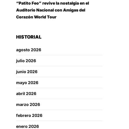
“Patito Feo” revive la nostalgia en el
Auditorio Nacional con Amigas del
Corazón World Tour
HISTORIAL
agosto 2026
julio 2026
junio 2026
mayo 2026
abril 2026
marzo 2026
febrero 2026
enero 2026