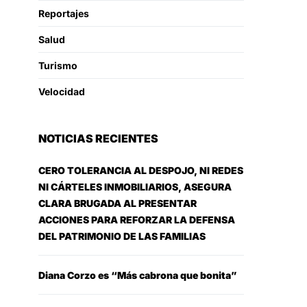
Reportajes
Salud
Turismo
Velocidad
NOTICIAS RECIENTES
CERO TOLERANCIA AL DESPOJO, NI REDES
NI CÁRTELES INMOBILIARIOS, ASEGURA
CLARA BRUGADA AL PRESENTAR
ACCIONES PARA REFORZAR LA DEFENSA
DEL PATRIMONIO DE LAS FAMILIAS
Diana Corzo es “Más cabrona que bonita”