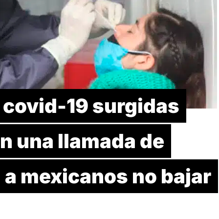
 covid-19 surgidas
on una llamada de
 a mexicanos no bajar