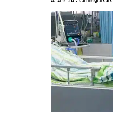
es tener una visión integral del d