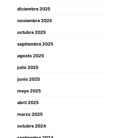
diciembre 2025
noviembre 2025
octubre 2025
septiembre 2025
agosto 2025
julio 2025
junio 2025
mayo 2025
abril 2025
marzo 2025
octubre 2024
septiembre 2024