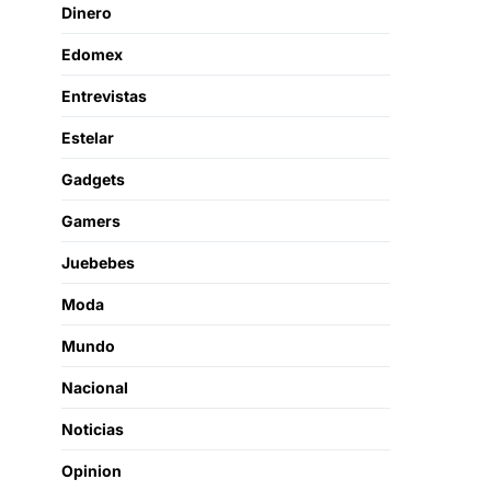
Dinero
Edomex
Entrevistas
Estelar
Gadgets
Gamers
Juebebes
Moda
Mundo
Nacional
Noticias
Opinion