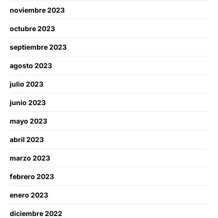
noviembre 2023
octubre 2023
septiembre 2023
agosto 2023
julio 2023
junio 2023
mayo 2023
abril 2023
marzo 2023
febrero 2023
enero 2023
diciembre 2022