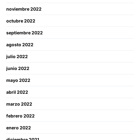
noviembre 2022
octubre 2022
septiembre 2022
agosto 2022
julio 2022
junio 2022
mayo 2022
abril 2022
marzo 2022
febrero 2022
enero 2022
diciembre 2021