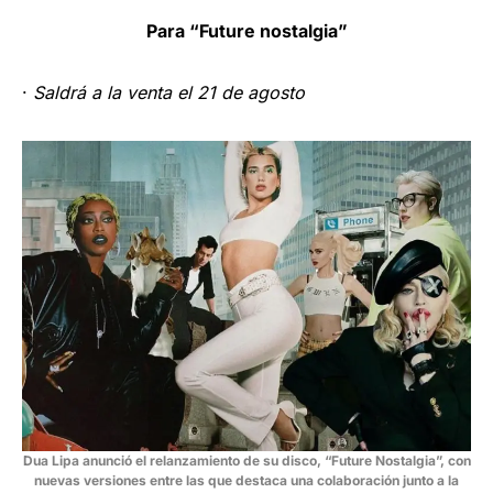
Para “Future nostalgia”
·
Saldrá a la venta el 21 de agosto
Dua Lipa anunció el relanzamiento de su disco, “Future Nostalgia”, con
nuevas versiones entre las que destaca una colaboración junto a la