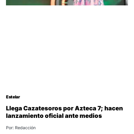
Estelar
Llega Cazatesoros por Azteca 7; hacen
lanzamiento oficial ante medios
Por: Redacción