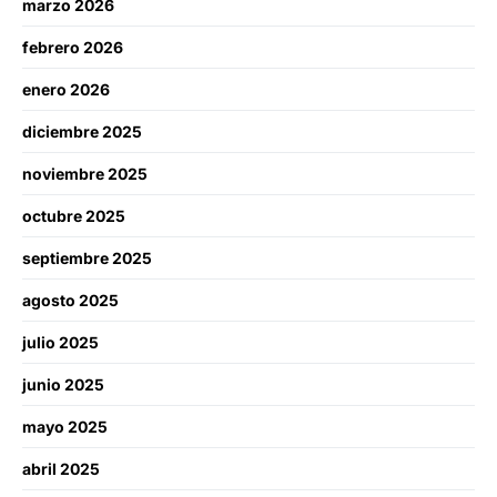
marzo 2026
febrero 2026
enero 2026
diciembre 2025
noviembre 2025
octubre 2025
septiembre 2025
agosto 2025
julio 2025
junio 2025
mayo 2025
abril 2025