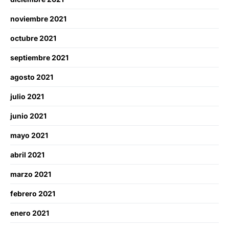
noviembre 2021
octubre 2021
septiembre 2021
agosto 2021
julio 2021
junio 2021
mayo 2021
abril 2021
marzo 2021
febrero 2021
enero 2021