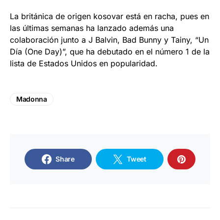
La británica de origen kosovar está en racha, pues en
las últimas semanas ha lanzado además una
colaboración junto a J Balvin, Bad Bunny y Tainy, “Un
Día (One Day)”, que ha debutado en el número 1 de la
lista de Estados Unidos en popularidad.
Madonna
Share
Tweet