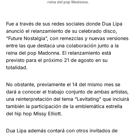
reina del pop Madonna.
Fue a través de sus redes sociales donde Dua Lipa
anunció el relanzamiento de su celebrado disco,
“Future Nostalgia”, con remezclas y nuevas versiones
entre las que destaca una colaboración junto a la
reina del pop Madonna. El relanzamiento está
previsto para el próximo 21 de agosto en su
totalidad.
No obstante, previamente el 14 del mismo mes se
dará a conocer el trabajo conjunto de ambas artistas,
una reinterpretación del tema “Levitating” que incluirá
también la participación de la emblemática estrella
del hip hop Missy Elliott.
Dua Lipa además contará con otros invitados de