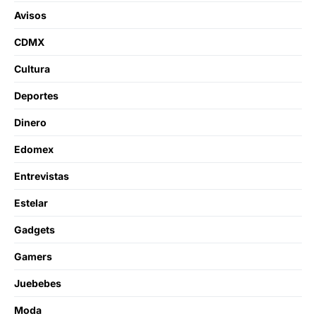
Avisos
CDMX
Cultura
Deportes
Dinero
Edomex
Entrevistas
Estelar
Gadgets
Gamers
Juebebes
Moda