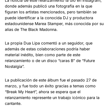
La noticia de este relanzamiento la dio en Instagram,
donde además publicó una fotografía en la que
figuran los artistas mencionados, pero también se
puede identificar a la conocida DJ y productora
estadounidense Marea Stamper, más conocida por su
alias de The Black Madonna.
La propia Dua Lipa comentó a un seguidor, que
además de estas colaboraciones podría haber
material inédito, bien como parte de este
relanzamiento o de un disco “caras B” de “Future
Nostalgia”.
La publicación de este álbum fue el pasado 27 de
marzo, y fue todo un éxito gracias a temas como
“Break My Heart”, ahora se espera que el
relanzamiento represente un trabajo icónico para la
cantante.