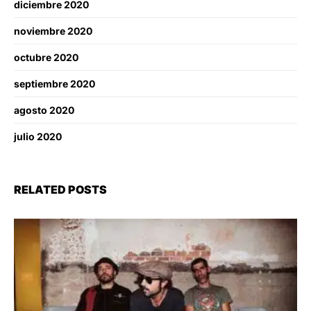
diciembre 2020
noviembre 2020
octubre 2020
septiembre 2020
agosto 2020
julio 2020
RELATED POSTS