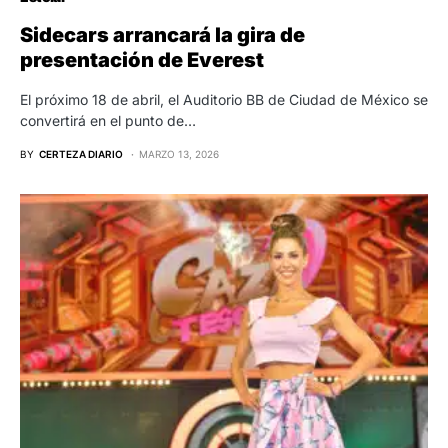
Sidecars arrancará la gira de
presentación de Everest
El próximo 18 de abril, el Auditorio BB de Ciudad de México se
convertirá en el punto de…
BY
CERTEZA DIARIO
MARZO 13, 2026