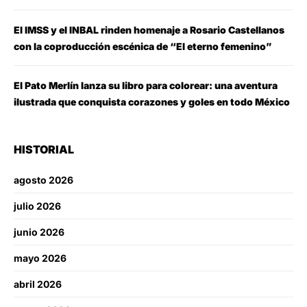
El IMSS y el INBAL rinden homenaje a Rosario Castellanos
con la coproducción escénica de “El eterno femenino”
El Pato Merlín lanza su libro para colorear: una aventura
ilustrada que conquista corazones y goles en todo México
HISTORIAL
agosto 2026
julio 2026
junio 2026
mayo 2026
abril 2026