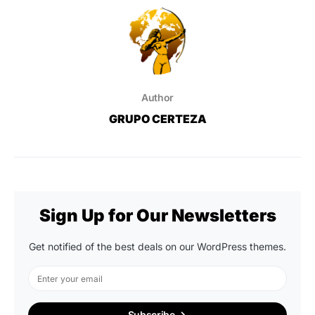
Author
GRUPO CERTEZA
Sign Up for Our Newsletters
Get notified of the best deals on our WordPress themes.
Subscribe