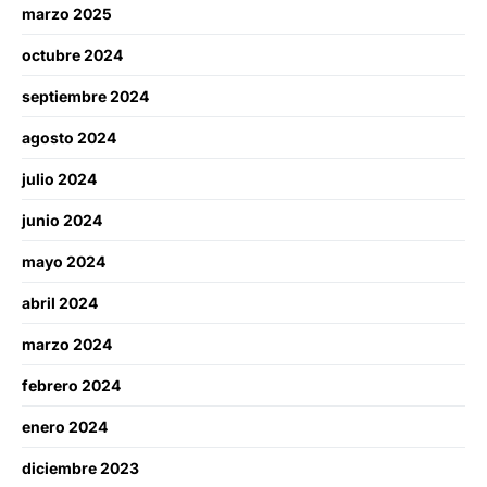
marzo 2025
octubre 2024
septiembre 2024
agosto 2024
julio 2024
junio 2024
mayo 2024
abril 2024
marzo 2024
febrero 2024
enero 2024
diciembre 2023