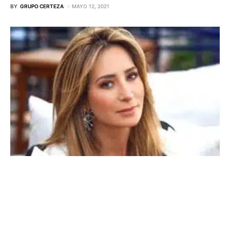
BY
GRUPO CERTEZA
MAYO 12, 2021