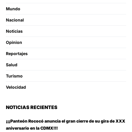
Mundo
Nacional
Noticias
Opinion
Reportajes
Salud
Turismo
Velocidad
NOTICIAS RECIENTES
¡¡¡Panteón Rococó anuncia el gran cierre de su gira de XXX
aniversario en la CDMX!!!