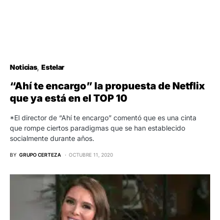
Noticias
Estelar
“Ahí te encargo” la propuesta de Netflix
que ya está en el TOP 10
*El director de “Ahí te encargo” comentó que es una cinta
que rompe ciertos paradigmas que se han establecido
socialmente durante años.
BY
GRUPO CERTEZA
OCTUBRE 11, 2020