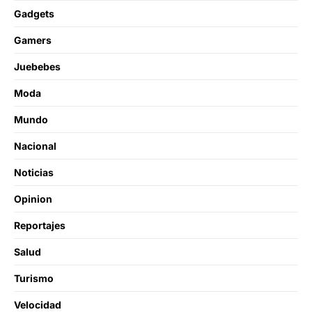
Gadgets
Gamers
Juebebes
Moda
Mundo
Nacional
Noticias
Opinion
Reportajes
Salud
Turismo
Velocidad