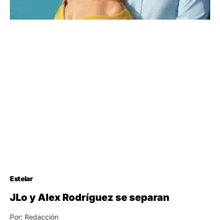
Estelar
JLo y Alex Rodríguez se separan
Por: Redacción