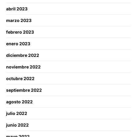
abril 2023
marzo 2023
febrero 2023
enero 2023
diciembre 2022
noviembre 2022
octubre 2022
septiembre 2022
agosto 2022
julio 2022
junio 2022
mayo 2022