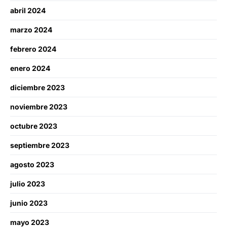
abril 2024
marzo 2024
febrero 2024
enero 2024
diciembre 2023
noviembre 2023
octubre 2023
septiembre 2023
agosto 2023
julio 2023
junio 2023
mayo 2023