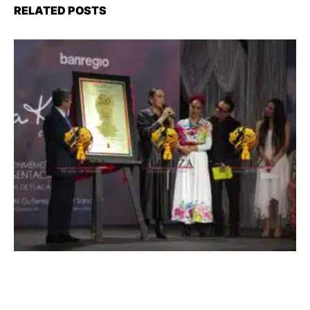
RELATED POSTS