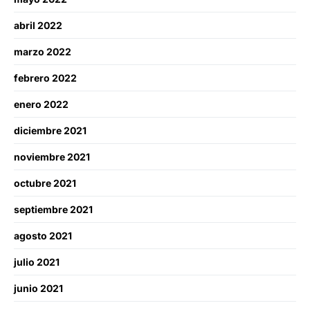
abril 2022
marzo 2022
febrero 2022
enero 2022
diciembre 2021
noviembre 2021
octubre 2021
septiembre 2021
agosto 2021
julio 2021
junio 2021