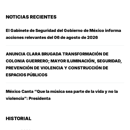
NOTICIAS RECIENTES
El Gabinete de Seguridad del Gobierno de México informa
acciones relevantes del 06 de agosto de 2026
ANUNCIA CLARA BRUGADA TRANSFORMACIÓN DE
COLONIA GUERRERO; MAYOR ILUMINACIÓN, SEGURIDAD,
PREVENCIÓN DE VIOLENCIA Y CONSTRUCCIÓN DE
ESPACIOS PÚBLICOS
México Canta “Que la música sea parte de la vida y no la
violencia”: Presidenta
HISTORIAL