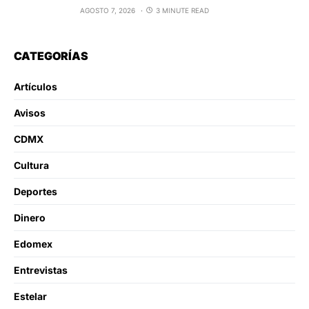
AGOSTO 7, 2026
3 MINUTE READ
CATEGORÍAS
Artículos
Avisos
CDMX
Cultura
Deportes
Dinero
Edomex
Entrevistas
Estelar