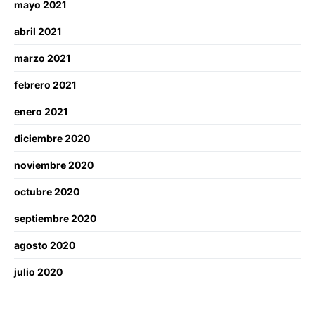
mayo 2021
abril 2021
marzo 2021
febrero 2021
enero 2021
diciembre 2020
noviembre 2020
octubre 2020
septiembre 2020
agosto 2020
julio 2020