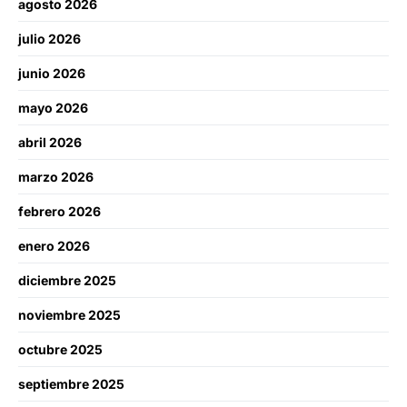
agosto 2026
julio 2026
junio 2026
mayo 2026
abril 2026
marzo 2026
febrero 2026
enero 2026
diciembre 2025
noviembre 2025
octubre 2025
septiembre 2025