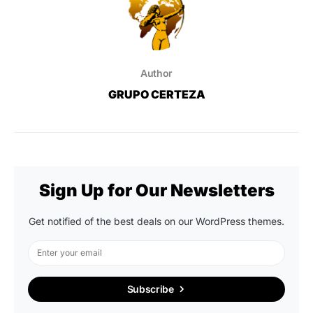
Author
GRUPO CERTEZA
Sign Up for Our Newsletters
Get notified of the best deals on our WordPress themes.
Subscribe