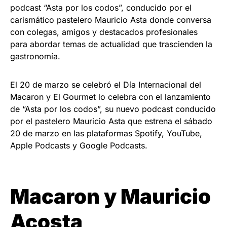
podcast “Asta por los codos”, conducido por el
carismático pastelero Mauricio Asta donde conversa
con colegas, amigos y destacados profesionales
para abordar temas de actualidad que trascienden la
gastronomía.
El 20 de marzo se celebró el Día Internacional del
Macaron y El Gourmet lo celebra con el lanzamiento
de “Asta por los codos”, su nuevo podcast conducido
por el pastelero Mauricio Asta que estrena el sábado
20 de marzo en las plataformas Spotify, YouTube,
Apple Podcasts y Google Podcasts.
Macaron y Mauricio
Acosta