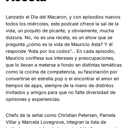
Lanzado el Día del Macaron, y con episodios nuevos
todos los miércoles, este podcast ofrece la sal de la
vida, un poquito de picante, y obviamente, mucha
dulzura. No, no es una receta, es un show que se
pregunta ¿cómo es la vida de Mauricio Asta? Y él
responde “Asta por los codos”… En cada episodio,
Mauricio confiesa sus intereses y preocupaciones,
que lo llevan a meterse a fondo en distintas temáticas
como la cocina de competencia, su fascinación por
convertirse en estrella pop o el encontrar el amor en
tiempos de apps, siempre de la mano de distintos
invitados y amigos para que no falte diversidad de
opiniones y experiencias.
Chefs de la señal como Christian Petersen, Pamela
Villar y Marcela Lovegrove, integran la lista de