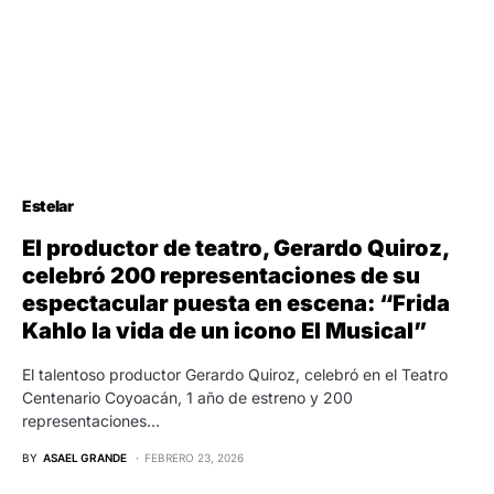
Estelar
El productor de teatro, Gerardo Quiroz,
celebró 200 representaciones de su
espectacular puesta en escena: “Frida
Kahlo la vida de un icono El Musical”
El talentoso productor Gerardo Quiroz, celebró en el Teatro
Centenario Coyoacán, 1 año de estreno y 200
representaciones…
BY
ASAEL GRANDE
FEBRERO 23, 2026