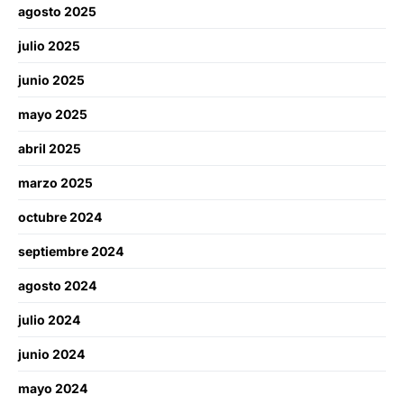
agosto 2025
julio 2025
junio 2025
mayo 2025
abril 2025
marzo 2025
octubre 2024
septiembre 2024
agosto 2024
julio 2024
junio 2024
mayo 2024