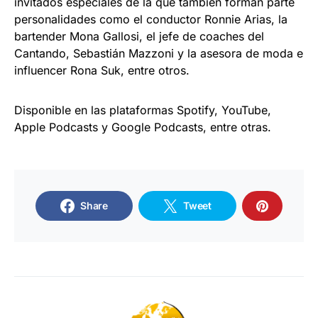
invitados especiales de la que también forman parte
personalidades como el conductor Ronnie Arias, la
bartender Mona Gallosi, el jefe de coaches del
Cantando, Sebastián Mazzoni y la asesora de moda e
influencer Rona Suk, entre otros.
Disponible en las plataformas Spotify, YouTube,
Apple Podcasts y Google Podcasts, entre otras.
Share
Tweet