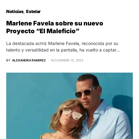
Noticias
Estelar
Marlene Favela sobre su nuevo
Proyecto “El Maleficio”
La destacada actriz Marlene Favela, reconocida por su
talento y versatilidad en la pantalla, ha vuelto a captar…
BY
ALEXANDRA RAMIREZ
NOVIEMBRE 15, 2023