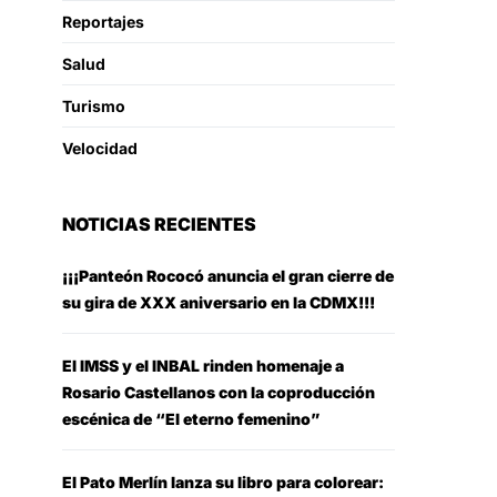
Reportajes
Salud
Turismo
Velocidad
NOTICIAS RECIENTES
¡¡¡Panteón Rococó anuncia el gran cierre de
su gira de XXX aniversario en la CDMX!!!
El IMSS y el INBAL rinden homenaje a
Rosario Castellanos con la coproducción
escénica de “El eterno femenino”
El Pato Merlín lanza su libro para colorear: