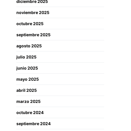
diciembre 2025
noviembre 2025
octubre 2025
septiembre 2025
agosto 2025
julio 2025
junio 2025
mayo 2025
abril 2025
marzo 2025
octubre 2024
septiembre 2024