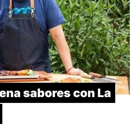
rena sabores con La