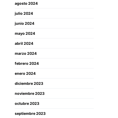
agosto 2024
julio 2024
junio 2024
mayo 2024
abril 2024
marzo 2024
febrero 2024
enero 2024
diciembre 2023
noviembre 2023
octubre 2023
septiembre 2023