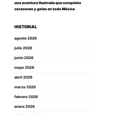
una aventura ilustrada que conquista
corazones y goles en todo México
HISTORIAL
agosto 2026
julio 2026
junio 2026
mayo 2026
abril 2026
marzo 2026
febrero 2026
enero 2026