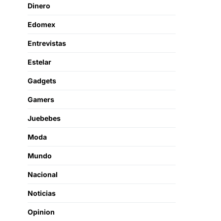
Dinero
Edomex
Entrevistas
Estelar
Gadgets
Gamers
Juebebes
Moda
Mundo
Nacional
Noticias
Opinion