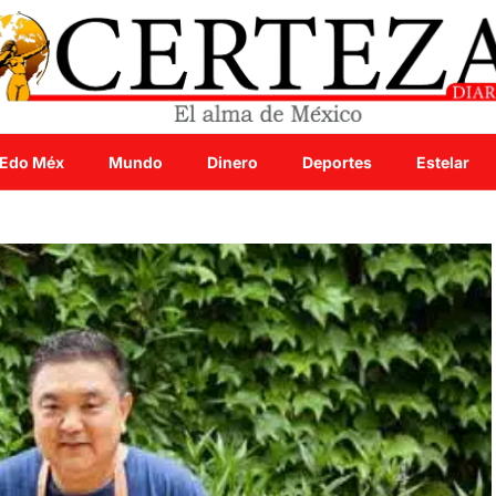
Edo Méx
Mundo
Dinero
Deportes
Estelar