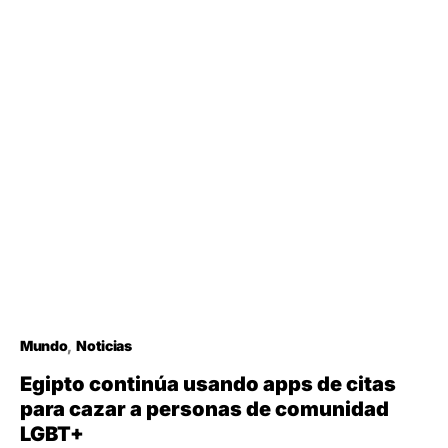
Mundo
Noticias
Egipto continúa usando apps de citas
para cazar a personas de comunidad
LGBT+