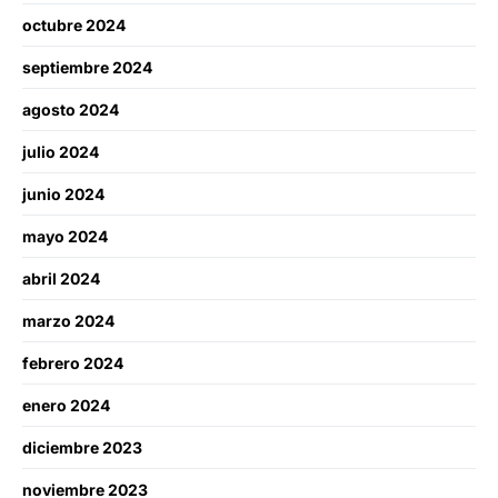
octubre 2024
septiembre 2024
agosto 2024
julio 2024
junio 2024
mayo 2024
abril 2024
marzo 2024
febrero 2024
enero 2024
diciembre 2023
noviembre 2023