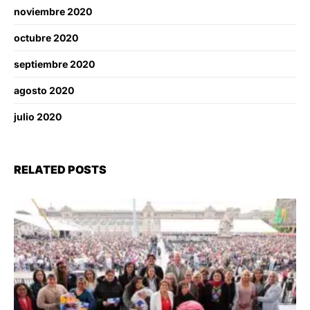
noviembre 2020
octubre 2020
septiembre 2020
agosto 2020
julio 2020
RELATED POSTS