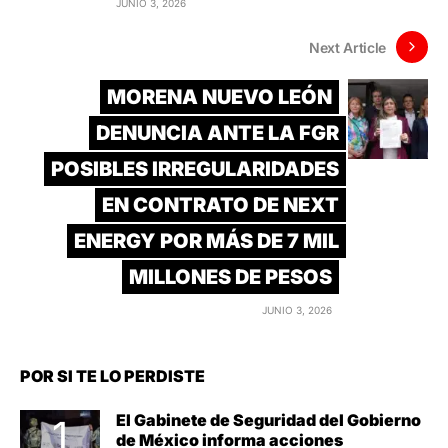
JUNIO 3, 2026
Next Article
MORENA NUEVO LEÓN
DENUNCIA ANTE LA FGR
POSIBLES IRREGULARIDADES
EN CONTRATO DE NEXT
ENERGY POR MÁS DE 7 MIL
MILLONES DE PESOS
JUNIO 3, 2026
POR SI TE LO PERDISTE
El Gabinete de Seguridad del Gobierno
de México informa acciones