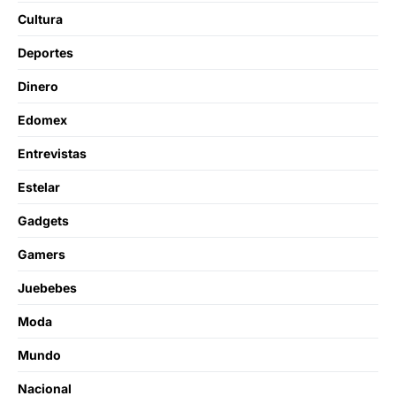
Cultura
Deportes
Dinero
Edomex
Entrevistas
Estelar
Gadgets
Gamers
Juebebes
Moda
Mundo
Nacional