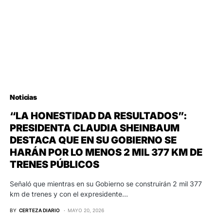
Noticias
“LA HONESTIDAD DA RESULTADOS”:
PRESIDENTA CLAUDIA SHEINBAUM
DESTACA QUE EN SU GOBIERNO SE
HARÁN POR LO MENOS 2 MIL 377 KM DE
TRENES PÚBLICOS
Señaló que mientras en su Gobierno se construirán 2 mil 377
km de trenes y con el expresidente…
BY
CERTEZA DIARIO
MAYO 20, 2026