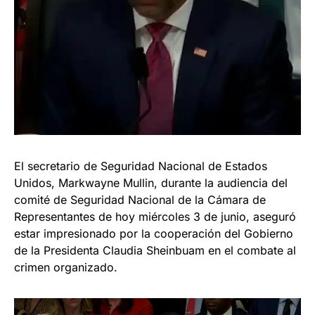
El secretario de Seguridad Nacional de Estados
Unidos, Markwayne Mullin, durante la audiencia del
comité de Seguridad Nacional de la Cámara de
Representantes de hoy miércoles 3 de junio, aseguró
estar impresionado por la cooperación del Gobierno
de la Presidenta Claudia Sheinbuam en el combate al
crimen organizado.