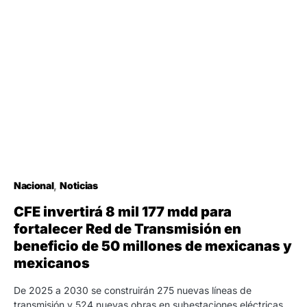
Nacional
Noticias
CFE invertirá 8 mil 177 mdd para
fortalecer Red de Transmisión en
beneficio de 50 millones de mexicanas y
mexicanos
De 2025 a 2030 se construirán 275 nuevas líneas de
transmisión y 524 nuevas obras en subestaciones eléctricas…