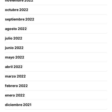
noviembre 2022
octubre 2022
septiembre 2022
agosto 2022
julio 2022
junio 2022
mayo 2022
abril 2022
marzo 2022
febrero 2022
enero 2022
diciembre 2021