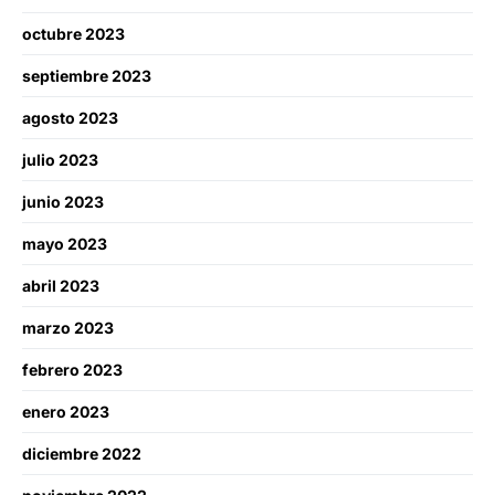
octubre 2023
septiembre 2023
agosto 2023
julio 2023
junio 2023
mayo 2023
abril 2023
marzo 2023
febrero 2023
enero 2023
diciembre 2022