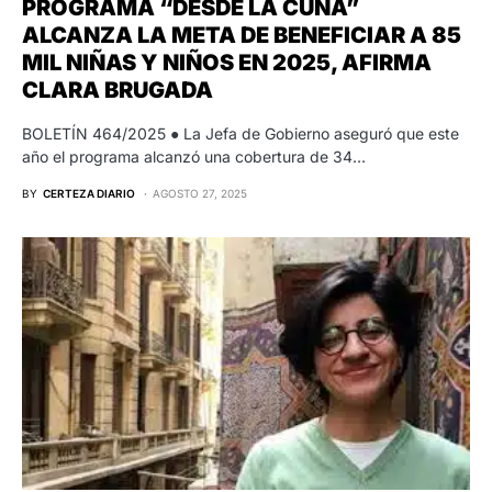
PROGRAMA “DESDE LA CUNA”
ALCANZA LA META DE BENEFICIAR A 85
MIL NIÑAS Y NIÑOS EN 2025, AFIRMA
CLARA BRUGADA
BOLETÍN 464/2025 ● La Jefa de Gobierno aseguró que este
año el programa alcanzó una cobertura de 34…
BY
CERTEZA DIARIO
AGOSTO 27, 2025