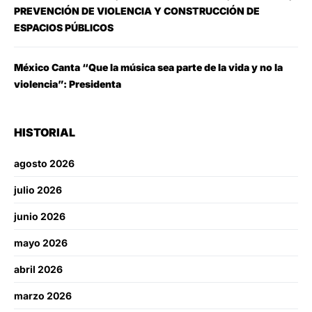
PREVENCIÓN DE VIOLENCIA Y CONSTRUCCIÓN DE
ESPACIOS PÚBLICOS
México Canta “Que la música sea parte de la vida y no la
violencia”: Presidenta
HISTORIAL
agosto 2026
julio 2026
junio 2026
mayo 2026
abril 2026
marzo 2026