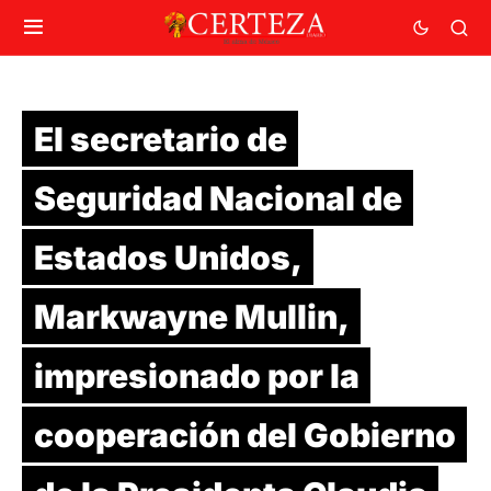
El secretario de
Seguridad Nacional de
Estados Unidos,
Markwayne Mullin,
impresionado por la
cooperación del Gobierno