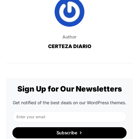
Author
CERTEZA DIARIO
Sign Up for Our Newsletters
Get notified of the best deals on our WordPress themes.
Subscribe