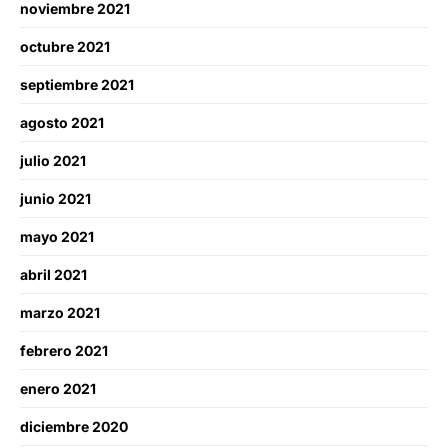
noviembre 2021
octubre 2021
septiembre 2021
agosto 2021
julio 2021
junio 2021
mayo 2021
abril 2021
marzo 2021
febrero 2021
enero 2021
diciembre 2020