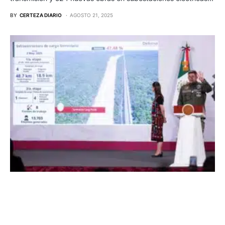
BY
CERTEZA DIARIO
AGOSTO 21, 2025