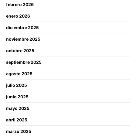
febrero 2026
enero 2026
diciembre 2025
noviembre 2025
octubre 2025
septiembre 2025
agosto 2025
julio 2025
junio 2025
mayo 2025
abril 2025
marzo 2025