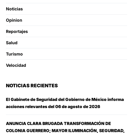
Noticias
Opinion
Reportajes
Salud
Turismo
Velocidad
NOTICIAS RECIENTES
El Gabinete de Seguridad del Gobierno de México informa
acciones relevantes del 06 de agosto de 2026
ANUNCIA CLARA BRUGADA TRANSFORMACIÓN DE
COLONIA GUERRERO; MAYOR ILUMINACIÓN, SEGURIDAD,