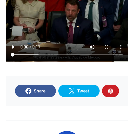
Share
Tweet