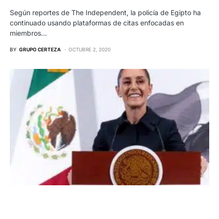
Según reportes de The Independent, la policía de Egipto ha
continuado usando plataformas de citas enfocadas en
miembros…
BY
GRUPO CERTEZA
OCTUBRE 2, 2020