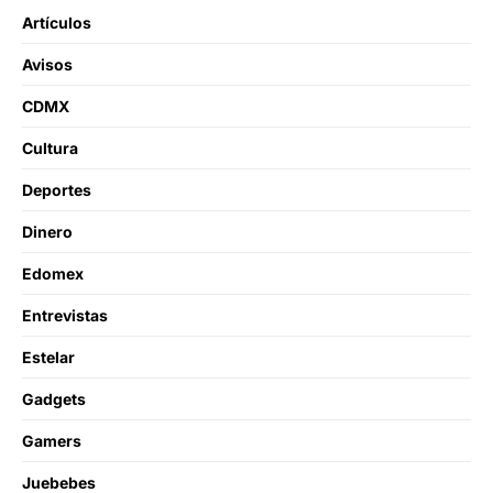
Artículos
Avisos
CDMX
Cultura
Deportes
Dinero
Edomex
Entrevistas
Estelar
Gadgets
Gamers
Juebebes