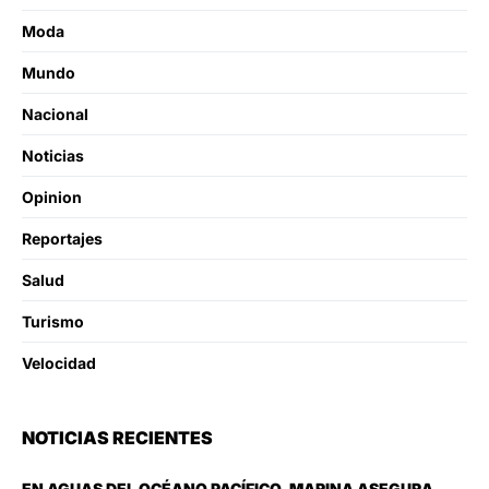
Moda
Mundo
Nacional
Noticias
Opinion
Reportajes
Salud
Turismo
Velocidad
NOTICIAS RECIENTES
EN AGUAS DEL OCÉANO PACÍFICO, MARINA ASEGURA