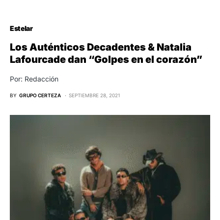
Estelar
Los Auténticos Decadentes & Natalia
Lafourcade dan “Golpes en el corazón”
Por: Redacción
BY
GRUPO CERTEZA
SEPTIEMBRE 28, 2021