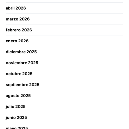
abril 2026
marzo 2026
febrero 2026
enero 2026
diciembre 2025
noviembre 2025
octubre 2025
septiembre 2025
agosto 2025
julio 2025
junio 2025
mayo 2025