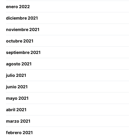
enero 2022
diciembre 2021
noviembre 2021
octubre 2021
septiembre 2021
agosto 2021
julio 2021
junio 2021
mayo 2021
abril 2021
marzo 2021
febrero 2021