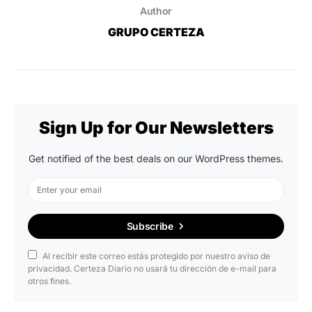
Author
GRUPO CERTEZA
Sign Up for Our Newsletters
Get notified of the best deals on our WordPress themes.
Subscribe
Al recibir este correo estás protegido por nuestro aviso de
privacidad. Certeza Diario no usará tu dirección de e-mail para
otros fines.