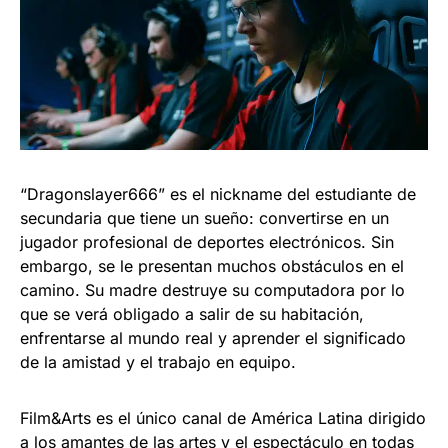
“Dragonslayer666” es el nickname del estudiante de
secundaria que tiene un sueño: convertirse en un
jugador profesional de deportes electrónicos. Sin
embargo, se le presentan muchos obstáculos en el
camino. Su madre destruye su computadora por lo
que se verá obligado a salir de su habitación,
enfrentarse al mundo real y aprender el significado
de la amistad y el trabajo en equipo.
Film&Arts es el único canal de América Latina dirigido
a los amantes de las artes y el espectáculo en todas