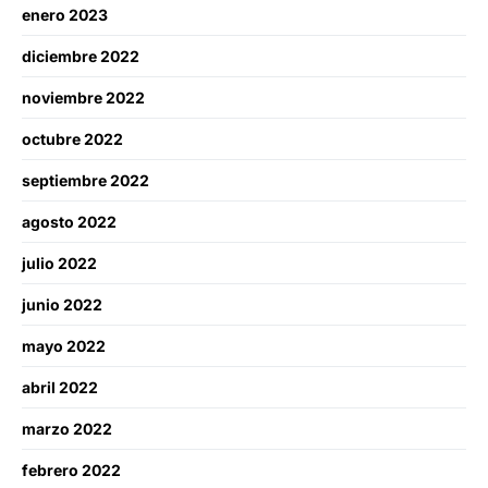
enero 2023
diciembre 2022
noviembre 2022
octubre 2022
septiembre 2022
agosto 2022
julio 2022
junio 2022
mayo 2022
abril 2022
marzo 2022
febrero 2022