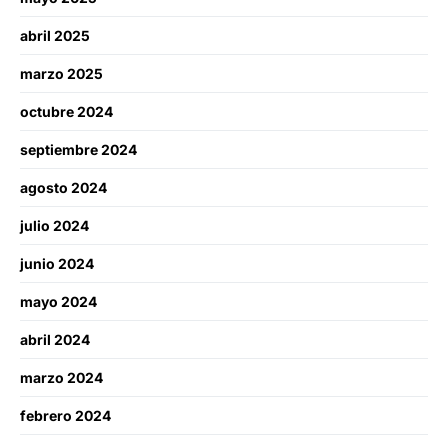
abril 2025
marzo 2025
octubre 2024
septiembre 2024
agosto 2024
julio 2024
junio 2024
mayo 2024
abril 2024
marzo 2024
febrero 2024