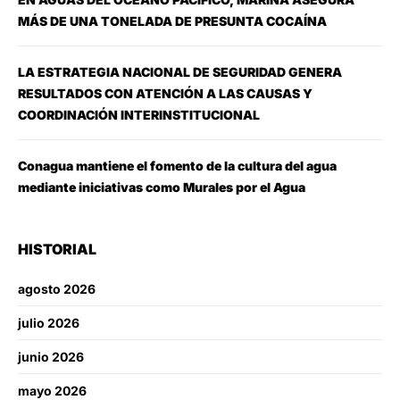
MÁS DE UNA TONELADA DE PRESUNTA COCAÍNA
LA ESTRATEGIA NACIONAL DE SEGURIDAD GENERA
RESULTADOS CON ATENCIÓN A LAS CAUSAS Y
COORDINACIÓN INTERINSTITUCIONAL
Conagua mantiene el fomento de la cultura del agua
mediante iniciativas como Murales por el Agua
HISTORIAL
agosto 2026
julio 2026
junio 2026
mayo 2026