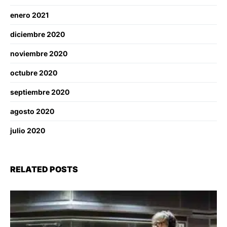
enero 2021
diciembre 2020
noviembre 2020
octubre 2020
septiembre 2020
agosto 2020
julio 2020
RELATED POSTS