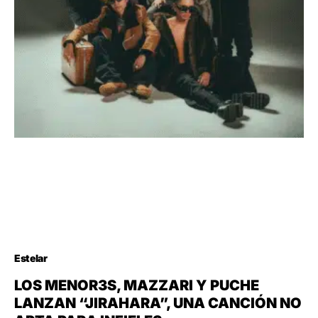
Estelar
LOS MENOR3S, MAZZARI Y PUCHE
LANZAN “JIRAHARA”, UNA CANCIÓN NO