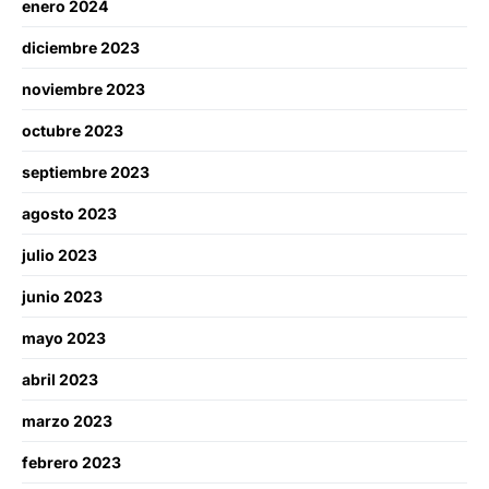
enero 2024
diciembre 2023
noviembre 2023
octubre 2023
septiembre 2023
agosto 2023
julio 2023
junio 2023
mayo 2023
abril 2023
marzo 2023
febrero 2023