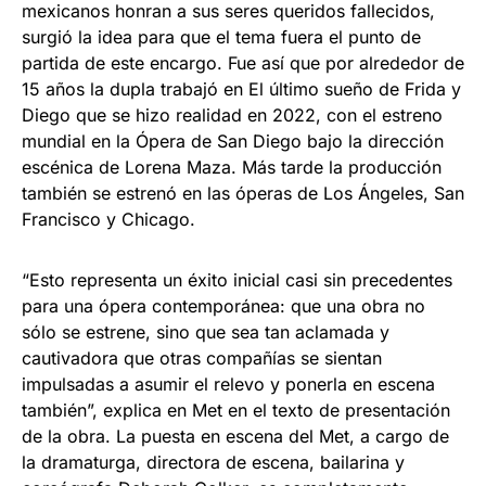
mexicanos honran a sus seres queridos fallecidos,
surgió la idea para que el tema fuera el punto de
partida de este encargo. Fue así que por alrededor de
15 años la dupla trabajó en El último sueño de Frida y
Diego que se hizo realidad en 2022, con el estreno
mundial en la Ópera de San Diego bajo la dirección
escénica de Lorena Maza. Más tarde la producción
también se estrenó en las óperas de Los Ángeles, San
Francisco y Chicago.
“Esto representa un éxito inicial casi sin precedentes
para una ópera contemporánea: que una obra no
sólo se estrene, sino que sea tan aclamada y
cautivadora que otras compañías se sientan
impulsadas a asumir el relevo y ponerla en escena
también”, explica en Met en el texto de presentación
de la obra. La puesta en escena del Met, a cargo de
la dramaturga, directora de escena, bailarina y