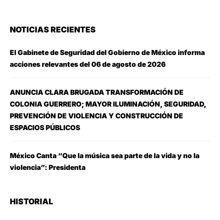
NOTICIAS RECIENTES
El Gabinete de Seguridad del Gobierno de México informa
acciones relevantes del 06 de agosto de 2026
ANUNCIA CLARA BRUGADA TRANSFORMACIÓN DE
COLONIA GUERRERO; MAYOR ILUMINACIÓN, SEGURIDAD,
PREVENCIÓN DE VIOLENCIA Y CONSTRUCCIÓN DE
ESPACIOS PÚBLICOS
México Canta “Que la música sea parte de la vida y no la
violencia”: Presidenta
HISTORIAL