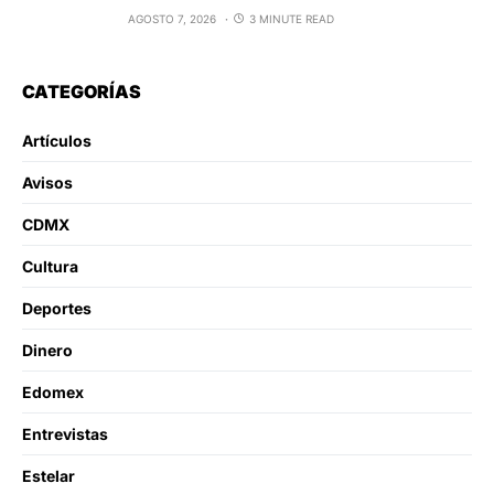
AGOSTO 7, 2026
3 MINUTE READ
CATEGORÍAS
Artículos
Avisos
CDMX
Cultura
Deportes
Dinero
Edomex
Entrevistas
Estelar