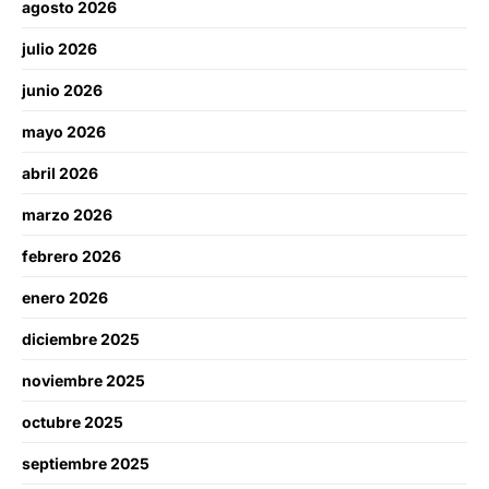
agosto 2026
julio 2026
junio 2026
mayo 2026
abril 2026
marzo 2026
febrero 2026
enero 2026
diciembre 2025
noviembre 2025
octubre 2025
septiembre 2025