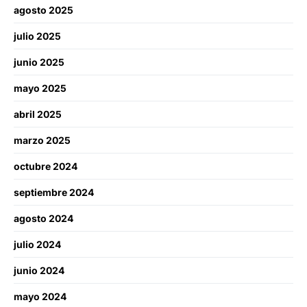
agosto 2025
julio 2025
junio 2025
mayo 2025
abril 2025
marzo 2025
octubre 2024
septiembre 2024
agosto 2024
julio 2024
junio 2024
mayo 2024