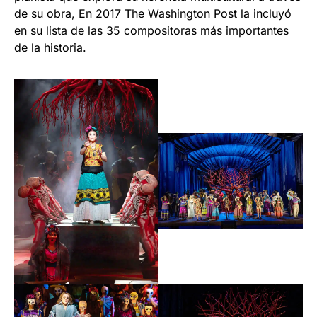
de su obra, En 2017 The Washington Post la incluyó
en su lista de las 35 compositoras más importantes
de la historia.