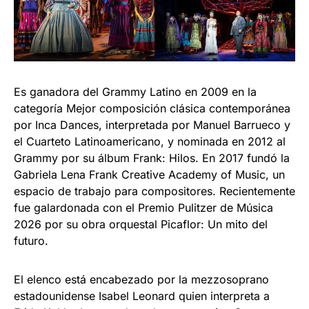
Es ganadora del Grammy Latino en 2009 en la
categoría Mejor composición clásica contemporánea
por Inca Dances, interpretada por Manuel Barrueco y
el Cuarteto Latinoamericano, y nominada en 2012 al
Grammy por su álbum Frank: Hilos. En 2017 fundó la
Gabriela Lena Frank Creative Academy of Music, un
espacio de trabajo para compositores. Recientemente
fue galardonada con el Premio Pulitzer de Música
2026 por su obra orquestal Picaflor: Un mito del
futuro.
El elenco está encabezado por la mezzosoprano
estadounidense Isabel Leonard quien interpreta a