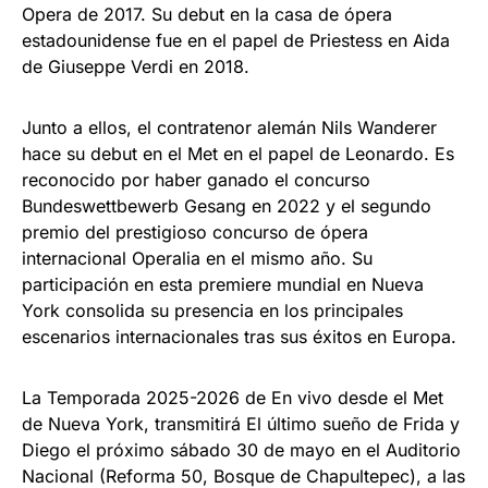
Opera de 2017. Su debut en la casa de ópera
estadounidense fue en el papel de Priestess en Aida
de Giuseppe Verdi en 2018.
Junto a ellos, el contratenor alemán Nils Wanderer
hace su debut en el Met en el papel de Leonardo. Es
reconocido por haber ganado el concurso
Bundeswettbewerb Gesang en 2022 y el segundo
premio del prestigioso concurso de ópera
internacional Operalia en el mismo año. Su
participación en esta premiere mundial en Nueva
York consolida su presencia en los principales
escenarios internacionales tras sus éxitos en Europa.
La Temporada 2025-2026 de En vivo desde el Met
de Nueva York, transmitirá El último sueño de Frida y
Diego el próximo sábado 30 de mayo en el Auditorio
Nacional (Reforma 50, Bosque de Chapultepec), a las