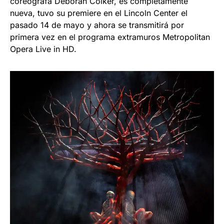
coreógrafa Deborah Colker, es completamente
nueva, tuvo su premiere en el Lincoln Center el
pasado 14 de mayo y ahora se transmitirá por
primera vez en el programa extramuros Metropolitan
Opera Live in HD.