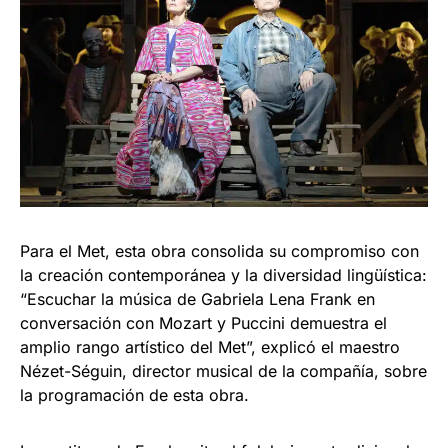
Para el Met, esta obra consolida su compromiso con
la creación contemporánea y la diversidad lingüística:
“Escuchar la música de Gabriela Lena Frank en
conversación con Mozart y Puccini demuestra el
amplio rango artístico del Met”, explicó el maestro
Nézet-Séguin, director musical de la compañía, sobre
la programación de esta obra.