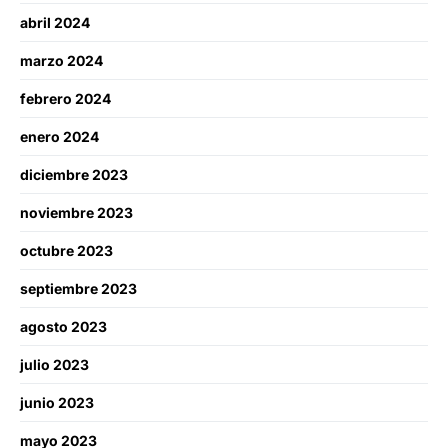
abril 2024
marzo 2024
febrero 2024
enero 2024
diciembre 2023
noviembre 2023
octubre 2023
septiembre 2023
agosto 2023
julio 2023
junio 2023
mayo 2023