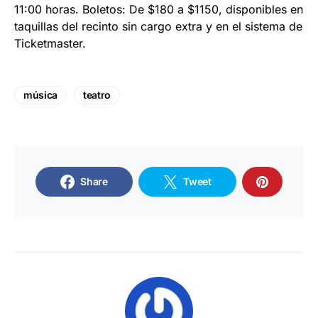
11:00 horas. Boletos: De $180 a $1150, disponibles en
taquillas del recinto sin cargo extra y en el sistema de
Ticketmaster.
música
teatro
Share
Tweet