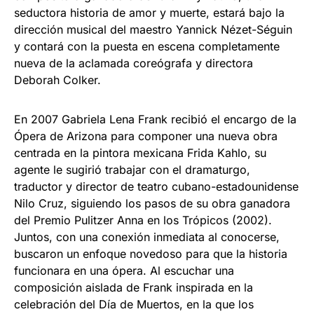
seductora historia de amor y muerte, estará bajo la
dirección musical del maestro Yannick Nézet-Séguin
y contará con la puesta en escena completamente
nueva de la aclamada coreógrafa y directora
Deborah Colker.
En 2007 Gabriela Lena Frank recibió el encargo de la
Ópera de Arizona para componer una nueva obra
centrada en la pintora mexicana Frida Kahlo, su
agente le sugirió trabajar con el dramaturgo,
traductor y director de teatro cubano-estadounidense
Nilo Cruz, siguiendo los pasos de su obra ganadora
del Premio Pulitzer Anna en los Trópicos (2002).
Juntos, con una conexión inmediata al conocerse,
buscaron un enfoque novedoso para que la historia
funcionara en una ópera. Al escuchar una
composición aislada de Frank inspirada en la
celebración del Día de Muertos, en la que los