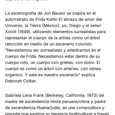
La escenografía de Jon Bausor se inspira en el
autorretrato de Frida Kahlo El abrazo de amor del
Universo, la Tierra (México), yo, Diego y el señor
Xólotl (1949), utilizando elementos surrealistas para
representar el cuerpo de la artista como un árbol
retorcido en medio de un escenario colorido.
“Necesitamos ser surrealistas y adentrarnos en el
cuerpo de Frida. Necesitamos estar dentro de su
cuerpo roto, un cuerpo con grietas, con dolor. El
cuerpo es como un árbol con arterias, con venas:
orgánico. Y este es nuestro escenario” explica
Deborah Colker.
Gabriela Lena Frank (Berkeley, California, 1972) de
madre de ascendencia mixta peruana/china y padre
de ascendencia lituana/judía, es una compositora y
pianista que explora su herencia multicultural a través