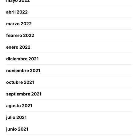
mayo 2022
abril 2022
marzo 2022
febrero 2022
enero 2022
diciembre 2021
noviembre 2021
octubre 2021
septiembre 2021
agosto 2021
julio 2021
junio 2021