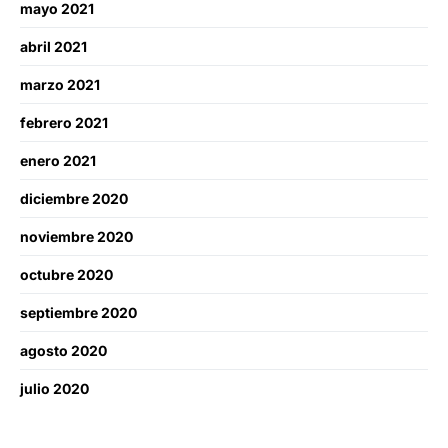
mayo 2021
abril 2021
marzo 2021
febrero 2021
enero 2021
diciembre 2020
noviembre 2020
octubre 2020
septiembre 2020
agosto 2020
julio 2020