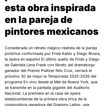
esta obra inspirada
en la pareja de
pintores mexicanos
Considerada un retrato mágico-realista de la pareja
pictórica conformada por Frida Kahlo y Diego Rivera,
la ópera en español El último sueño de Frida y Diego
de Gabriela Lena Frank con libreto del dramaturgo
ganador del Premio Pulitzer Nilo Cruz, cerrará el
próximo 30 de mayo la Temporada 2025-2026 del
programa En vivo desde el Met de Nueva York, que
se transmite en la pantalla gigante del Auditorio
Nacional. La premiere en la casa de ópera
estadounidense de la primera obra lírica de la
compositora ganadora del Grammy Latino, una