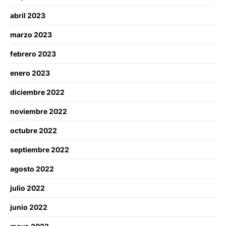
abril 2023
marzo 2023
febrero 2023
enero 2023
diciembre 2022
noviembre 2022
octubre 2022
septiembre 2022
agosto 2022
julio 2022
junio 2022