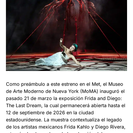
Como preámbulo a este estreno en el Met, el Museo
de Arte Moderno de Nueva York (MoMA) inauguró el
pasado 21 de marzo la exposición Frida and Diego:
The Last Dream, la cual permanecerá abierta hasta el
12 de septiembre de 2026 en la ciudad
estadounidense. La muestra contextualiza el legado
de los artistas mexicanos Frida Kahlo y Diego Rivera,