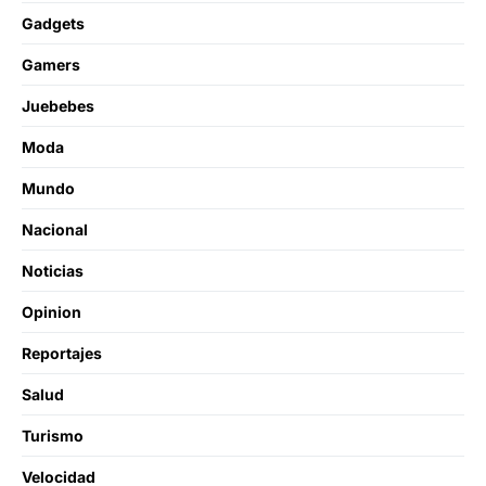
Gadgets
Gamers
Juebebes
Moda
Mundo
Nacional
Noticias
Opinion
Reportajes
Salud
Turismo
Velocidad