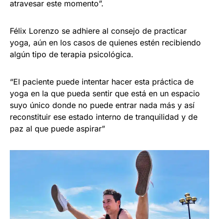
atravesar este momento”.
Félix Lorenzo se adhiere al consejo de practicar
yoga, aún en los casos de quienes estén recibiendo
algún tipo de terapia psicológica.
“El paciente puede intentar hacer esta práctica de
yoga en la que pueda sentir que está en un espacio
suyo único donde no puede entrar nada más y así
reconstituir ese estado interno de tranquilidad y de
paz al que puede aspirar”