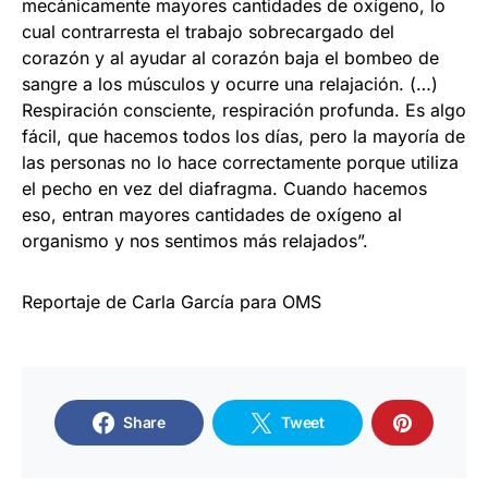
mecánicamente mayores cantidades de oxígeno, lo
cual contrarresta el trabajo sobrecargado del
corazón y al ayudar al corazón baja el bombeo de
sangre a los músculos y ocurre una relajación. (…)
Respiración consciente, respiración profunda. Es algo
fácil, que hacemos todos los días, pero la mayoría de
las personas no lo hace correctamente porque utiliza
el pecho en vez del diafragma. Cuando hacemos
eso, entran mayores cantidades de oxígeno al
organismo y nos sentimos más relajados”.
Reportaje de Carla García para OMS
Share
Tweet