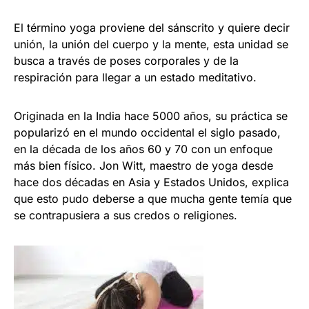
El término yoga proviene del sánscrito y quiere decir
unión, la unión del cuerpo y la mente, esta unidad se
busca a través de poses corporales y de la
respiración para llegar a un estado meditativo.
Originada en la India hace 5000 años, su práctica se
popularizó en el mundo occidental el siglo pasado,
en la década de los años 60 y 70 con un enfoque
más bien físico. Jon Witt, maestro de yoga desde
hace dos décadas en Asia y Estados Unidos, explica
que esto pudo deberse a que mucha gente temía que
se contrapusiera a sus credos o religiones.