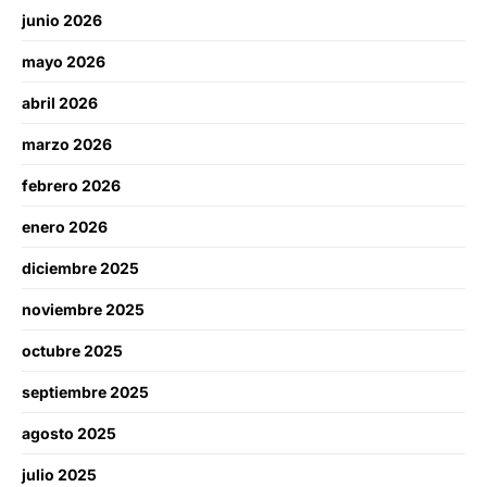
junio 2026
mayo 2026
abril 2026
marzo 2026
febrero 2026
enero 2026
diciembre 2025
noviembre 2025
octubre 2025
septiembre 2025
agosto 2025
julio 2025