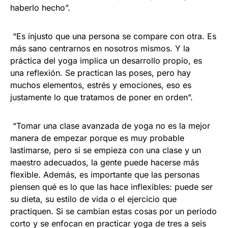
haberlo hecho”.
“Es injusto que una persona se compare con otra. Es
más sano centrarnos en nosotros mismos. Y la
práctica del yoga implica un desarrollo propio, es
una reflexión. Se practican las poses, pero hay
muchos elementos, estrés y emociones, eso es
justamente lo que tratamos de poner en orden”.
“Tomar una clase avanzada de yoga no es la mejor
manera de empezar porque es muy probable
lastimarse, pero si se empieza con una clase y un
maestro adecuados, la gente puede hacerse más
flexible. Además, es importante que las personas
piensen qué es lo que las hace inflexibles: puede ser
su dieta, su estilo de vida o el ejercicio que
practiquen. Si se cambian estas cosas por un periodo
corto y se enfocan en practicar yoga de tres a seis