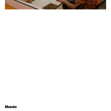
Mundo