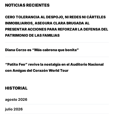
NOTICIAS RECIENTES
CERO TOLERANCIA AL DESPOJO, NI REDES NI CÁRTELES
INMOBILIARIOS, ASEGURA CLARA BRUGADA AL
PRESENTAR ACCIONES PARA REFORZAR LA DEFENSA DEL
PATRIMONIO DE LAS FAMILIAS
Diana Corzo es “Más cabrona que bonita”
“Patito Feo” revive la nostalgia en el Auditorio Nacional
con Amigas del Corazón World Tour
HISTORIAL
agosto 2026
julio 2026