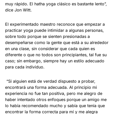
muy rápido. El hatha yoga clásico es bastante lento”,
dice Jon Witt.
El experimentado maestro reconoce que empezar a
practicar yoga puede intimidar a algunas personas,
sobre todo porque se sienten presionadas a
desempeñarse como la gente que está a su alrededor
en una clase, sin considerar que cada quien es
diferente o que no todos son principiantes, tal fue su
caso; sin embargo, siempre hay un estilo adecuado
para cada individuo.
“Si alguien está de verdad dispuesto a probar,
encontrará una forma adecuada. Al principio mi
experiencia no fue tan positiva, pero me alegro de
haber intentado otros enfoques porque un amigo me
lo había recomendado mucho y sabía que tenía que
encontrar la forma correcta para mí y me alegra