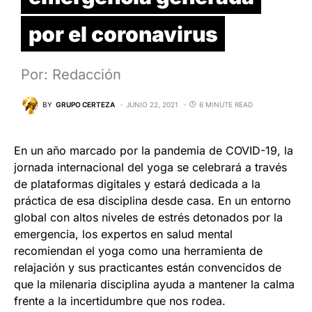
por el coronavirus
Por: Redacción
BY
GRUPO CERTEZA
JUNIO 22, 2021
6 MINUTE READ
En un año marcado por la pandemia de COVID-19, la
jornada internacional del yoga se celebrará a través
de plataformas digitales y estará dedicada a la
práctica de esa disciplina desde casa. En un entorno
global con altos niveles de estrés detonados por la
emergencia, los expertos en salud mental
recomiendan el yoga como una herramienta de
relajación y sus practicantes están convencidos de
que la milenaria disciplina ayuda a mantener la calma
frente a la incertidumbre que nos rodea.