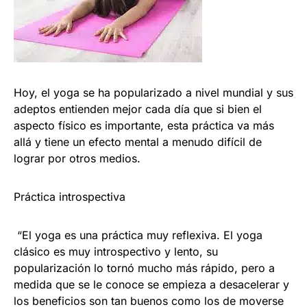
Hoy, el yoga se ha popularizado a nivel mundial y sus
adeptos entienden mejor cada día que si bien el
aspecto físico es importante, esta práctica va más
allá y tiene un efecto mental a menudo difícil de
lograr por otros medios.
Práctica introspectiva
“El yoga es una práctica muy reflexiva. El yoga
clásico es muy introspectivo y lento, su
popularización lo tornó mucho más rápido, pero a
medida que se le conoce se empieza a desacelerar y
los beneficios son tan buenos como los de moverse