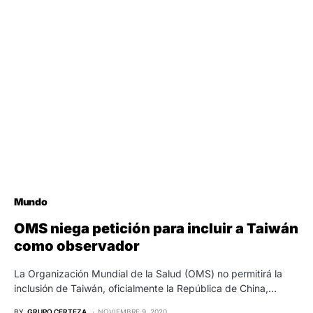
Mundo
OMS niega petición para incluir a Taiwán
como observador
La Organización Mundial de la Salud (OMS) no permitirá la
inclusión de Taiwán, oficialmente la República de China,…
BY
GRUPO CERTEZA
NOVIEMBRE 9, 2020