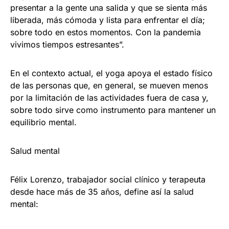
presentar a la gente una salida y que se sienta más
liberada, más cómoda y lista para enfrentar el día;
sobre todo en estos momentos. Con la pandemia
vivimos tiempos estresantes”.
En el contexto actual, el yoga apoya el estado físico
de las personas que, en general, se mueven menos
por la limitación de las actividades fuera de casa y,
sobre todo sirve como instrumento para mantener un
equilibrio mental.
Salud mental
Félix Lorenzo, trabajador social clínico y terapeuta
desde hace más de 35 años, define así la salud
mental: