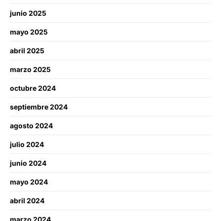
junio 2025
mayo 2025
abril 2025
marzo 2025
octubre 2024
septiembre 2024
agosto 2024
julio 2024
junio 2024
mayo 2024
abril 2024
marzo 2024