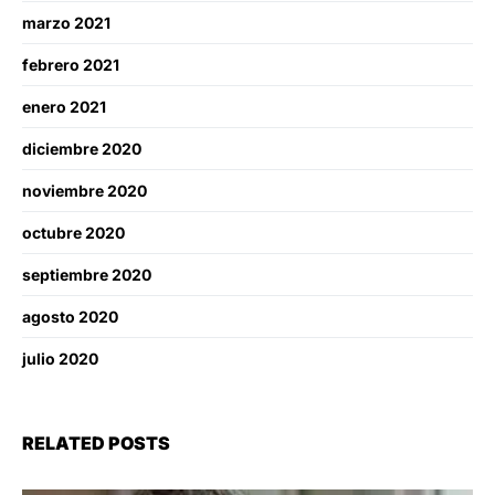
marzo 2021
febrero 2021
enero 2021
diciembre 2020
noviembre 2020
octubre 2020
septiembre 2020
agosto 2020
julio 2020
RELATED POSTS