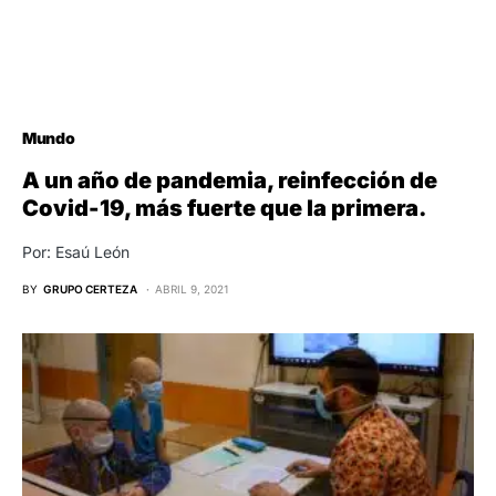
Mundo
A un año de pandemia, reinfección de
Covid-19, más fuerte que la primera.
Por: Esaú León
BY
GRUPO CERTEZA
ABRIL 9, 2021