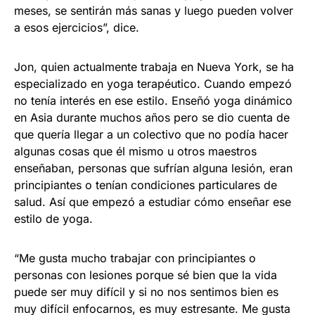
meses, se sentirán más sanas y luego pueden volver
a esos ejercicios”, dice.
Jon, quien actualmente trabaja en Nueva York, se ha
especializado en yoga terapéutico. Cuando empezó
no tenía interés en ese estilo. Enseñó yoga dinámico
en Asia durante muchos años pero se dio cuenta de
que quería llegar a un colectivo que no podía hacer
algunas cosas que él mismo u otros maestros
enseñaban, personas que sufrían alguna lesión, eran
principiantes o tenían condiciones particulares de
salud. Así que empezó a estudiar cómo enseñar ese
estilo de yoga.
“Me gusta mucho trabajar con principiantes o
personas con lesiones porque sé bien que la vida
puede ser muy difícil y si no nos sentimos bien es
muy difícil enfocarnos, es muy estresante. Me gusta