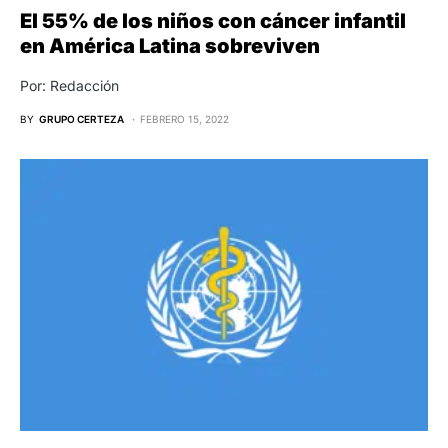
El 55% de los niños con cáncer infantil
en América Latina sobreviven
Por: Redacción
BY
GRUPO CERTEZA
FEBRERO 15, 2022