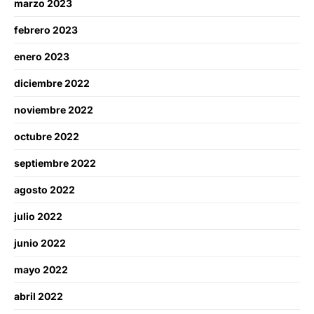
marzo 2023
febrero 2023
enero 2023
diciembre 2022
noviembre 2022
octubre 2022
septiembre 2022
agosto 2022
julio 2022
junio 2022
mayo 2022
abril 2022