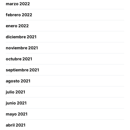
marzo 2022
febrero 2022
enero 2022
diciembre 2021
noviembre 2021
octubre 2021
septiembre 2021
agosto 2021
julio 2021
junio 2021
mayo 2021
abril 2021