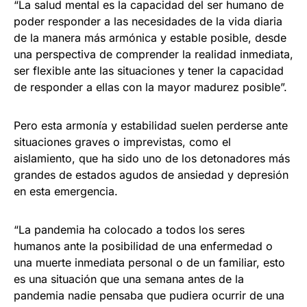
“La salud mental es la capacidad del ser humano de
poder responder a las necesidades de la vida diaria
de la manera más armónica y estable posible, desde
una perspectiva de comprender la realidad inmediata,
ser flexible ante las situaciones y tener la capacidad
de responder a ellas con la mayor madurez posible”.
Pero esta armonía y estabilidad suelen perderse ante
situaciones graves o imprevistas, como el
aislamiento, que ha sido uno de los detonadores más
grandes de estados agudos de ansiedad y depresión
en esta emergencia.
“La pandemia ha colocado a todos los seres
humanos ante la posibilidad de una enfermedad o
una muerte inmediata personal o de un familiar, esto
es una situación que una semana antes de la
pandemia nadie pensaba que pudiera ocurrir de una