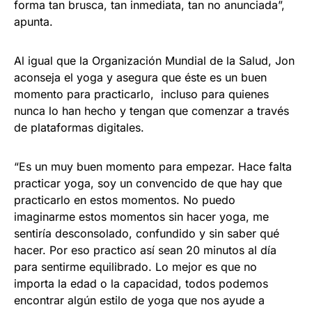
forma tan brusca, tan inmediata, tan no anunciada”,
apunta.
Al igual que la Organización Mundial de la Salud, Jon
aconseja el yoga y asegura que éste es un buen
momento para practicarlo, incluso para quienes
nunca lo han hecho y tengan que comenzar a través
de plataformas digitales.
“Es un muy buen momento para empezar. Hace falta
practicar yoga, soy un convencido de que hay que
practicarlo en estos momentos. No puedo
imaginarme estos momentos sin hacer yoga, me
sentiría desconsolado, confundido y sin saber qué
hacer. Por eso practico así sean 20 minutos al día
para sentirme equilibrado. Lo mejor es que no
importa la edad o la capacidad, todos podemos
encontrar algún estilo de yoga que nos ayude a