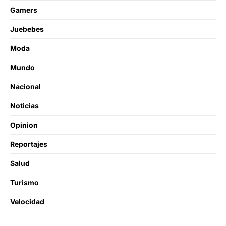
Gamers
Juebebes
Moda
Mundo
Nacional
Noticias
Opinion
Reportajes
Salud
Turismo
Velocidad