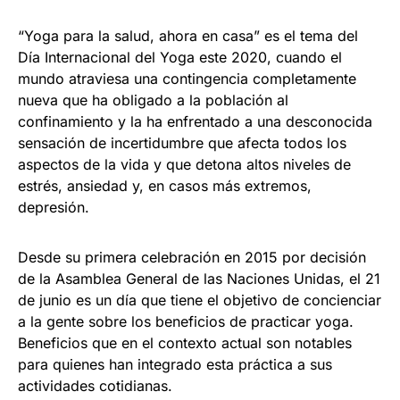
“Yoga para la salud, ahora en casa” es el tema del
Día Internacional del Yoga este 2020, cuando el
mundo atraviesa una contingencia completamente
nueva que ha obligado a la población al
confinamiento y la ha enfrentado a una desconocida
sensación de incertidumbre que afecta todos los
aspectos de la vida y que detona altos niveles de
estrés, ansiedad y, en casos más extremos,
depresión.
Desde su primera celebración en 2015 por decisión
de la Asamblea General de las Naciones Unidas, el 21
de junio es un día que tiene el objetivo de concienciar
a la gente sobre los beneficios de practicar yoga.
Beneficios que en el contexto actual son notables
para quienes han integrado esta práctica a sus
actividades cotidianas.