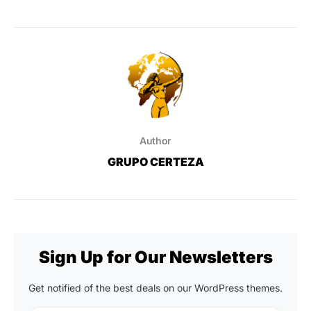
Author
GRUPO CERTEZA
Sign Up for Our Newsletters
Get notified of the best deals on our WordPress themes.