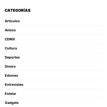
CATEGORÍAS
Artículos
Avisos
CDMX
Cultura
Deportes
Dinero
Edomex
Entrevistas
Estelar
Gadgets