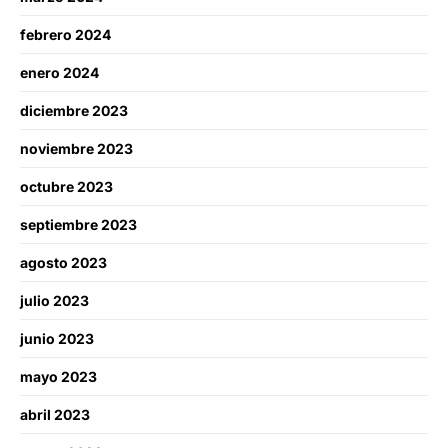
febrero 2024
enero 2024
diciembre 2023
noviembre 2023
octubre 2023
septiembre 2023
agosto 2023
julio 2023
junio 2023
mayo 2023
abril 2023