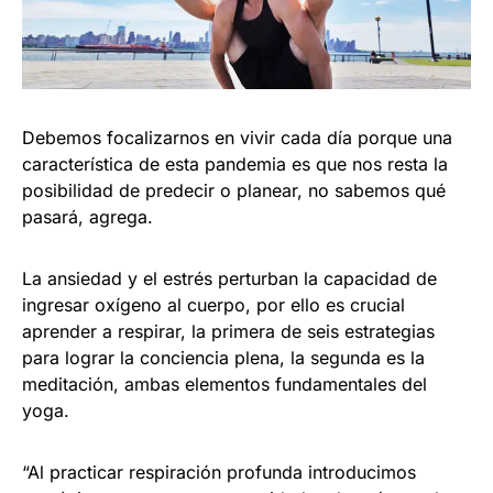
Debemos focalizarnos en vivir cada día porque una
característica de esta pandemia es que nos resta la
posibilidad de predecir o planear, no sabemos qué
pasará, agrega.
La ansiedad y el estrés perturban la capacidad de
ingresar oxígeno al cuerpo, por ello es crucial
aprender a respirar, la primera de seis estrategias
para lograr la conciencia plena, la segunda es la
meditación, ambas elementos fundamentales del
yoga.
“Al practicar respiración profunda introducimos