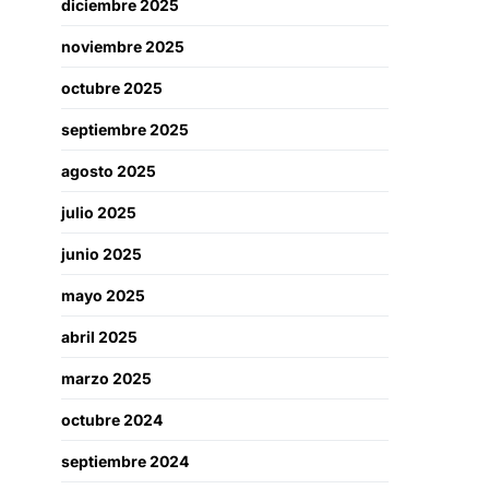
diciembre 2025
noviembre 2025
octubre 2025
septiembre 2025
agosto 2025
julio 2025
junio 2025
mayo 2025
abril 2025
marzo 2025
octubre 2024
septiembre 2024