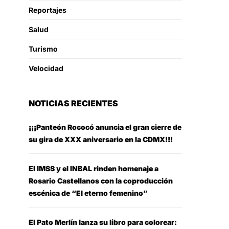
Reportajes
Salud
Turismo
Velocidad
NOTICIAS RECIENTES
¡¡¡Panteón Rococó anuncia el gran cierre de
su gira de XXX aniversario en la CDMX!!!
El IMSS y el INBAL rinden homenaje a
Rosario Castellanos con la coproducción
escénica de “El eterno femenino”
El Pato Merlín lanza su libro para colorear: