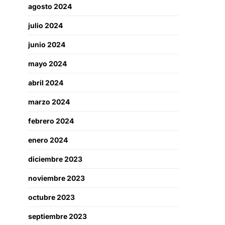
agosto 2024
julio 2024
junio 2024
mayo 2024
abril 2024
marzo 2024
febrero 2024
enero 2024
diciembre 2023
noviembre 2023
octubre 2023
septiembre 2023