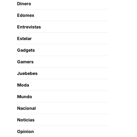
Dinero
Edomex
Entrevistas
Estelar
Gadgets
Gamers
Juebebes
Moda
Mundo
Nacional
Noticias
Opinion