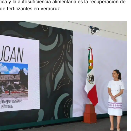
ica y la autosuficiencia alimentaria es la recuperación de
de fertilizantes en Veracruz.