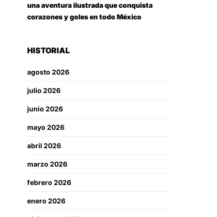
una aventura ilustrada que conquista
corazones y goles en todo México
HISTORIAL
agosto 2026
julio 2026
junio 2026
mayo 2026
abril 2026
marzo 2026
febrero 2026
enero 2026