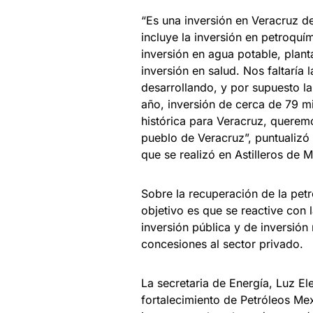
“Es una inversión en Veracruz de
incluye la inversión en petroquími
inversión en agua potable, plant
inversión en salud. Nos faltaría
desarrollando, y por supuesto l
año, inversión de cerca de 79 m
histórica para Veracruz, quere
pueblo de Veracruz”, puntualizó
que se realizó en Astilleros de 
Sobre la recuperación de la petr
objetivo es que se reactive con
inversión pública y de inversión
concesiones al sector privado.
La secretaria de Energía, Luz E
fortalecimiento de Petróleos Mex