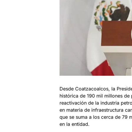
Desde Coatzacoalcos, la Presid
histórica de 190 mil millones de
reactivación de la industria petr
en materia de infraestructura car
que se suma a los cerca de 79 m
en la entidad.