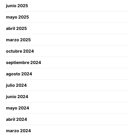
junio 2025
mayo 2025
abril 2025
marzo 2025
octubre 2024
septiembre 2024
agosto 2024
julio 2024
junio 2024
mayo 2024
abril 2024
marzo 2024