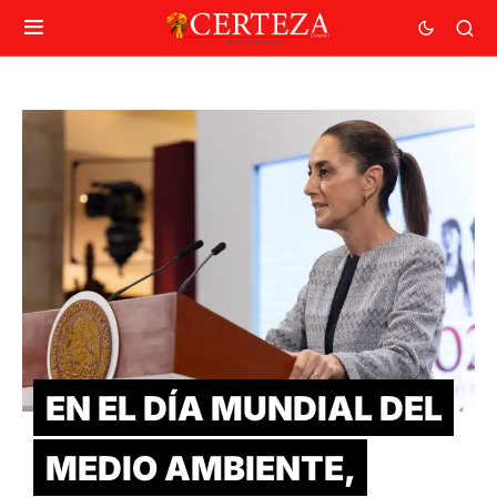
EN EL DÍA MUNDIAL DEL
MEDIO AMBIENTE,