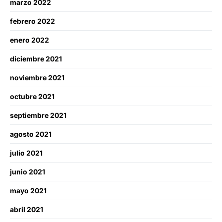
marzo 2022
febrero 2022
enero 2022
diciembre 2021
noviembre 2021
octubre 2021
septiembre 2021
agosto 2021
julio 2021
junio 2021
mayo 2021
abril 2021