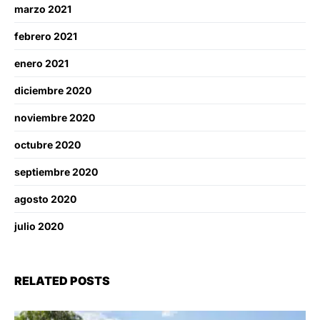
marzo 2021
febrero 2021
enero 2021
diciembre 2020
noviembre 2020
octubre 2020
septiembre 2020
agosto 2020
julio 2020
RELATED POSTS