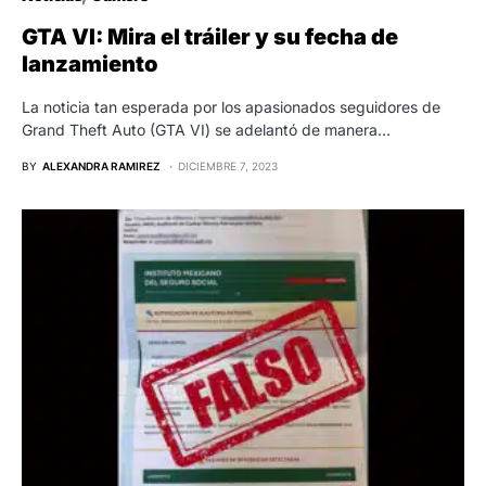
GTA VI: Mira el tráiler y su fecha de
lanzamiento
La noticia tan esperada por los apasionados seguidores de
Grand Theft Auto (GTA VI) se adelantó de manera…
BY
ALEXANDRA RAMIREZ
DICIEMBRE 7, 2023