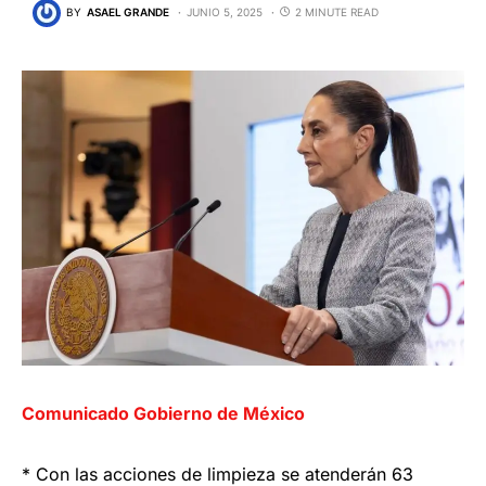
BY
ASAEL GRANDE
JUNIO 5, 2025
2 MINUTE READ
Comunicado Gobierno de México
* Con las acciones de limpieza se atenderán 63