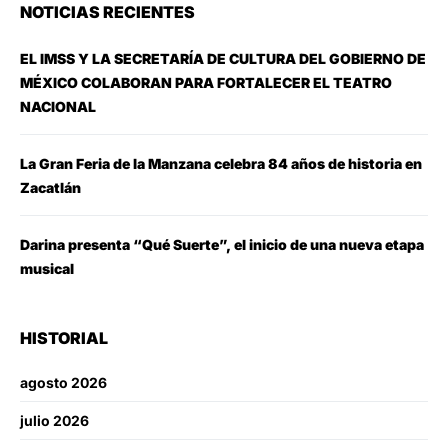
NOTICIAS RECIENTES
EL IMSS Y LA SECRETARÍA DE CULTURA DEL GOBIERNO DE
MÉXICO COLABORAN PARA FORTALECER EL TEATRO
NACIONAL
La Gran Feria de la Manzana celebra 84 años de historia en
Zacatlán
Darina presenta “Qué Suerte”, el inicio de una nueva etapa
musical
HISTORIAL
agosto 2026
julio 2026