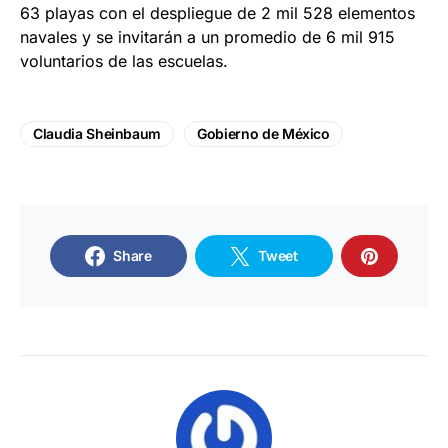
63 playas con el despliegue de 2 mil 528 elementos
navales y se invitarán a un promedio de 6 mil 915
voluntarios de las escuelas.
Claudia Sheinbaum
Gobierno de México
Share
Tweet