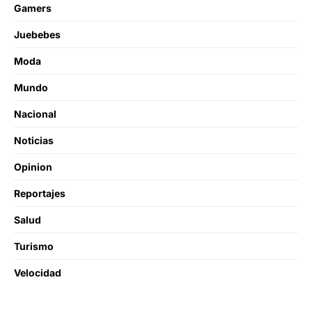
Gamers
Juebebes
Moda
Mundo
Nacional
Noticias
Opinion
Reportajes
Salud
Turismo
Velocidad