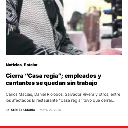
Noticias
Estelar
Cierra “Casa regia”; empleados y
cantantes se quedan sin trabajo
Carlos Macías, Daniel Riolobos, Salvador Rivera y otros, entre
los afectados El restaurante “Casa regia” tuvo que cerrar…
BY
CERTEZA DIARIO
MAYO 27, 2026