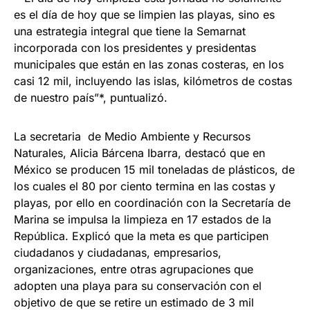
es el día de hoy que se limpien las playas, sino es
una estrategia integral que tiene la Semarnat
incorporada con los presidentes y presidentas
municipales que están en las zonas costeras, en los
casi 12 mil, incluyendo las islas, kilómetros de costas
de nuestro país”*, puntualizó.
La secretaria de Medio Ambiente y Recursos
Naturales, Alicia Bárcena Ibarra, destacó que en
México se producen 15 mil toneladas de plásticos, de
los cuales el 80 por ciento termina en las costas y
playas, por ello en coordinación con la Secretaría de
Marina se impulsa la limpieza en 17 estados de la
República. Explicó que la meta es que participen
ciudadanos y ciudadanas, empresarios,
organizaciones, entre otras agrupaciones que
adopten una playa para su conservación con el
objetivo de que se retire un estimado de 3 mil