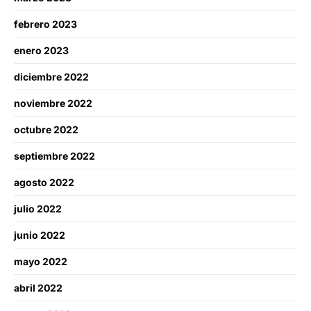
febrero 2023
enero 2023
diciembre 2022
noviembre 2022
octubre 2022
septiembre 2022
agosto 2022
julio 2022
junio 2022
mayo 2022
abril 2022