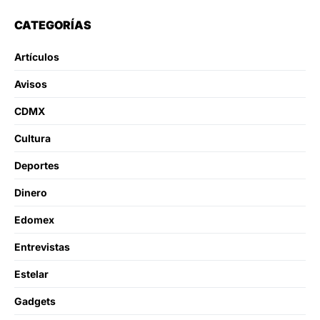
CATEGORÍAS
Artículos
Avisos
CDMX
Cultura
Deportes
Dinero
Edomex
Entrevistas
Estelar
Gadgets