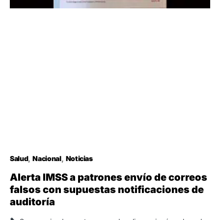
Salud
Nacional
Noticias
Alerta IMSS a patrones envío de correos
falsos con supuestas notificaciones de
auditoría