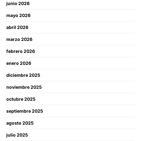
junio 2026
mayo 2026
abril 2026
marzo 2026
febrero 2026
enero 2026
diciembre 2025
noviembre 2025
octubre 2025
septiembre 2025
agosto 2025
julio 2025