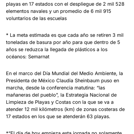
playas en 17 estados con el despliegue de 2 mil 528
elementos navales y un promedio de 6 mil 915
voluntarios de las escuelas
* La meta estimada es que cada año se retiren 3 mil
toneladas de basura por año para que dentro de 5
años se reduzca la llegada de plásticos a los
océanos: Semarnat
En el marco del Día Mundial del Medio Ambiente, la
Presidenta de México Claudia Sheinbaum puso en
marcha, desde la conferencia matutina: “las
mañaneras del pueblo”, la Estrategia Nacional de
Limpieza de Playas y Costas con la que se va a
atender 12 mil kilómetros (km) de zonas costeras de
17 estados en los que se atenderán 63 playas.
*“El día de hoy empieza esta jornada no solamente