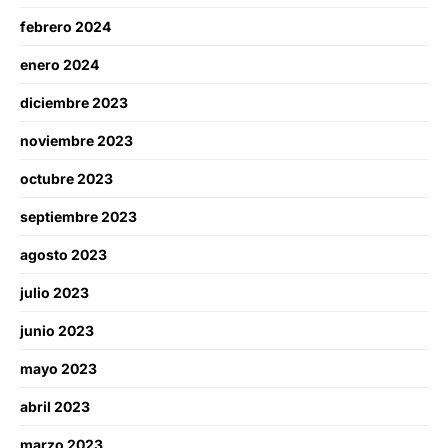
febrero 2024
enero 2024
diciembre 2023
noviembre 2023
octubre 2023
septiembre 2023
agosto 2023
julio 2023
junio 2023
mayo 2023
abril 2023
marzo 2023