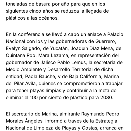
toneladas de basura por año para que en los
siguientes cinco años se reduzca la llegada de
plásticos a las océanos.
En la conferencia se llevó a cabo un enlace a Palacio
Nacional con los y las gobernadoras de Guerrero,
Evelyn Salgado; de Yucatán, Joaquín Díaz Mena; de
Quintana Roo, Mara Lezama; en representación del
gobernador de Jalisco Pablo Lemus, la secretaria de
Medio Ambiente y Desarrollo Territorial de dicha
entidad, Paola Bauche; y de Baja California, Marina
del Pilar Ávila, quienes se comprometieron a trabajar
para tener playas limpias y contribuir a la meta de
eliminar el 100 por ciento de plástico para 2030.
El secretario de Marina, almirante Raymundo Pedro
Morales Ángeles, informó a través de la Estrategia
Nacional de Limpieza de Playas y Costas, arranca en