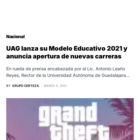
Nacional
UAG lanza su Modelo Educativo 2021 y
anuncia apertura de nuevas carreras
En rueda de prensa encabezada por el Lic. Antonio Leaño
Reyes, Rector de la Universidad Autónoma de Guadalajara…
BY
GRUPO CERTEZA
MARZO 5, 2021