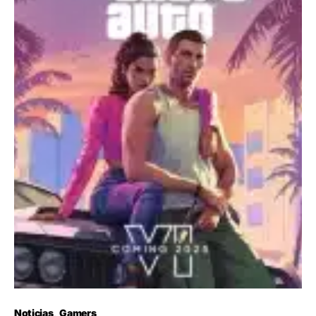
Noticias
Gamers