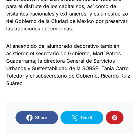
para el disfrute de los capitalinos, así como de
visitantes nacionales y extranjeros, y es un esfuerzo
del Gobierno de la Ciudad de México por preservar
las tradiciones decembrinas.
Al encendido del alumbrado decorativo también
asistieron el secretario de Gobierno, Martí Batres
Guadarrama; la directora General de Servicios
Urbanos y Sustentabilidad de la SOBSE, Tania Carro
Toledo; y el subsecretario de Gobierno, Ricardo Ruiz
Suárez.
Share
Tweet