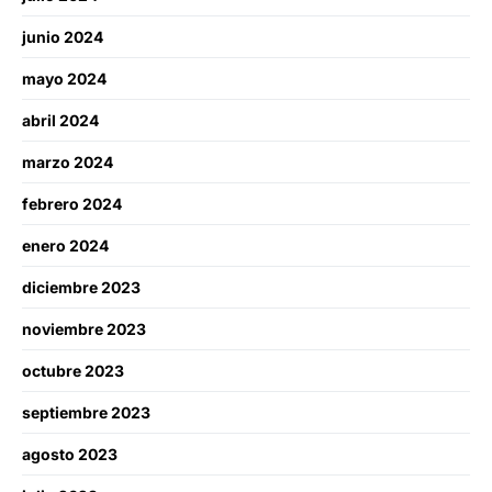
junio 2024
mayo 2024
abril 2024
marzo 2024
febrero 2024
enero 2024
diciembre 2023
noviembre 2023
octubre 2023
septiembre 2023
agosto 2023