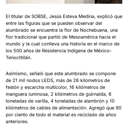
El titular de SOBSE, Jesús Esteva Medina, explicó que
entre las figuras que se pueden observar del
alumbrado se encuentra la flor de Nochebuena, una
flor tradicional que partió de Mesoamérica hacia el
mundo y la cual conlleva una historia en el marco de
los 500 años de Resistencia Indígena de México-
Tenochtilán.
Asimismo, señaló que este alumbrado se compone
de 21 mil nodos LEDS, más de 26 kilómetros de
festón y escarcha multicolor, 16 kilómetros de
manguera luminosa, 2 kilómetros de guirnalda, 6
toneladas de varilla, 4 toneladas de alambrón y 10
kilómetros de cables de alimentación. Agregó que 90
por ciento de todo el material es reciclado de años
anteriores.