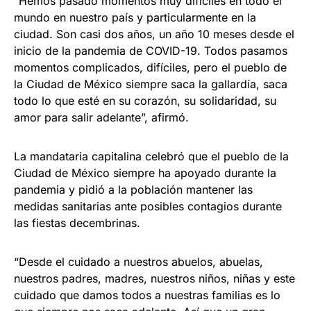
“Hemos pasado momentos muy difíciles en todo el
mundo en nuestro país y particularmente en la
ciudad. Son casi dos años, un año 10 meses desde el
inicio de la pandemia de COVID-19. Todos pasamos
momentos complicados, difíciles, pero el pueblo de
la Ciudad de México siempre saca la gallardía, saca
todo lo que esté en su corazón, su solidaridad, su
amor para salir adelante”, afirmó.
La mandataria capitalina celebró que el pueblo de la
Ciudad de México siempre ha apoyado durante la
pandemia y pidió a la población mantener las
medidas sanitarias ante posibles contagios durante
las fiestas decembrinas.
“Desde el cuidado a nuestros abuelos, abuelas,
nuestros padres, madres, nuestros niños, niñas y este
cuidado que damos todos a nuestras familias es lo