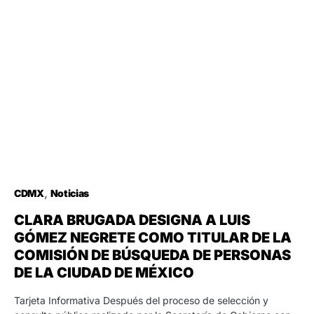
CDMX
Noticias
CLARA BRUGADA DESIGNA A LUIS
GÓMEZ NEGRETE COMO TITULAR DE LA
COMISIÓN DE BÚSQUEDA DE PERSONAS
DE LA CIUDAD DE MÉXICO
Tarjeta Informativa Después del proceso de selección y