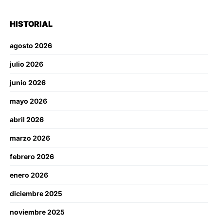
HISTORIAL
agosto 2026
julio 2026
junio 2026
mayo 2026
abril 2026
marzo 2026
febrero 2026
enero 2026
diciembre 2025
noviembre 2025