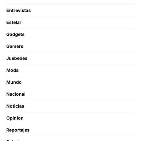
Entrevistas
Estelar
Gadgets
Gamers
Juebebes
Moda
Mundo
Nacional
Noticias
Opinion
Reportajes