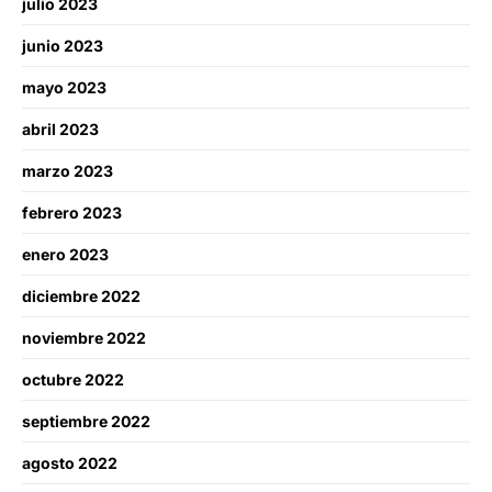
julio 2023
junio 2023
mayo 2023
abril 2023
marzo 2023
febrero 2023
enero 2023
diciembre 2022
noviembre 2022
octubre 2022
septiembre 2022
agosto 2022