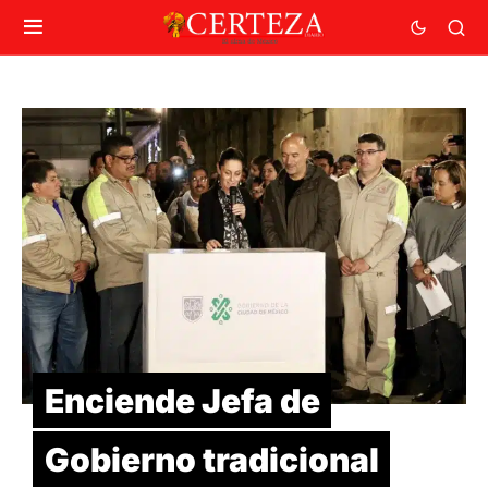
Enciende Jefa de
Gobierno tradicional