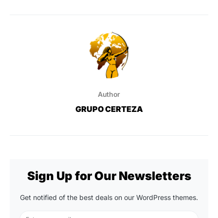
Author
GRUPO CERTEZA
Sign Up for Our Newsletters
Get notified of the best deals on our WordPress themes.