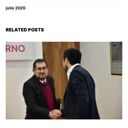
julio 2020
RELATED POSTS