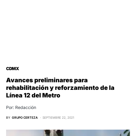
CDMX
Avances preliminares para
rehabilitación y reforzamiento de la
Línea 12 del Metro
Por: Redacción
BY
GRUPO CERTEZA
SEPTIEMBRE 22, 2021