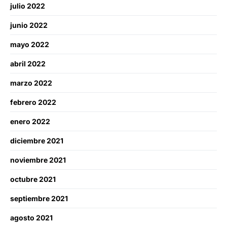
julio 2022
junio 2022
mayo 2022
abril 2022
marzo 2022
febrero 2022
enero 2022
diciembre 2021
noviembre 2021
octubre 2021
septiembre 2021
agosto 2021