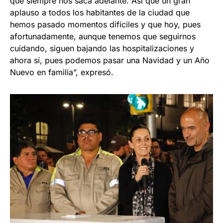
que siempre nos saca adelante. Así que un gran
aplauso a todos los habitantes de la ciudad que
hemos pasado momentos difíciles y que hoy, pues
afortunadamente, aunque tenemos que seguirnos
cuidando, siguen bajando las hospitalizaciones y
ahora sí, pues podemos pasar una Navidad y un Año
Nuevo en familia”, expresó.