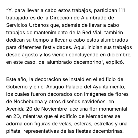
“Y, para llevar a cabo estos trabajos, participan 111
trabajadores de la Dirección de Alumbrado de
Servicios Urbanos que, además de llevar a cabo
trabajos de mantenimiento de la Red Vial, también
dedican su tiempo a llevar a cabo estos alumbrados
para diferentes festividades. Aquí, inician sus trabajos
desde agosto y los vienen concluyendo en diciembre,
en este caso, del alumbrado decembrino”, explicó.
Este año, la decoración se instaló en el edificio de
Gobierno y en el Antiguo Palacio del Ayuntamiento,
los cuales fueron decorados con imágenes de flores
de Nochebuena y otros diseños navideños: en
Avenida 20 de Noviembre luce una flor monumental
en 2D, mientras que el edificio de Mercaderes se
adorna con figuras de velas, esferas, estrellas y una
piñata, representativas de las fiestas decembrinas.