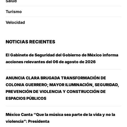
Salud
Turismo
Velocidad
NOTICIAS RECIENTES
El Gabinete de Seguridad del Gobierno de México informa
acciones relevantes del 06 de agosto de 2026
ANUNCIA CLARA BRUGADA TRANSFORMACIÓN DE
COLONIA GUERRERO; MAYOR ILUMINACIÓN, SEGURIDAD,
PREVENCIÓN DE VIOLENCIA Y CONSTRUCCIÓN DE
ESPACIOS PÚBLICOS
México Canta “Que la música sea parte de la vida y no la
violencia”: Presidenta