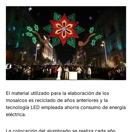
El material utilizado para la elaboración de los
mosaicos es reciclado de años anteriores y la
tecnología LED empleada ahorra consumo de energía
eléctrica.
La colocación del alumbrado se realiza cada año