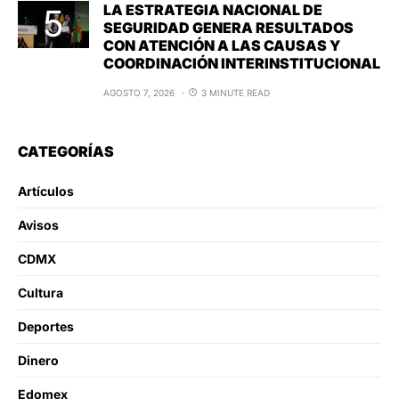
LA ESTRATEGIA NACIONAL DE
SEGURIDAD GENERA RESULTADOS
CON ATENCIÓN A LAS CAUSAS Y
COORDINACIÓN INTERINSTITUCIONAL
AGOSTO 7, 2026
3 MINUTE READ
CATEGORÍAS
Artículos
Avisos
CDMX
Cultura
Deportes
Dinero
Edomex