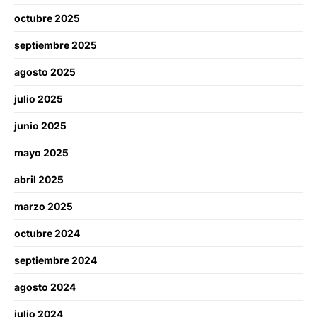
octubre 2025
septiembre 2025
agosto 2025
julio 2025
junio 2025
mayo 2025
abril 2025
marzo 2025
octubre 2024
septiembre 2024
agosto 2024
julio 2024