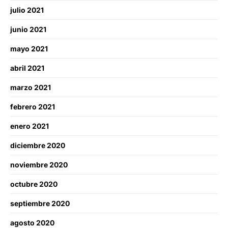
julio 2021
junio 2021
mayo 2021
abril 2021
marzo 2021
febrero 2021
enero 2021
diciembre 2020
noviembre 2020
octubre 2020
septiembre 2020
agosto 2020