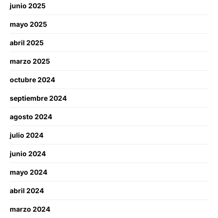
junio 2025
mayo 2025
abril 2025
marzo 2025
octubre 2024
septiembre 2024
agosto 2024
julio 2024
junio 2024
mayo 2024
abril 2024
marzo 2024