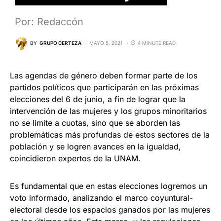
Por: Redaccón
BY
GRUPO CERTEZA
MAYO 5, 2021
4 MINUTE READ
Las agendas de género deben formar parte de los
partidos políticos que participarán en las próximas
elecciones del 6 de junio, a fin de lograr que la
intervención de las mujeres y los grupos minoritarios
no se limite a cuotas, sino que se aborden las
problemáticas más profundas de estos sectores de la
población y se logren avances en la igualdad,
coincidieron expertos de la UNAM.
Es fundamental que en estas elecciones logremos un
voto informado, analizando el marco coyuntural-
electoral desde los espacios ganados por las mujeres