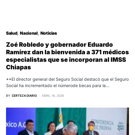
Salud
Nacional
Noticias
Zoé Robledo y gobernador Eduardo
Ramírez dan la bienvenida a 371 médicos
especialistas que se incorporan al IMSS
Chiapas
**El director general del Seguro Social destacó que el Seguro
Social ha incrementado el númerode becas para la…
BY
CERTEZA DIARIO
ABRIL 16, 2026