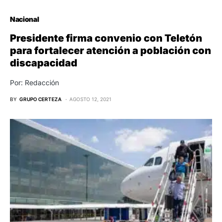
Nacional
Presidente firma convenio con Teletón
para fortalecer atención a población con
discapacidad
Por: Redacción
BY
GRUPO CERTEZA
AGOSTO 12, 2021