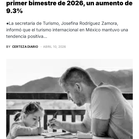
primer bimestre de 2026, un aumento de
9.3%
●La secretaria de Turismo, Josefina Rodríguez Zamora,
informó que el turismo internacional en México mantuvo una
tendencia positiva…
BY
CERTEZA DIARIO
ABRIL 10, 2026