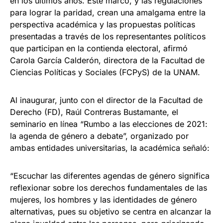
en los últimos años. Este marco, y las regulaciones
para lograr la paridad, crean una amalgama entre la
perspectiva académica y las propuestas políticas
presentadas a través de los representantes políticos
que participan en la contienda electoral, afirmó
Carola García Calderón, directora de la Facultad de
Ciencias Políticas y Sociales (FCPyS) de la UNAM.
Al inaugurar, junto con el director de la Facultad de
Derecho (FD), Raúl Contreras Bustamante, el
seminario en línea “Rumbo a las elecciones de 2021:
la agenda de género a debate”, organizado por
ambas entidades universitarias, la académica señaló:
“Escuchar las diferentes agendas de género significa
reflexionar sobre los derechos fundamentales de las
mujeres, los hombres y las identidades de género
alternativas, pues su objetivo se centra en alcanzar la