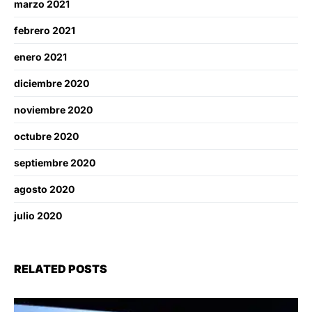
marzo 2021
febrero 2021
enero 2021
diciembre 2020
noviembre 2020
octubre 2020
septiembre 2020
agosto 2020
julio 2020
RELATED POSTS