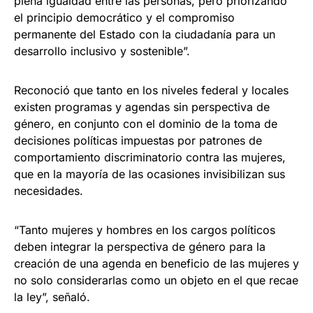
plena igualdad entre las personas, pero priorizando
el principio democrático y el compromiso
permanente del Estado con la ciudadanía para un
desarrollo inclusivo y sostenible”.
Reconoció que tanto en los niveles federal y locales
existen programas y agendas sin perspectiva de
género, en conjunto con el dominio de la toma de
decisiones políticas impuestas por patrones de
comportamiento discriminatorio contra las mujeres,
que en la mayoría de las ocasiones invisibilizan sus
necesidades.
“Tanto mujeres y hombres en los cargos políticos
deben integrar la perspectiva de género para la
creación de una agenda en beneficio de las mujeres y
no solo considerarlas como un objeto en el que recae
la ley”, señaló.