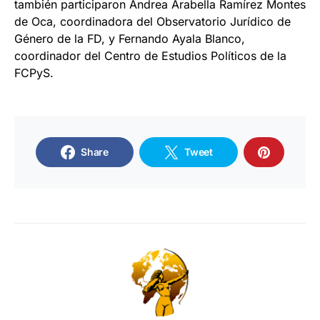
también participaron Andrea Arabella Ramírez Montes
de Oca, coordinadora del Observatorio Jurídico de
Género de la FD, y Fernando Ayala Blanco,
coordinador del Centro de Estudios Políticos de la
FCPyS.
Share
Tweet