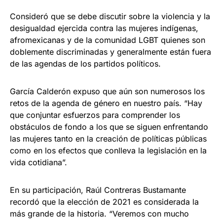
Consideró que se debe discutir sobre la violencia y la
desigualdad ejercida contra las mujeres indígenas,
afromexicanas y de la comunidad LGBT quienes son
doblemente discriminadas y generalmente están fuera
de las agendas de los partidos políticos.
García Calderón expuso que aún son numerosos los
retos de la agenda de género en nuestro país. “Hay
que conjuntar esfuerzos para comprender los
obstáculos de fondo a los que se siguen enfrentando
las mujeres tanto en la creación de políticas públicas
como en los efectos que conlleva la legislación en la
vida cotidiana”.
En su participación, Raúl Contreras Bustamante
recordó que la elección de 2021 es considerada la
más grande de la historia. “Veremos con mucho