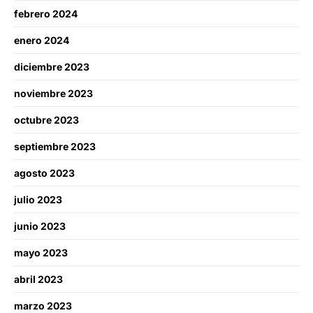
febrero 2024
enero 2024
diciembre 2023
noviembre 2023
octubre 2023
septiembre 2023
agosto 2023
julio 2023
junio 2023
mayo 2023
abril 2023
marzo 2023