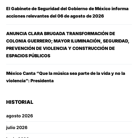
El Gabinete de Seguridad del Gobierno de México informa
acciones relevantes del 06 de agosto de 2026
ANUNCIA CLARA BRUGADA TRANSFORMACIÓN DE
COLONIA GUERRERO; MAYOR ILUMINACIÓN, SEGURIDAD,
PREVENCIÓN DE VIOLENCIA Y CONSTRUCCIÓN DE
ESPACIOS PÚBLICOS
México Canta “Que la música sea parte de la vida y no la
violencia”: Presidenta
HISTORIAL
agosto 2026
julio 2026