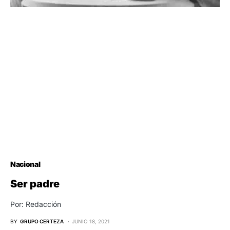
Nacional
Ser padre
Por: Redacción
BY
GRUPO CERTEZA
JUNIO 18, 2021