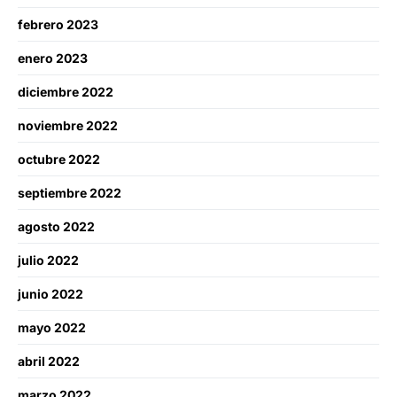
febrero 2023
enero 2023
diciembre 2022
noviembre 2022
octubre 2022
septiembre 2022
agosto 2022
julio 2022
junio 2022
mayo 2022
abril 2022
marzo 2022