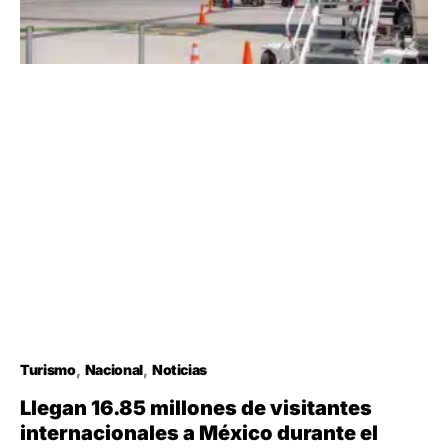
Turismo
Nacional
Noticias
Llegan 16.85 millones de visitantes
internacionales a México durante el