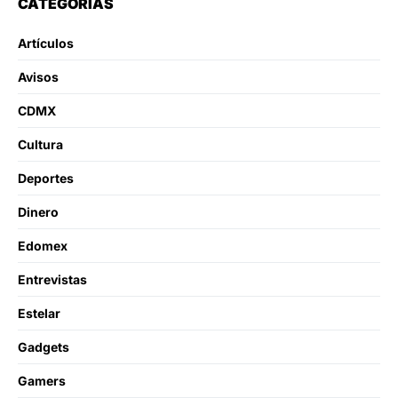
CATEGORÍAS
Artículos
Avisos
CDMX
Cultura
Deportes
Dinero
Edomex
Entrevistas
Estelar
Gadgets
Gamers