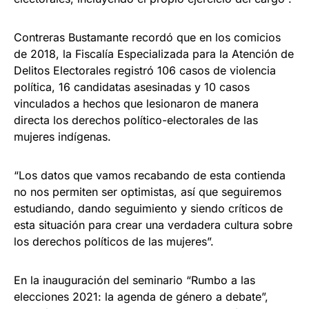
Contreras Bustamante recordó que en los comicios
de 2018, la Fiscalía Especializada para la Atención de
Delitos Electorales registró 106 casos de violencia
política, 16 candidatas asesinadas y 10 casos
vinculados a hechos que lesionaron de manera
directa los derechos político-electorales de las
mujeres indígenas.
“Los datos que vamos recabando de esta contienda
no nos permiten ser optimistas, así que seguiremos
estudiando, dando seguimiento y siendo críticos de
esta situación para crear una verdadera cultura sobre
los derechos políticos de las mujeres”.
En la inauguración del seminario “Rumbo a las
elecciones 2021: la agenda de género a debate”,