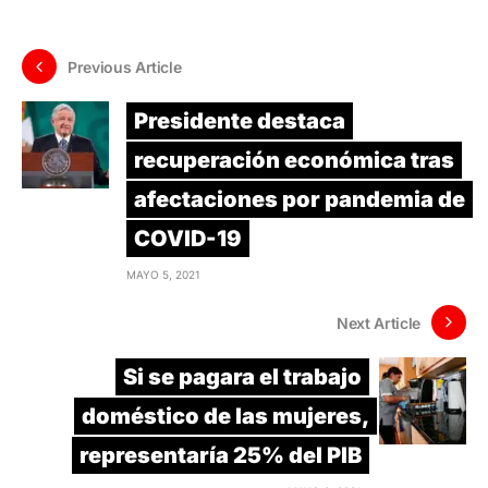
Previous Article
Presidente destaca
recuperación económica tras
afectaciones por pandemia de
COVID-19
MAYO 5, 2021
Next Article
Si se pagara el trabajo
doméstico de las mujeres,
representaría 25% del PIB