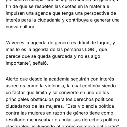
fin de que se respeten las cuotas en la materia e
impulsen una agenda que tenga una perspectiva de
interés para la ciudadanía y contribuya a generar una
nueva cultura.
“A veces la agenda de género es difícil de lograr, y
más lo es la agenda de las personas LGBT, que
parece que se queda guardada y no es algo
importante”, señaló.
Alertó que desde la academia seguirán con interés
aspectos como la violencia, la cual continúa siendo
un factor que limita y se convierte en uno de los
principales obstáculos para los derechos políticos
ciudadanos de las mujeres. “Esta violencia política
contra las mujeres en razón de género tiene como
resultado menoscabar o anular sus derechos político-
electorales, incluyendo el propio ejercicio del cargo”.