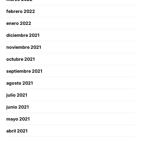
febrero 2022
enero 2022
diciembre 2021
noviembre 2021
octubre 2021
septiembre 2021
agosto 2021
julio 2021
junio 2021
mayo 2021
abril 2021