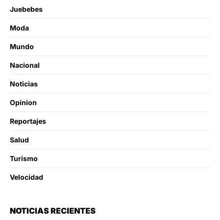
Juebebes
Moda
Mundo
Nacional
Noticias
Opinion
Reportajes
Salud
Turismo
Velocidad
NOTICIAS RECIENTES