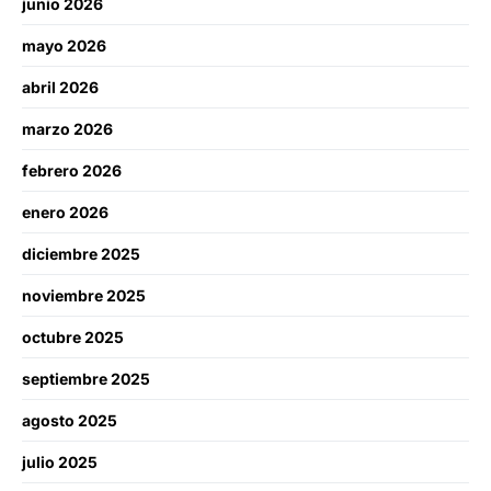
junio 2026
mayo 2026
abril 2026
marzo 2026
febrero 2026
enero 2026
diciembre 2025
noviembre 2025
octubre 2025
septiembre 2025
agosto 2025
julio 2025