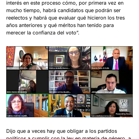
interés en este proceso cómo, por primera vez en
mucho tiempo, habrá candidatos que podrán ser
reelectos y habrá que evaluar qué hicieron los tres
años anteriores y qué méritos han tenido para
merecer la confianza del voto”.
Dijo que a veces hay que obligar a los partidos
políticos a cumplir con la ley en materia de género, a