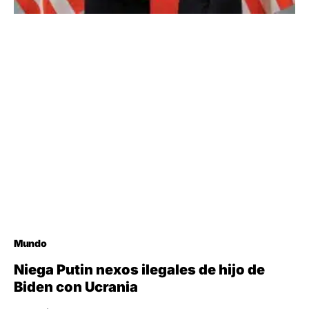
Mundo
Niega Putin nexos ilegales de hijo de
Biden con Ucrania