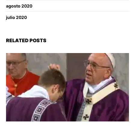
agosto 2020
julio 2020
RELATED POSTS