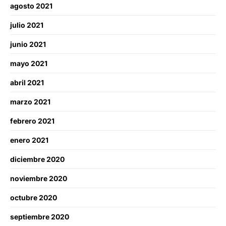
agosto 2021
julio 2021
junio 2021
mayo 2021
abril 2021
marzo 2021
febrero 2021
enero 2021
diciembre 2020
noviembre 2020
octubre 2020
septiembre 2020