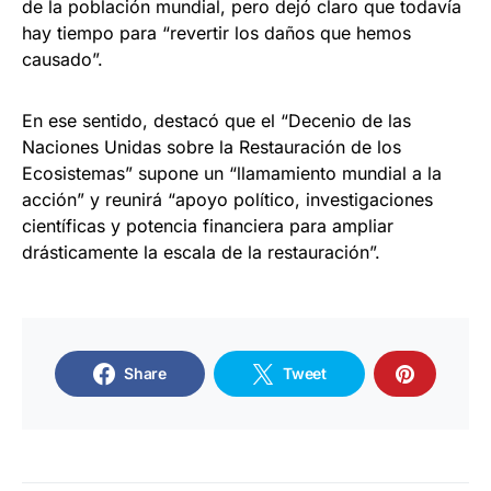
de la población mundial, pero dejó claro que todavía
hay tiempo para “revertir los daños que hemos
causado”.
En ese sentido, destacó que el “Decenio de las
Naciones Unidas sobre la Restauración de los
Ecosistemas” supone un “llamamiento mundial a la
acción” y reunirá “apoyo político, investigaciones
científicas y potencia financiera para ampliar
drásticamente la escala de la restauración”.
Share
Tweet