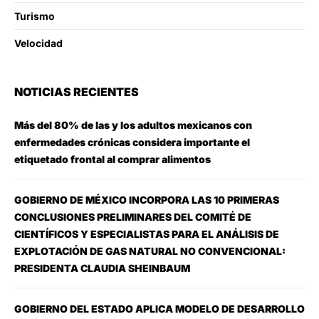
Turismo
Velocidad
NOTICIAS RECIENTES
Más del 80% de las y los adultos mexicanos con
enfermedades crónicas considera importante el
etiquetado frontal al comprar alimentos
GOBIERNO DE MÉXICO INCORPORA LAS 10 PRIMERAS
CONCLUSIONES PRELIMINARES DEL COMITÉ DE
CIENTÍFICOS Y ESPECIALISTAS PARA EL ANÁLISIS DE
EXPLOTACIÓN DE GAS NATURAL NO CONVENCIONAL:
PRESIDENTA CLAUDIA SHEINBAUM
GOBIERNO DEL ESTADO APLICA MODELO DE DESARROLLO