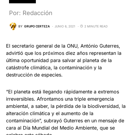
Por: Redacción
BY
GRUPO CERTEZA
JUNIO 6, 2021
2 MINUTE READ
El secretario general de la ONU, António Guterres,
advirtió que los próximos diez años representan la
última oportunidad para salvar al planeta de la
catástrofe climática, la contaminación y la
destrucción de especies.
“El planeta está llegando rápidamente a extremos
irreversibles. Afrontamos una triple emergencia
ambiental, a saber, la pérdida de la biodiversidad, la
alteración climática y el aumento de la
contaminación”, subrayó Guterres en un mensaje de
cara al Día Mundial del Medio Ambiente, que se