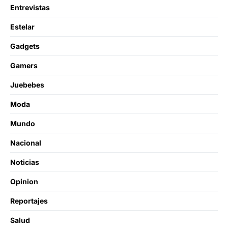
Entrevistas
Estelar
Gadgets
Gamers
Juebebes
Moda
Mundo
Nacional
Noticias
Opinion
Reportajes
Salud