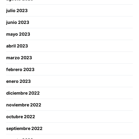
julio 2023
junio 2023
mayo 2023
abril 2023
marzo 2023
febrero 2023
enero 2023
diciembre 2022
noviembre 2022
octubre 2022
septiembre 2022