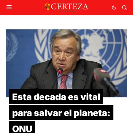
Esta decada es vital
para salvar el planeta:
ONU