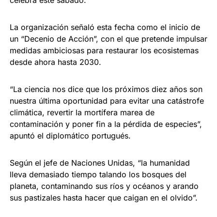
celebra este sábado.
La organización señaló esta fecha como el inicio de
un “Decenio de Acción”, con el que pretende impulsar
medidas ambiciosas para restaurar los ecosistemas
desde ahora hasta 2030.
“La ciencia nos dice que los próximos diez años son
nuestra última oportunidad para evitar una catástrofe
climática, revertir la mortífera marea de
contaminación y poner fin a la pérdida de especies”,
apuntó el diplomático portugués.
Según el jefe de Naciones Unidas, “la humanidad
lleva demasiado tiempo talando los bosques del
planeta, contaminando sus ríos y océanos y arando
sus pastizales hasta hacer que caigan en el olvido”.