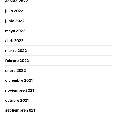
agosto 2022
julio 2022
junio 2022
mayo 2022
abril 2022
marzo 2022
febrero 2022
enero 2022
diciembre 2021
noviembre 2021
octubre 2021
septiembre 2021