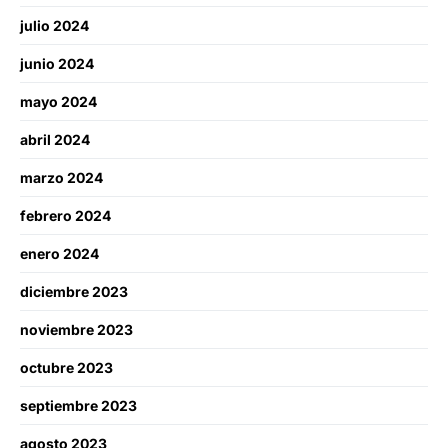
julio 2024
junio 2024
mayo 2024
abril 2024
marzo 2024
febrero 2024
enero 2024
diciembre 2023
noviembre 2023
octubre 2023
septiembre 2023
agosto 2023