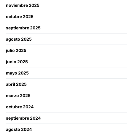
noviembre 2025
octubre 2025
septiembre 2025
agosto 2025
julio 2025
junio 2025
mayo 2025
abril 2025
marzo 2025
octubre 2024
septiembre 2024
agosto 2024