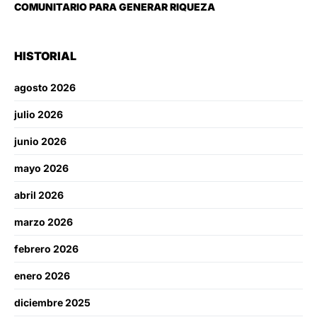
COMUNITARIO PARA GENERAR RIQUEZA
HISTORIAL
agosto 2026
julio 2026
junio 2026
mayo 2026
abril 2026
marzo 2026
febrero 2026
enero 2026
diciembre 2025