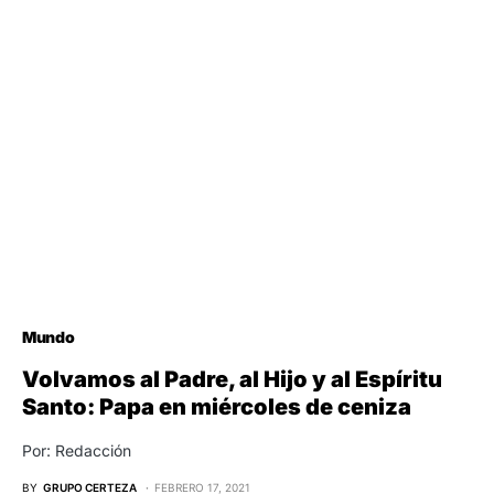
Mundo
Volvamos al Padre, al Hijo y al Espíritu
Santo: Papa en miércoles de ceniza
Por: Redacción
BY
GRUPO CERTEZA
FEBRERO 17, 2021