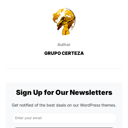
Author
GRUPO CERTEZA
Sign Up for Our Newsletters
Get notified of the best deals on our WordPress themes.