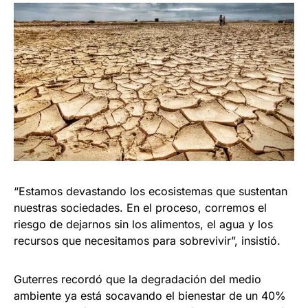
“Estamos devastando los ecosistemas que sustentan
nuestras sociedades. En el proceso, corremos el
riesgo de dejarnos sin los alimentos, el agua y los
recursos que necesitamos para sobrevivir”, insistió.
Guterres recordó que la degradación del medio
ambiente ya está socavando el bienestar de un 40%