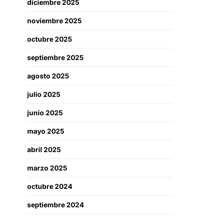
diciembre 2025
noviembre 2025
octubre 2025
septiembre 2025
agosto 2025
julio 2025
junio 2025
mayo 2025
abril 2025
marzo 2025
octubre 2024
septiembre 2024