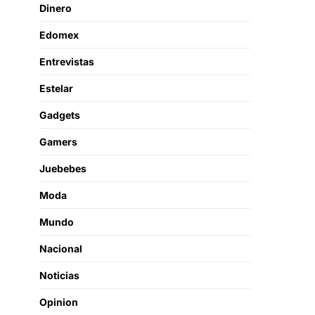
Dinero
Edomex
Entrevistas
Estelar
Gadgets
Gamers
Juebebes
Moda
Mundo
Nacional
Noticias
Opinion