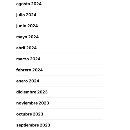
agosto 2024
julio 2024
junio 2024
mayo 2024
abril 2024
marzo 2024
febrero 2024
enero 2024
diciembre 2023
noviembre 2023
octubre 2023
septiembre 2023