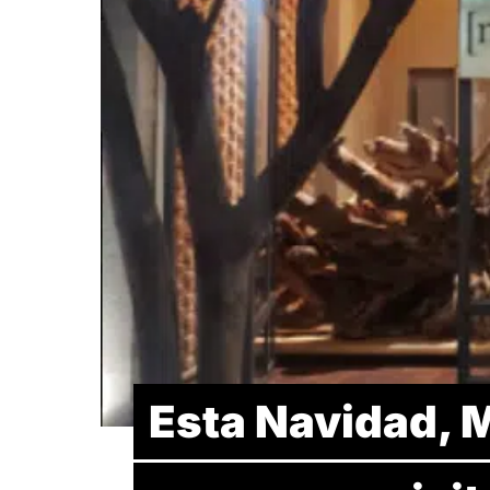
Esta Navidad, M