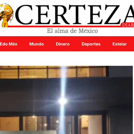
Edo Méx
Mundo
Dinero
Deportes
Estelar