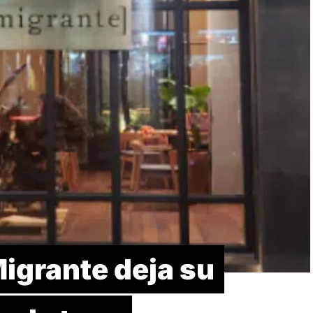
igrante deja su