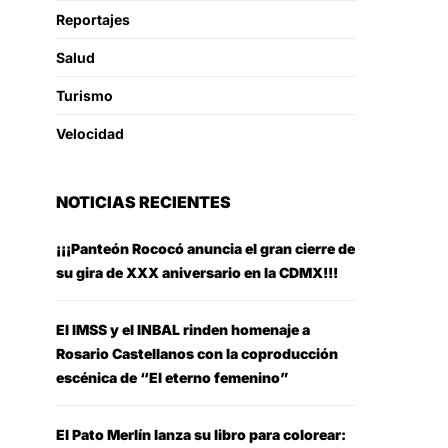
Reportajes
Salud
Turismo
Velocidad
NOTICIAS RECIENTES
¡¡¡Panteón Rococó anuncia el gran cierre de
su gira de XXX aniversario en la CDMX!!!
El IMSS y el INBAL rinden homenaje a
Rosario Castellanos con la coproducción
escénica de “El eterno femenino”
El Pato Merlín lanza su libro para colorear: