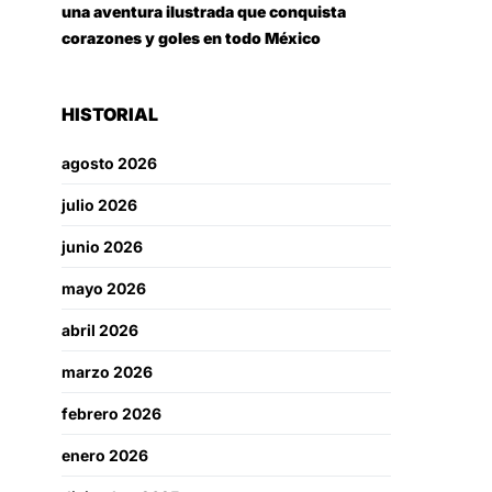
una aventura ilustrada que conquista
corazones y goles en todo México
HISTORIAL
agosto 2026
julio 2026
junio 2026
mayo 2026
abril 2026
marzo 2026
febrero 2026
enero 2026