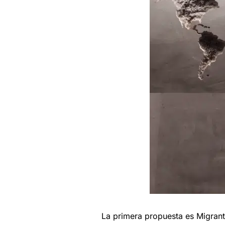
La primera propuesta es Migrante