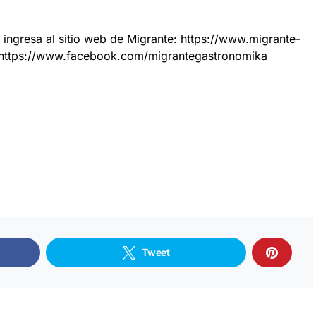
 ingresa al sitio web de Migrante: https://www.migrante-
https://www.facebook.com/migrantegastronomika
Tweet