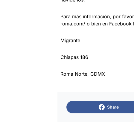
Para más información, por favor
roma.com/ o bien en Facebook 
Migrante
Chiapas 186
Roma Norte, CDMX
Share