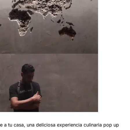
 a tu casa, una deliciosa experiencia culinaria pop up