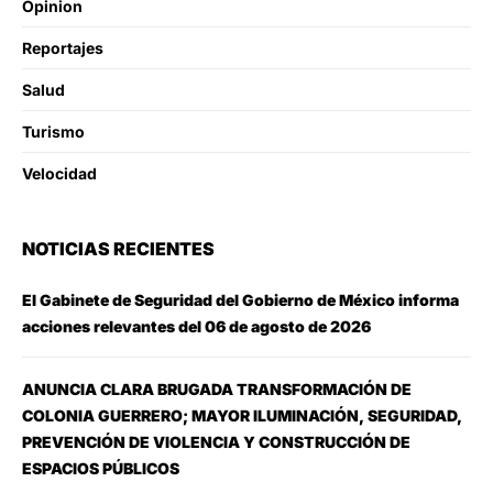
Opinion
Reportajes
Salud
Turismo
Velocidad
NOTICIAS RECIENTES
El Gabinete de Seguridad del Gobierno de México informa
acciones relevantes del 06 de agosto de 2026
ANUNCIA CLARA BRUGADA TRANSFORMACIÓN DE
COLONIA GUERRERO; MAYOR ILUMINACIÓN, SEGURIDAD,
PREVENCIÓN DE VIOLENCIA Y CONSTRUCCIÓN DE
ESPACIOS PÚBLICOS