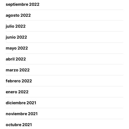
septiembre 2022
agosto 2022
julio 2022
junio 2022
mayo 2022
abril 2022
marzo 2022
febrero 2022
enero 2022
diciembre 2021
noviembre 2021
octubre 2021