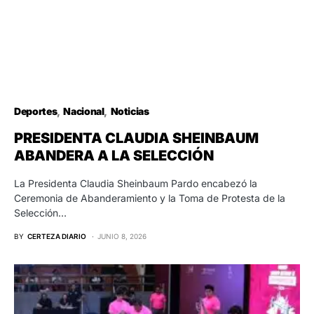
Deportes
Nacional
Noticias
PRESIDENTA CLAUDIA SHEINBAUM
ABANDERA A LA SELECCIÓN
La Presidenta Claudia Sheinbaum Pardo encabezó la
Ceremonia de Abanderamiento y la Toma de Protesta de la
Selección…
BY
CERTEZA DIARIO
JUNIO 8, 2026