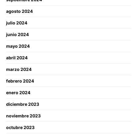
agosto 2024
julio 2024
junio 2024
mayo 2024
abril 2024
marzo 2024
febrero 2024
enero 2024
diciembre 2023
noviembre 2023
octubre 2023