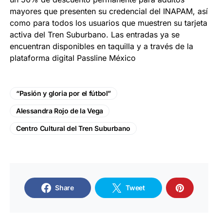
mayores que presenten su credencial del INAPAM, así
como para todos los usuarios que muestren su tarjeta
activa del Tren Suburbano. Las entradas ya se
encuentran disponibles en taquilla y a través de la
plataforma digital Passline México
“Pasión y gloria por el fútbol”
Alessandra Rojo de la Vega
Centro Cultural del Tren Suburbano
Share
Tweet