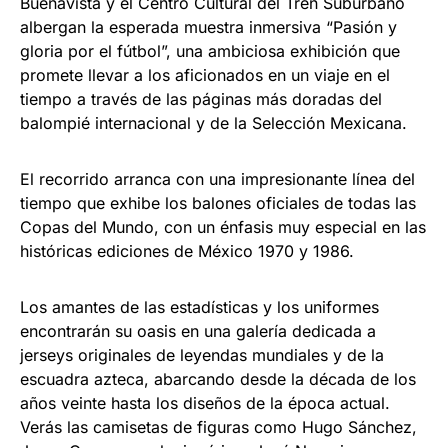
Buenavista y el Centro Cultural del Tren Suburbano
albergan la esperada muestra inmersiva “Pasión y
gloria por el fútbol”, una ambiciosa exhibición que
promete llevar a los aficionados en un viaje en el
tiempo a través de las páginas más doradas del
balompié internacional y de la Selección Mexicana.
El recorrido arranca con una impresionante línea del
tiempo que exhibe los balones oficiales de todas las
Copas del Mundo, con un énfasis muy especial en las
históricas ediciones de México 1970 y 1986.
Los amantes de las estadísticas y los uniformes
encontrarán su oasis en una galería dedicada a
jerseys originales de leyendas mundiales y de la
escuadra azteca, abarcando desde la década de los
años veinte hasta los diseños de la época actual.
Verás las camisetas de figuras como Hugo Sánchez,