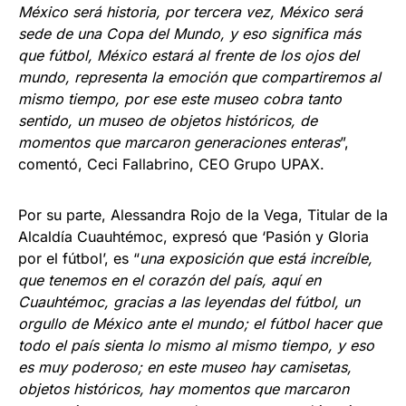
México será historia, por tercera vez, México será
sede de una Copa del Mundo, y eso significa más
que fútbol, México estará al frente de los ojos del
mundo, representa la emoción que compartiremos al
mismo tiempo, por ese este museo cobra tanto
sentido, un museo de objetos históricos, de
momentos que marcaron generaciones enteras
”,
comentó, Ceci Fallabrino, CEO Grupo UPAX.
Por su parte, Alessandra Rojo de la Vega, Titular de la
Alcaldía Cuauhtémoc, expresó que ‘Pasión y Gloria
por el fútbol’, es “
una exposición que está increíble,
que tenemos en el corazón del país, aquí en
Cuauhtémoc, gracias a las leyendas del fútbol, un
orgullo de México ante el mundo; el fútbol hacer que
todo el país sienta lo mismo al mismo tiempo, y eso
es muy poderoso; en este museo hay camisetas,
objetos históricos, hay momentos que marcaron