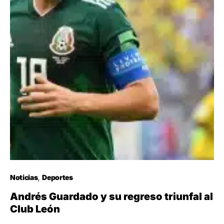
Noticias
Deportes
Andrés Guardado y su regreso triunfal al
Club León