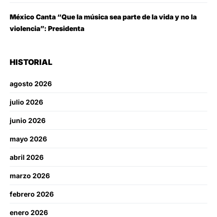
México Canta “Que la música sea parte de la vida y no la
violencia”: Presidenta
HISTORIAL
agosto 2026
julio 2026
junio 2026
mayo 2026
abril 2026
marzo 2026
febrero 2026
enero 2026