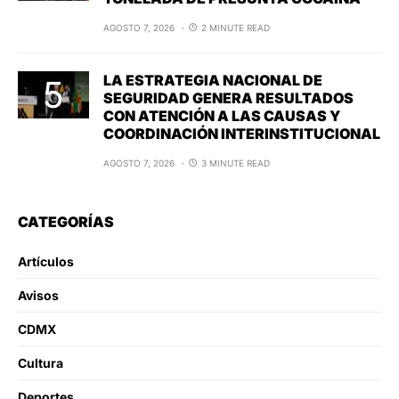
AGOSTO 7, 2026
2 MINUTE READ
LA ESTRATEGIA NACIONAL DE
SEGURIDAD GENERA RESULTADOS
CON ATENCIÓN A LAS CAUSAS Y
COORDINACIÓN INTERINSTITUCIONAL
AGOSTO 7, 2026
3 MINUTE READ
CATEGORÍAS
Artículos
Avisos
CDMX
Cultura
Deportes