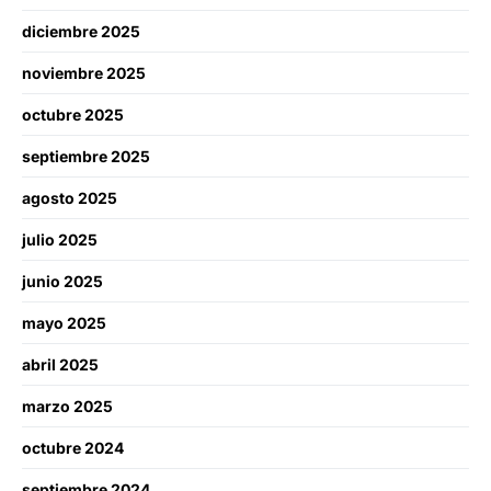
diciembre 2025
noviembre 2025
octubre 2025
septiembre 2025
agosto 2025
julio 2025
junio 2025
mayo 2025
abril 2025
marzo 2025
octubre 2024
septiembre 2024