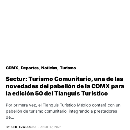
CDMX
Deportes
Noticias
Turismo
Sectur: Turismo Comunitario, una de las
novedades del pabellón de la CDMX para
la edición 50 del Tianguis Turístico
Por primera vez, el Tianguis Turístico México contará con un
pabellón de turismo comunitario, integrando a prestadores
de…
BY
CERTEZA DIARIO
ABRIL 17, 2026