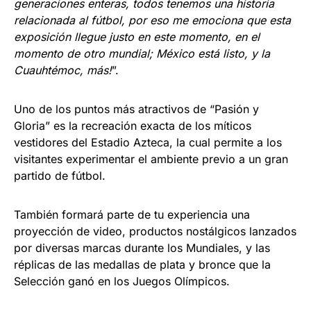
generaciones enteras, todos tenemos una historia
relacionada al fútbol, por eso me emociona que esta
exposición llegue justo en este momento, en el
momento de otro mundial; México está listo, y la
Cuauhtémoc, más!
”.
Uno de los puntos más atractivos de “Pasión y
Gloria” es la recreación exacta de los míticos
vestidores del Estadio Azteca, la cual permite a los
visitantes experimentar el ambiente previo a un gran
partido de fútbol.
También formará parte de tu experiencia una
proyección de video, productos nostálgicos lanzados
por diversas marcas durante los Mundiales, y las
réplicas de las medallas de plata y bronce que la
Selección ganó en los Juegos Olímpicos.