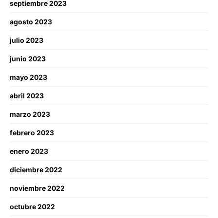
septiembre 2023
agosto 2023
julio 2023
junio 2023
mayo 2023
abril 2023
marzo 2023
febrero 2023
enero 2023
diciembre 2022
noviembre 2022
octubre 2022