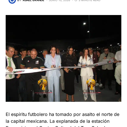
El espíritu futbolero ha tomado por asalto el norte de
la capital mexicana. La explanada de la estación