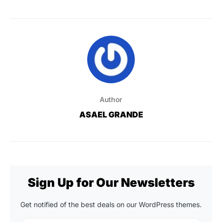
Author
ASAEL GRANDE
Sign Up for Our Newsletters
Get notified of the best deals on our WordPress themes.