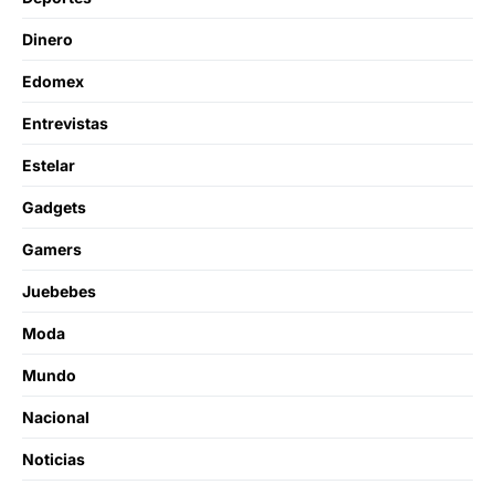
Dinero
Edomex
Entrevistas
Estelar
Gadgets
Gamers
Juebebes
Moda
Mundo
Nacional
Noticias