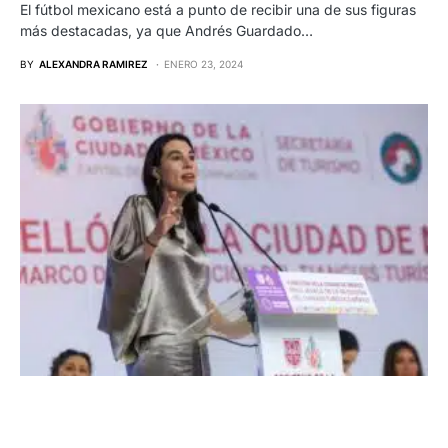
El fútbol mexicano está a punto de recibir una de sus figuras
más destacadas, ya que Andrés Guardado…
BY
ALEXANDRA RAMIREZ
ENERO 23, 2024