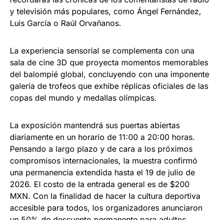
y televisión más populares, como Ángel Fernández,
Luis García o Raúl Orvañanos.
La experiencia sensorial se complementa con una
sala de cine 3D que proyecta momentos memorables
del balompié global, concluyendo con una imponente
galería de trofeos que exhibe réplicas oficiales de las
copas del mundo y medallas olímpicas.
La exposición mantendrá sus puertas abiertas
diariamente en un horario de 11:00 a 20:00 horas.
Pensando a largo plazo y de cara a los próximos
compromisos internacionales, la muestra confirmó
una permanencia extendida hasta el 19 de julio de
2026. El costo de la entrada general es de $200
MXN. Con la finalidad de hacer la cultura deportiva
accesible para todos, los organizadores anunciaron
un 50% de descuento permanente para adultos