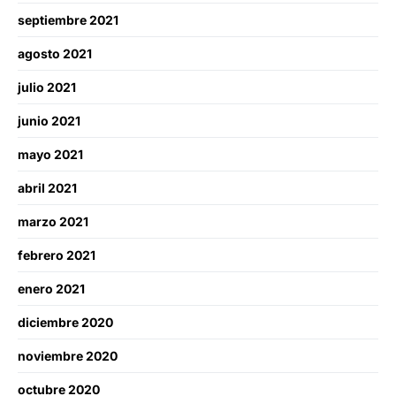
septiembre 2021
agosto 2021
julio 2021
junio 2021
mayo 2021
abril 2021
marzo 2021
febrero 2021
enero 2021
diciembre 2020
noviembre 2020
octubre 2020