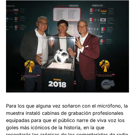
Para los que alguna vez soñaron con el micrófono, la
muestra instaló cabinas de grabación profesionales
equipadas para que el público narre de viva voz los
goles más icónicos de la historia, en la que
recordarás las crónicas de los comentaristas de radio