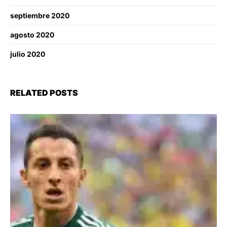
septiembre 2020
agosto 2020
julio 2020
RELATED POSTS