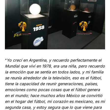
“
Yo crecí en Argentina, y recuerdo perfectamente el
Mundial que viví en 1978, era una niña, pero recuerdo
la emoción que se sentía en todos lados, y mi familia
se reunía alrededor de la televisión, eso es el fútbol,
tiene la capacidad de reunir generaciones, países,
emociones como pocas cosas que el fútbol genera
en el mundo; hace muchos años México se convirtió
en el hogar del fútbol, mi corazón es mexicano, es mi
segunda casa, y estoy segura que lo que viene para