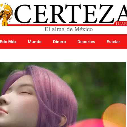
Edo Méx
Mundo
Dinero
Deportes
Estelar