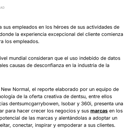
EAD
a sus empleados en los héroes de sus actividades de
donde la experiencia excepcional del cliente comienza
ra los empleados.
vel mundial consideran que el uso indebido de datos
ales causas de desconfianza en la industria de la
 New Normal, el reporte elaborado por un equipo de
nología de la oferta creativa de dentsu, entre ellos
cias dentsumcgarrybowen, Isobar y 360i, presenta una
ar para hacer crecer los negocios y sus
marcas
en los
potencial de las marcas y alentándolas a adoptar un
itar, conectar, inspirar y empoderar a sus clientes.