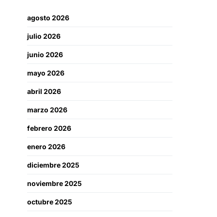
agosto 2026
julio 2026
junio 2026
mayo 2026
abril 2026
marzo 2026
febrero 2026
enero 2026
diciembre 2025
noviembre 2025
octubre 2025