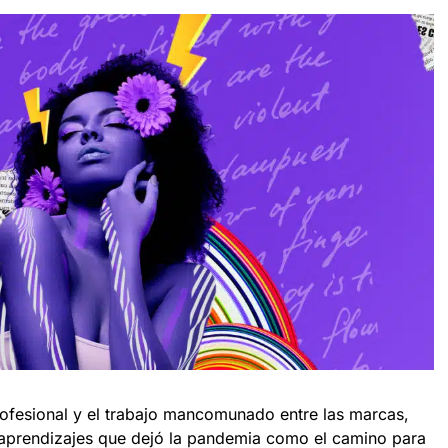
ofesional y el trabajo mancomunado entre las marcas,
 aprendizajes que dejó la pandemia como el camino para