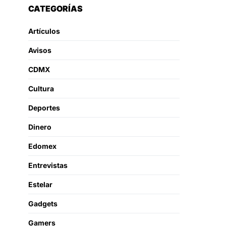
CATEGORÍAS
Artículos
Avisos
CDMX
Cultura
Deportes
Dinero
Edomex
Entrevistas
Estelar
Gadgets
Gamers