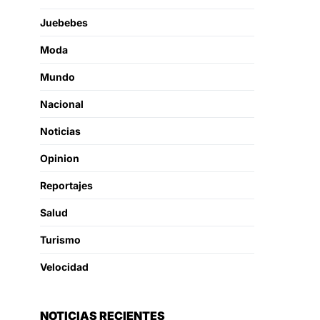
Juebebes
Moda
Mundo
Nacional
Noticias
Opinion
Reportajes
Salud
Turismo
Velocidad
NOTICIAS RECIENTES