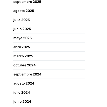
septiembre 2025
agosto 2025
julio 2025
junio 2025
mayo 2025
abril 2025
marzo 2025
octubre 2024
septiembre 2024
agosto 2024
julio 2024
junio 2024