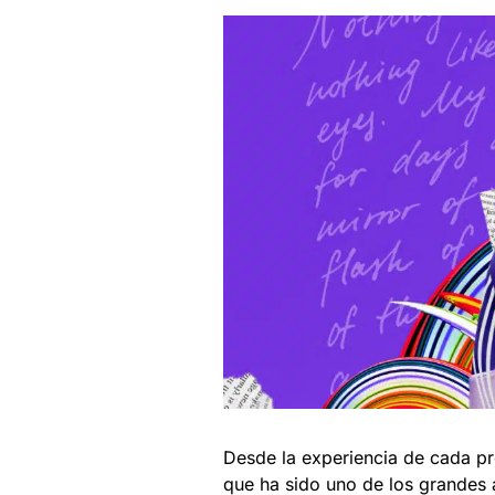
Desde la experiencia de cada pr
que ha sido uno de los grandes