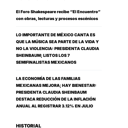
El Foro Shakespeare recibe “El Encuentro”
con obras, lecturas y procesos escénicos
LO IMPORTANTE DE MÉXICO CANTA ES
QUE LA MÚSICA SEA PARTE DE LA VIDA Y
NO LA VIOLENCIA: PRESIDENTA CLAUDIA
SHEINBAUM; LISTOS LOS 7
SEMIFINALISTAS MEXICANOS
LA ECONOMÍA DE LAS FAMILIAS
MEXICANAS MEJORA; HAY BIENESTAR:
PRESIDENTA CLAUDIA SHEINBAUM
DESTACA REDUCCIÓN DE LA INFLACIÓN
ANUAL AL REGISTRAR 3.12% EN JULIO
HISTORIAL