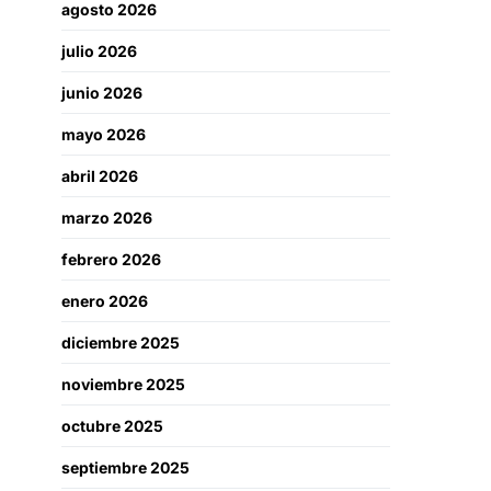
agosto 2026
julio 2026
junio 2026
mayo 2026
abril 2026
marzo 2026
febrero 2026
enero 2026
diciembre 2025
noviembre 2025
octubre 2025
septiembre 2025