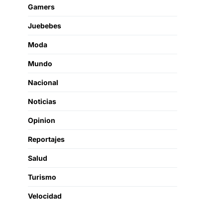
Gamers
Juebebes
Moda
Mundo
Nacional
Noticias
Opinion
Reportajes
Salud
Turismo
Velocidad