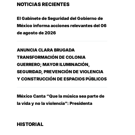
NOTICIAS RECIENTES
El Gabinete de Seguridad del Gobierno de
México informa acciones relevantes del 06
de agosto de 2026
ANUNCIA CLARA BRUGADA
TRANSFORMACIÓN DE COLONIA
GUERRERO; MAYOR ILUMINACIÓN,
SEGURIDAD, PREVENCIÓN DE VIOLENCIA
Y CONSTRUCCIÓN DE ESPACIOS PÚBLICOS
México Canta “Que la música sea parte de
la vida y no la violencia”: Presidenta
HISTORIAL