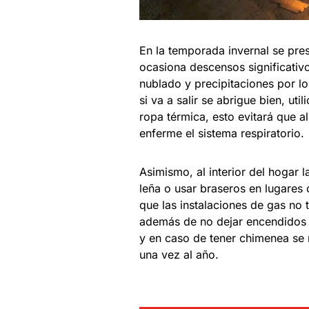
En la temporada invernal se pres
ocasiona descensos significativ
nublado y precipitaciones por lo
si va a salir se abrigue bien, ut
ropa térmica, esto evitará que al 
enferme el sistema respiratorio.
Asimismo, al interior del hogar 
leña o usar braseros en lugares 
que las instalaciones de gas no
además de no dejar encendidos a
y en caso de tener chimenea se
una vez al año.