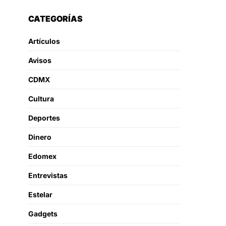
CATEGORÍAS
Artículos
Avisos
CDMX
Cultura
Deportes
Dinero
Edomex
Entrevistas
Estelar
Gadgets