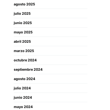
agosto 2025
julio 2025
junio 2025
mayo 2025
abril 2025
marzo 2025
octubre 2024
septiembre 2024
agosto 2024
julio 2024
junio 2024
mayo 2024