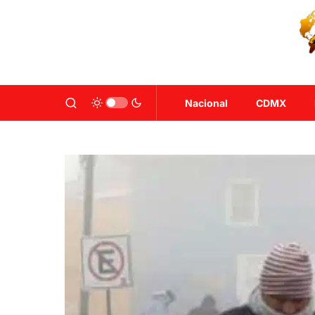
Nacional
CDMX