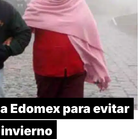
a Edomex para evitar
 invierno