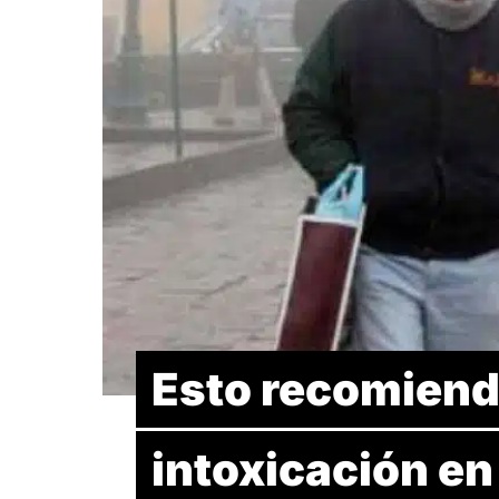
Esto recomiend
intoxicación en