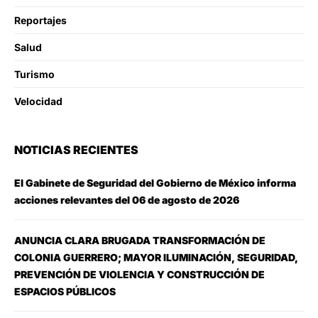
Reportajes
Salud
Turismo
Velocidad
NOTICIAS RECIENTES
El Gabinete de Seguridad del Gobierno de México informa
acciones relevantes del 06 de agosto de 2026
ANUNCIA CLARA BRUGADA TRANSFORMACIÓN DE
COLONIA GUERRERO; MAYOR ILUMINACIÓN, SEGURIDAD,
PREVENCIÓN DE VIOLENCIA Y CONSTRUCCIÓN DE
ESPACIOS PÚBLICOS