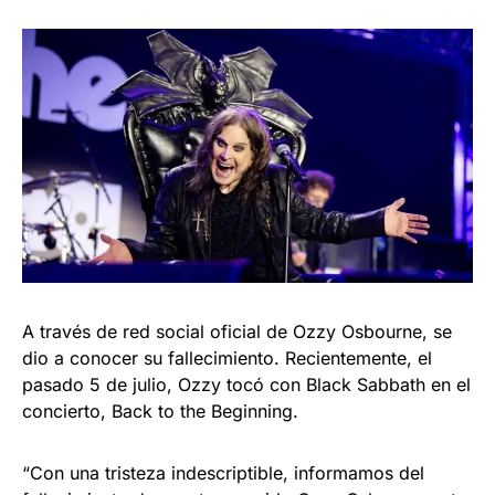
A través de red social oficial de Ozzy Osbourne, se
dio a conocer su fallecimiento. Recientemente, el
pasado 5 de julio, Ozzy tocó con Black Sabbath en el
concierto, Back to the Beginning.
“Con una tristeza indescriptible, informamos del