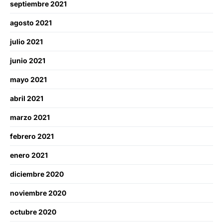
septiembre 2021
agosto 2021
julio 2021
junio 2021
mayo 2021
abril 2021
marzo 2021
febrero 2021
enero 2021
diciembre 2020
noviembre 2020
octubre 2020