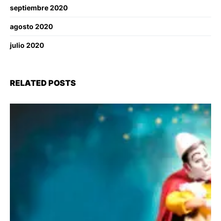
septiembre 2020
agosto 2020
julio 2020
RELATED POSTS