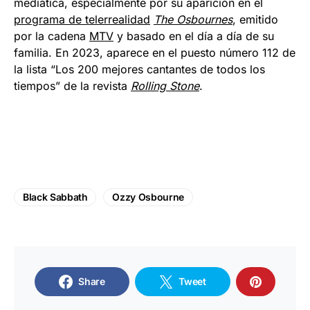
mediática, especialmente por su aparición en el
programa de telerrealidad
The Osbournes
, emitido
por la cadena
MTV
y basado en el día a día de su
familia.​ En 2023, aparece en el puesto número 112 de
la lista “Los 200 mejores cantantes de todos los
tiempos” de la revista
Rolling Stone
.
Black Sabbath
Ozzy Osbourne
Share
Tweet