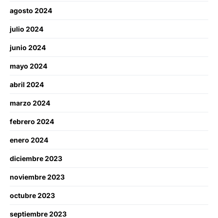
agosto 2024
julio 2024
junio 2024
mayo 2024
abril 2024
marzo 2024
febrero 2024
enero 2024
diciembre 2023
noviembre 2023
octubre 2023
septiembre 2023