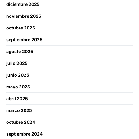
diciembre 2025
noviembre 2025
octubre 2025
septiembre 2025
agosto 2025
julio 2025
junio 2025
mayo 2025
abril 2025
marzo 2025
octubre 2024
septiembre 2024