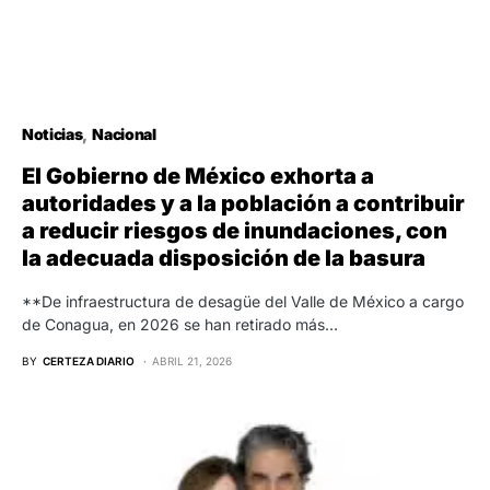
Noticias
Nacional
El Gobierno de México exhorta a
autoridades y a la población a contribuir
a reducir riesgos de inundaciones, con
la adecuada disposición de la basura
**De infraestructura de desagüe del Valle de México a cargo
de Conagua, en 2026 se han retirado más…
BY
CERTEZA DIARIO
ABRIL 21, 2026