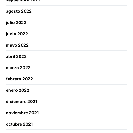
agosto 2022
julio 2022
junio 2022
mayo 2022
abril 2022
marzo 2022
febrero 2022
enero 2022
diciembre 2021
noviembre 2021
octubre 2021