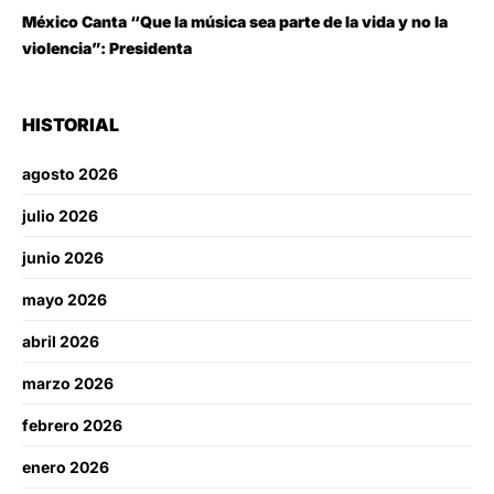
México Canta “Que la música sea parte de la vida y no la
violencia”: Presidenta
HISTORIAL
agosto 2026
julio 2026
junio 2026
mayo 2026
abril 2026
marzo 2026
febrero 2026
enero 2026