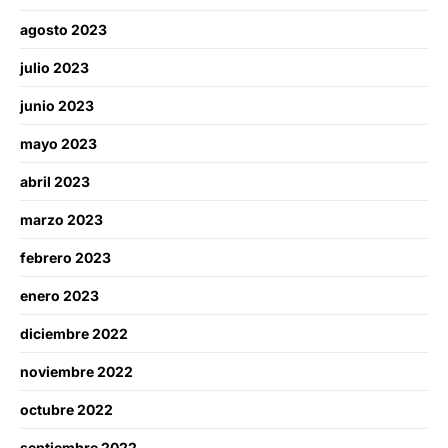
agosto 2023
julio 2023
junio 2023
mayo 2023
abril 2023
marzo 2023
febrero 2023
enero 2023
diciembre 2022
noviembre 2022
octubre 2022
septiembre 2022