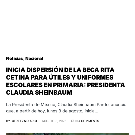
Noticias
Nacional
INICIA DISPERSIÓN DE LA BECA RITA
CETINA PARA ÚTILES Y UNIFORMES
ESCOLARES EN PRIMARIA: PRESIDENTA
CLAUDIA SHEINBAUM
La Presidenta de México, Claudia Sheinbaum Pardo, anunció
que, a partir de hoy, lunes 3 de agosto, inicia…
BY
CERTEZA DIARIO
AGOSTO 3, 2026
NO COMMENTS