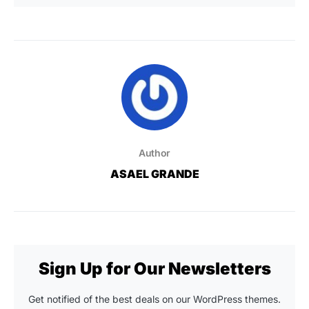
Author
ASAEL GRANDE
Sign Up for Our Newsletters
Get notified of the best deals on our WordPress themes.