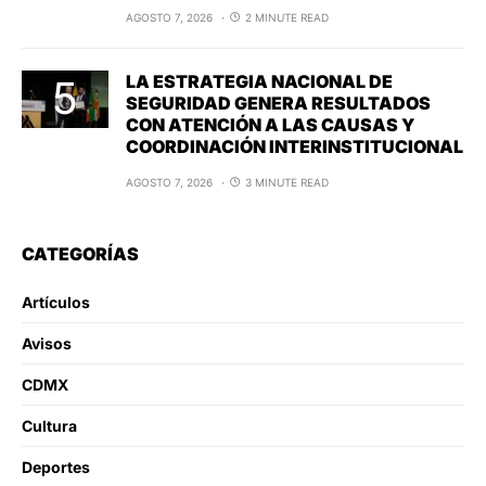
AGOSTO 7, 2026
2 MINUTE READ
LA ESTRATEGIA NACIONAL DE
SEGURIDAD GENERA RESULTADOS
CON ATENCIÓN A LAS CAUSAS Y
COORDINACIÓN INTERINSTITUCIONAL
AGOSTO 7, 2026
3 MINUTE READ
CATEGORÍAS
Artículos
Avisos
CDMX
Cultura
Deportes