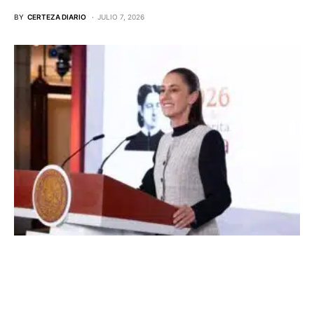
BY
CERTEZA DIARIO
JULIO 7, 2026