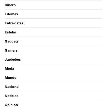
Dinero
Edomex
Entrevistas
Estelar
Gadgets
Gamers
Juebebes
Moda
Mundo
Nacional
Noticias
Opinion