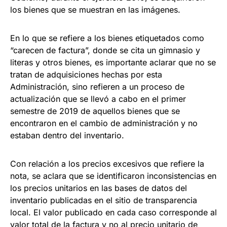
los bienes que se muestran en las imágenes.
En lo que se refiere a los bienes etiquetados como
“carecen de factura”, donde se cita un gimnasio y
literas y otros bienes, es importante aclarar que no se
tratan de adquisiciones hechas por esta
Administración, sino refieren a un proceso de
actualización que se llevó a cabo en el primer
semestre de 2019 de aquellos bienes que se
encontraron en el cambio de administración y no
estaban dentro del inventario.
Con relación a los precios excesivos que refiere la
nota, se aclara que se identificaron inconsistencias en
los precios unitarios en las bases de datos del
inventario publicadas en el sitio de transparencia
local. El valor publicado en cada caso corresponde al
valor total de la factura y no al precio unitario de