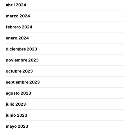
abril 2024
marzo 2024
febrero 2024
enero 2024
diciembre 2023
noviembre 2023
octubre 2023
septiembre 2023
agosto 2023
julio 2023
junio 2023
mayo 2023