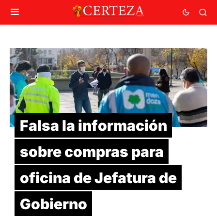
Falsa la información
sobre compras para
oficina de Jefatura de
Gobierno