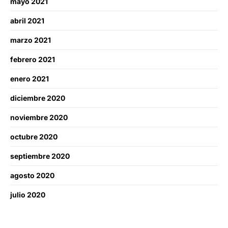
mayo 2021
abril 2021
marzo 2021
febrero 2021
enero 2021
diciembre 2020
noviembre 2020
octubre 2020
septiembre 2020
agosto 2020
julio 2020