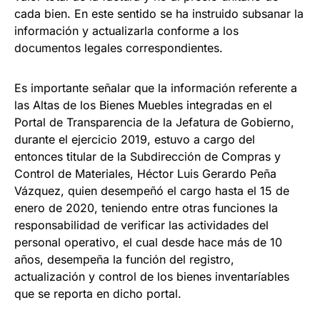
cada bien. En este sentido se ha instruido subsanar la
información y actualizarla conforme a los
documentos legales correspondientes.
Es importante señalar que la información referente a
las Altas de los Bienes Muebles integradas en el
Portal de Transparencia de la Jefatura de Gobierno,
durante el ejercicio 2019, estuvo a cargo del
entonces titular de la Subdirección de Compras y
Control de Materiales, Héctor Luis Gerardo Peña
Vázquez, quien desempeñó el cargo hasta el 15 de
enero de 2020, teniendo entre otras funciones la
responsabilidad de verificar las actividades del
personal operativo, el cual desde hace más de 10
años, desempeña la función del registro,
actualización y control de los bienes inventaríables
que se reporta en dicho portal.