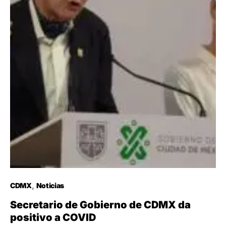
CDMX
Noticias
Secretario de Gobierno de CDMX da
positivo a COVID