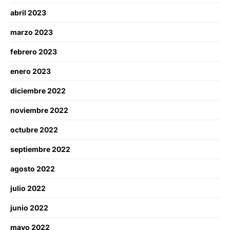
abril 2023
marzo 2023
febrero 2023
enero 2023
diciembre 2022
noviembre 2022
octubre 2022
septiembre 2022
agosto 2022
julio 2022
junio 2022
mayo 2022