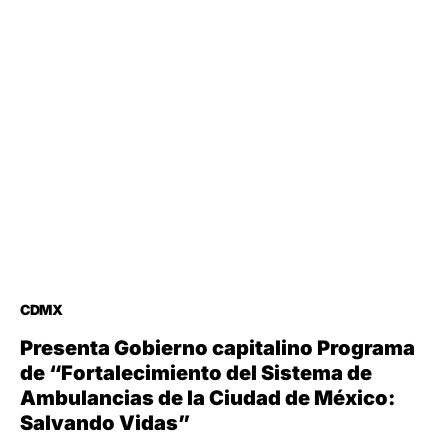
CDMX
Presenta Gobierno capitalino Programa
de “Fortalecimiento del Sistema de
Ambulancias de la Ciudad de México:
Salvando Vidas”