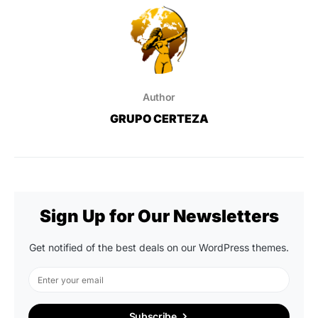
Author
GRUPO CERTEZA
Sign Up for Our Newsletters
Get notified of the best deals on our WordPress themes.
Subscribe