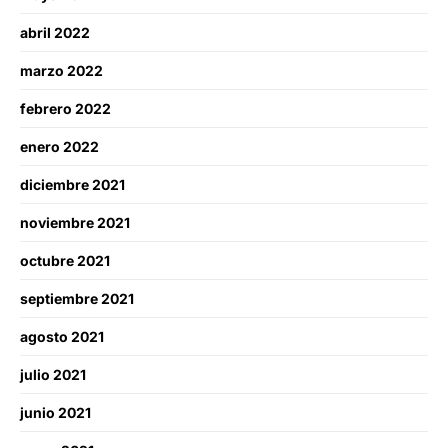
abril 2022
marzo 2022
febrero 2022
enero 2022
diciembre 2021
noviembre 2021
octubre 2021
septiembre 2021
agosto 2021
julio 2021
junio 2021