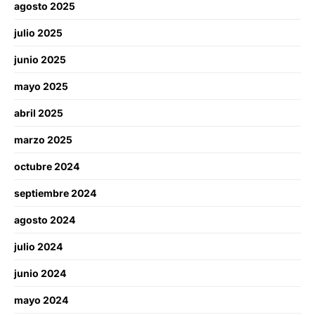
agosto 2025
julio 2025
junio 2025
mayo 2025
abril 2025
marzo 2025
octubre 2024
septiembre 2024
agosto 2024
julio 2024
junio 2024
mayo 2024