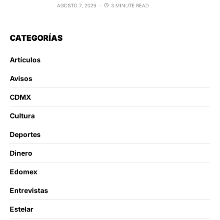
AGOSTO 7, 2026
3 MINUTE READ
CATEGORÍAS
Artículos
Avisos
CDMX
Cultura
Deportes
Dinero
Edomex
Entrevistas
Estelar