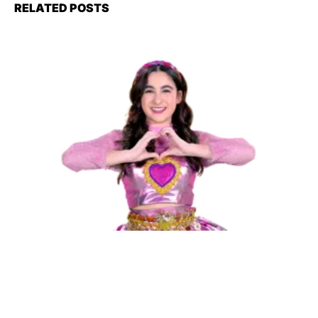
RELATED POSTS