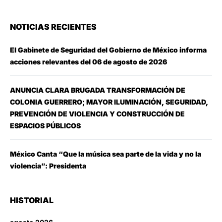
NOTICIAS RECIENTES
El Gabinete de Seguridad del Gobierno de México informa
acciones relevantes del 06 de agosto de 2026
ANUNCIA CLARA BRUGADA TRANSFORMACIÓN DE
COLONIA GUERRERO; MAYOR ILUMINACIÓN, SEGURIDAD,
PREVENCIÓN DE VIOLENCIA Y CONSTRUCCIÓN DE
ESPACIOS PÚBLICOS
México Canta “Que la música sea parte de la vida y no la
violencia”: Presidenta
HISTORIAL