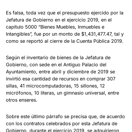
Es falsa, toda vez que el presupuesto ejercido por la
Jefatura de Gobierno en el ejercicio 2019, en el
capítulo 5000 “Bienes Muebles, Inmuebles e
Intangibles”, fue por un monto de $1,431,477.47, tal y
como se reportó al cierre de la Cuenta Pública 2019.
Según el inventario de bienes de la Jefatura de
Gobierno, con sede en el Antiguo Palacio del
Ayuntamiento, entre abril y diciembre de 2019 se
invirtió esa cantidad de recursos en comprar 307
sillas, 41 microcomputadoras, 15 sillones, 12
micrófonos, 10 literas, un gimnasio universal, entre
otros enseres.
Sobre este último párrafo se precisa que, de acuerdo
con los contratos celebrados por esta Jefatura de
Gobierno, durante el ejercicio 2019, se adquirieron