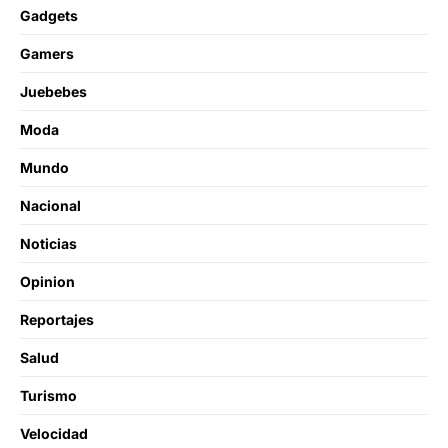
Gadgets
Gamers
Juebebes
Moda
Mundo
Nacional
Noticias
Opinion
Reportajes
Salud
Turismo
Velocidad