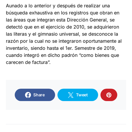
Aunado a lo anterior y después de realizar una
búsqueda exhaustiva en los registros que obran en
las áreas que integran esta Dirección General, se
detectó que en el ejercicio de 2010, se adquirieron
las literas y el gimnasio universal, se desconoce la
razón por la cual no se integraron oportunamente al
inventario, siendo hasta el 1er. Semestre de 2019,
cuando integró en dicho padrón “como bienes que
carecen de factura”.
Share
Tweet