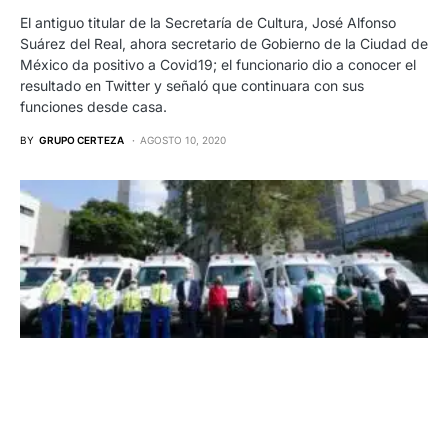
El antiguo titular de la Secretaría de Cultura, José Alfonso
Suárez del Real, ahora secretario de Gobierno de la Ciudad de
México da positivo a Covid19; el funcionario dio a conocer el
resultado en Twitter y señaló que continuara con sus
funciones desde casa.
BY
GRUPO CERTEZA
AGOSTO 10, 2020