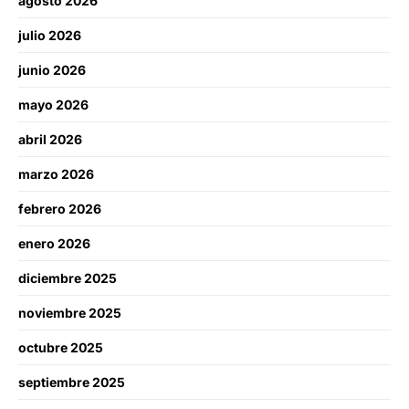
agosto 2026
julio 2026
junio 2026
mayo 2026
abril 2026
marzo 2026
febrero 2026
enero 2026
diciembre 2025
noviembre 2025
octubre 2025
septiembre 2025