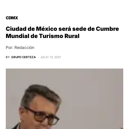
CDMX
Ciudad de México será sede de Cumbre
Mundial de Turismo Rural
Por: Redacción
BY
GRUPO CERTEZA
JULIO 13, 2021