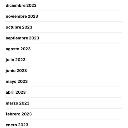
diciembre 2023
noviembre 2023
octubre 2023
septiembre 2023
agosto 2023
julio 2023
junio 2023
mayo 2023
abril 2023
marzo 2023
febrero 2023
enero 2023