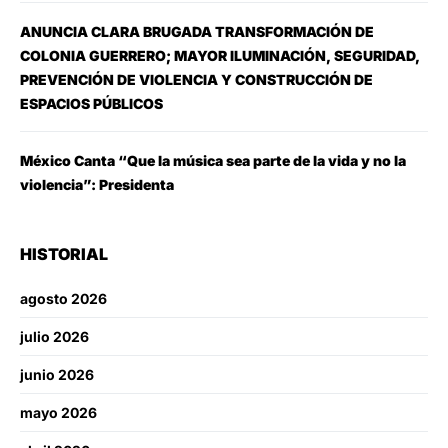
ANUNCIA CLARA BRUGADA TRANSFORMACIÓN DE
COLONIA GUERRERO; MAYOR ILUMINACIÓN, SEGURIDAD,
PREVENCIÓN DE VIOLENCIA Y CONSTRUCCIÓN DE
ESPACIOS PÚBLICOS
México Canta “Que la música sea parte de la vida y no la
violencia”: Presidenta
HISTORIAL
agosto 2026
julio 2026
junio 2026
mayo 2026