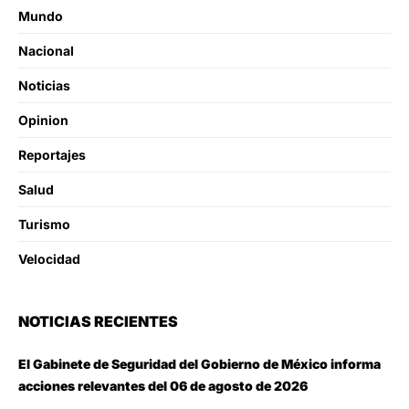
Mundo
Nacional
Noticias
Opinion
Reportajes
Salud
Turismo
Velocidad
NOTICIAS RECIENTES
El Gabinete de Seguridad del Gobierno de México informa
acciones relevantes del 06 de agosto de 2026