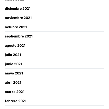
diciembre 2021
noviembre 2021
octubre 2021
septiembre 2021
agosto 2021
julio 2021
junio 2021
mayo 2021
abril 2021
marzo 2021
febrero 2021