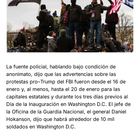
La fuente policial, hablando bajo condición de
anonimato, dijo que las advertencias sobre las
protestas pro–Trump del FBI fueron desde el 16 de
enero y, al menos, hasta el 20 de enero para las
capitales estatales y durante los tres días previos al
Día de la Inauguración en Washington D.C. El jefe de
la Oficina de la Guardia Nacional, el general Daniel
Hokanson, dijo que habrá alrededor de 10 mil
soldados en Washington D.C.