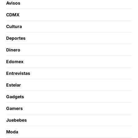
Avisos
CDMX
Cultura
Deportes
Dinero
Edomex
Entrevistas
Estelar
Gadgets
Gamers
Juebebes
Moda