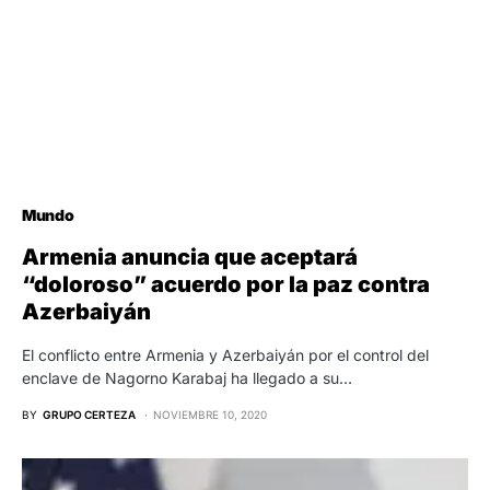
Mundo
Armenia anuncia que aceptará
“doloroso” acuerdo por la paz contra
Azerbaiyán
El conflicto entre Armenia y Azerbaiyán por el control del
enclave de Nagorno Karabaj ha llegado a su…
BY
GRUPO CERTEZA
NOVIEMBRE 10, 2020