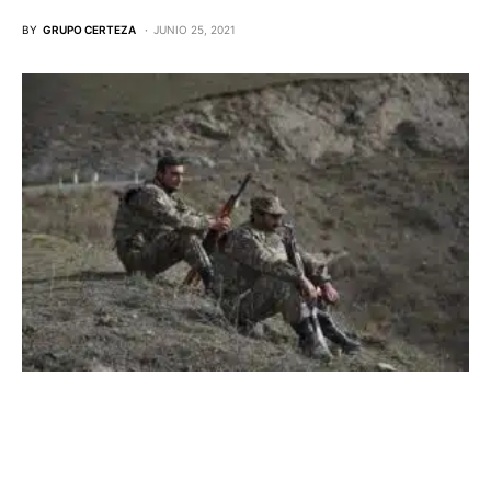
BY
GRUPO CERTEZA
JUNIO 25, 2021