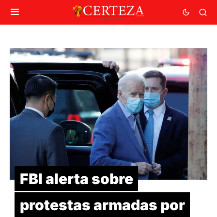
FBI alerta sobre
protestas armadas por