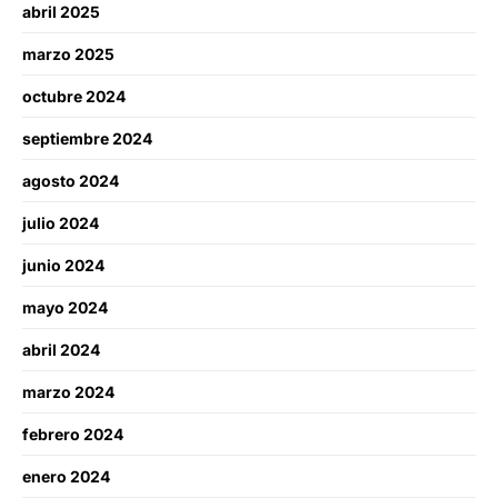
abril 2025
marzo 2025
octubre 2024
septiembre 2024
agosto 2024
julio 2024
junio 2024
mayo 2024
abril 2024
marzo 2024
febrero 2024
enero 2024