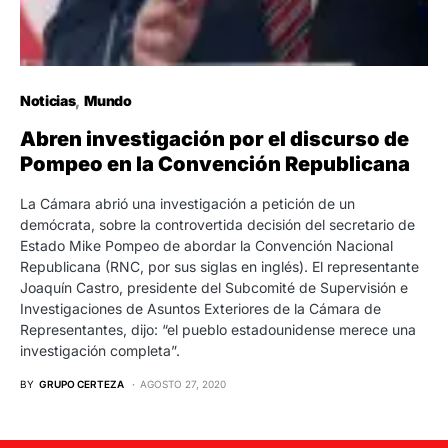
Noticias
Mundo
Abren investigación por el discurso de
Pompeo en la Convención Republicana
La Cámara abrió una investigación a petición de un
demócrata, sobre la controvertida decisión del secretario de
Estado Mike Pompeo de abordar la Convención Nacional
Republicana (RNC, por sus siglas en inglés). El representante
Joaquín Castro, presidente del Subcomité de Supervisión e
Investigaciones de Asuntos Exteriores de la Cámara de
Representantes, dijo: “el pueblo estadounidense merece una
investigación completa”.
BY
GRUPO CERTEZA
AGOSTO 27, 2020