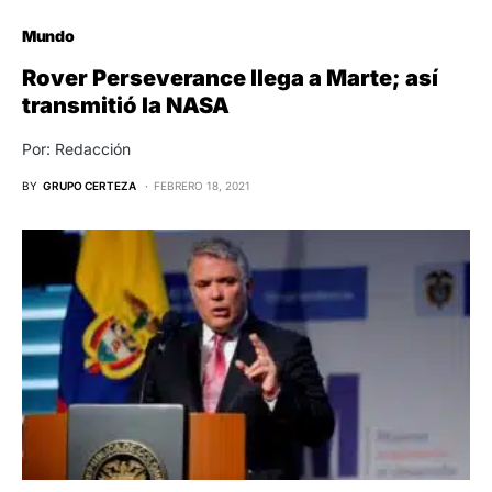
Mundo
Rover Perseverance llega a Marte; así
transmitió la NASA
Por: Redacción
BY
GRUPO CERTEZA
FEBRERO 18, 2021