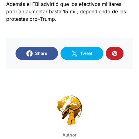
Además el FBI advirtió que los efectivos militares
podrían aumentar hasta 15 mil, dependiendo de las
protestas pro–Trump.
Share
Tweet
Author