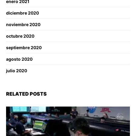
enero 2021
diciembre 2020
noviembre 2020
octubre 2020
septiembre 2020
agosto 2020
julio 2020
RELATED POSTS