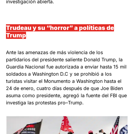
investigación abierta.
Trudeau y su “horror” a políticas de
Trump
Ante las amenazas de más violencia de los
partidarios del presidente saliente Donald Trump, la
Guardia Nacional fue autorizada a enviar hasta 15 mil
soldados a Washington D.C y se prohibió a los
turistas visitar el Monumento a Washington hasta el
24 de enero, cuatro días después de que Joe Biden
asuma como presidente, agregó la fuente del FBI que
investiga las protestas pro–Trump.