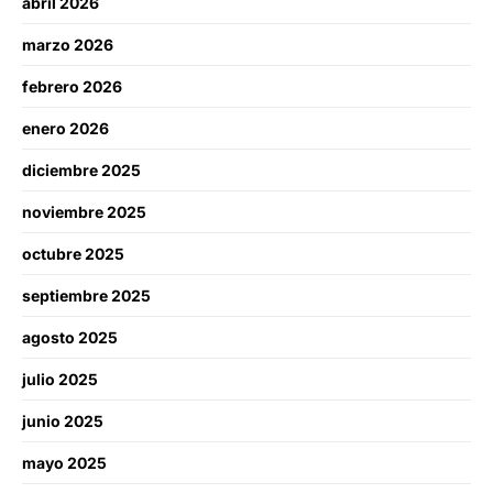
abril 2026
marzo 2026
febrero 2026
enero 2026
diciembre 2025
noviembre 2025
octubre 2025
septiembre 2025
agosto 2025
julio 2025
junio 2025
mayo 2025