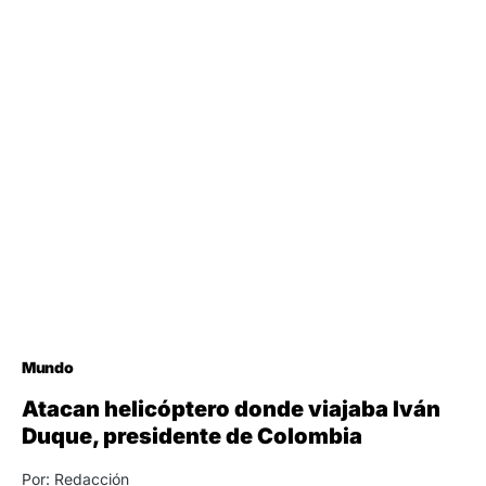
Mundo
Atacan helicóptero donde viajaba Iván
Duque, presidente de Colombia
Por: Redacción