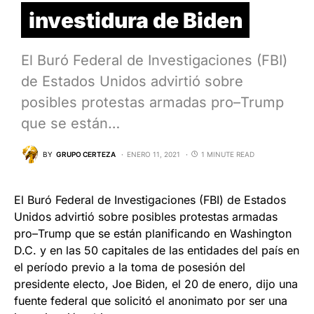
investidura de Biden
El Buró Federal de Investigaciones (FBI)
de Estados Unidos advirtió sobre
posibles protestas armadas pro–Trump
que se están…
BY
GRUPO CERTEZA
ENERO 11, 2021
1 MINUTE READ
El Buró Federal de Investigaciones (FBI) de Estados
Unidos advirtió sobre posibles protestas armadas
pro–Trump que se están planificando en Washington
D.C. y en las 50 capitales de las entidades del país en
el período previo a la toma de posesión del
presidente electo, Joe Biden, el 20 de enero, dijo una
fuente federal que solicitó el anonimato por ser una