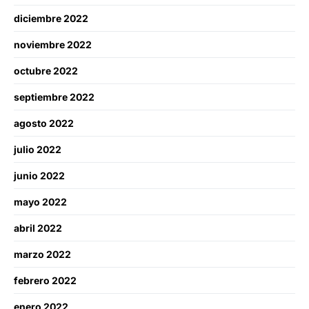
diciembre 2022
noviembre 2022
octubre 2022
septiembre 2022
agosto 2022
julio 2022
junio 2022
mayo 2022
abril 2022
marzo 2022
febrero 2022
enero 2022