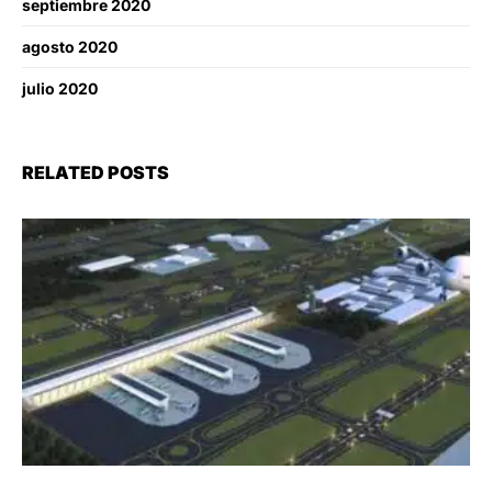
septiembre 2020
agosto 2020
julio 2020
RELATED POSTS