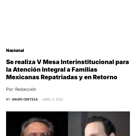
Nacional
Se realiza V Mesa Interinstitucional para
la Atención Integral a Familias
Mexicanas Repatriadas y en Retorno
Por: Redacción
BY
GRUPO CERTEZA
ABRIL 5, 2022