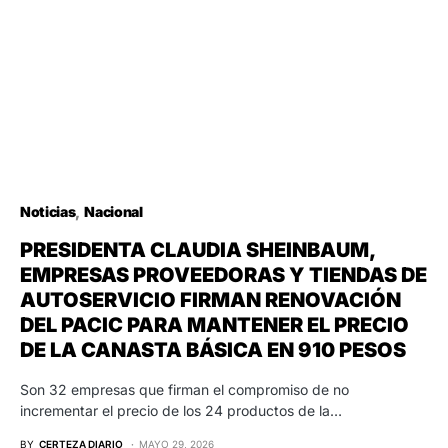
Noticias
Nacional
PRESIDENTA CLAUDIA SHEINBAUM,
EMPRESAS PROVEEDORAS Y TIENDAS DE
AUTOSERVICIO FIRMAN RENOVACIÓN
DEL PACIC PARA MANTENER EL PRECIO
DE LA CANASTA BÁSICA EN 910 PESOS
Son 32 empresas que firman el compromiso de no
incrementar el precio de los 24 productos de la…
BY
CERTEZA DIARIO
MAYO 29, 2026