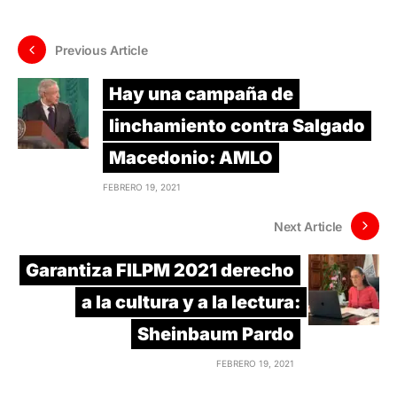
Previous Article
Hay una campaña de
linchamiento contra Salgado
Macedonio: AMLO
FEBRERO 19, 2021
Next Article
Garantiza FILPM 2021 derecho
a la cultura y a la lectura:
Sheinbaum Pardo
FEBRERO 19, 2021