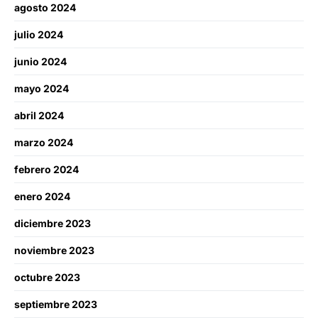
agosto 2024
julio 2024
junio 2024
mayo 2024
abril 2024
marzo 2024
febrero 2024
enero 2024
diciembre 2023
noviembre 2023
octubre 2023
septiembre 2023