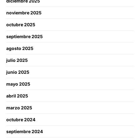
diciembre 2025
noviembre 2025
octubre 2025
septiembre 2025
agosto 2025
julio 2025
junio 2025
mayo 2025
abril 2025
marzo 2025
octubre 2024
septiembre 2024