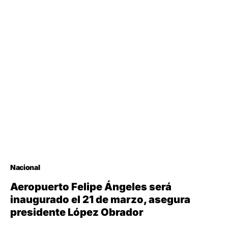
Nacional
Aeropuerto Felipe Ángeles será
inaugurado el 21 de marzo, asegura
presidente López Obrador