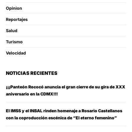
Opinion
Reportajes
Salud
Turismo
Velocidad
NOTICIAS RECIENTES
¡¡¡Panteón Rococó anuncia el gran cierre de su gira de XXX
aniversario en la CDMX!!!
El IMSS y el INBAL rinden homenaje a Rosario Castellanos
con la coproducción escénica de “El eterno femenino”