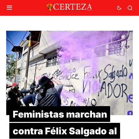
Feministas marchan
contra Félix Salgado al