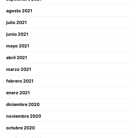
agosto 2021
julio 2021
junio 2021
mayo 2021
abril 2021
marzo 2021
febrero 2021
enero 2021
diciembre 2020
noviembre 2020
octubre 2020