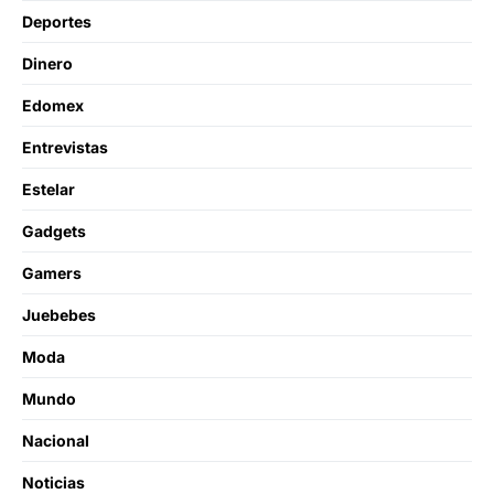
Deportes
Dinero
Edomex
Entrevistas
Estelar
Gadgets
Gamers
Juebebes
Moda
Mundo
Nacional
Noticias