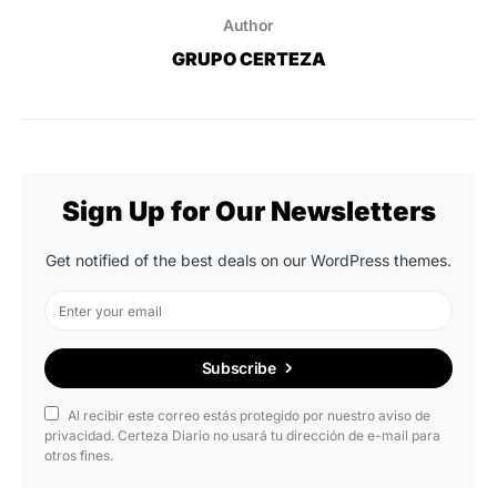
Author
GRUPO CERTEZA
Sign Up for Our Newsletters
Get notified of the best deals on our WordPress themes.
Subscribe
Al recibir este correo estás protegido por nuestro aviso de
privacidad. Certeza Diario no usará tu dirección de e-mail para
otros fines.