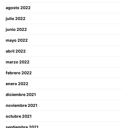
agosto 2022
julio 2022
junio 2022
mayo 2022
abril 2022
marzo 2022
febrero 2022
enero 2022
diciembre 2021
noviembre 2021
octubre 2021
septiembre 2021