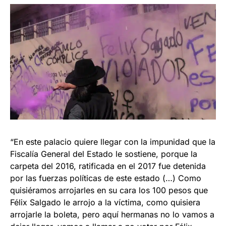
“En este palacio quiere llegar con la impunidad que la
Fiscalía General del Estado le sostiene, porque la
carpeta del 2016, ratificada en el 2017 fue detenida
por las fuerzas políticas de este estado (…) Como
quisiéramos arrojarles en su cara los 100 pesos que
Félix Salgado le arrojo a la víctima, como quisiera
arrojarle la boleta, pero aquí hermanas no lo vamos a