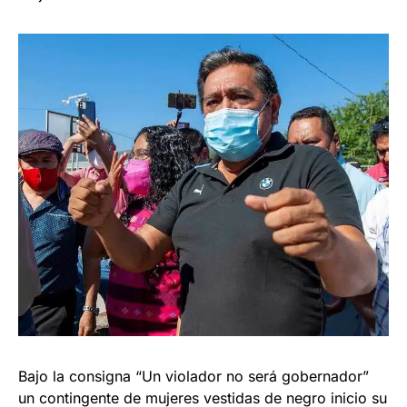
Bajo la consigna “Un violador no será gobernador”
un contingente de mujeres vestidas de negro inicio su