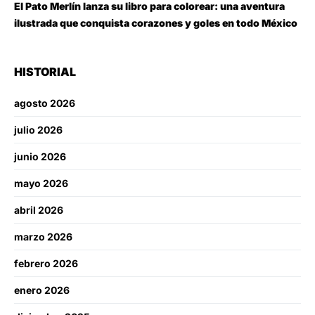
El Pato Merlín lanza su libro para colorear: una aventura
ilustrada que conquista corazones y goles en todo México
HISTORIAL
agosto 2026
julio 2026
junio 2026
mayo 2026
abril 2026
marzo 2026
febrero 2026
enero 2026