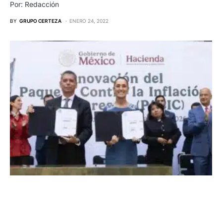
Por: Redacción
BY
GRUPO CERTEZA
ENERO 24, 2022