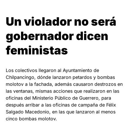
Un violador no será
gobernador dicen
feministas
Los colectivos llegaron al Ayuntamiento de
Chilpancingo, dónde lanzaron petardos y bombas
molotov a la fachada, además causaron destrozos en
las ventanas, mismas acciones que realizaron en las
oficinas del Ministerio Público de Guerrero, para
después arribar a las oficinas de campaña de Félix
Salgado Macedonio, en las que lanzaron al menos
cinco bombas molotov.