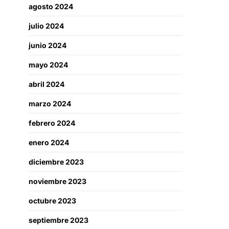
agosto 2024
julio 2024
junio 2024
mayo 2024
abril 2024
marzo 2024
febrero 2024
enero 2024
diciembre 2023
noviembre 2023
octubre 2023
septiembre 2023