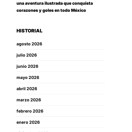
una aventura ilustrada que conquista
corazones y goles en todo México
HISTORIAL
agosto 2026
julio 2026
junio 2026
mayo 2026
abril 2026
marzo 2026
febrero 2026
enero 2026