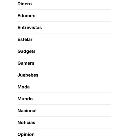
Dinero
Edomex
Entrevistas
Estelar
Gadgets
Gamers
Juebebes
Moda
Mundo
Nacional
Noticias
Opinion