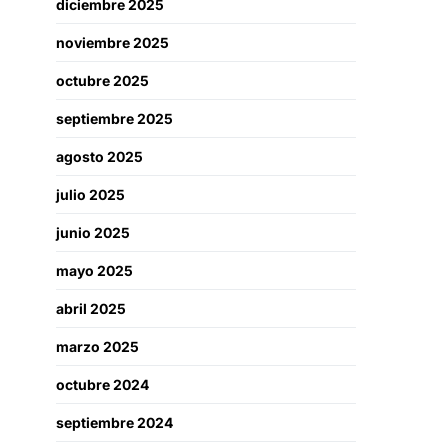
diciembre 2025
noviembre 2025
octubre 2025
septiembre 2025
agosto 2025
julio 2025
junio 2025
mayo 2025
abril 2025
marzo 2025
octubre 2024
septiembre 2024