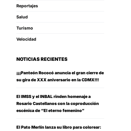
Reportajes
Salud
Turismo
Velocidad
NOTICIAS RECIENTES
¡¡¡Panteón Rococó anuncia el gran cierre de
su gira de XXX aniversario en la CDMX!!!
El IMSS y el INBAL rinden homenaje a
Rosario Castellanos con la coproducción
escénica de “El eterno femenino”
El Pato Merlín lanza su libro para colorear: