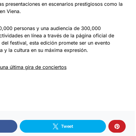
as presentaciones en escenarios prestigiosos como la
en Viena.
80,000 personas y una audiencia de 300,000
tividades en línea a través de la página oficial de
del festival, esta edición promete ser un evento
 y la cultura en su máxima expresión.
una última gira de conciertos
Tweet