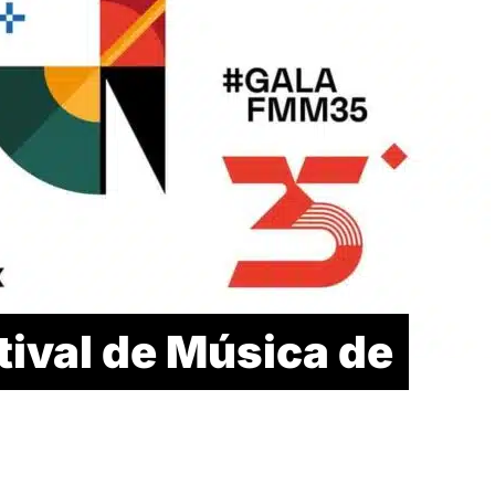
tival de Música de