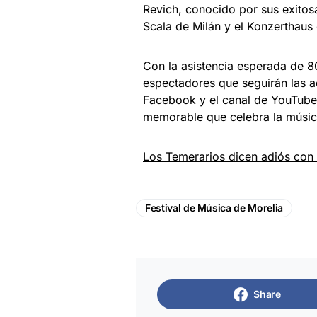
Revich, conocido por sus exitos
Scala de Milán y el Konzerthaus 
Con la asistencia esperada de 
espectadores que seguirán las ac
Facebook y el canal de YouTube 
memorable que celebra la música
Los Temerarios dicen adiós con 
Festival de Música de Morelia
Share