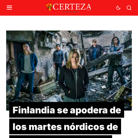
Finlandia se apodera de
los martes nórdicos de