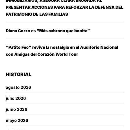
INMOBILIARIOS, ASEGURA CLARA BRUGADA AL
PRESENTAR ACCIONES PARA REFORZAR LA DEFENSA DEL
PATRIMONIO DE LAS FAMILIAS
Diana Corzo es “Más cabrona que bonita”
“Patito Feo” revive la nostalgia en el Auditorio Nacional
con Amigas del Corazón World Tour
HISTORIAL
agosto 2026
julio 2026
junio 2026
mayo 2026