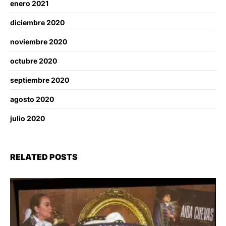
enero 2021
diciembre 2020
noviembre 2020
octubre 2020
septiembre 2020
agosto 2020
julio 2020
RELATED POSTS