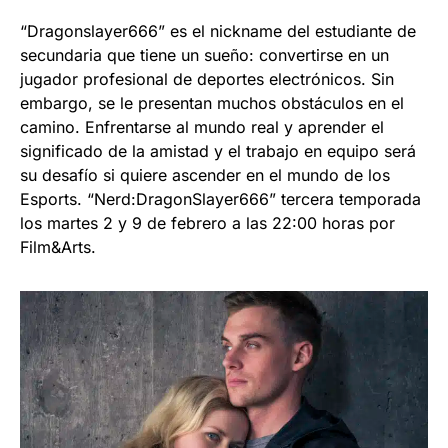
“Dragonslayer666” es el nickname del estudiante de
secundaria que tiene un sueño: convertirse en un
jugador profesional de deportes electrónicos. Sin
embargo, se le presentan muchos obstáculos en el
camino. Enfrentarse al mundo real y aprender el
significado de la amistad y el trabajo en equipo será
su desafío si quiere ascender en el mundo de los
Esports. “Nerd:DragonSlayer666” tercera temporada
los martes 2 y 9 de febrero a las 22:00 horas por
Film&Arts.