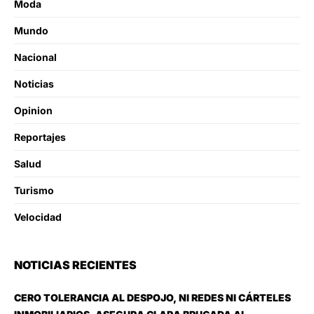
Moda
Mundo
Nacional
Noticias
Opinion
Reportajes
Salud
Turismo
Velocidad
NOTICIAS RECIENTES
CERO TOLERANCIA AL DESPOJO, NI REDES NI CÁRTELES