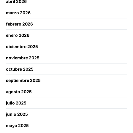
abril 2026
marzo 2026
febrero 2026
enero 2026
diciembre 2025
noviembre 2025
octubre 2025
septiembre 2025
agosto 2025
julio 2025
junio 2025
mayo 2025