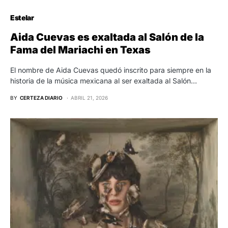
Estelar
Aida Cuevas es exaltada al Salón de la
Fama del Mariachi en Texas
El nombre de Aida Cuevas quedó inscrito para siempre en la
historia de la música mexicana al ser exaltada al Salón…
BY
CERTEZA DIARIO
ABRIL 21, 2026