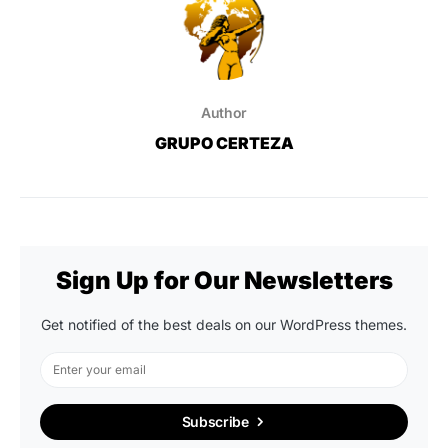
Author
GRUPO CERTEZA
Sign Up for Our Newsletters
Get notified of the best deals on our WordPress themes.
Subscribe