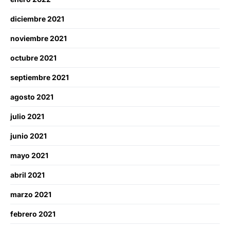
diciembre 2021
noviembre 2021
octubre 2021
septiembre 2021
agosto 2021
julio 2021
junio 2021
mayo 2021
abril 2021
marzo 2021
febrero 2021