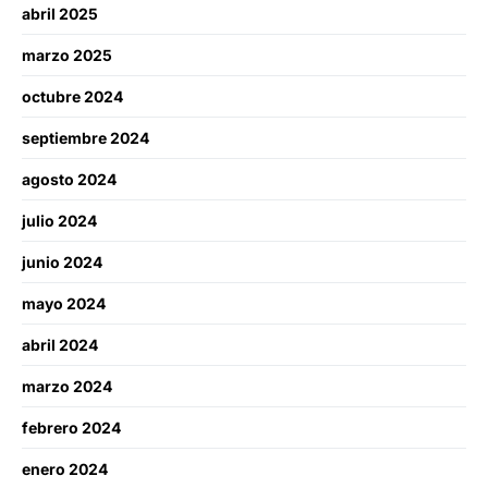
abril 2025
marzo 2025
octubre 2024
septiembre 2024
agosto 2024
julio 2024
junio 2024
mayo 2024
abril 2024
marzo 2024
febrero 2024
enero 2024