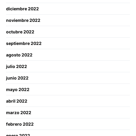
diciembre 2022
noviembre 2022
octubre 2022
septiembre 2022
agosto 2022
julio 2022
junio 2022
mayo 2022
abril 2022
marzo 2022
febrero 2022
enero 2022