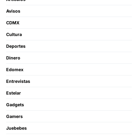
Avisos
CDMX
Cultura
Deportes
Dinero
Edomex
Entrevistas
Estelar
Gadgets
Gamers
Juebebes