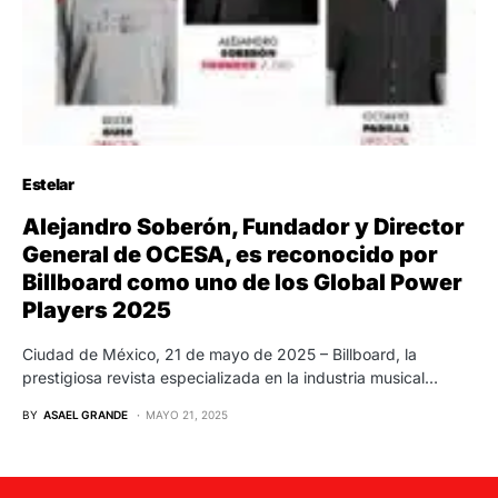
Estelar
Alejandro Soberón, Fundador y Director
General de OCESA, es reconocido por
Billboard como uno de los Global Power
Players 2025
Ciudad de México, 21 de mayo de 2025 – Billboard, la
prestigiosa revista especializada en la industria musical…
BY
ASAEL GRANDE
MAYO 21, 2025