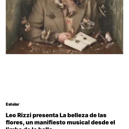
Estelar
Leo Rizzi presenta La belleza de las
flores, un manifiesto musical desde el