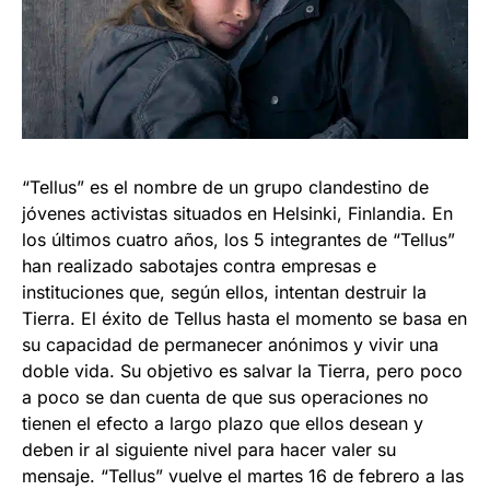
“Tellus” es el nombre de un grupo clandestino de
jóvenes activistas situados en Helsinki, Finlandia. En
los últimos cuatro años, los 5 integrantes de “Tellus”
han realizado sabotajes contra empresas e
instituciones que, según ellos, intentan destruir la
Tierra. El éxito de Tellus hasta el momento se basa en
su capacidad de permanecer anónimos y vivir una
doble vida. Su objetivo es salvar la Tierra, pero poco
a poco se dan cuenta de que sus operaciones no
tienen el efecto a largo plazo que ellos desean y
deben ir al siguiente nivel para hacer valer su
mensaje. “Tellus” vuelve el martes 16 de febrero a las