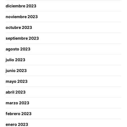
diciembre 2023
noviembre 2023
octubre 2023
septiembre 2023
agosto 2023
julio 2023
junio 2023
mayo 2023
abril 2023
marzo 2023
febrero 2023
enero 2023