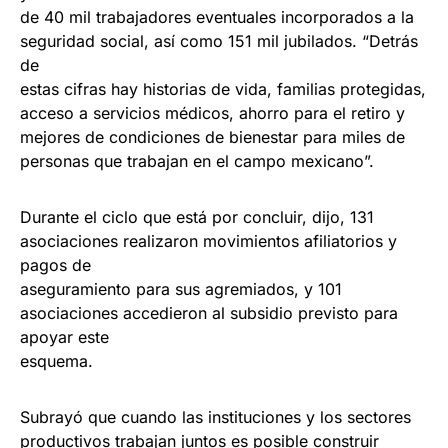
de 40 mil trabajadores eventuales incorporados a la
seguridad social, así como 151 mil jubilados. “Detrás
de
estas cifras hay historias de vida, familias protegidas,
acceso a servicios médicos, ahorro para el retiro y
mejores de condiciones de bienestar para miles de
personas que trabajan en el campo mexicano”.
Durante el ciclo que está por concluir, dijo, 131
asociaciones realizaron movimientos afiliatorios y
pagos de
aseguramiento para sus agremiados, y 101
asociaciones accedieron al subsidio previsto para
apoyar este
esquema.
Subrayó que cuando las instituciones y los sectores
productivos trabajan juntos es posible construir