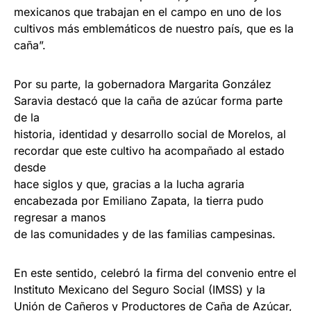
mexicanos que trabajan en el campo en uno de los
cultivos más emblemáticos de nuestro país, que es la
caña”.
Por su parte, la gobernadora Margarita González
Saravia destacó que la caña de azúcar forma parte
de la
historia, identidad y desarrollo social de Morelos, al
recordar que este cultivo ha acompañado al estado
desde
hace siglos y que, gracias a la lucha agraria
encabezada por Emiliano Zapata, la tierra pudo
regresar a manos
de las comunidades y de las familias campesinas.
En este sentido, celebró la firma del convenio entre el
Instituto Mexicano del Seguro Social (IMSS) y la
Unión de Cañeros y Productores de Caña de Azúcar,