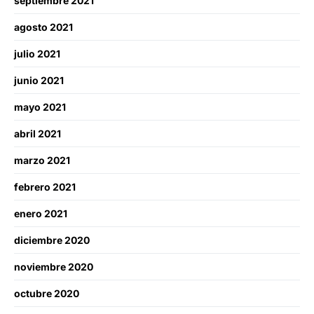
septiembre 2021
agosto 2021
julio 2021
junio 2021
mayo 2021
abril 2021
marzo 2021
febrero 2021
enero 2021
diciembre 2020
noviembre 2020
octubre 2020