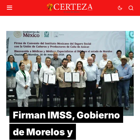
Firman IMSS, Gobierno
de Morelos y