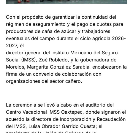
Con el propósito de garantizar la continuidad del
régimen de aseguramiento y el pago de cuotas para
productores de caña de azúcar y trabajadores
eventuales del campo durante el ciclo agrícola 2026-
2027, el
director general del Instituto Mexicano del Seguro
Social (IMSS), Zoé Robledo, y la gobernadora de
Morelos, Margarita González Sarabia, encabezaron la
firma de un convenio de colaboración con
organizaciones del sector cañero.
La ceremonia se llevó a cabo en el auditorio del
Centro Vacacional IMSS Oaxtepec, donde signaron el
acuerdo la directora de Incorporación y Recaudación
del IMSS, Luisa Obrador Garrido Cuesta; el