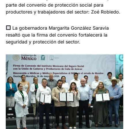
parte del convenio de protección social para
productores y trabajadores del sector: Zoé Robledo.
La gobernadora Margarita González Saravia
resaltó que la firma del convenio fortalecerá la
seguridad y protección del sector.