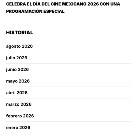
CELEBRA EL DÍA DEL CINE MEXICANO 2026 CON UNA
PROGRAMACIÓN ESPECIAL
HISTORIAL
agosto 2026
julio 2026
junio 2026
mayo 2026
abril 2026
marzo 2026
febrero 2026
enero 2026