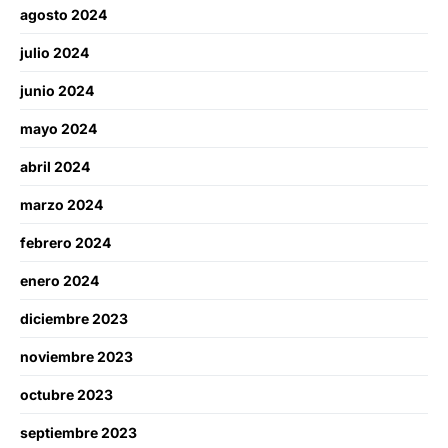
agosto 2024
julio 2024
junio 2024
mayo 2024
abril 2024
marzo 2024
febrero 2024
enero 2024
diciembre 2023
noviembre 2023
octubre 2023
septiembre 2023