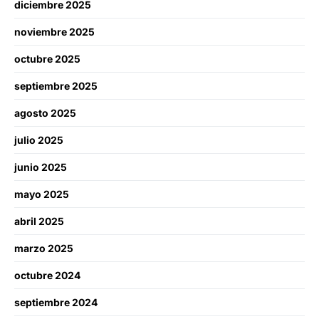
diciembre 2025
noviembre 2025
octubre 2025
septiembre 2025
agosto 2025
julio 2025
junio 2025
mayo 2025
abril 2025
marzo 2025
octubre 2024
septiembre 2024