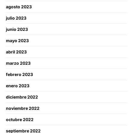
agosto 2023
julio 2023
junio 2023
mayo 2023
abril 2023
marzo 2023
febrero 2023
enero 2023
diciembre 2022
noviembre 2022
octubre 2022
septiembre 2022