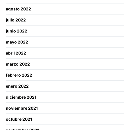
agosto 2022
julio 2022
junio 2022
mayo 2022
abril 2022
marzo 2022
febrero 2022
enero 2022
diciembre 2021
noviembre 2021
octubre 2021