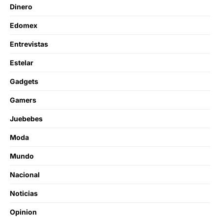
Dinero
Edomex
Entrevistas
Estelar
Gadgets
Gamers
Juebebes
Moda
Mundo
Nacional
Noticias
Opinion