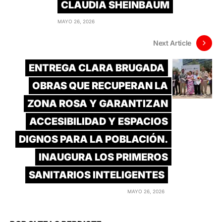
CLAUDIA SHEINBAUM
MAYO 26, 2026
Next Article
ENTREGA CLARA BRUGADA
OBRAS QUE RECUPERAN LA
ZONA ROSA Y GARANTIZAN
ACCESIBILIDAD Y ESPACIOS
DIGNOS PARA LA POBLACIÓN.
INAUGURA LOS PRIMEROS
SANITARIOS INTELIGENTES
MAYO 26, 2026