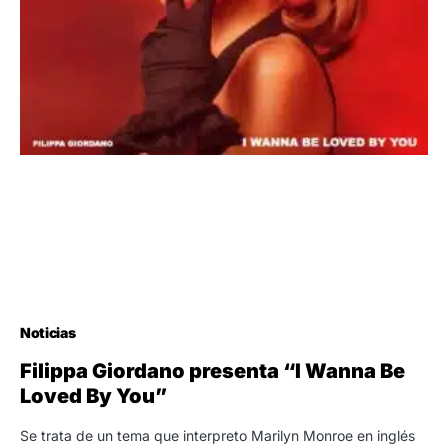
Noticias
Filippa Giordano presenta “I Wanna Be
Loved By You”
Se trata de un tema que interpreto Marilyn Monroe en inglés