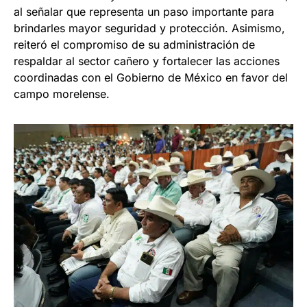
al señalar que representa un paso importante para
brindarles mayor seguridad y protección. Asimismo,
reiteró el compromiso de su administración de
respaldar al sector cañero y fortalecer las acciones
coordinadas con el Gobierno de México en favor del
campo morelense.