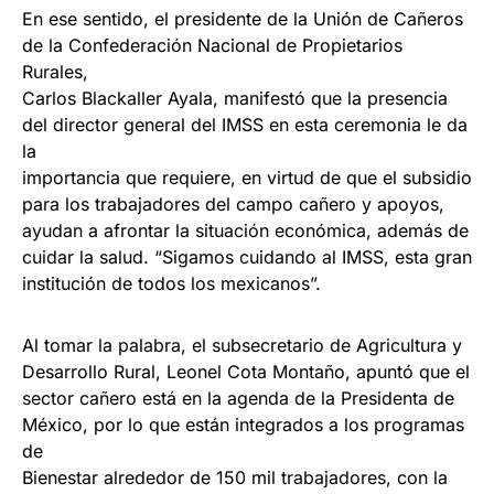
En ese sentido, el presidente de la Unión de Cañeros
de la Confederación Nacional de Propietarios
Rurales,
Carlos Blackaller Ayala, manifestó que la presencia
del director general del IMSS en esta ceremonia le da
la
importancia que requiere, en virtud de que el subsidio
para los trabajadores del campo cañero y apoyos,
ayudan a afrontar la situación económica, además de
cuidar la salud. “Sigamos cuidando al IMSS, esta gran
institución de todos los mexicanos”.
Al tomar la palabra, el subsecretario de Agricultura y
Desarrollo Rural, Leonel Cota Montaño, apuntó que el
sector cañero está en la agenda de la Presidenta de
México, por lo que están integrados a los programas
de
Bienestar alrededor de 150 mil trabajadores, con la