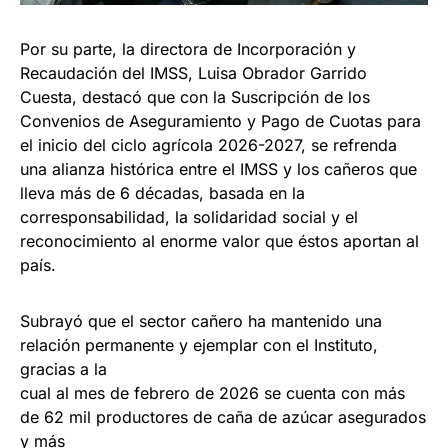
Por su parte, la directora de Incorporación y
Recaudación del IMSS, Luisa Obrador Garrido
Cuesta, destacó que con la Suscripción de los
Convenios de Aseguramiento y Pago de Cuotas para
el inicio del ciclo agrícola 2026-2027, se refrenda
una alianza histórica entre el IMSS y los cañeros que
lleva más de 6 décadas, basada en la
corresponsabilidad, la solidaridad social y el
reconocimiento al enorme valor que éstos aportan al
país.
Subrayó que el sector cañero ha mantenido una
relación permanente y ejemplar con el Instituto,
gracias a la
cual al mes de febrero de 2026 se cuenta con más
de 62 mil productores de caña de azúcar asegurados
y más