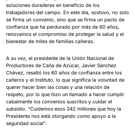
soluciones duraderas en beneficio de los
trabajadores del campo. En este día, sostuvo, no solo
se firma un convenio, sino que se firma un pacto de
confianza que ha perdurado por más de 60 años,
renovamos el compromiso de proteger la salud y el
bienestar de miles de familias cañeras.
A su vez, el presidente de la Unión Nacional de
Productores de Caña de Azúcar, Javier Sánchez
Chávez, resaltó los 60 años de confianza entre los
cañeros y el Instituto, lo que significa la voluntad de
querer hacer bien las cosas y una relación de
respeto, por lo que hizo un llamado a hacer cumplir
cabalmente los convenios suscritos y cuidar el
subsidio. “Cuidemos esos 342 millones que hoy la
Presidenta nos está otorgando como apoyo a la
seguridad social”.