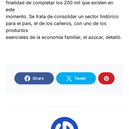
finalidad de completar los 200 mil que existen en
este
momento. Se trata de consolidar un sector histórico
para el país, el de los cañeros, con uno de los
productos
esenciales de la economía familiar, el azúcar, detalló.
Share
Tweet