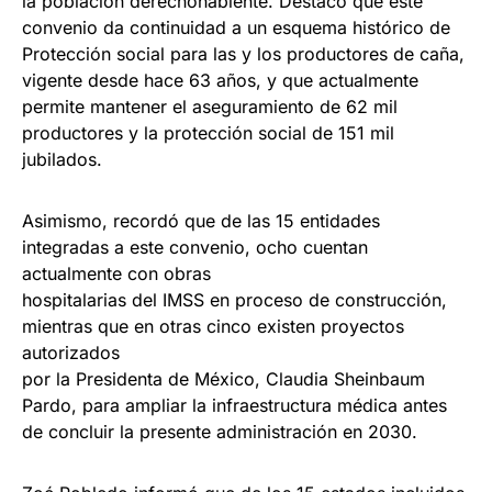
la población derechohabiente. Destacó que este
convenio da continuidad a un esquema histórico de
Protección social para las y los productores de caña,
vigente desde hace 63 años, y que actualmente
permite mantener el aseguramiento de 62 mil
productores y la protección social de 151 mil
jubilados.
Asimismo, recordó que de las 15 entidades
integradas a este convenio, ocho cuentan
actualmente con obras
hospitalarias del IMSS en proceso de construcción,
mientras que en otras cinco existen proyectos
autorizados
por la Presidenta de México, Claudia Sheinbaum
Pardo, para ampliar la infraestructura médica antes
de concluir la presente administración en 2030.