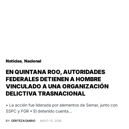
Noticias
Nacional
EN QUINTANA ROO, AUTORIDADES
FEDERALES DETIENEN A HOMBRE
VINCULADO A UNA ORGANIZACIÓN
DELICTIVA TRASNACIONAL
• La acción fue liderada por elementos de Semar, junto con
SSPC y FGR • El detenido cuenta…
BY
CERTEZA DIARIO
MAYO 15, 2026