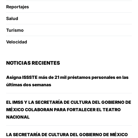
Reportajes
Salud
Turismo
Velocidad
NOTICIAS RECIENTES
Asigna ISSSTE más de 21 mil préstamos personales en las
últimas dos semanas
EL IMSS Y LA SECRETARÍA DE CULTURA DEL GOBIERNO DE
MÉXICO COLABORAN PARA FORTALECER EL TEATRO
NACIONAL
LA SECRETARÍA DE CULTURA DEL GOBIERNO DE MÉXICO