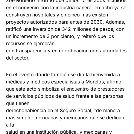
Zoé Robledo informó que de los 15 estados incluidos
en el convenio con la industria cañera, en ocho ya se
construyen hospitales y en cinco más existen
proyectos autorizados para antes de 2030. Además,
ratificó una inversión de 342 millones de pesos, con
un incremento de 3 por ciento, y reiteró que los
recursos se ejercerán
con transparencia y en coordinación con autoridades
del sector.
En el evento donde también se dio la bienvenida a
médicas y médicos especialistas a Morelos, afirmó
que este acto simboliza el encuentro de prestadores
de servicios públicos de salud frente a las personas
que tienen
derechohabiencia en el Seguro Social, “de manera
más simple: mexicanas y mexicanos que se dedican
a la
salud en una institución pública, y mexicanas y