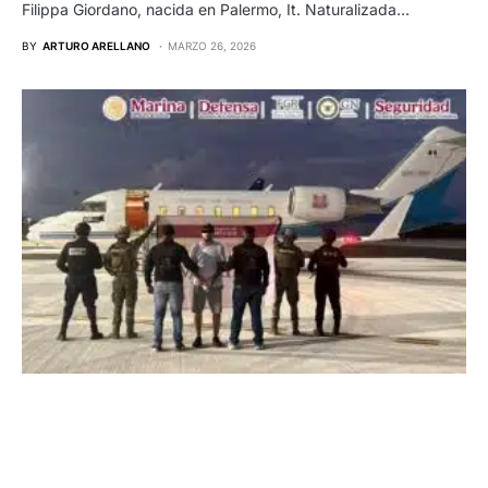
Filippa Giordano, nacida en Palermo, It. Naturalizada…
BY
ARTURO ARELLANO
MARZO 26, 2026