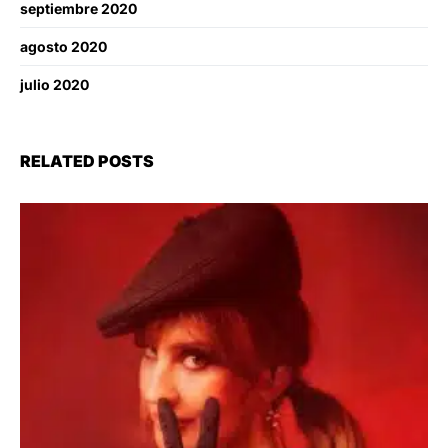
septiembre 2020
agosto 2020
julio 2020
RELATED POSTS