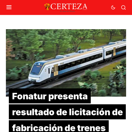
Fonatur presenta
resultado de licitación de
fabricación de trenes