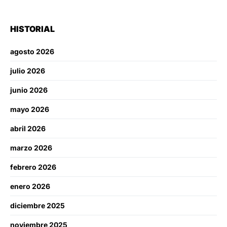
HISTORIAL
agosto 2026
julio 2026
junio 2026
mayo 2026
abril 2026
marzo 2026
febrero 2026
enero 2026
diciembre 2025
noviembre 2025