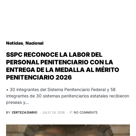
Noticias
Nacional
SSPC RECONOCE LA LABOR DEL
PERSONAL PENITENCIARIO CON LA
ENTREGA DE LA MEDALLA AL MÉRITO
PENITENCIARIO 2026
• 30 integrantes del Sistema Penitenciario Federal y 58
integrantes de 30 sistemas penitenciarios estatales recibieron
preseas y…
BY
CERTEZA DIARIO
JULIO 24, 2026
NO COMMENTS