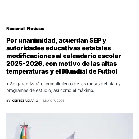
Nacional
Noticias
Por unanimidad, acuerdan SEP y
autoridades educativas estatales
modificaciones al calendario escolar
2025-2026, con motivo de las altas
temperaturas y el Mundial de Futbol
• Se garantizará el cumplimiento de las metas del plan y
programas de estudio, así como el máximo…
BY
CERTEZA DIARIO
MAYO 7, 2026