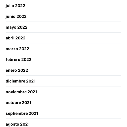
julio 2022
junio 2022
mayo 2022
abril 2022
marzo 2022
febrero 2022
enero 2022
diciembre 2021
noviembre 2021
octubre 2021
septiembre 2021
agosto 2021