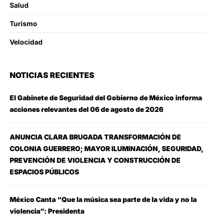
Salud
Turismo
Velocidad
NOTICIAS RECIENTES
El Gabinete de Seguridad del Gobierno de México informa
acciones relevantes del 06 de agosto de 2026
ANUNCIA CLARA BRUGADA TRANSFORMACIÓN DE
COLONIA GUERRERO; MAYOR ILUMINACIÓN, SEGURIDAD,
PREVENCIÓN DE VIOLENCIA Y CONSTRUCCIÓN DE
ESPACIOS PÚBLICOS
México Canta “Que la música sea parte de la vida y no la
violencia”: Presidenta