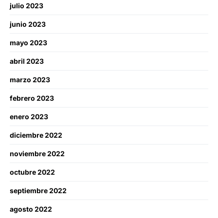
julio 2023
junio 2023
mayo 2023
abril 2023
marzo 2023
febrero 2023
enero 2023
diciembre 2022
noviembre 2022
octubre 2022
septiembre 2022
agosto 2022