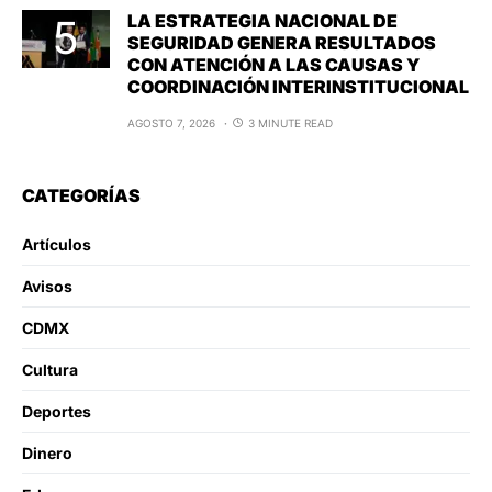
LA ESTRATEGIA NACIONAL DE
SEGURIDAD GENERA RESULTADOS
CON ATENCIÓN A LAS CAUSAS Y
COORDINACIÓN INTERINSTITUCIONAL
AGOSTO 7, 2026
3 MINUTE READ
CATEGORÍAS
Artículos
Avisos
CDMX
Cultura
Deportes
Dinero