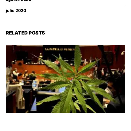
julio 2020
RELATED POSTS