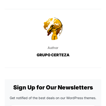
Author
GRUPO CERTEZA
Sign Up for Our Newsletters
Get notified of the best deals on our WordPress themes.