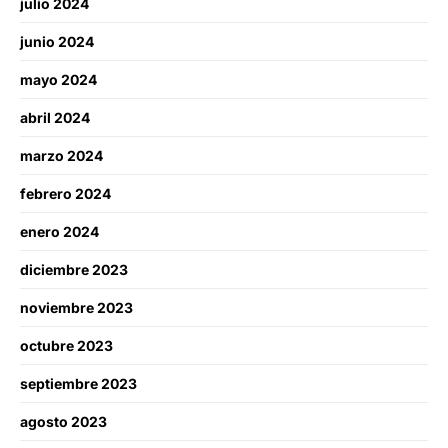
julio 2024
junio 2024
mayo 2024
abril 2024
marzo 2024
febrero 2024
enero 2024
diciembre 2023
noviembre 2023
octubre 2023
septiembre 2023
agosto 2023