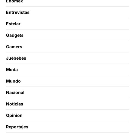
Edomex
Entrevistas
Estelar
Gadgets
Gamers
Juebebes
Moda
Mundo
Nacional
Noticias
Opinion
Reportajes