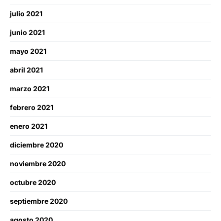
julio 2021
junio 2021
mayo 2021
abril 2021
marzo 2021
febrero 2021
enero 2021
diciembre 2020
noviembre 2020
octubre 2020
septiembre 2020
agosto 2020