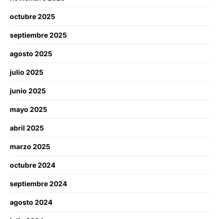
octubre 2025
septiembre 2025
agosto 2025
julio 2025
junio 2025
mayo 2025
abril 2025
marzo 2025
octubre 2024
septiembre 2024
agosto 2024