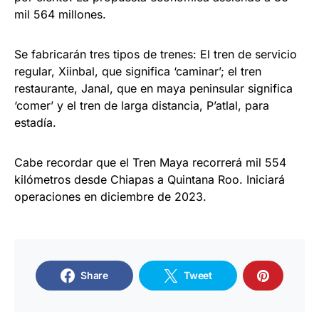
mil 564 millones.
Se fabricarán tres tipos de trenes: El tren de servicio
regular, Xiinbal, que significa ‘caminar’; el tren
restaurante, Janal, que en maya peninsular significa
‘comer’ y el tren de larga distancia, P’atlal, para
estadía.
Cabe recordar que el Tren Maya recorrerá mil 554
kilómetros desde Chiapas a Quintana Roo. Iniciará
operaciones en diciembre de 2023.
Share
Tweet