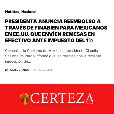
Noticias
Nacional
PRESIDENTA ANUNCIA REEMBOLSO A
TRAVÉS DE FINABIEN PARA MEXICANOS
EN EE.UU. QUE ENVÍEN REMESAS EN
EFECTIVO ANTE IMPUESTO DEL 1%
Comunicado Gobierno de México La presidenta Claudia
Sheinbaum Pardo informó que, en relación con la reciente
imposición de…
BY
ASAEL GRANDE
JUNIO 30, 2025