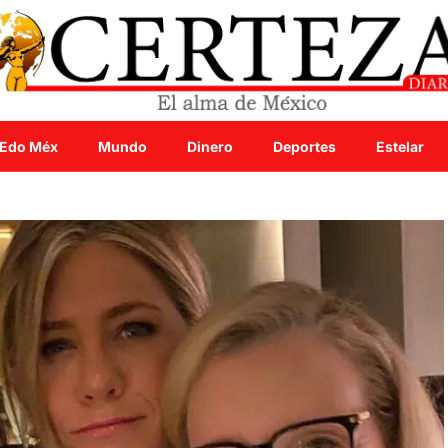
Edo Méx
Mundo
Dinero
Deportes
Estelar