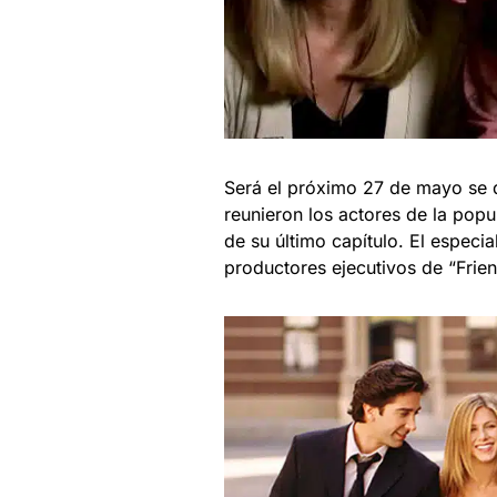
Será el próximo 27 de mayo se d
reunieron los actores de la popu
de su último capítulo. El especi
productores ejecutivos de “Frie