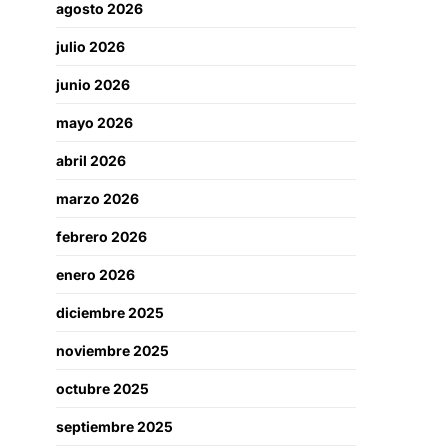
agosto 2026
julio 2026
junio 2026
mayo 2026
abril 2026
marzo 2026
febrero 2026
enero 2026
diciembre 2025
noviembre 2025
octubre 2025
septiembre 2025