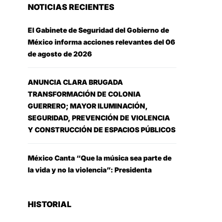
NOTICIAS RECIENTES
El Gabinete de Seguridad del Gobierno de
México informa acciones relevantes del 06
de agosto de 2026
ANUNCIA CLARA BRUGADA
TRANSFORMACIÓN DE COLONIA
GUERRERO; MAYOR ILUMINACIÓN,
SEGURIDAD, PREVENCIÓN DE VIOLENCIA
Y CONSTRUCCIÓN DE ESPACIOS PÚBLICOS
México Canta “Que la música sea parte de
la vida y no la violencia”: Presidenta
HISTORIAL