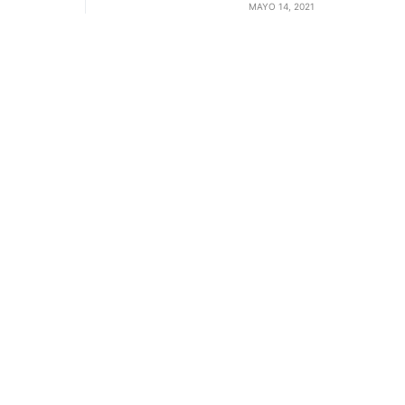
MAYO 14, 2021