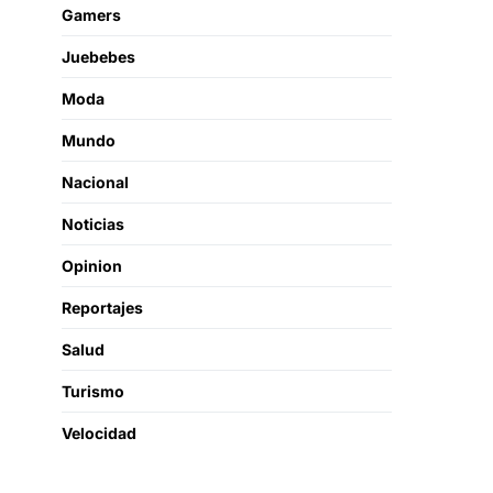
Gamers
Juebebes
Moda
Mundo
Nacional
Noticias
Opinion
Reportajes
Salud
Turismo
Velocidad