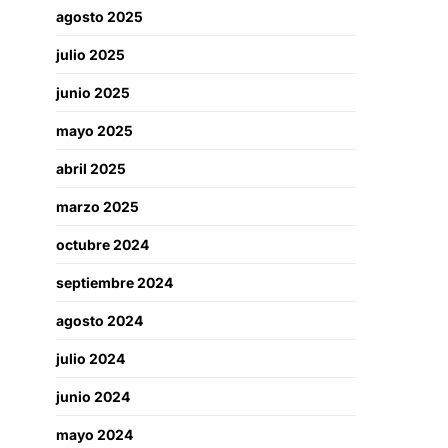
agosto 2025
julio 2025
junio 2025
mayo 2025
abril 2025
marzo 2025
octubre 2024
septiembre 2024
agosto 2024
julio 2024
junio 2024
mayo 2024