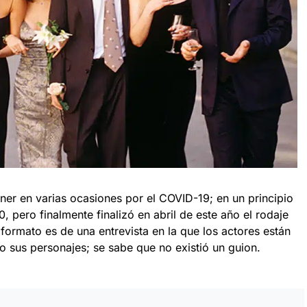
er en varias ocasiones por el COVID-19; en un principio
, pero finalmente finalizó en abril de este año el rodaje
formato es de una entrevista en la que los actores están
o sus personajes; se sabe que no existió un guion.