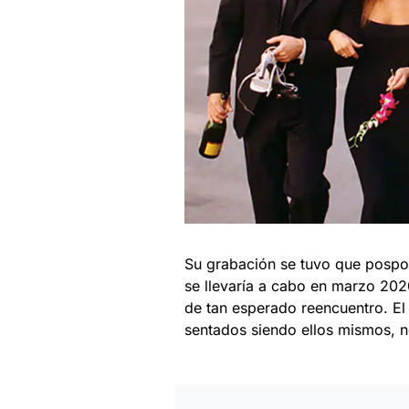
Su grabación se tuvo que pospon
se llevaría a cabo en marzo 2020
de tan esperado reencuentro. El 
sentados siendo ellos mismos, n