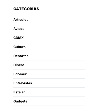
CATEGORÍAS
Artículos
Avisos
CDMX
Cultura
Deportes
Dinero
Edomex
Entrevistas
Estelar
Gadgets