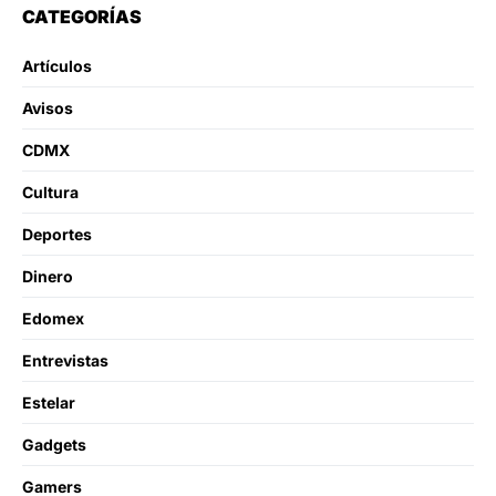
CATEGORÍAS
Artículos
Avisos
CDMX
Cultura
Deportes
Dinero
Edomex
Entrevistas
Estelar
Gadgets
Gamers