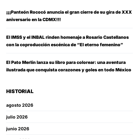
¡¡¡Panteón Rococó anuncia el gran cierre de su gira de XXX
aniversario en la CDMX!!!
El IMSS y el INBAL rinden homenaje a Rosario Castellanos
con la coproducción escénica de “El eterno femenino”
El Pato Merlín lanza su libro para colorear: una aventura
ilustrada que conquista corazones y goles en todo México
HISTORIAL
agosto 2026
julio 2026
junio 2026