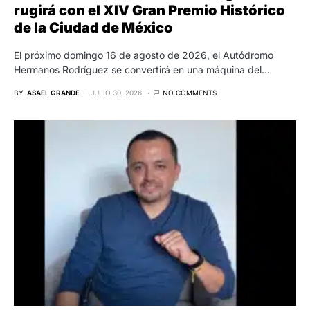
rugirá con el XIV Gran Premio Histórico
de la Ciudad de México
El próximo domingo 16 de agosto de 2026, el Autódromo
Hermanos Rodríguez se convertirá en una máquina del…
BY
ASAEL GRANDE
JULIO 30, 2026
NO COMMENTS