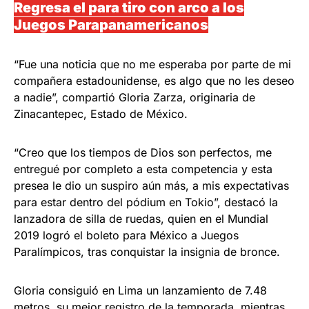
Regresa el para tiro con arco a los
Juegos Parapanamericanos
“Fue una noticia que no me esperaba por parte de mi
compañera estadounidense, es algo que no les deseo
a nadie”, compartió Gloria Zarza, originaria de
Zinacantepec, Estado de México.
“Creo que los tiempos de Dios son perfectos, me
entregué por completo a esta competencia y esta
presea le dio un suspiro aún más, a mis expectativas
para estar dentro del pódium en Tokio”, destacó la
lanzadora de silla de ruedas, quien en el Mundial
2019 logró el boleto para México a Juegos
Paralímpicos, tras conquistar la insignia de bronce.
Gloria consiguió en Lima un lanzamiento de 7.48
metros, su mejor registro de la temporada, mientras