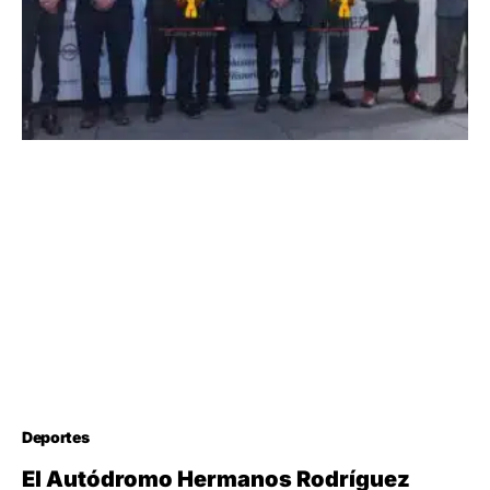
Deportes
El Autódromo Hermanos Rodríguez