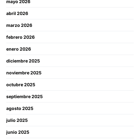
mayo 2026
abril 2026
marzo 2026
febrero 2026
enero 2026
diciembre 2025
noviembre 2025
octubre 2025
septiembre 2025
agosto 2025
julio 2025
junio 2025