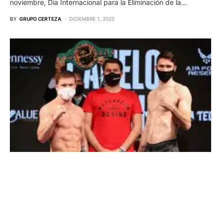
noviembre, Día Internacional para la Eliminación de la…
BY
GRUPO CERTEZA
DICIEMBRE 1, 2020