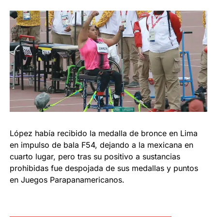
López había recibido la medalla de bronce en Lima
en impulso de bala F54, dejando a la mexicana en
cuarto lugar, pero tras su positivo a sustancias
prohibidas fue despojada de sus medallas y puntos
en Juegos Parapanamericanos.