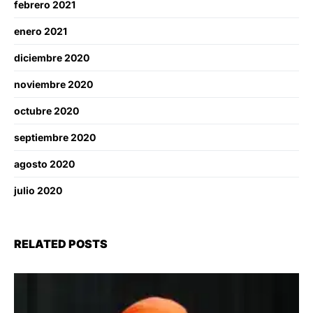
febrero 2021
enero 2021
diciembre 2020
noviembre 2020
octubre 2020
septiembre 2020
agosto 2020
julio 2020
RELATED POSTS