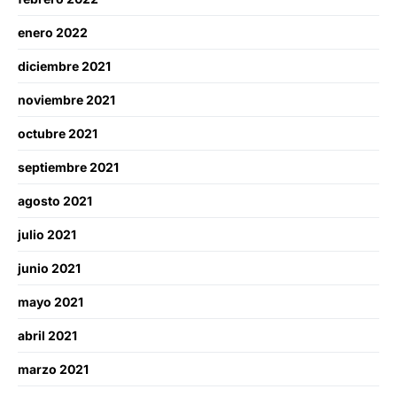
enero 2022
diciembre 2021
noviembre 2021
octubre 2021
septiembre 2021
agosto 2021
julio 2021
junio 2021
mayo 2021
abril 2021
marzo 2021