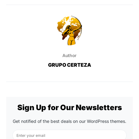
Author
GRUPO CERTEZA
Sign Up for Our Newsletters
Get notified of the best deals on our WordPress themes.