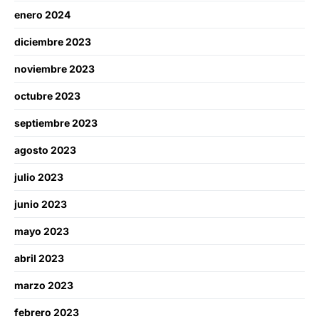
enero 2024
diciembre 2023
noviembre 2023
octubre 2023
septiembre 2023
agosto 2023
julio 2023
junio 2023
mayo 2023
abril 2023
marzo 2023
febrero 2023