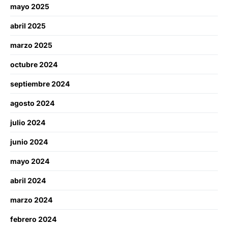
mayo 2025
abril 2025
marzo 2025
octubre 2024
septiembre 2024
agosto 2024
julio 2024
junio 2024
mayo 2024
abril 2024
marzo 2024
febrero 2024