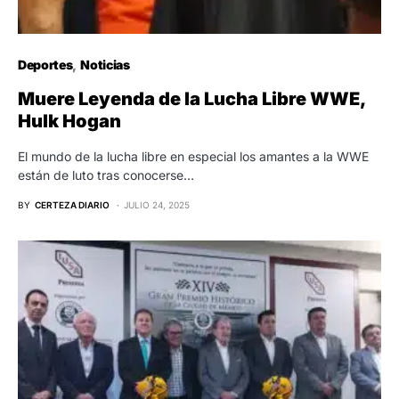
Deportes
Noticias
Muere Leyenda de la Lucha Libre WWE,
Hulk Hogan
El mundo de la lucha libre en especial los amantes a la WWE
están de luto tras conocerse…
BY
CERTEZA DIARIO
JULIO 24, 2025