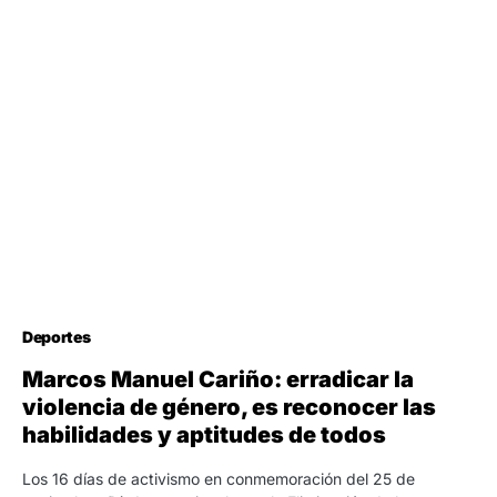
Deportes
Marcos Manuel Cariño: erradicar la
violencia de género, es reconocer las
habilidades y aptitudes de todos
Los 16 días de activismo en conmemoración del 25 de