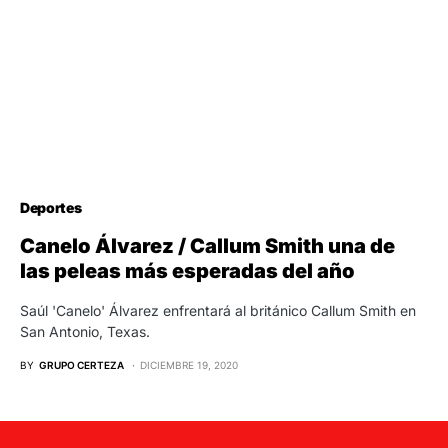
Deportes
Canelo Álvarez / Callum Smith una de
las peleas más esperadas del año
Saúl 'Canelo' Álvarez enfrentará al británico Callum Smith en
San Antonio, Texas.
BY
GRUPO CERTEZA
DICIEMBRE 19, 2020