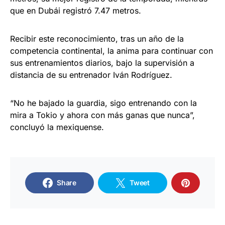
que en Dubái registró 7.47 metros.
Recibir este reconocimiento, tras un año de la
competencia continental, la anima para continuar con
sus entrenamientos diarios, bajo la supervisión a
distancia de su entrenador Iván Rodríguez.
“No he bajado la guardia, sigo entrenando con la
mira a Tokio y ahora con más ganas que nunca”,
concluyó la mexiquense.
Share
Tweet