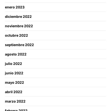
enero 2023
diciembre 2022
noviembre 2022
octubre 2022
septiembre 2022
agosto 2022
julio 2022
junio 2022
mayo 2022
abril 2022
marzo 2022
febrero 2022