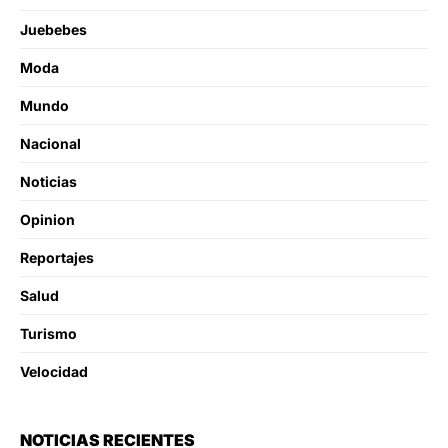
Juebebes
Moda
Mundo
Nacional
Noticias
Opinion
Reportajes
Salud
Turismo
Velocidad
NOTICIAS RECIENTES