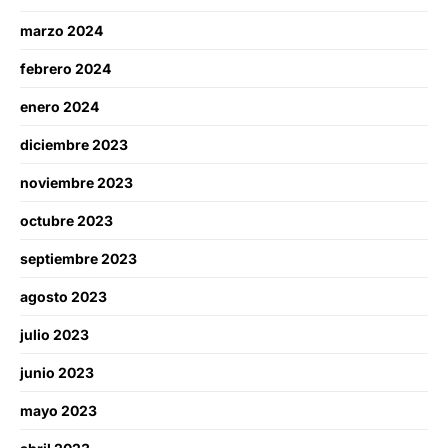
marzo 2024
febrero 2024
enero 2024
diciembre 2023
noviembre 2023
octubre 2023
septiembre 2023
agosto 2023
julio 2023
junio 2023
mayo 2023