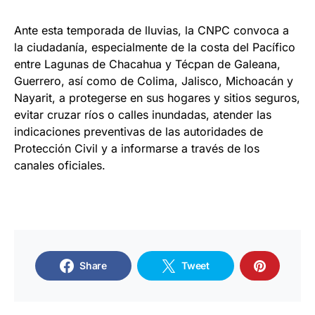
Ante esta temporada de lluvias, la CNPC convoca a
la ciudadanía, especialmente de la costa del Pacífico
entre Lagunas de Chacahua y Técpan de Galeana,
Guerrero, así como de Colima, Jalisco, Michoacán y
Nayarit, a protegerse en sus hogares y sitios seguros,
evitar cruzar ríos o calles inundadas, atender las
indicaciones preventivas de las autoridades de
Protección Civil y a informarse a través de los
canales oficiales.
Share
Tweet