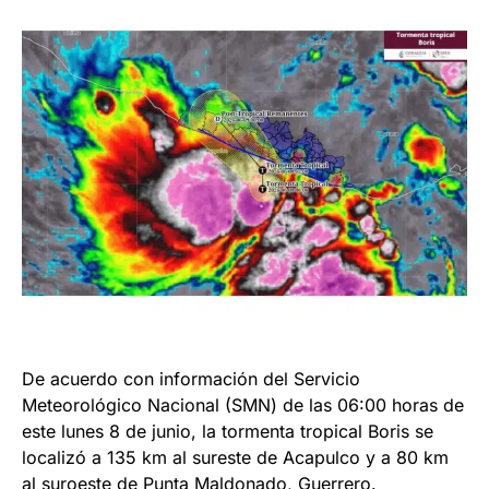
De acuerdo con información del Servicio
Meteorológico Nacional (SMN) de las 06:00 horas de
este lunes 8 de junio, la tormenta tropical Boris se
localizó a 135 km al sureste de Acapulco y a 80 km
al suroeste de Punta Maldonado, Guerrero.