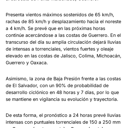
Presenta vientos máximos sostenidos de 65 km/h,
rachas de 85 km/h y desplazamiento hacia el noreste
a 4 km/h. Se prevé que en las próximas horas
continúe acercándose a las costas de Guerrero. En el
transcurso del día su amplia circulación dejará lluvias
de intensas a torrenciales, vientos fuertes y oleaje
elevado en las costas de Jalisco, Colima, Michoacán,
Guerrero y Oaxaca.
Asimismo, la zona de Baja Presión frente a las costas
de El Salvador, con un 90% de probabilidad de
desarrollo ciclónico en 48 horas y 7 días, por lo que
se mantiene en vigilancia su evolución y trayectoria.
De esta forma, el pronóstico a 24 horas prevé lluvias
intensas con puntuales torrenciales de 150 a 250 mm