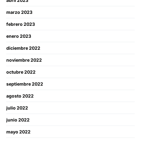
abril 2023
marzo 2023
febrero 2023
enero 2023
diciembre 2022
noviembre 2022
octubre 2022
septiembre 2022
agosto 2022
julio 2022
junio 2022
mayo 2022