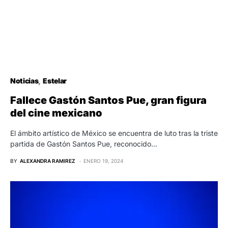
Noticias
Estelar
Fallece Gastón Santos Pue, gran figura
del cine mexicano
El ámbito artístico de México se encuentra de luto tras la triste
partida de Gastón Santos Pue, reconocido…
BY
ALEXANDRA RAMIREZ
ENERO 19, 2024