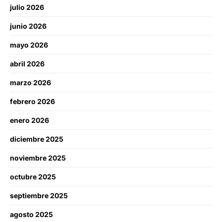
julio 2026
junio 2026
mayo 2026
abril 2026
marzo 2026
febrero 2026
enero 2026
diciembre 2025
noviembre 2025
octubre 2025
septiembre 2025
agosto 2025