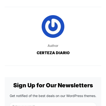
Author
CERTEZA DIARIO
Sign Up for Our Newsletters
Get notified of the best deals on our WordPress themes.