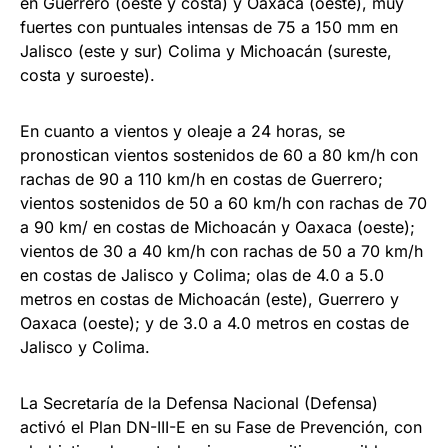
en Guerrero (oeste y costa) y Oaxaca (oeste), muy
fuertes con puntuales intensas de 75 a 150 mm en
Jalisco (este y sur) Colima y Michoacán (sureste,
costa y suroeste).
En cuanto a vientos y oleaje a 24 horas, se
pronostican vientos sostenidos de 60 a 80 km/h con
rachas de 90 a 110 km/h en costas de Guerrero;
vientos sostenidos de 50 a 60 km/h con rachas de 70
a 90 km/ en costas de Michoacán y Oaxaca (oeste);
vientos de 30 a 40 km/h con rachas de 50 a 70 km/h
en costas de Jalisco y Colima; olas de 4.0 a 5.0
metros en costas de Michoacán (este), Guerrero y
Oaxaca (oeste); y de 3.0 a 4.0 metros en costas de
Jalisco y Colima.
La Secretaría de la Defensa Nacional (Defensa)
activó el Plan DN-III-E en su Fase de Prevención, con