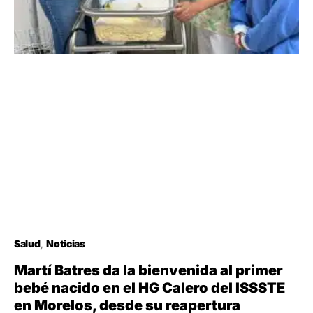
Salud
Noticias
Martí Batres da la bienvenida al primer
bebé nacido en el HG Calero del ISSSTE
en Morelos, desde su reapertura