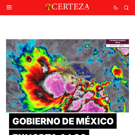
GOBIERNO DE MÉXICO