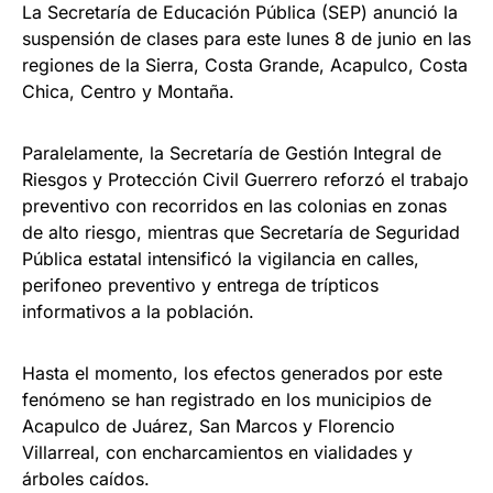
La Secretaría de Educación Pública (SEP) anunció la
suspensión de clases para este lunes 8 de junio en las
regiones de la Sierra, Costa Grande, Acapulco, Costa
Chica, Centro y Montaña.
Paralelamente, la Secretaría de Gestión Integral de
Riesgos y Protección Civil Guerrero reforzó el trabajo
preventivo con recorridos en las colonias en zonas
de alto riesgo, mientras que Secretaría de Seguridad
Pública estatal intensificó la vigilancia en calles,
perifoneo preventivo y entrega de trípticos
informativos a la población.
Hasta el momento, los efectos generados por este
fenómeno se han registrado en los municipios de
Acapulco de Juárez, San Marcos y Florencio
Villarreal, con encharcamientos en vialidades y
árboles caídos.