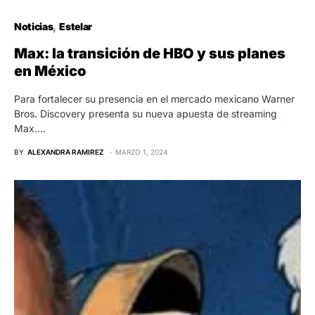
Noticias
Estelar
Max: la transición de HBO y sus planes
en México
Para fortalecer su presencia en el mercado mexicano Warner
Bros. Discovery presenta su nueva apuesta de streaming
Max.…
BY
ALEXANDRA RAMIREZ
MARZO 1, 2024