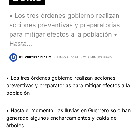
• Los tres órdenes gobierno realizan
acciones preventivas y preparatorias
para mitigar efectos a la población •
Hasta…
BY
CERTEZA DIARIO
JUNIO 8, 2026
3 MINUTE READ
• Los tres órdenes gobierno realizan acciones
preventivas y preparatorias para mitigar efectos a la
población
• Hasta el momento, las lluvias en Guerrero solo han
generado algunos encharcamientos y caída de
árboles