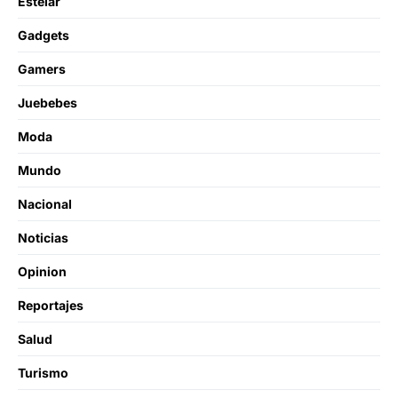
Estelar
Gadgets
Gamers
Juebebes
Moda
Mundo
Nacional
Noticias
Opinion
Reportajes
Salud
Turismo