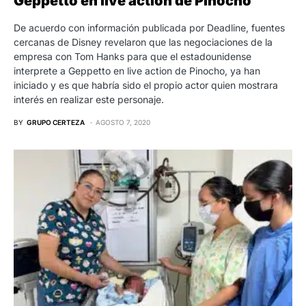
Geppetto en live action de Pinocho
De acuerdo con información publicada por Deadline, fuentes
cercanas de Disney revelaron que las negociaciones de la
empresa con Tom Hanks para que el estadounidense
interprete a Geppetto en live action de Pinocho, ya han
iniciado y es que habría sido el propio actor quien mostrara
interés en realizar este personaje.
BY
GRUPO CERTEZA
AGOSTO 7, 2020