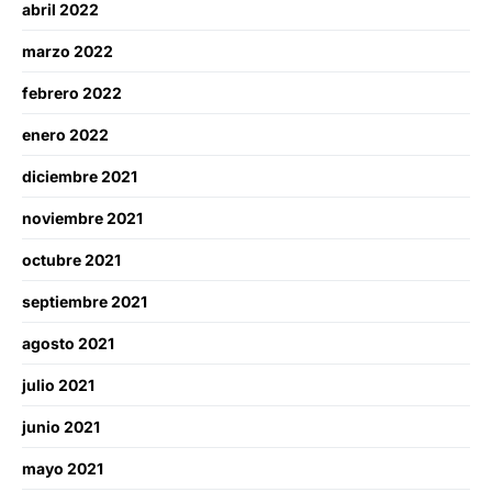
abril 2022
marzo 2022
febrero 2022
enero 2022
diciembre 2021
noviembre 2021
octubre 2021
septiembre 2021
agosto 2021
julio 2021
junio 2021
mayo 2021