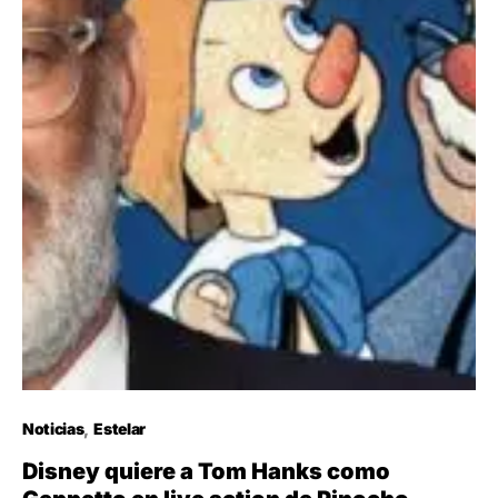
Noticias
Estelar
Disney quiere a Tom Hanks como