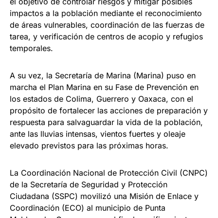
el objetivo de controlar riesgos y mitigar posibles
impactos a la población mediante el reconocimiento
de áreas vulnerables, coordinación de las fuerzas de
tarea, y verificación de centros de acopio y refugios
temporales.
A su vez, la Secretaría de Marina (Marina) puso en
marcha el Plan Marina en su Fase de Prevención en
los estados de Colima, Guerrero y Oaxaca, con el
propósito de fortalecer las acciones de preparación y
respuesta para salvaguardar la vida de la población,
ante las lluvias intensas, vientos fuertes y oleaje
elevado previstos para las próximas horas.
La Coordinación Nacional de Protección Civil (CNPC)
de la Secretaría de Seguridad y Protección
Ciudadana (SSPC) movilizó una Misión de Enlace y
Coordinación (ECO) al municipio de Punta