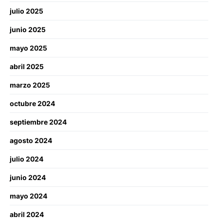
julio 2025
junio 2025
mayo 2025
abril 2025
marzo 2025
octubre 2024
septiembre 2024
agosto 2024
julio 2024
junio 2024
mayo 2024
abril 2024