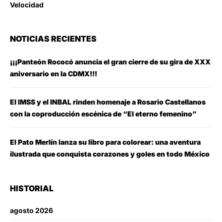
Velocidad
NOTICIAS RECIENTES
¡¡¡Panteón Rococó anuncia el gran cierre de su gira de XXX
aniversario en la CDMX!!!
El IMSS y el INBAL rinden homenaje a Rosario Castellanos
con la coproducción escénica de “El eterno femenino”
El Pato Merlín lanza su libro para colorear: una aventura
ilustrada que conquista corazones y goles en todo México
HISTORIAL
agosto 2026