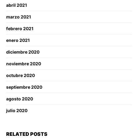
abril 2021
marzo 2021
febrero 2021
enero 2021
diciembre 2020
noviembre 2020
octubre 2020
septiembre 2020
agosto 2020
julio 2020
RELATED POSTS