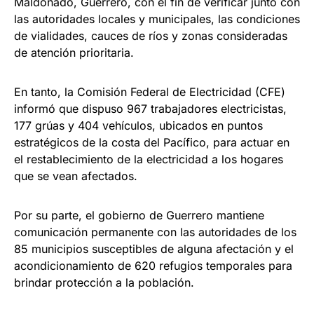
Maldonado, Guerrero, con el fin de verificar junto con
las autoridades locales y municipales, las condiciones
de vialidades, cauces de ríos y zonas consideradas
de atención prioritaria.
En tanto, la Comisión Federal de Electricidad (CFE)
informó que dispuso 967 trabajadores electricistas,
177 grúas y 404 vehículos, ubicados en puntos
estratégicos de la costa del Pacífico, para actuar en
el restablecimiento de la electricidad a los hogares
que se vean afectados.
Por su parte, el gobierno de Guerrero mantiene
comunicación permanente con las autoridades de los
85 municipios susceptibles de alguna afectación y el
acondicionamiento de 620 refugios temporales para
brindar protección a la población.