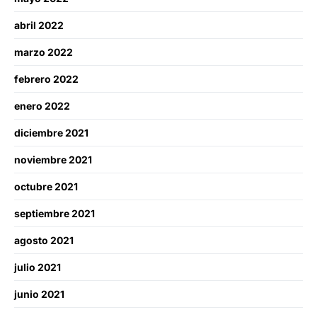
abril 2022
marzo 2022
febrero 2022
enero 2022
diciembre 2021
noviembre 2021
octubre 2021
septiembre 2021
agosto 2021
julio 2021
junio 2021