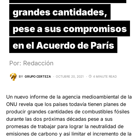
grandes cantidades,
pese a sus compromisos
en el Acuerdo de París
Por: Redacción
BY
GRUPO CERTEZA
OCTUBRE 20, 2021
4 MINUTE READ
Un nuevo informe de la agencia medioambiental de la
ONU revela que los países todavía tienen planes de
producir grandes cantidades de combustibles fósiles
durante las dos próximas décadas pese a sus
promesas de trabajar para lograr la neutralidad de
emisiones de carbono y así limitar el incremento de la