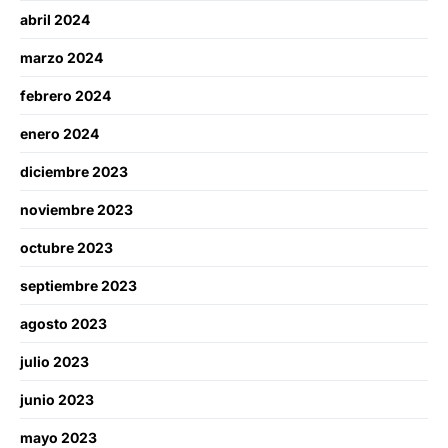
abril 2024
marzo 2024
febrero 2024
enero 2024
diciembre 2023
noviembre 2023
octubre 2023
septiembre 2023
agosto 2023
julio 2023
junio 2023
mayo 2023