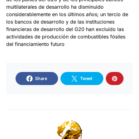
multilaterales de desarrollo ha disminuido
considerablemente en los últimos años; un tercio de
los bancos de desarrollo y de las instituciones
financieras de desarrollo del G20 han excluido las
actividades de producción de combustibles fósiles
del financiamiento futuro
Share
Tweet