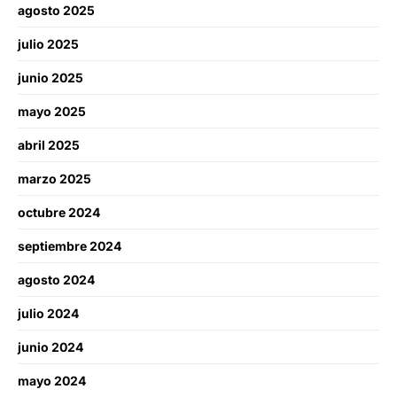
agosto 2025
julio 2025
junio 2025
mayo 2025
abril 2025
marzo 2025
octubre 2024
septiembre 2024
agosto 2024
julio 2024
junio 2024
mayo 2024