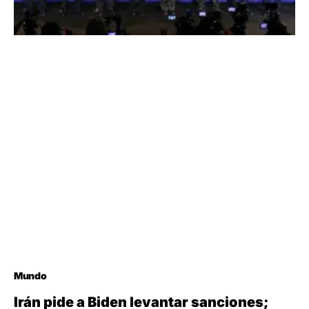
Mundo
Irán pide a Biden levantar sanciones;