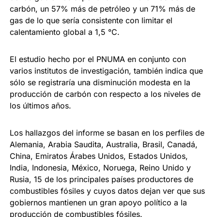
carbón, un 57% más de petróleo y un 71% más de
gas de lo que sería consistente con limitar el
calentamiento global a 1,5 °C.
El estudio hecho por el PNUMA en conjunto con
varios institutos de investigación, también indica que
sólo se registraría una disminución modesta en la
producción de carbón con respecto a los niveles de
los últimos años.
Los hallazgos del informe se basan en los perfiles de
Alemania, Arabia Saudita, Australia, Brasil, Canadá,
China, Emiratos Árabes Unidos, Estados Unidos,
India, Indonesia, México, Noruega, Reino Unido y
Rusia, 15 de los principales países productores de
combustibles fósiles y cuyos datos dejan ver que sus
gobiernos mantienen un gran apoyo político a la
producción de combustibles fósiles.