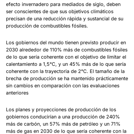
efecto invernadero para mediados de siglo, deben
ser conscientes de que sus objetivos climáticos
precisan de una reducción rápida y sustancial de su
producción de combustibles fósiles.
Los gobiernos del mundo tienen previsto producir en
2030 alrededor de 110% más de combustibles fósiles
de lo que sería coherente con el objetivo de limitar el
calentamiento a 1,5°C, y un 45% más de lo que sería
coherente con la trayectoria de 2°C. El tamaño de la
brecha de producción se ha mantenido prácticamente
sin cambios en comparación con las evaluaciones
anteriores
Los planes y proyecciones de producción de los
gobiernos conducirían a una producción de 240%
más de carbón, un 57% más de petróleo y un 71%
más de gas en 2030 de lo que sería coherente con la