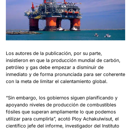
Los autores de la publicación, por su parte,
insistieron en que la producción mundial de carbón,
petróleo y gas debe empezar a disminuir de
inmediato y de forma pronunciada para ser coherente
con la meta de limitar el calentamiento global.
“Sin embargo, los gobiernos siguen planificando y
apoyando niveles de producción de combustibles
fósiles que superan ampliamente lo que podemos
utilizar para cumplirla”, acotó Ploy Achakulwisut, el
científico jefe del informe, investigador del Instituto