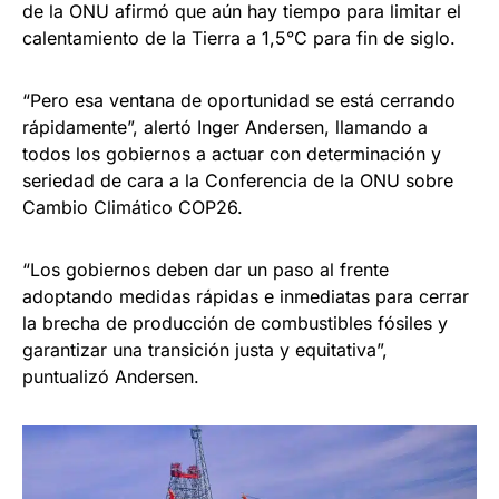
de la ONU afirmó que aún hay tiempo para limitar el
calentamiento de la Tierra a 1,5°C para fin de siglo.
“Pero esa ventana de oportunidad se está cerrando
rápidamente”, alertó Inger Andersen, llamando a
todos los gobiernos a actuar con determinación y
seriedad de cara a la Conferencia de la ONU sobre
Cambio Climático COP26.
“Los gobiernos deben dar un paso al frente
adoptando medidas rápidas e inmediatas para cerrar
la brecha de producción de combustibles fósiles y
garantizar una transición justa y equitativa”,
puntualizó Andersen.