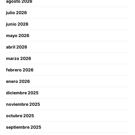
agosto 2026
julio 2026
junio 2026
mayo 2026
abril 2026
marzo 2026
febrero 2026
enero 2026
diciembre 2025
noviembre 2025
octubre 2025
septiembre 2025