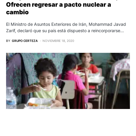
Ofrecen regresar a pacto nuclear a
cambio
El Ministro de Asuntos Exteriores de Irán, Mohammad Javad
Zarif, declaró que su país está dispuesto a reincorporarse…
BY
GRUPO CERTEZA
NOVIEMBRE 18, 2020