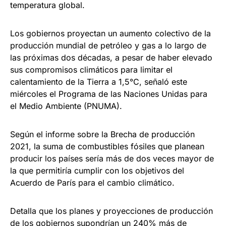
temperatura global.
Los gobiernos proyectan un aumento colectivo de la
producción mundial de petróleo y gas a lo largo de
las próximas dos décadas, a pesar de haber elevado
sus compromisos climáticos para limitar el
calentamiento de la Tierra a 1,5°C, señaló este
miércoles el Programa de las Naciones Unidas para
el Medio Ambiente (PNUMA).
Según el informe sobre la Brecha de producción
2021, la suma de combustibles fósiles que planean
producir los países sería más de dos veces mayor de
la que permitiría cumplir con los objetivos del
Acuerdo de París para el cambio climático.
Detalla que los planes y proyecciones de producción
de los gobiernos supondrían un 240% más de