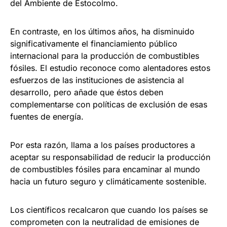
del Ambiente de Estocolmo.
En contraste, en los últimos años, ha disminuido
significativamente el financiamiento público
internacional para la producción de combustibles
fósiles. El estudio reconoce como alentadores estos
esfuerzos de las instituciones de asistencia al
desarrollo, pero añade que éstos deben
complementarse con políticas de exclusión de esas
fuentes de energía.
Por esta razón, llama a los países productores a
aceptar su responsabilidad de reducir la producción
de combustibles fósiles para encaminar al mundo
hacia un futuro seguro y climáticamente sostenible.
Los científicos recalcaron que cuando los países se
comprometen con la neutralidad de emisiones de