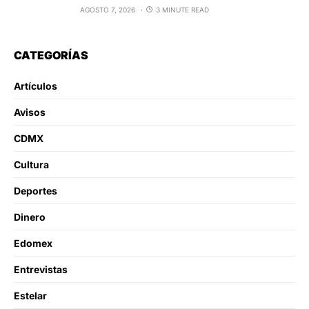
AGOSTO 7, 2026
3 MINUTE READ
CATEGORÍAS
Artículos
Avisos
CDMX
Cultura
Deportes
Dinero
Edomex
Entrevistas
Estelar