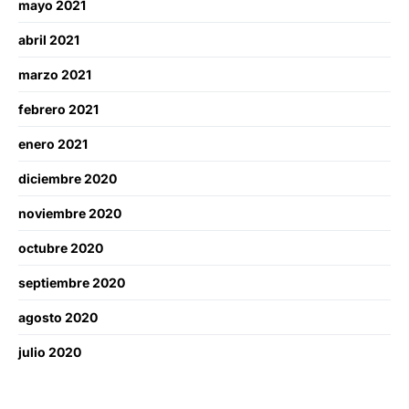
mayo 2021
abril 2021
marzo 2021
febrero 2021
enero 2021
diciembre 2020
noviembre 2020
octubre 2020
septiembre 2020
agosto 2020
julio 2020