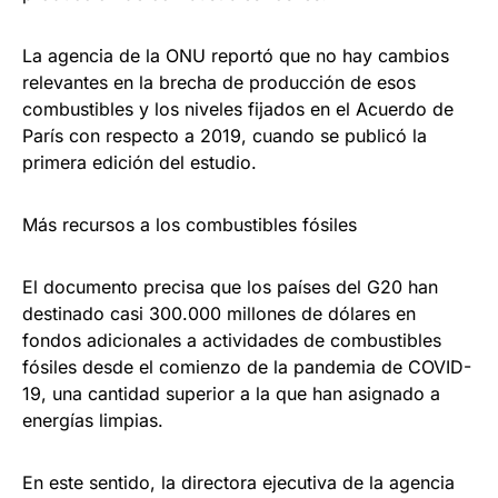
La agencia de la ONU reportó que no hay cambios
relevantes en la brecha de producción de esos
combustibles y los niveles fijados en el Acuerdo de
París con respecto a 2019, cuando se publicó la
primera edición del estudio.
Más recursos a los combustibles fósiles
El documento precisa que los países del G20 han
destinado casi 300.000 millones de dólares en
fondos adicionales a actividades de combustibles
fósiles desde el comienzo de la pandemia de COVID-
19, una cantidad superior a la que han asignado a
energías limpias.
En este sentido, la directora ejecutiva de la agencia