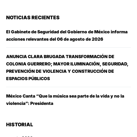
NOTICIAS RECIENTES
El Gabinete de Seguridad del Gobierno de México informa
acciones relevantes del 06 de agosto de 2026
ANUNCIA CLARA BRUGADA TRANSFORMACIÓN DE
COLONIA GUERRERO; MAYOR ILUMINACIÓN, SEGURIDAD,
PREVENCIÓN DE VIOLENCIA Y CONSTRUCCIÓN DE
ESPACIOS PÚBLICOS
México Canta “Que la música sea parte de la vida y no la
violencia”: Presidenta
HISTORIAL