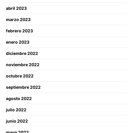
abril 2023
marzo 2023
febrero 2023
enero 2023
diciembre 2022
noviembre 2022
octubre 2022
septiembre 2022
agosto 2022
julio 2022
junio 2022
mayo 2022