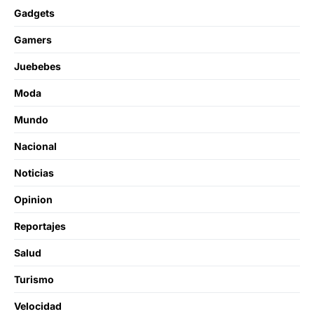
Gadgets
Gamers
Juebebes
Moda
Mundo
Nacional
Noticias
Opinion
Reportajes
Salud
Turismo
Velocidad