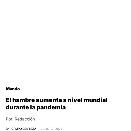
Mundo
El hambre aumenta a nivel mundial
durante la pandemia
Por: Redacción
BY
GRUPO CERTEZA
JULIO 12, 2021