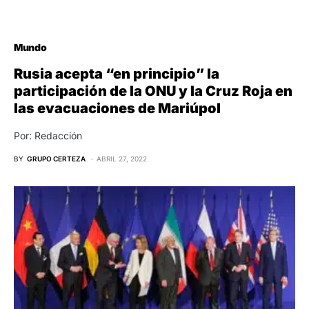
Mundo
Rusia acepta “en principio” la
participación de la ONU y la Cruz Roja en
las evacuaciones de Mariúpol
Por: Redacción
BY
GRUPO CERTEZA
ABRIL 27, 2022