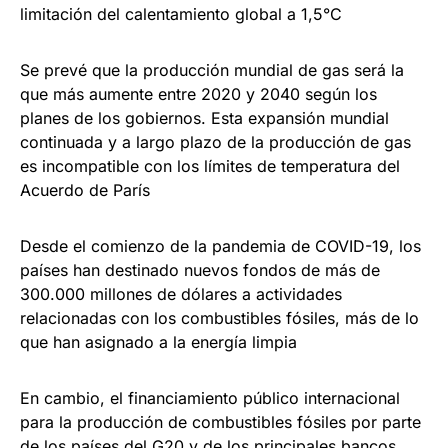
limitación del calentamiento global a 1,5°C
Se prevé que la producción mundial de gas será la
que más aumente entre 2020 y 2040 según los
planes de los gobiernos. Esta expansión mundial
continuada y a largo plazo de la producción de gas
es incompatible con los límites de temperatura del
Acuerdo de París
Desde el comienzo de la pandemia de COVID-19, los
países han destinado nuevos fondos de más de
300.000 millones de dólares a actividades
relacionadas con los combustibles fósiles, más de lo
que han asignado a la energía limpia
En cambio, el financiamiento público internacional
para la producción de combustibles fósiles por parte
de los países del G20 y de los principales bancos