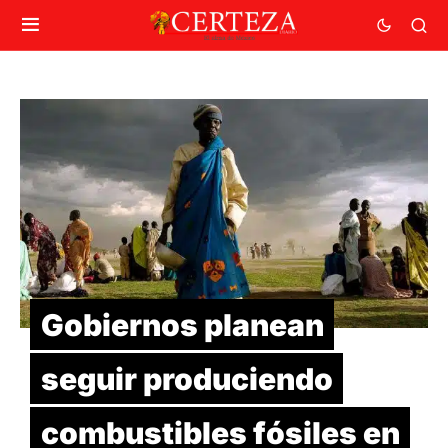
Gobiernos planean
seguir produciendo
combustibles fósiles en