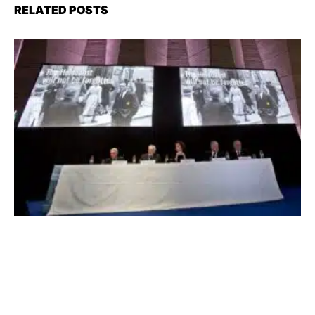
RELATED POSTS