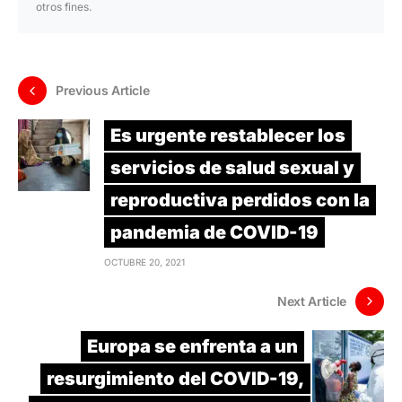
otros fines.
Previous Article
Es urgente restablecer los
servicios de salud sexual y
reproductiva perdidos con la
pandemia de COVID-19
OCTUBRE 20, 2021
Next Article
Europa se enfrenta a un
resurgimiento del COVID-19,