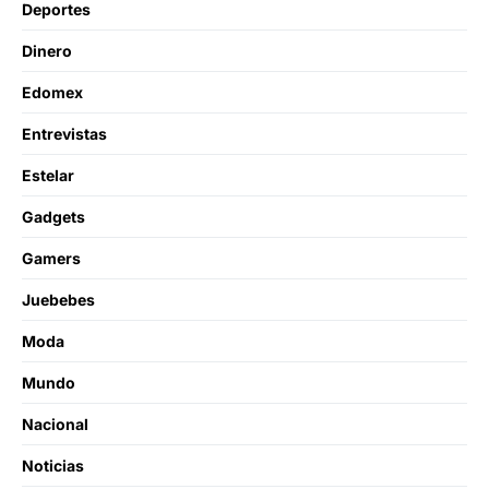
Deportes
Dinero
Edomex
Entrevistas
Estelar
Gadgets
Gamers
Juebebes
Moda
Mundo
Nacional
Noticias