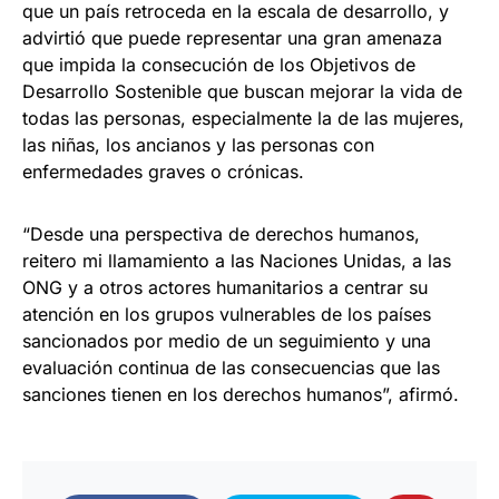
que un país retroceda en la escala de desarrollo, y
advirtió que puede representar una gran amenaza
que impida la consecución de los Objetivos de
Desarrollo Sostenible que buscan mejorar la vida de
todas las personas, especialmente la de las mujeres,
las niñas, los ancianos y las personas con
enfermedades graves o crónicas.
“Desde una perspectiva de derechos humanos,
reitero mi llamamiento a las Naciones Unidas, a las
ONG y a otros actores humanitarios a centrar su
atención en los grupos vulnerables de los países
sancionados por medio de un seguimiento y una
evaluación continua de las consecuencias que las
sanciones tienen en los derechos humanos”, afirmó.