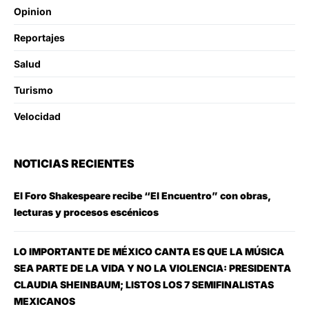
Opinion
Reportajes
Salud
Turismo
Velocidad
NOTICIAS RECIENTES
El Foro Shakespeare recibe “El Encuentro” con obras,
lecturas y procesos escénicos
LO IMPORTANTE DE MÉXICO CANTA ES QUE LA MÚSICA
SEA PARTE DE LA VIDA Y NO LA VIOLENCIA: PRESIDENTA
CLAUDIA SHEINBAUM; LISTOS LOS 7 SEMIFINALISTAS
MEXICANOS