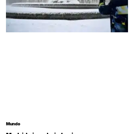
Mundo