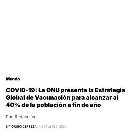
Mundo
COVID-19: La ONU presenta la Estrategia
Global de Vacunación para alcanzar al
40% de la población a fin de año
Por: Redacción
BY
GRUPO CERTEZA
OCTUBRE 7, 2021