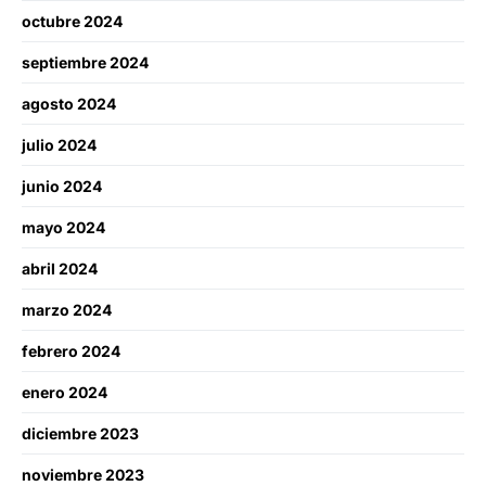
octubre 2024
septiembre 2024
agosto 2024
julio 2024
junio 2024
mayo 2024
abril 2024
marzo 2024
febrero 2024
enero 2024
diciembre 2023
noviembre 2023