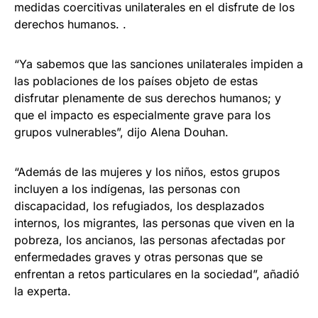
medidas coercitivas unilaterales en el disfrute de los
derechos humanos. .
“Ya sabemos que las sanciones unilaterales impiden a
las poblaciones de los países objeto de estas
disfrutar plenamente de sus derechos humanos; y
que el impacto es especialmente grave para los
grupos vulnerables”, dijo Alena Douhan.
“Además de las mujeres y los niños, estos grupos
incluyen a los indígenas, las personas con
discapacidad, los refugiados, los desplazados
internos, los migrantes, las personas que viven en la
pobreza, los ancianos, las personas afectadas por
enfermedades graves y otras personas que se
enfrentan a retos particulares en la sociedad”, añadió
la experta.