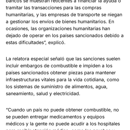
bancos se muestran reticentes a financiar la ayuda o
tramitar las transacciones para las compras
humanitarias, y las empresas de transporte se niegan
a gestionar los envíos de bienes humanitarios. En
ocasiones, las organizaciones humanitarias han
dejado de operar en los países sancionados debido a
estas dificultades”, explicó.
La relatora especial señaló que las sanciones suelen
incluir embargos de combustible e impiden a los
países sancionados obtener piezas para mantener
infraestructuras vitales para la vida cotidiana, como
los sistemas de suministro de alimentos, agua,
saneamiento, salud y electricidad.
“Cuando un país no puede obtener combustible, no
se pueden entregar medicamentos y equipos
médicos y la gente no puede acudir a los hospitales