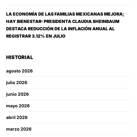
LA ECONOMÍA DE LAS FAMILIAS MEXICANAS MEJORA;
HAY BIENESTAR: PRESIDENTA CLAUDIA SHEINBAUM
DESTACA REDUCCIÓN DE LA INFLACIÓN ANUAL AL
REGISTRAR 3.12% EN JULIO
HISTORIAL
agosto 2026
julio 2026
junio 2026
mayo 2026
abril 2026
marzo 2026