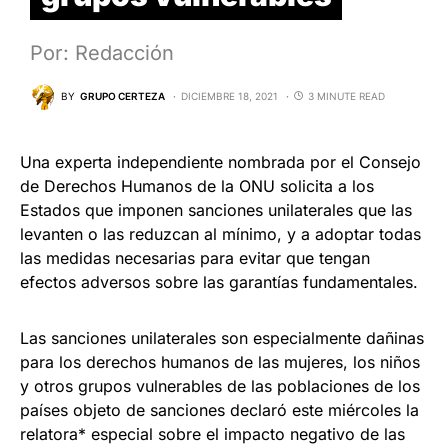
Por: Redacción
BY
GRUPO CERTEZA
DICIEMBRE 18, 2021
3 MINUTE READ
Una experta independiente nombrada por el Consejo
de Derechos Humanos de la ONU solicita a los
Estados que imponen sanciones unilaterales que las
levanten o las reduzcan al mínimo, y a adoptar todas
las medidas necesarias para evitar que tengan
efectos adversos sobre las garantías fundamentales.
Las sanciones unilaterales son especialmente dañinas
para los derechos humanos de las mujeres, los niños
y otros grupos vulnerables de las poblaciones de los
países objeto de sanciones declaró este miércoles la
relatora* especial sobre el impacto negativo de las