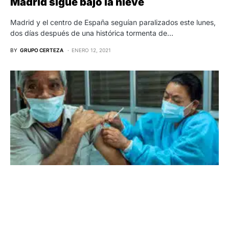
Madrid sigue bajo la nieve
Madrid y el centro de España seguían paralizados este lunes,
dos días después de una histórica tormenta de…
BY
GRUPO CERTEZA
ENERO 12, 2021