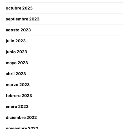
octubre 2023
septiembre 2023
agosto 2023
julio 2023
junio 2023
mayo 2023
abril 2023
marzo 2023
febrero 2023
enero 2023
diciembre 2022
noviembre 2022