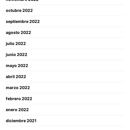
octubre 2022
septiembre 2022
agosto 2022
julio 2022
junio 2022
mayo 2022
abril 2022
marzo 2022
febrero 2022
enero 2022
diciembre 2021