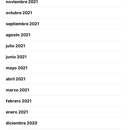
noviembre 2021
octubre 2021
septiembre 2021
agosto 2021
julio 2021
junio 2021
mayo 2021
abril 2021
marzo 2021
febrero 2021
enero 2021
diciembre 2020