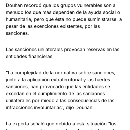
Douhan recordó que los grupos vulnerables son a
menudo los que más dependen de la ayuda social o
humanitaria, pero que ésta no puede suministrarse, a
pesar de las exenciones existentes, por las
sanciones.
Las sanciones unilaterales provocan reservas en las
entidades financieras
“La complejidad de la normativa sobre sanciones,
junto a la aplicación extraterritorial y las fuertes
sanciones, han provocado que las entidades se
excedan en el cumplimiento de las sanciones
unilaterales por miedo a las consecuencias de las
infracciones involuntarias”, dijo Douhan.
La experta señaló que debido a esta situación “los