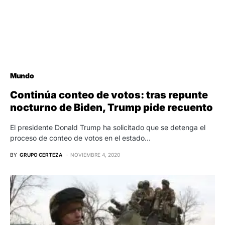
Mundo
Continúa conteo de votos: tras repunte
nocturno de Biden, Trump pide recuento
El presidente Donald Trump ha solicitado que se detenga el
proceso de conteo de votos en el estado…
BY
GRUPO CERTEZA
NOVIEMBRE 4, 2020