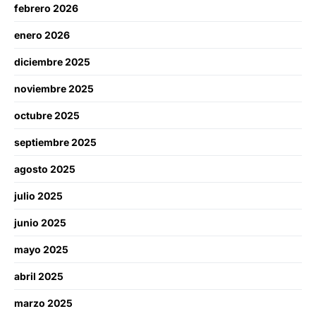
febrero 2026
enero 2026
diciembre 2025
noviembre 2025
octubre 2025
septiembre 2025
agosto 2025
julio 2025
junio 2025
mayo 2025
abril 2025
marzo 2025