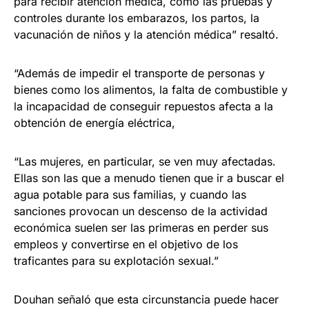
para recibir atención médica, como las pruebas y
controles durante los embarazos, los partos, la
vacunación de niños y la atención médica” resaltó.
“Además de impedir el transporte de personas y
bienes como los alimentos, la falta de combustible y
la incapacidad de conseguir repuestos afecta a la
obtención de energía eléctrica,
“Las mujeres, en particular, se ven muy afectadas.
Ellas son las que a menudo tienen que ir a buscar el
agua potable para sus familias, y cuando las
sanciones provocan un descenso de la actividad
económica suelen ser las primeras en perder sus
empleos y convertirse en el objetivo de los
traficantes para su explotación sexual.”
Douhan señaló que esta circunstancia puede hacer