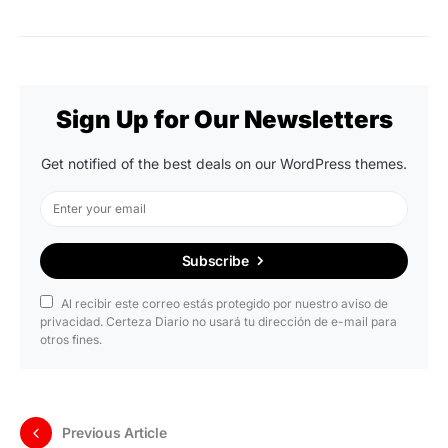
Sign Up for Our Newsletters
Get notified of the best deals on our WordPress themes.
Subscribe
Al recibir este correo estás protegido por nuestro aviso de
privacidad. Certeza Diario no usará tu dirección de e-mail para
otros fines.
Previous Article