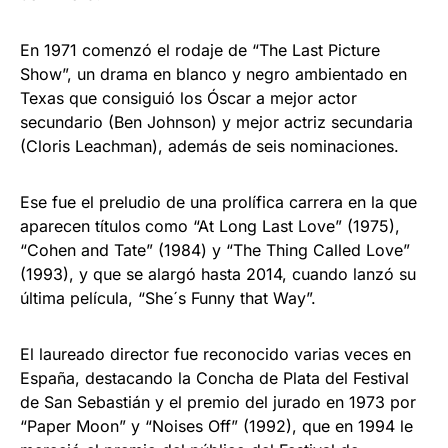
En 1971 comenzó el rodaje de “The Last Picture
Show”, un drama en blanco y negro ambientado en
Texas que consiguió los Óscar a mejor actor
secundario (Ben Johnson) y mejor actriz secundaria
(Cloris Leachman), además de seis nominaciones.
Ese fue el preludio de una prolífica carrera en la que
aparecen títulos como “At Long Last Love” (1975),
“Cohen and Tate” (1984) y “The Thing Called Love”
(1993), y que se alargó hasta 2014, cuando lanzó su
última película, “She´s Funny that Way”.
El laureado director fue reconocido varias veces en
España, destacando la Concha de Plata del Festival
de San Sebastián y el premio del jurado en 1973 por
“Paper Moon” y “Noises Off” (1992), que en 1994 le