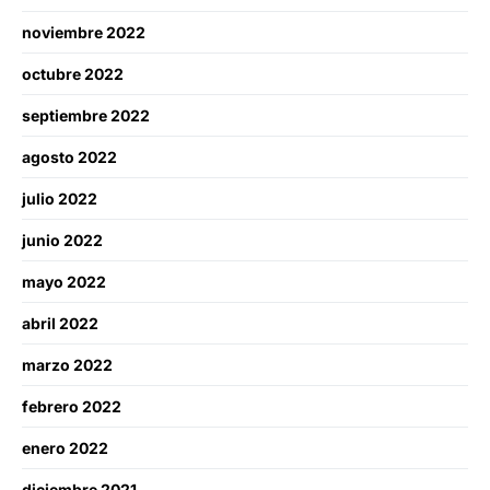
noviembre 2022
octubre 2022
septiembre 2022
agosto 2022
julio 2022
junio 2022
mayo 2022
abril 2022
marzo 2022
febrero 2022
enero 2022
diciembre 2021