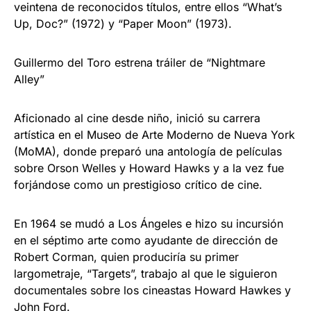
veintena de reconocidos títulos, entre ellos “What’s
Up, Doc?” (1972) y “Paper Moon” (1973).
Guillermo del Toro estrena tráiler de “Nightmare
Alley”
Aficionado al cine desde niño, inició su carrera
artística en el Museo de Arte Moderno de Nueva York
(MoMA), donde preparó una antología de películas
sobre Orson Welles y Howard Hawks y a la vez fue
forjándose como un prestigioso crítico de cine.
En 1964 se mudó a Los Ángeles e hizo su incursión
en el séptimo arte como ayudante de dirección de
Robert Corman, quien produciría su primer
largometraje, “Targets”, trabajo al que le siguieron
documentales sobre los cineastas Howard Hawkes y
John Ford.