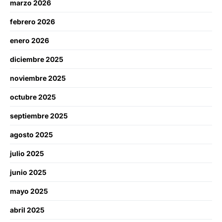
marzo 2026
febrero 2026
enero 2026
diciembre 2025
noviembre 2025
octubre 2025
septiembre 2025
agosto 2025
julio 2025
junio 2025
mayo 2025
abril 2025