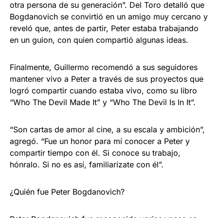
otra persona de su generación”. Del Toro detalló que
Bogdanovich se convirtió en un amigo muy cercano y
reveló que, antes de partir, Peter estaba trabajando
en un guion, con quien compartió algunas ideas.
Finalmente, Guillermo recomendó a sus seguidores
mantener vivo a Peter a través de sus proyectos que
logró compartir cuando estaba vivo, como su libro
“Who The Devil Made It” y “Who The Devil Is In It”.
“Son cartas de amor al cine, a su escala y ambición”,
agregó. “Fue un honor para mí conocer a Peter y
compartir tiempo con él. Si conoce su trabajo,
hónralo. Si no es así, familiarízate con él”.
¿Quién fue Peter Bogdanovich?