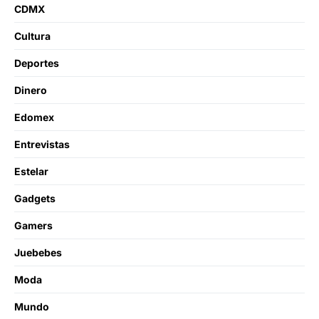
CDMX
Cultura
Deportes
Dinero
Edomex
Entrevistas
Estelar
Gadgets
Gamers
Juebebes
Moda
Mundo