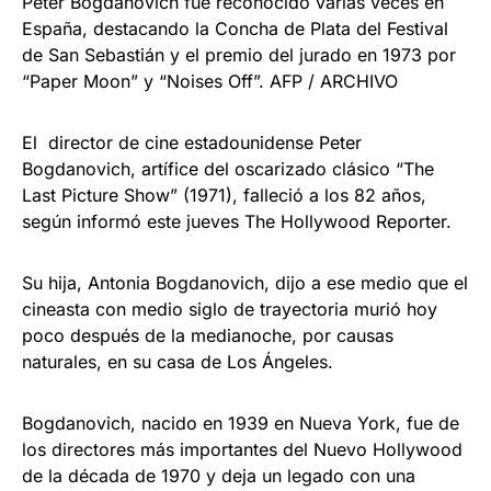
Peter Bogdanovich fue reconocido varias veces en
España, destacando la Concha de Plata del Festival
de San Sebastián y el premio del jurado en 1973 por
“Paper Moon” y “Noises Off”. AFP / ARCHIVO
El director de cine estadounidense Peter
Bogdanovich, artífice del oscarizado clásico “The
Last Picture Show” (1971), falleció a los 82 años,
según informó este jueves The Hollywood Reporter.
Su hija, Antonia Bogdanovich, dijo a ese medio que el
cineasta con medio siglo de trayectoria murió hoy
poco después de la medianoche, por causas
naturales, en su casa de Los Ángeles.
Bogdanovich, nacido en 1939 en Nueva York, fue de
los directores más importantes del Nuevo Hollywood
de la década de 1970 y deja un legado con una