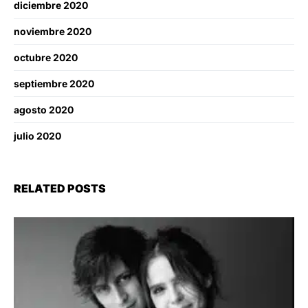
diciembre 2020
noviembre 2020
octubre 2020
septiembre 2020
agosto 2020
julio 2020
RELATED POSTS