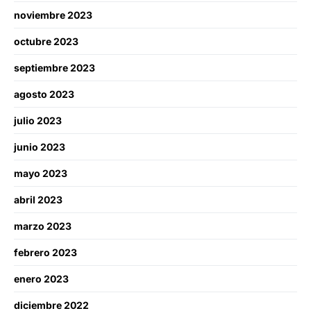
noviembre 2023
octubre 2023
septiembre 2023
agosto 2023
julio 2023
junio 2023
mayo 2023
abril 2023
marzo 2023
febrero 2023
enero 2023
diciembre 2022