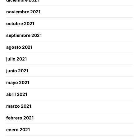
noviembre 2021
octubre 2021
septiembre 2021
agosto 2021
julio 2021
junio 2021
mayo 2021
abril 2021
marzo 2021
febrero 2021
enero 2021