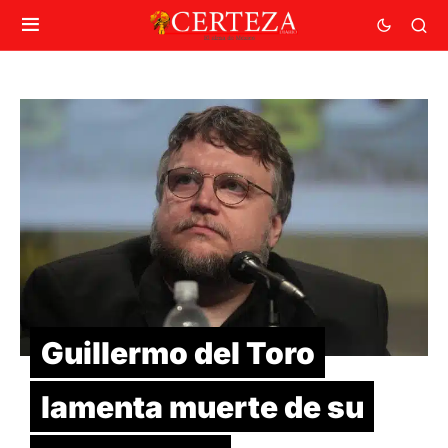
Guillermo del Toro
lamenta muerte de su