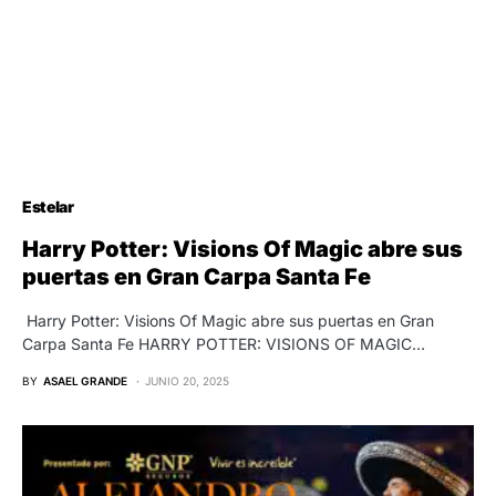
Estelar
Harry Potter: Visions Of Magic abre sus
puertas en Gran Carpa Santa Fe
Harry Potter: Visions Of Magic abre sus puertas en Gran
Carpa Santa Fe HARRY POTTER: VISIONS OF MAGIC…
BY
ASAEL GRANDE
JUNIO 20, 2025