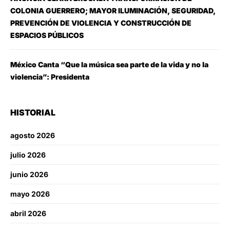
COLONIA GUERRERO; MAYOR ILUMINACIÓN, SEGURIDAD,
PREVENCIÓN DE VIOLENCIA Y CONSTRUCCIÓN DE
ESPACIOS PÚBLICOS
México Canta “Que la música sea parte de la vida y no la
violencia”: Presidenta
HISTORIAL
agosto 2026
julio 2026
junio 2026
mayo 2026
abril 2026