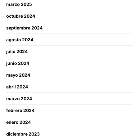
marzo 2025
octubre 2024
septiembre 2024
agosto 2024
julio 2024
junio 2024
mayo 2024
abril 2024
marzo 2024
febrero 2024
enero 2024
diciembre 2023