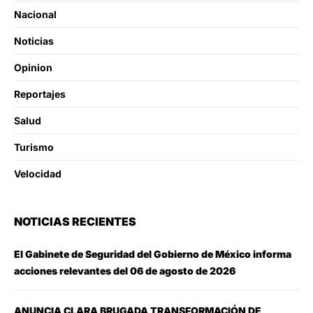
Nacional
Noticias
Opinion
Reportajes
Salud
Turismo
Velocidad
NOTICIAS RECIENTES
El Gabinete de Seguridad del Gobierno de México informa
acciones relevantes del 06 de agosto de 2026
ANUNCIA CLARA BRUGADA TRANSFORMACIÓN DE