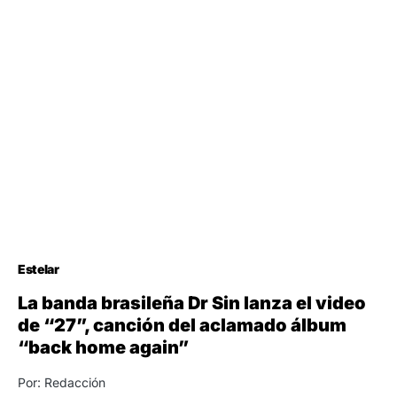
Estelar
La banda brasileña Dr Sin lanza el video
de “27”, canción del aclamado álbum
“back home again”
Por: Redacción