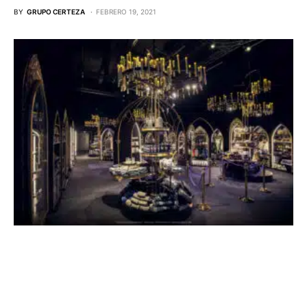
BY
GRUPO CERTEZA
FEBRERO 19, 2021