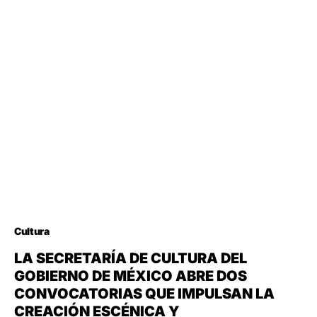
Cultura
LA SECRETARÍA DE CULTURA DEL
GOBIERNO DE MÉXICO ABRE DOS
CONVOCATORIAS QUE IMPULSAN LA
CREACIÓN ESCÉNICA Y