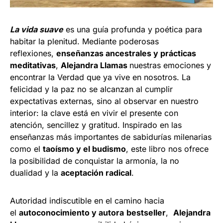
La vida suave
es una guía profunda y poética para
habitar la plenitud. Mediante poderosas
reflexiones,
enseñanzas ancestrales y prácticas
meditativas
,
Alejandra Llamas
nuestras emociones y
encontrar la Verdad que ya vive en nosotros. La
felicidad y la paz no se alcanzan al cumplir
expectativas externas, sino al observar en nuestro
interior: la clave está en vivir el presente con
atención, sencillez y gratitud. Inspirado en las
enseñanzas más importantes de sabidurías milenarias
como el
taoísmo y el budismo
, este libro nos ofrece
la posibilidad de conquistar la armonía, la no
dualidad y la
aceptación radical
.
Autoridad indiscutible en el camino hacia
el
autoconocimiento y autora
bestseller
,
Alejandra