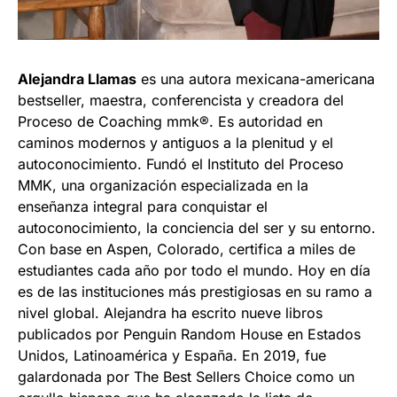
Alejandra Llamas
es una autora mexicana-americana
bestseller, maestra, conferencista y creadora del
Proceso de Coaching mmk®. Es autoridad en
caminos modernos y antiguos a la plenitud y el
autoconocimiento. Fundó el Instituto del Proceso
MMK, una organización especializada en la
enseñanza integral para conquistar el
autoconocimiento, la conciencia del ser y su entorno.
Con base en Aspen, Colorado, certifica a miles de
estudiantes cada año por todo el mundo. Hoy en día
es de las instituciones más prestigiosas en su ramo a
nivel global. Alejandra ha escrito nueve libros
publicados por Penguin Random House en Estados
Unidos, Latinoamérica y España. En 2019, fue
galardonada por The Best Sellers Choice como un