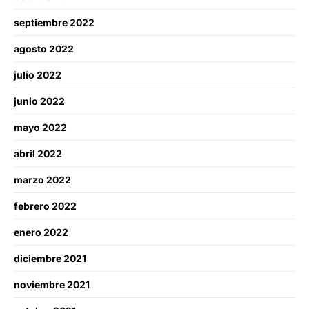
septiembre 2022
agosto 2022
julio 2022
junio 2022
mayo 2022
abril 2022
marzo 2022
febrero 2022
enero 2022
diciembre 2021
noviembre 2021