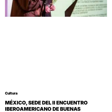
Cultura
MÉXICO, SEDE DEL II ENCUENTRO
IBEROAMERICANO DE BUENAS