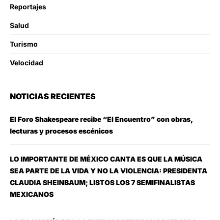
Reportajes
Salud
Turismo
Velocidad
NOTICIAS RECIENTES
El Foro Shakespeare recibe “El Encuentro” con obras,
lecturas y procesos escénicos
LO IMPORTANTE DE MÉXICO CANTA ES QUE LA MÚSICA
SEA PARTE DE LA VIDA Y NO LA VIOLENCIA: PRESIDENTA
CLAUDIA SHEINBAUM; LISTOS LOS 7 SEMIFINALISTAS
MEXICANOS