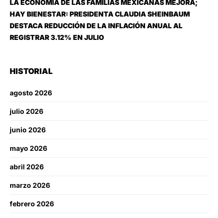
LA ECONOMÍA DE LAS FAMILIAS MEXICANAS MEJORA;
HAY BIENESTAR: PRESIDENTA CLAUDIA SHEINBAUM
DESTACA REDUCCIÓN DE LA INFLACIÓN ANUAL AL
REGISTRAR 3.12% EN JULIO
HISTORIAL
agosto 2026
julio 2026
junio 2026
mayo 2026
abril 2026
marzo 2026
febrero 2026