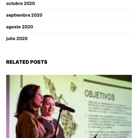
octubre 2020
septiembre 2020
agosto 2020
julio 2020
RELATED POSTS