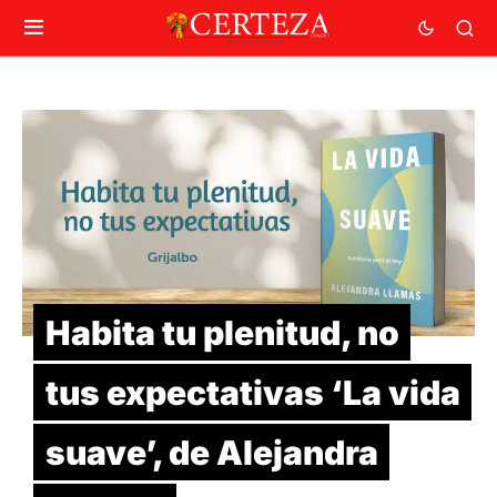
Habita tu plenitud, no
tus expectativas ‘La vida
suave’, de Alejandra