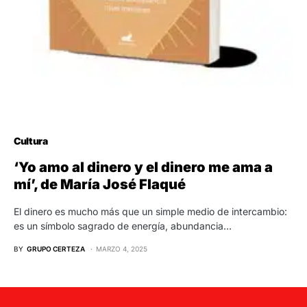
Cultura
‘Yo amo al dinero y el dinero me ama a
mí’, de María José Flaqué
El dinero es mucho más que un simple medio de intercambio:
es un símbolo sagrado de energía, abundancia…
BY
GRUPO CERTEZA
MARZO 4, 2025