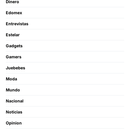
Dinero
Edomex
Entrevistas
Estelar
Gadgets
Gamers
Juebebes
Moda
Mundo
Nacional
Noticias
Opinion