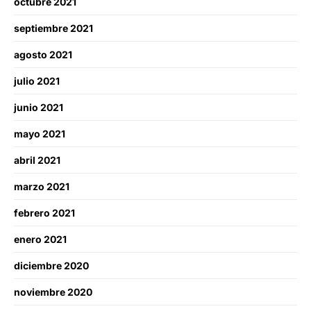
octubre 2021
septiembre 2021
agosto 2021
julio 2021
junio 2021
mayo 2021
abril 2021
marzo 2021
febrero 2021
enero 2021
diciembre 2020
noviembre 2020