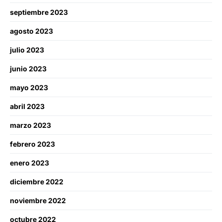
septiembre 2023
agosto 2023
julio 2023
junio 2023
mayo 2023
abril 2023
marzo 2023
febrero 2023
enero 2023
diciembre 2022
noviembre 2022
octubre 2022