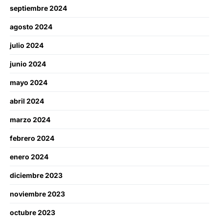
septiembre 2024
agosto 2024
julio 2024
junio 2024
mayo 2024
abril 2024
marzo 2024
febrero 2024
enero 2024
diciembre 2023
noviembre 2023
octubre 2023