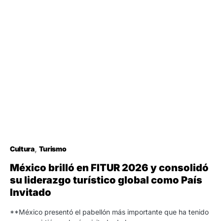
Cultura
Turismo
México brilló en FITUR 2026 y consolidó
su liderazgo turístico global como País
Invitado
**México presentó el pabellón más importante que ha tenido