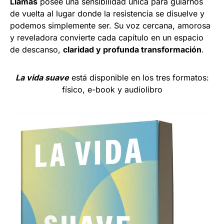
Llamas
posee una sensibilidad única para guiarnos
de vuelta al lugar donde la resistencia se disuelve y
podemos simplemente ser. Su voz cercana, amorosa
y reveladora convierte cada capítulo en un espacio
de descanso,
claridad y profunda transformación
.
La vida suave
está disponible en los tres formatos:
físico, e-book y audiolibro