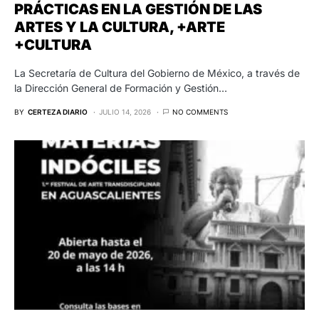
PRÁCTICAS EN LA GESTIÓN DE LAS
ARTES Y LA CULTURA, +ARTE
+CULTURA
La Secretaría de Cultura del Gobierno de México, a través de
la Dirección General de Formación y Gestión…
BY
CERTEZA DIARIO
JULIO 14, 2026
NO COMMENTS