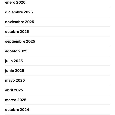
enero 2026
diciembre 2025
noviembre 2025
octubre 2025
septiembre 2025
agosto 2025
julio 2025
junio 2025
mayo 2025
abril 2025
marzo 2025
octubre 2024