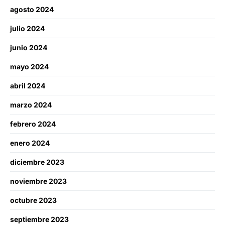
agosto 2024
julio 2024
junio 2024
mayo 2024
abril 2024
marzo 2024
febrero 2024
enero 2024
diciembre 2023
noviembre 2023
octubre 2023
septiembre 2023