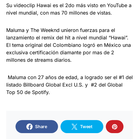
Su videoclip Hawai es el 2do más visto en YouTube a
nivel mundial, con mas 70 millones de vistas.
Maluma y The Weeknd unieron fuerzas para el
lanzamiento el remix del hit a nivel mundial “Hawai”.
El tema original del Colombiano logró en México una
exclusiva certificación diamante por mas de 2
millones de streams diarios.
Maluma con 27 años de edad, a logrado ser el #1 del
listado Billboard Global Excl U.S. y #2 del Global
Top 50 de Spotify.
Share
Tweet