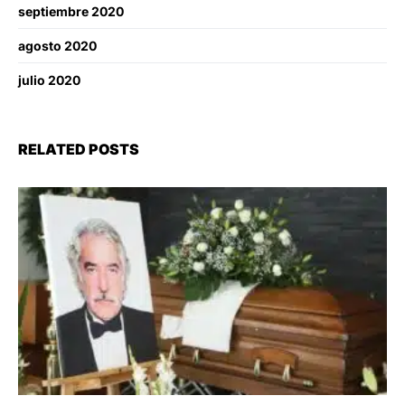
septiembre 2020
agosto 2020
julio 2020
RELATED POSTS