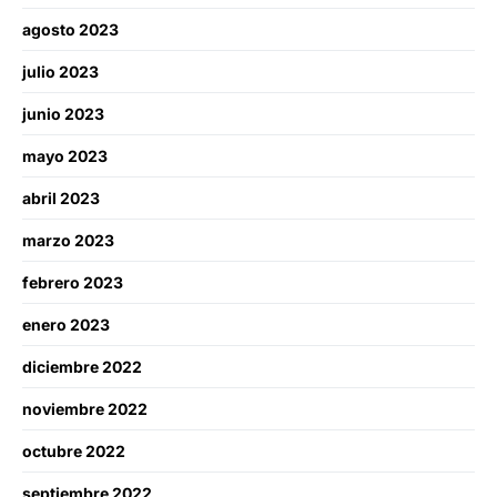
agosto 2023
julio 2023
junio 2023
mayo 2023
abril 2023
marzo 2023
febrero 2023
enero 2023
diciembre 2022
noviembre 2022
octubre 2022
septiembre 2022