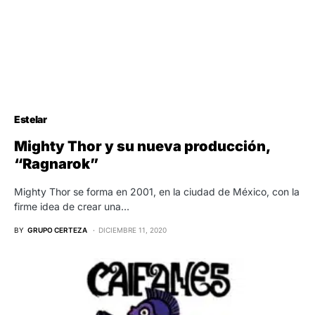
Estelar
Mighty Thor y su nueva producción,
“Ragnarok”
Mighty Thor se forma en 2001, en la ciudad de México, con la
firme idea de crear una…
BY
GRUPO CERTEZA
DICIEMBRE 11, 2020