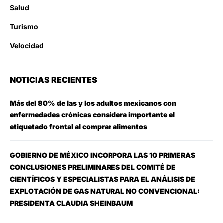
Salud
Turismo
Velocidad
NOTICIAS RECIENTES
Más del 80% de las y los adultos mexicanos con
enfermedades crónicas considera importante el
etiquetado frontal al comprar alimentos
GOBIERNO DE MÉXICO INCORPORA LAS 10 PRIMERAS
CONCLUSIONES PRELIMINARES DEL COMITÉ DE
CIENTÍFICOS Y ESPECIALISTAS PARA EL ANÁLISIS DE
EXPLOTACIÓN DE GAS NATURAL NO CONVENCIONAL:
PRESIDENTA CLAUDIA SHEINBAUM