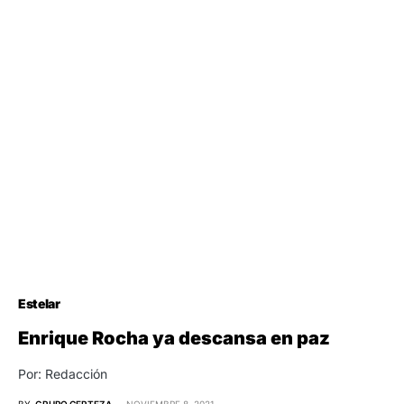
Estelar
Enrique Rocha ya descansa en paz
Por: Redacción