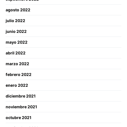
agosto 2022
julio 2022
junio 2022
mayo 2022
abril 2022
marzo 2022
febrero 2022
enero 2022
diciembre 2021
noviembre 2021
octubre 2021