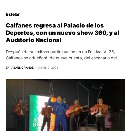
Estelar
Caifanes regresa al Palacio de los
Deportes, con un nuevo show 360, y al
Auditorio Nacional
Después de su exitosa participación en en Festival VL25,
Caifanes se adueñará, de nueva cuenta, del escenario del…
BY
ASAEL GRANDE
ABRIL 2, 2025