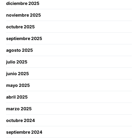
diciembre 2025
noviembre 2025
octubre 2025
septiembre 2025
agosto 2025
julio 2025
junio 2025
mayo 2025
abril 2025
marzo 2025
octubre 2024
septiembre 2024