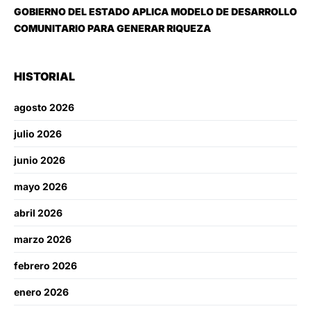
GOBIERNO DEL ESTADO APLICA MODELO DE DESARROLLO
COMUNITARIO PARA GENERAR RIQUEZA
HISTORIAL
agosto 2026
julio 2026
junio 2026
mayo 2026
abril 2026
marzo 2026
febrero 2026
enero 2026