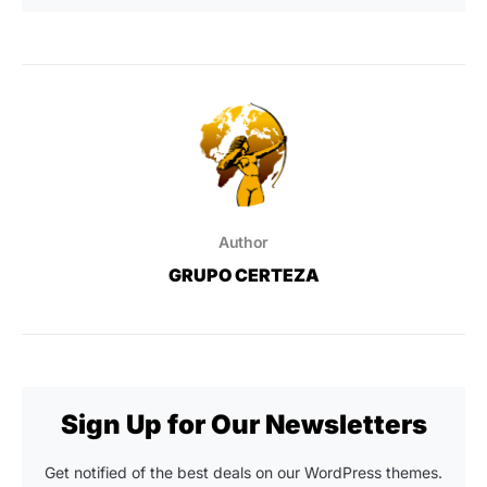
Author
GRUPO CERTEZA
Sign Up for Our Newsletters
Get notified of the best deals on our WordPress themes.