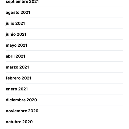
septiembre 2021
agosto 2021
julio 2021
junio 2021
mayo 2021
abril 2021
marzo 2021
febrero 2021
enero 2021
diciembre 2020
noviembre 2020
octubre 2020