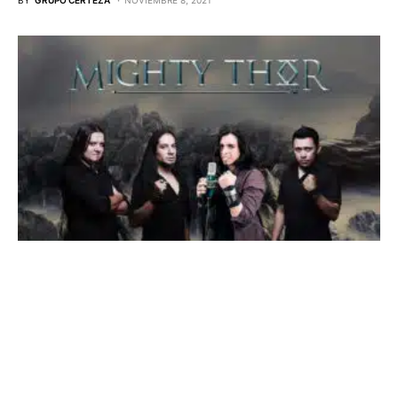
BY
GRUPO CERTEZA
NOVIEMBRE 8, 2021