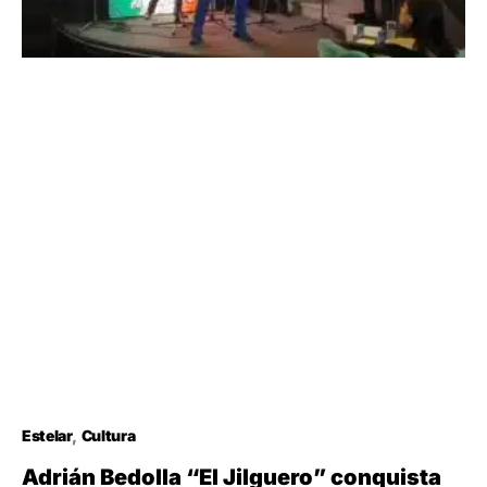
Estelar
Cultura
Adrián Bedolla “El Jilguero” conquista