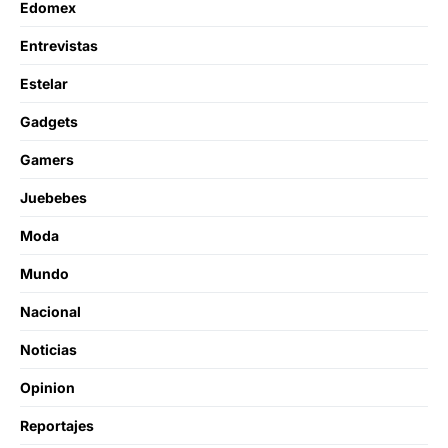
Edomex
Entrevistas
Estelar
Gadgets
Gamers
Juebebes
Moda
Mundo
Nacional
Noticias
Opinion
Reportajes