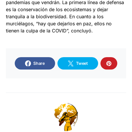
pandemias que vendrán. La primera línea de defensa
es la conservación de los ecosistemas y dejar
tranquila a la biodiversidad. En cuanto a los
murciélagos, “hay que dejarlos en paz, ellos no
tienen la culpa de la COVID”, concluyó.
Share
Tweet