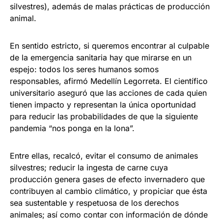
silvestres), además de malas prácticas de producción
animal.
En sentido estricto, si queremos encontrar al culpable
de la emergencia sanitaria hay que mirarse en un
espejo: todos los seres humanos somos
responsables, afirmó Medellín Legorreta. El científico
universitario aseguró que las acciones de cada quien
tienen impacto y representan la única oportunidad
para reducir las probabilidades de que la siguiente
pandemia “nos ponga en la lona”.
Entre ellas, recalcó, evitar el consumo de animales
silvestres; reducir la ingesta de carne cuya
producción genera gases de efecto invernadero que
contribuyen al cambio climático, y propiciar que ésta
sea sustentable y respetuosa de los derechos
animales; así como contar con información de dónde