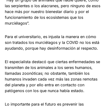
las serpientes o los alacranes, pero ninguno de esos
hace más por nuestro bienestar diario y por el
funcionamiento de los ecosistemas que los
murciélagos”.
Para el universitario, es injusta la manera en cómo
son tratados los murciélagos y la COVID no los está
ayudando, porque hay desinformación al respecto.
El especialista destacó que ciertas enfermedades se
transmiten de los animales a los seres humanos,
llamadas zoonóticas; no obstante, también los
humanos invaden cada vez más las zonas remotas
del planeta y por ello entra en contacto con
patógenos con los que nunca había estado.
Lo importante para el futuro es prevenir las