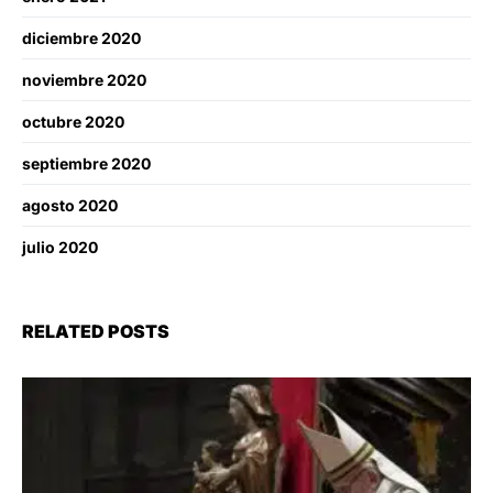
diciembre 2020
noviembre 2020
octubre 2020
septiembre 2020
agosto 2020
julio 2020
RELATED POSTS