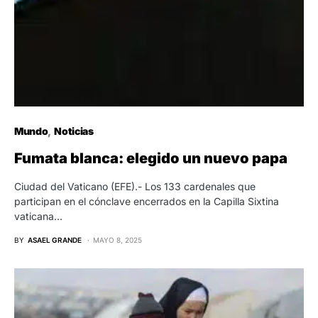
Mundo
Noticias
Fumata blanca: elegido un nuevo papa
Ciudad del Vaticano (EFE).- Los 133 cardenales que
participan en el cónclave encerrados en la Capilla Sixtina
vaticana…
BY
ASAEL GRANDE
MAYO 8, 2025