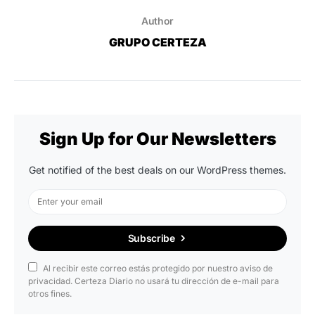
Author
GRUPO CERTEZA
Sign Up for Our Newsletters
Get notified of the best deals on our WordPress themes.
Subscribe
Al recibir este correo estás protegido por nuestro aviso de
privacidad. Certeza Diario no usará tu dirección de e-mail para
otros fines.