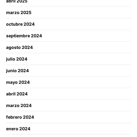
abril 2025
marzo 2025
octubre 2024
septiembre 2024
agosto 2024
julio 2024
junio 2024
mayo 2024
abril 2024
marzo 2024
febrero 2024
enero 2024