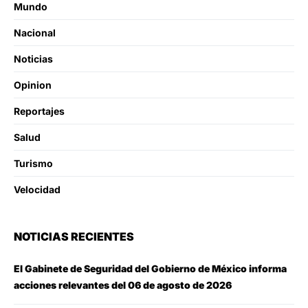
Mundo
Nacional
Noticias
Opinion
Reportajes
Salud
Turismo
Velocidad
NOTICIAS RECIENTES
El Gabinete de Seguridad del Gobierno de México informa
acciones relevantes del 06 de agosto de 2026