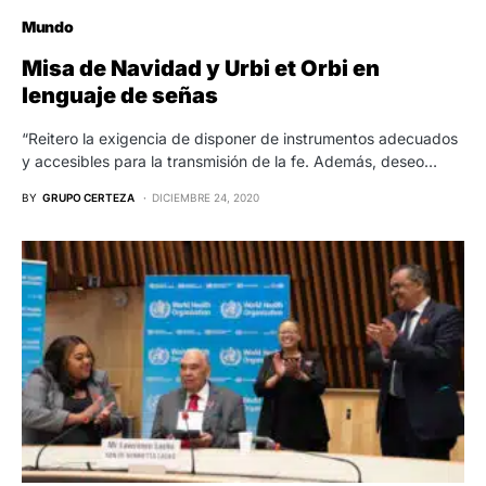
Mundo
Misa de Navidad y Urbi et Orbi en
lenguaje de señas
“Reitero la exigencia de disponer de instrumentos adecuados
y accesibles para la transmisión de la fe. Además, deseo…
BY
GRUPO CERTEZA
DICIEMBRE 24, 2020