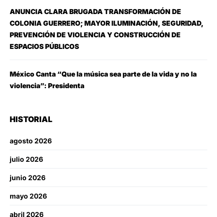
ANUNCIA CLARA BRUGADA TRANSFORMACIÓN DE
COLONIA GUERRERO; MAYOR ILUMINACIÓN, SEGURIDAD,
PREVENCIÓN DE VIOLENCIA Y CONSTRUCCIÓN DE
ESPACIOS PÚBLICOS
México Canta “Que la música sea parte de la vida y no la
violencia”: Presidenta
HISTORIAL
agosto 2026
julio 2026
junio 2026
mayo 2026
abril 2026