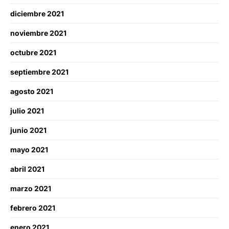
diciembre 2021
noviembre 2021
octubre 2021
septiembre 2021
agosto 2021
julio 2021
junio 2021
mayo 2021
abril 2021
marzo 2021
febrero 2021
enero 2021