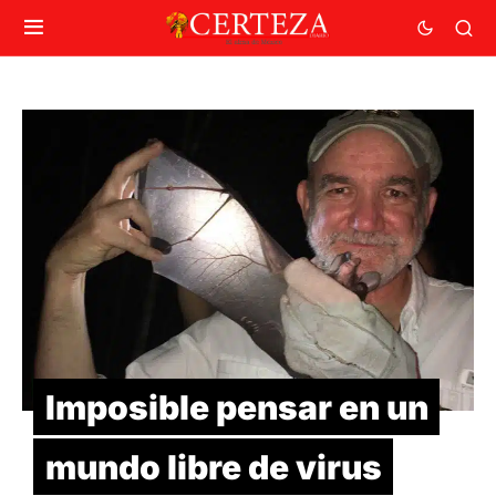
Imposible pensar en un
mundo libre de virus