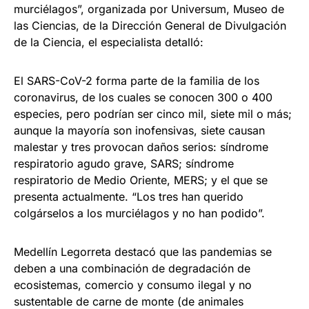
murciélagos”, organizada por Universum, Museo de
las Ciencias, de la Dirección General de Divulgación
de la Ciencia, el especialista detalló:
El SARS-CoV-2 forma parte de la familia de los
coronavirus, de los cuales se conocen 300 o 400
especies, pero podrían ser cinco mil, siete mil o más;
aunque la mayoría son inofensivas, siete causan
malestar y tres provocan daños serios: síndrome
respiratorio agudo grave, SARS; síndrome
respiratorio de Medio Oriente, MERS; y el que se
presenta actualmente. “Los tres han querido
colgárselos a los murciélagos y no han podido”.
Medellín Legorreta destacó que las pandemias se
deben a una combinación de degradación de
ecosistemas, comercio y consumo ilegal y no
sustentable de carne de monte (de animales