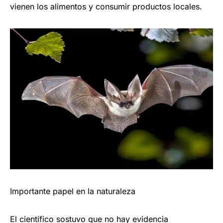
vienen los alimentos y consumir productos locales.
Importante papel en la naturaleza
El científico sostuvo que no hay evidencia