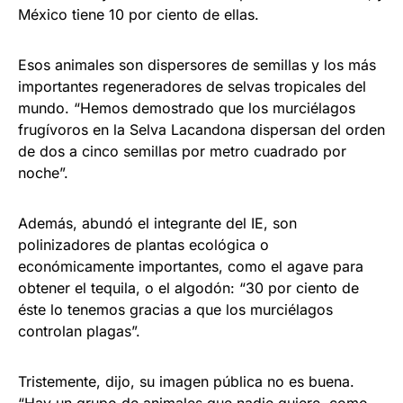
México tiene 10 por ciento de ellas.
Esos animales son dispersores de semillas y los más
importantes regeneradores de selvas tropicales del
mundo. “Hemos demostrado que los murciélagos
frugívoros en la Selva Lacandona dispersan del orden
de dos a cinco semillas por metro cuadrado por
noche”.
Además, abundó el integrante del IE, son
polinizadores de plantas ecológica o
económicamente importantes, como el agave para
obtener el tequila, o el algodón: “30 por ciento de
éste lo tenemos gracias a que los murciélagos
controlan plagas”.
Tristemente, dijo, su imagen pública no es buena.
“Hay un grupo de animales que nadie quiere, como