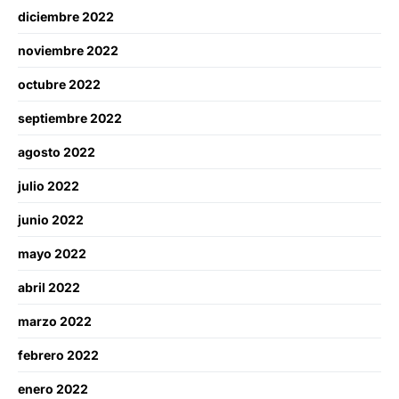
diciembre 2022
noviembre 2022
octubre 2022
septiembre 2022
agosto 2022
julio 2022
junio 2022
mayo 2022
abril 2022
marzo 2022
febrero 2022
enero 2022