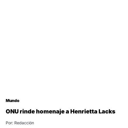
Mundo
ONU rinde homenaje a Henrietta Lacks
Por: Redacción