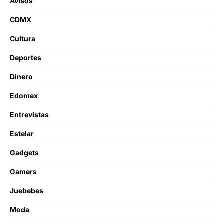
Avisos
CDMX
Cultura
Deportes
Dinero
Edomex
Entrevistas
Estelar
Gadgets
Gamers
Juebebes
Moda