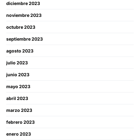
diciembre 2023
noviembre 2023
octubre 2023
septiembre 2023
agosto 2023
julio 2023
junio 2023
mayo 2023
abril 2023
marzo 2023
febrero 2023
enero 2023