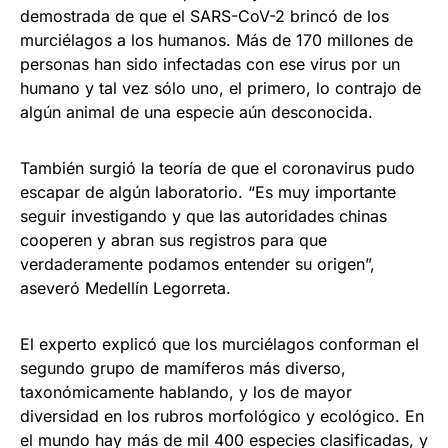
demostrada de que el SARS-CoV-2 brincó de los
murciélagos a los humanos. Más de 170 millones de
personas han sido infectadas con ese virus por un
humano y tal vez sólo uno, el primero, lo contrajo de
algún animal de una especie aún desconocida.
También surgió la teoría de que el coronavirus pudo
escapar de algún laboratorio. “Es muy importante
seguir investigando y que las autoridades chinas
cooperen y abran sus registros para que
verdaderamente podamos entender su origen”,
aseveró Medellín Legorreta.
El experto explicó que los murciélagos conforman el
segundo grupo de mamíferos más diverso,
taxonómicamente hablando, y los de mayor
diversidad en los rubros morfológico y ecológico. En
el mundo hay más de mil 400 especies clasificadas, y