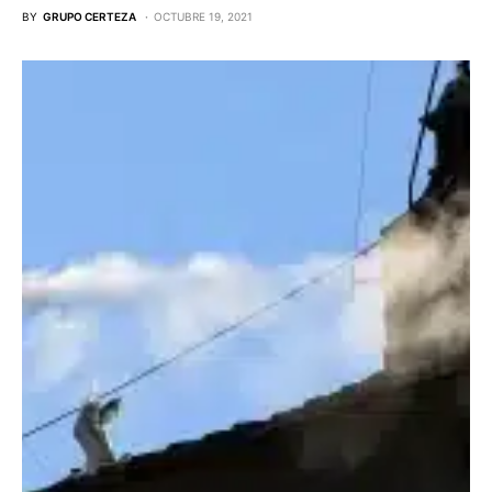
BY
GRUPO CERTEZA
OCTUBRE 19, 2021