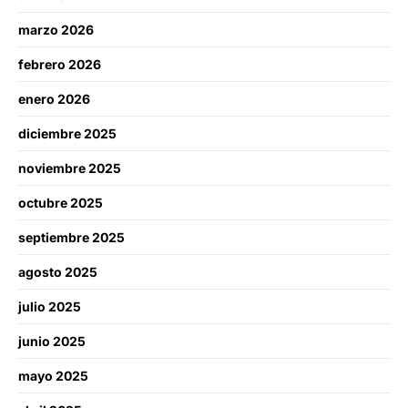
marzo 2026
febrero 2026
enero 2026
diciembre 2025
noviembre 2025
octubre 2025
septiembre 2025
agosto 2025
julio 2025
junio 2025
mayo 2025