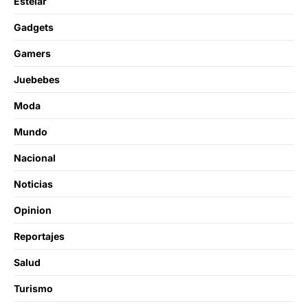
Estelar
Gadgets
Gamers
Juebebes
Moda
Mundo
Nacional
Noticias
Opinion
Reportajes
Salud
Turismo