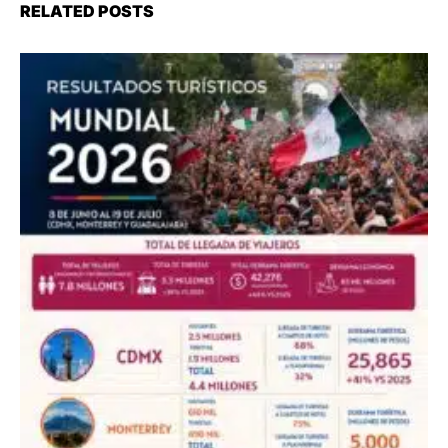
RELATED POSTS