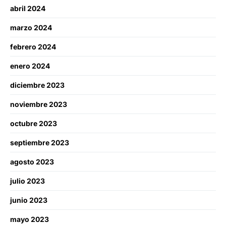
abril 2024
marzo 2024
febrero 2024
enero 2024
diciembre 2023
noviembre 2023
octubre 2023
septiembre 2023
agosto 2023
julio 2023
junio 2023
mayo 2023