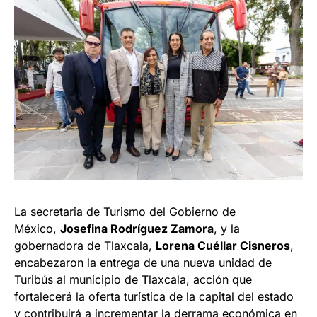
La secretaria de Turismo del Gobierno de
México,
Josefina Rodríguez Zamora
, y la
gobernadora de Tlaxcala,
Lorena Cuéllar Cisneros
,
encabezaron la entrega de una nueva unidad de
Turibús al municipio de Tlaxcala, acción que
fortalecerá la oferta turística de la capital del estado
y contribuirá a incrementar la derrama económica en