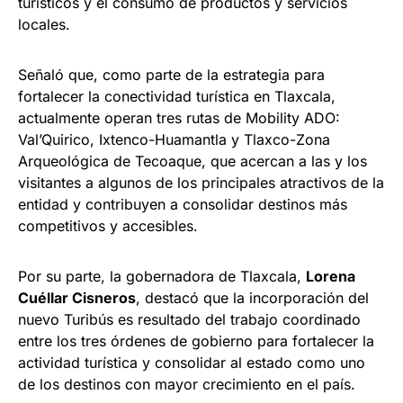
turísticos y el consumo de productos y servicios
locales.
Señaló que, como parte de la estrategia para
fortalecer la conectividad turística en Tlaxcala,
actualmente operan tres rutas de Mobility ADO:
Val’Quirico, Ixtenco-Huamantla y Tlaxco-Zona
Arqueológica de Tecoaque, que acercan a las y los
visitantes a algunos de los principales atractivos de la
entidad y contribuyen a consolidar destinos más
competitivos y accesibles.
Por su parte, la gobernadora de Tlaxcala,
Lorena
Cuéllar Cisneros
, destacó que la incorporación del
nuevo Turibús es resultado del trabajo coordinado
entre los tres órdenes de gobierno para fortalecer la
actividad turística y consolidar al estado como uno
de los destinos con mayor crecimiento en el país.