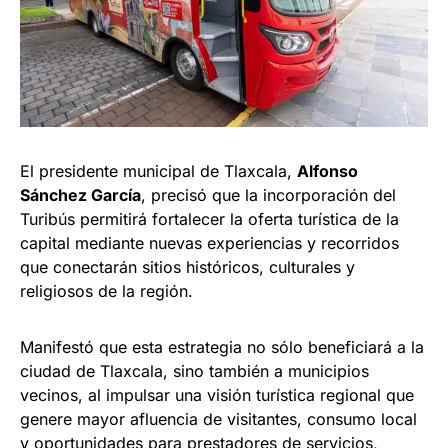
El presidente municipal de Tlaxcala,
Alfonso
Sánchez García
, precisó que la incorporación del
Turibús permitirá fortalecer la oferta turística de la
capital mediante nuevas experiencias y recorridos
que conectarán sitios históricos, culturales y
religiosos de la región.
Manifestó que esta estrategia no sólo beneficiará a la
ciudad de Tlaxcala, sino también a municipios
vecinos, al impulsar una visión turística regional que
genere mayor afluencia de visitantes, consumo local
y oportunidades para prestadores de servicios,