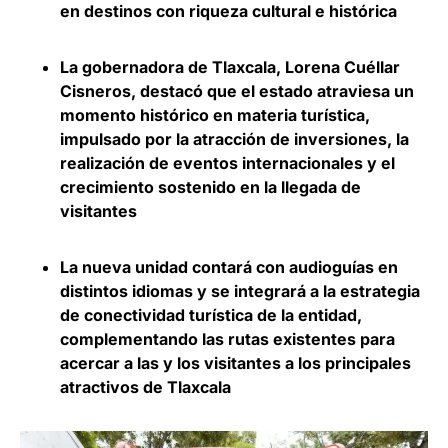
en destinos con riqueza cultural e histórica
La gobernadora de Tlaxcala, Lorena Cuéllar
Cisneros, destacó que el estado atraviesa un
momento histórico en materia turística,
impulsado por la atracción de inversiones, la
realización de eventos internacionales y el
crecimiento sostenido en la llegada de
visitantes
La nueva unidad contará con audioguías en
distintos idiomas y se integrará a la estrategia
de conectividad turística de la entidad,
complementando las rutas existentes para
acercar a las y los visitantes a los principales
atractivos de Tlaxcala