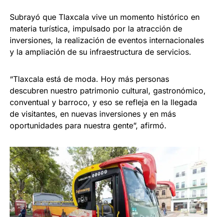
Subrayó que Tlaxcala vive un momento histórico en
materia turística, impulsado por la atracción de
inversiones, la realización de eventos internacionales
y la ampliación de su infraestructura de servicios.
“Tlaxcala está de moda. Hoy más personas
descubren nuestro patrimonio cultural, gastronómico,
conventual y barroco, y eso se refleja en la llegada
de visitantes, en nuevas inversiones y en más
oportunidades para nuestra gente”, afirmó.