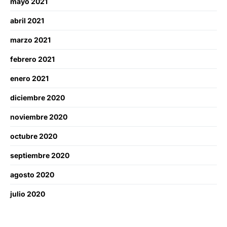
mayo 2021
abril 2021
marzo 2021
febrero 2021
enero 2021
diciembre 2020
noviembre 2020
octubre 2020
septiembre 2020
agosto 2020
julio 2020