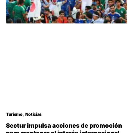
Turismo
Noticias
Sectur impulsa acciones de promoción
para mantener el interés internacional