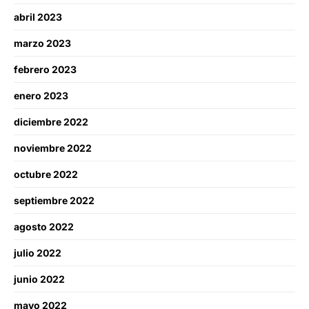
abril 2023
marzo 2023
febrero 2023
enero 2023
diciembre 2022
noviembre 2022
octubre 2022
septiembre 2022
agosto 2022
julio 2022
junio 2022
mayo 2022