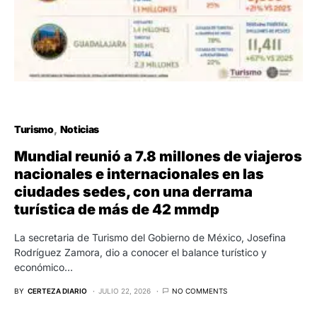
Turismo
Noticias
Mundial reunió a 7.8 millones de viajeros
nacionales e internacionales en las
ciudades sedes, con una derrama
turística de más de 42 mmdp
La secretaria de Turismo del Gobierno de México, Josefina
Rodríguez Zamora, dio a conocer el balance turístico y
económico…
BY
CERTEZA DIARIO
JULIO 22, 2026
NO COMMENTS