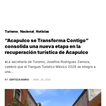
Turismo
Nacional
Noticias
“Acapulco se Transforma Contigo”
consolida una nueva etapa en la
recuperación turística de Acapulco
●La secretaria de Turismo, Josefina Rodríguez Zamora,
celebró que el Tianguis Turístico México 2026 se integra a
una…
BY
CERTEZA DIARIO
ABRIL 29, 2026