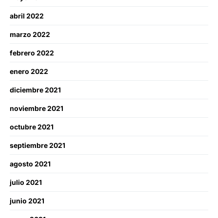
abril 2022
marzo 2022
febrero 2022
enero 2022
diciembre 2021
noviembre 2021
octubre 2021
septiembre 2021
agosto 2021
julio 2021
junio 2021