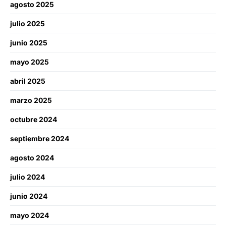
agosto 2025
julio 2025
junio 2025
mayo 2025
abril 2025
marzo 2025
octubre 2024
septiembre 2024
agosto 2024
julio 2024
junio 2024
mayo 2024