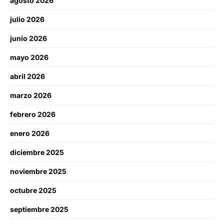
agosto 2026
julio 2026
junio 2026
mayo 2026
abril 2026
marzo 2026
febrero 2026
enero 2026
diciembre 2025
noviembre 2025
octubre 2025
septiembre 2025