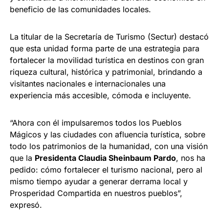
beneficio de las comunidades locales.
La titular de la Secretaría de Turismo (Sectur) destacó
que esta unidad forma parte de una estrategia para
fortalecer la movilidad turística en destinos con gran
riqueza cultural, histórica y patrimonial, brindando a
visitantes nacionales e internacionales una
experiencia más accesible, cómoda e incluyente.
“Ahora con él impulsaremos todos los Pueblos
Mágicos y las ciudades con afluencia turística, sobre
todo los patrimonios de la humanidad, con una visión
que la
Presidenta Claudia Sheinbaum Pardo
, nos ha
pedido: cómo fortalecer el turismo nacional, pero al
mismo tiempo ayudar a generar derrama local y
Prosperidad Compartida en nuestros pueblos”,
expresó.