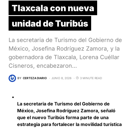
Tlaxcala con nueva
unidad de Turibús
La secretaria de Turismo del Gobierno de
México, Josefina Rodríguez Zamora, y la
gobernadora de Tlaxcala, Lorena Cuéllar
Cisneros, encabezaron…
BY
CERTEZA DIARIO
JUNIO 8, 2026
3 MINUTE READ
La secretaria de Turismo del Gobierno de
México, Josefina Rodríguez Zamora, señaló
que el nuevo Turibús forma parte de una
estrategia para fortalecer la movilidad turística