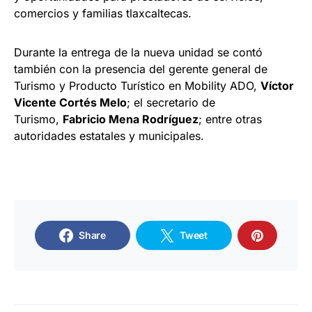
comercios y familias tlaxcaltecas.
Durante la entrega de la nueva unidad se contó
también con la presencia del gerente general de
Turismo y Producto Turístico en Mobility ADO,
Víctor
Vicente Cortés Melo
; el secretario de
Turismo,
Fabricio Mena Rodríguez
; entre otras
autoridades estatales y municipales.
Share
Tweet