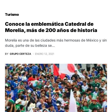
Turismo
Conoce la emblemática Catedral de
Morelia, más de 200 años de historia
Morelia es una de las ciudades más hermosas de México y sin
duda, parte de su belleza se…
BY
GRUPO CERTEZA
ENERO 12, 2021