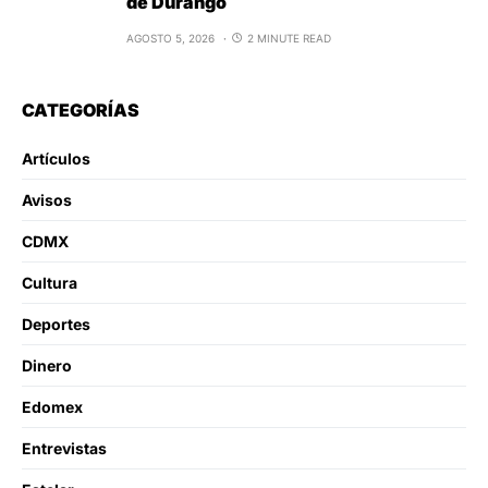
de Durango
AGOSTO 5, 2026
2 MINUTE READ
CATEGORÍAS
Artículos
Avisos
CDMX
Cultura
Deportes
Dinero
Edomex
Entrevistas