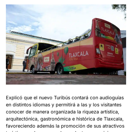
Explicó que el nuevo Turibús contará con audioguías
en distintos idiomas y permitirá a las y los visitantes
conocer de manera organizada la riqueza artística,
arquitectónica, gastronómica e histórica de Tlaxcala,
favoreciendo además la promoción de sus atractivos