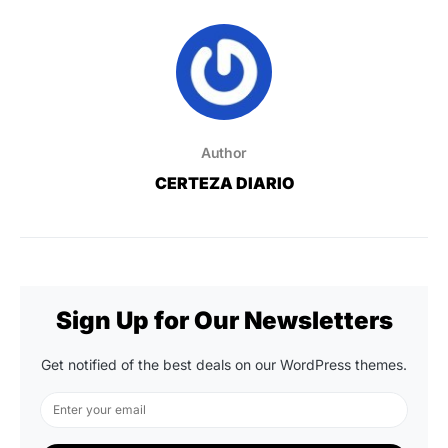
Author
CERTEZA DIARIO
Sign Up for Our Newsletters
Get notified of the best deals on our WordPress themes.