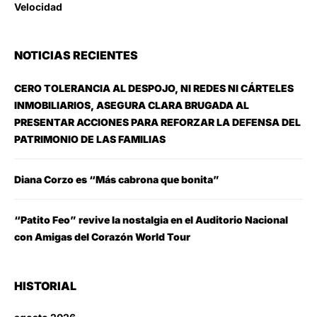
Velocidad
NOTICIAS RECIENTES
CERO TOLERANCIA AL DESPOJO, NI REDES NI CÁRTELES
INMOBILIARIOS, ASEGURA CLARA BRUGADA AL
PRESENTAR ACCIONES PARA REFORZAR LA DEFENSA DEL
PATRIMONIO DE LAS FAMILIAS
Diana Corzo es “Más cabrona que bonita”
“Patito Feo” revive la nostalgia en el Auditorio Nacional
con Amigas del Corazón World Tour
HISTORIAL