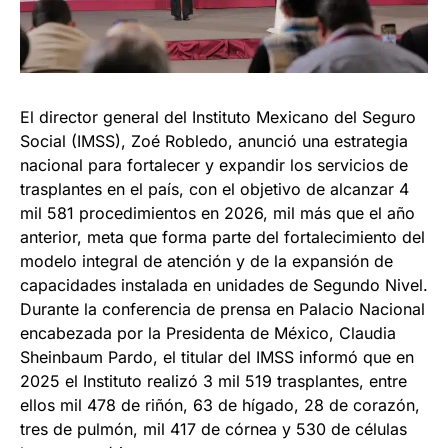
El director general del Instituto Mexicano del Seguro
Social (IMSS), Zoé Robledo, anunció una estrategia
nacional para fortalecer y expandir los servicios de
trasplantes en el país, con el objetivo de alcanzar 4
mil 581 procedimientos en 2026, mil más que el año
anterior, meta que forma parte del fortalecimiento del
modelo integral de atención y de la expansión de
capacidades instalada en unidades de Segundo Nivel.
Durante la conferencia de prensa en Palacio Nacional
encabezada por la Presidenta de México, Claudia
Sheinbaum Pardo, el titular del IMSS informó que en
2025 el Instituto realizó 3 mil 519 trasplantes, entre
ellos mil 478 de riñón, 63 de hígado, 28 de corazón,
tres de pulmón, mil 417 de córnea y 530 de células