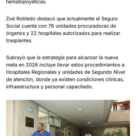
hematopoyéticas.
Zoé Robledo destacó que actualmente el Seguro
Social cuenta con 76 unidades procuradoras de
órganos y 22 hospitales autorizados para realizar
trasplantes.
Subrayó que la estrategia para alcanzar la nueva
meta en 2026 incluye llevar estos procedimientos a
Hospitales Regionales y unidades de Segundo Nivel
de atención, donde ya existen condiciones clínicas,
infraestructura y personal capacitado.