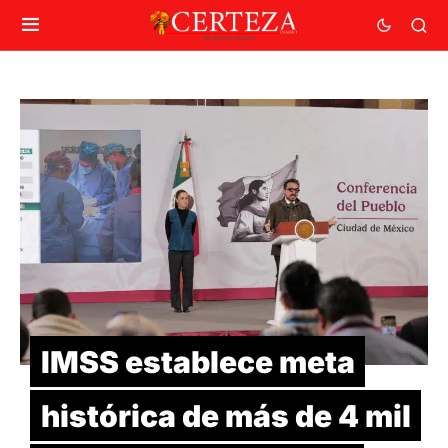
IMSS establece meta
histórica de más de 4 mil