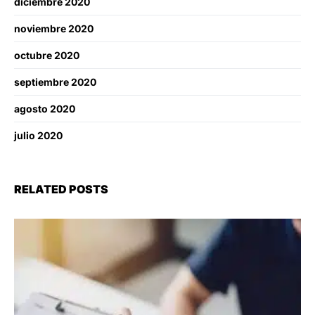
diciembre 2020
noviembre 2020
octubre 2020
septiembre 2020
agosto 2020
julio 2020
RELATED POSTS