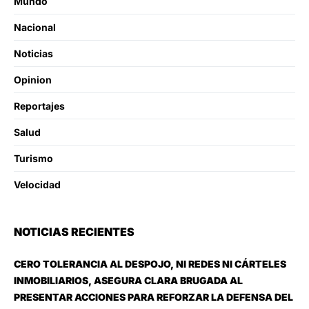
Mundo
Nacional
Noticias
Opinion
Reportajes
Salud
Turismo
Velocidad
NOTICIAS RECIENTES
CERO TOLERANCIA AL DESPOJO, NI REDES NI CÁRTELES
INMOBILIARIOS, ASEGURA CLARA BRUGADA AL
PRESENTAR ACCIONES PARA REFORZAR LA DEFENSA DEL