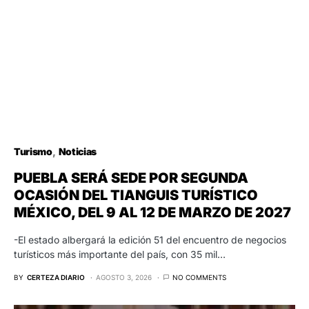
Turismo
Noticias
PUEBLA SERÁ SEDE POR SEGUNDA
OCASIÓN DEL TIANGUIS TURÍSTICO
MÉXICO, DEL 9 AL 12 DE MARZO DE 2027
-El estado albergará la edición 51 del encuentro de negocios
turísticos más importante del país, con 35 mil…
BY
CERTEZA DIARIO
AGOSTO 3, 2026
NO COMMENTS