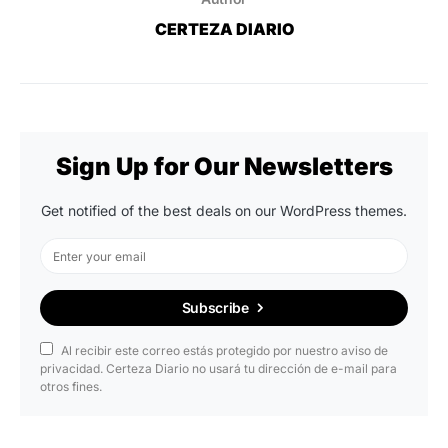
CERTEZA DIARIO
Sign Up for Our Newsletters
Get notified of the best deals on our WordPress themes.
Subscribe
Al recibir este correo estás protegido por nuestro aviso de
privacidad. Certeza Diario no usará tu dirección de e-mail para
otros fines.