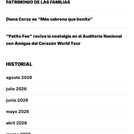
PATRIMONIO DE LAS FAMILIAS
Diana Corzo es “Más cabrona que bonita”
“Patito Feo” revive la nostalgia en el Auditorio Nacional
con Amigas del Corazón World Tour
HISTORIAL
agosto 2026
julio 2026
junio 2026
mayo 2026
abril 2026