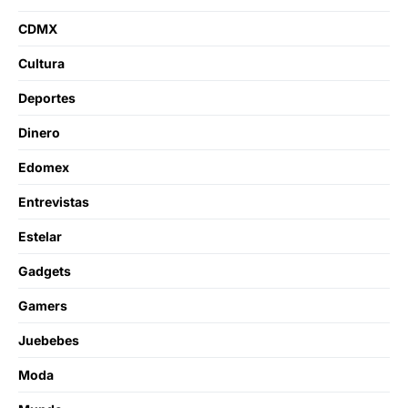
CDMX
Cultura
Deportes
Dinero
Edomex
Entrevistas
Estelar
Gadgets
Gamers
Juebebes
Moda