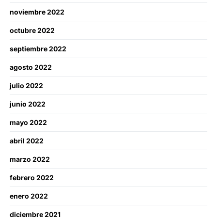
noviembre 2022
octubre 2022
septiembre 2022
agosto 2022
julio 2022
junio 2022
mayo 2022
abril 2022
marzo 2022
febrero 2022
enero 2022
diciembre 2021