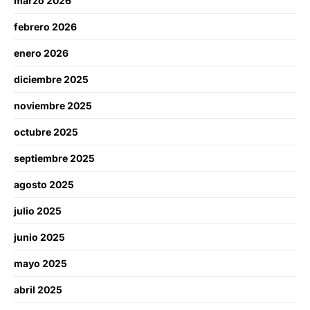
marzo 2026
febrero 2026
enero 2026
diciembre 2025
noviembre 2025
octubre 2025
septiembre 2025
agosto 2025
julio 2025
junio 2025
mayo 2025
abril 2025