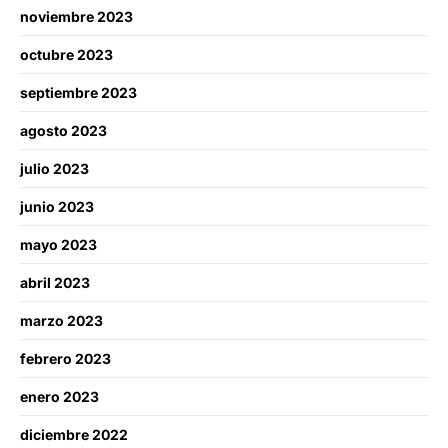
noviembre 2023
octubre 2023
septiembre 2023
agosto 2023
julio 2023
junio 2023
mayo 2023
abril 2023
marzo 2023
febrero 2023
enero 2023
diciembre 2022