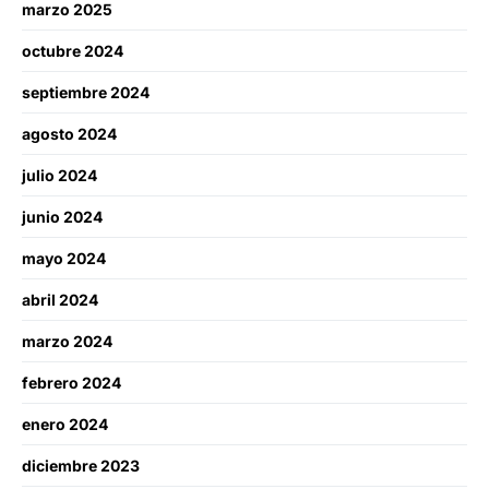
marzo 2025
octubre 2024
septiembre 2024
agosto 2024
julio 2024
junio 2024
mayo 2024
abril 2024
marzo 2024
febrero 2024
enero 2024
diciembre 2023