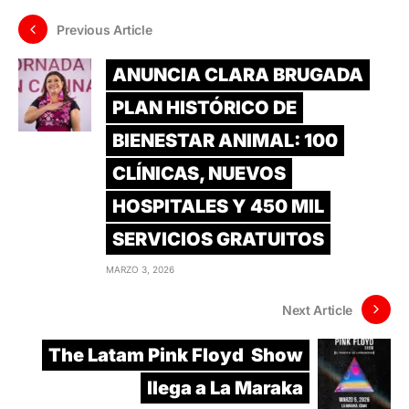
Previous Article
ANUNCIA CLARA BRUGADA
PLAN HISTÓRICO DE
BIENESTAR ANIMAL: 100
CLÍNICAS, NUEVOS
HOSPITALES Y 450 MIL
SERVICIOS GRATUITOS
MARZO 3, 2026
Next Article
The Latam Pink Floyd Show
llega a La Maraka