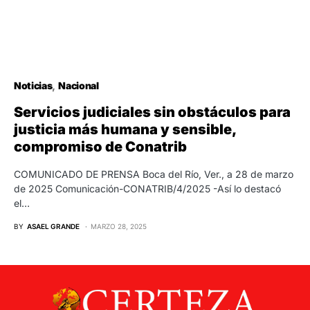
Noticias
Nacional
Servicios judiciales sin obstáculos para
justicia más humana y sensible,
compromiso de Conatrib
COMUNICADO DE PRENSA Boca del Río, Ver., a 28 de marzo
de 2025 Comunicación-CONATRIB/4/2025 -Así lo destacó
el…
BY
ASAEL GRANDE
MARZO 28, 2025