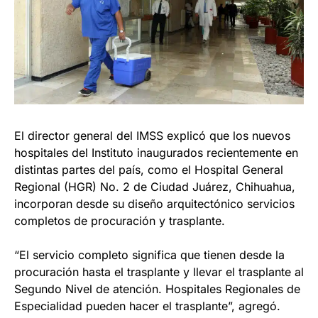
El director general del IMSS explicó que los nuevos
hospitales del Instituto inaugurados recientemente en
distintas partes del país, como el Hospital General
Regional (HGR) No. 2 de Ciudad Juárez, Chihuahua,
incorporan desde su diseño arquitectónico servicios
completos de procuración y trasplante.
“El servicio completo significa que tienen desde la
procuración hasta el trasplante y llevar el trasplante al
Segundo Nivel de atención. Hospitales Regionales de
Especialidad pueden hacer el trasplante”, agregó.