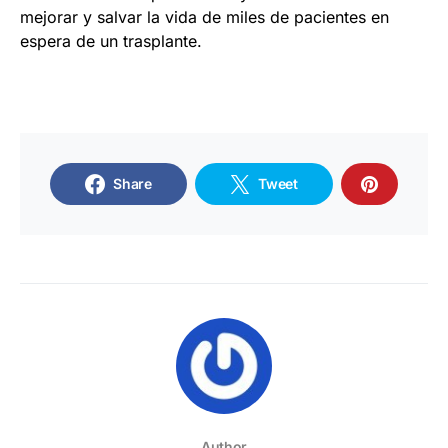
mejorar y salvar la vida de miles de pacientes en
espera de un trasplante.
Share
Tweet
Author