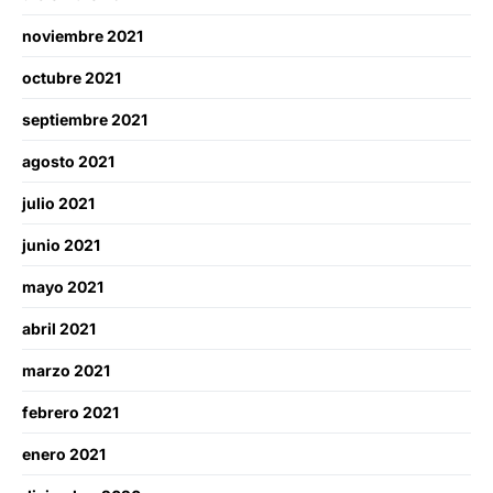
noviembre 2021
octubre 2021
septiembre 2021
agosto 2021
julio 2021
junio 2021
mayo 2021
abril 2021
marzo 2021
febrero 2021
enero 2021