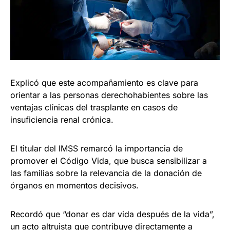
Explicó que este acompañamiento es clave para
orientar a las personas derechohabientes sobre las
ventajas clínicas del trasplante en casos de
insuficiencia renal crónica.
El titular del IMSS remarcó la importancia de
promover el Código Vida, que busca sensibilizar a
las familias sobre la relevancia de la donación de
órganos en momentos decisivos.
Recordó que “donar es dar vida después de la vida”,
un acto altruista que contribuye directamente a