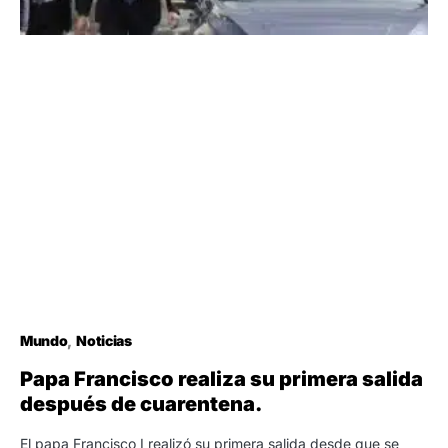
Mundo
Noticias
Papa Francisco realiza su primera salida
después de cuarentena.
El papa Francisco I realizó su primera salida desde que se