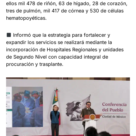
ellos mil 478 de riñón, 63 de hígado, 28 de corazón,
tres de pulmón, mil 417 de córnea y 530 de células
hematopoyéticas.
Informó que la estrategia para fortalecer y
expandir los servicios se realizará mediante la
incorporación de Hospitales Regionales y unidades
de Segundo Nivel con capacidad integral de
procuración y trasplante.