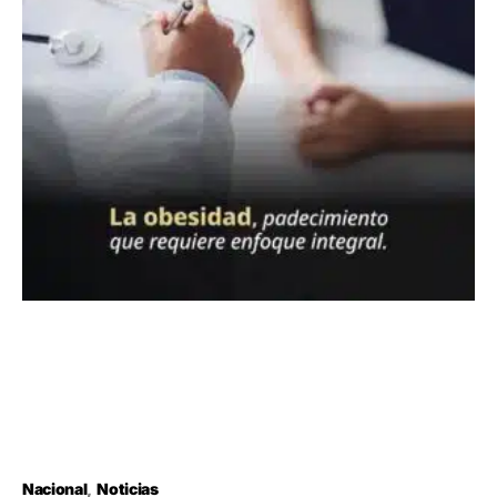
Nacional
Noticias