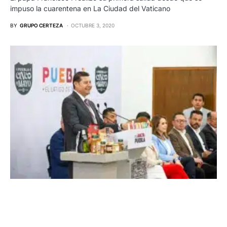
impuso la cuarentena en La Ciudad del Vaticano
BY
GRUPO CERTEZA
OCTUBRE 3, 2020