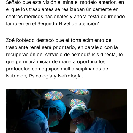
Señaló que esta visión elimina el modelo anterior, en
el que los trasplantes se realizaban únicamente en
centros médicos nacionales y ahora “está ocurriendo
también en el Segundo Nivel de atención”.
Zoé Robledo destacó que el fortalecimiento del
trasplante renal será prioritario, en paralelo con la
recuperación del servicio de hemodiálisis directa, lo
que permitirá iniciar de manera oportuna los
protocolos con equipos multidisciplinarios de
Nutrición, Psicología y Nefrología.