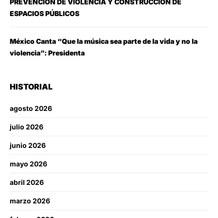
PREVENCIÓN DE VIOLENCIA Y CONSTRUCCIÓN DE
ESPACIOS PÚBLICOS
México Canta “Que la música sea parte de la vida y no la
violencia”: Presidenta
HISTORIAL
agosto 2026
julio 2026
junio 2026
mayo 2026
abril 2026
marzo 2026