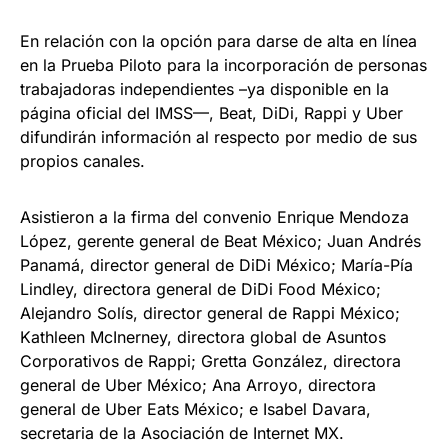
En relación con la opción para darse de alta en línea
en la Prueba Piloto para la incorporación de personas
trabajadoras independientes –ya disponible en la
página oficial del IMSS—, Beat, DiDi, Rappi y Uber
difundirán información al respecto por medio de sus
propios canales.
Asistieron a la firma del convenio Enrique Mendoza
López, gerente general de Beat México; Juan Andrés
Panamá, director general de DiDi México; María-Pía
Lindley, directora general de DiDi Food México;
Alejandro Solís, director general de Rappi México;
Kathleen McInerney, directora global de Asuntos
Corporativos de Rappi; Gretta González, directora
general de Uber México; Ana Arroyo, directora
general de Uber Eats México; e Isabel Davara,
secretaria de la Asociación de Internet MX.