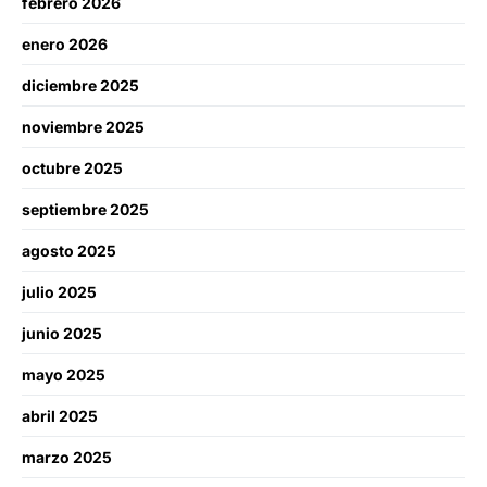
febrero 2026
enero 2026
diciembre 2025
noviembre 2025
octubre 2025
septiembre 2025
agosto 2025
julio 2025
junio 2025
mayo 2025
abril 2025
marzo 2025