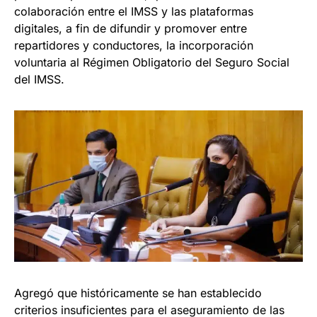
colaboración entre el IMSS y las plataformas
digitales, a fin de difundir y promover entre
repartidores y conductores, la incorporación
voluntaria al Régimen Obligatorio del Seguro Social
del IMSS.
Agregó que históricamente se han establecido
criterios insuficientes para el aseguramiento de las