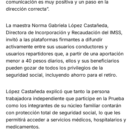
comunicación es muy positiva y un paso en la
dirección correcta”.
La maestra Norma Gabriela López Castañeda,
Directora de Incorporación y Recaudación del IMSS,
invitó a las plataformas firmantes a difundir
activamente entre sus usuarios conductores y
usuarios repartidores que, a partir de una aportación
menor a 40 pesos diarios, ellos y sus beneficiarios
pueden gozar de todos los privilegios de la
seguridad social, incluyendo ahorro para el retiro.
López Castañeda explicó que tanto la persona
trabajadora independiente que participe en la Prueba
como los integrantes de su núcleo familiar contarán
con protección total de seguridad social, lo que les
permitirá acceder a servicios médicos, hospitalarios y
medicamentos.