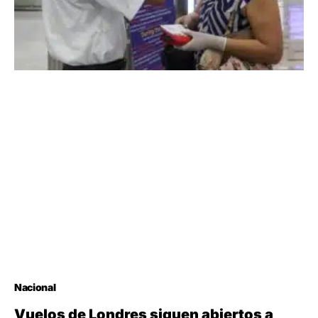
Nacional
Vuelos de Londres siguen abiertos a