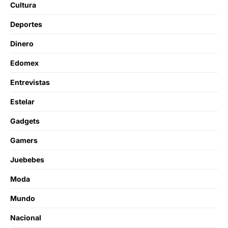
Cultura
Deportes
Dinero
Edomex
Entrevistas
Estelar
Gadgets
Gamers
Juebebes
Moda
Mundo
Nacional