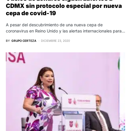
CDMX sin protocolo especial por nueva
cepa de covid-19
A pesar del descubrimiento de una nueva cepa de
coronavirus en Reino Unido y las alertas internacionales para…
BY
GRUPO CERTEZA
DICIEMBRE 23, 2020