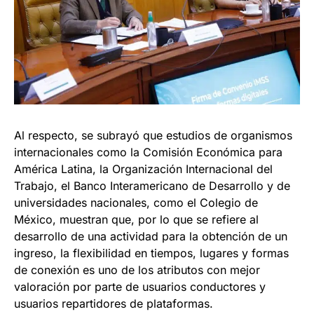
Al respecto, se subrayó que estudios de organismos
internacionales como la Comisión Económica para
América Latina, la Organización Internacional del
Trabajo, el Banco Interamericano de Desarrollo y de
universidades nacionales, como el Colegio de
México, muestran que, por lo que se refiere al
desarrollo de una actividad para la obtención de un
ingreso, la flexibilidad en tiempos, lugares y formas
de conexión es uno de los atributos con mejor
valoración por parte de usuarios conductores y
usuarios repartidores de plataformas.