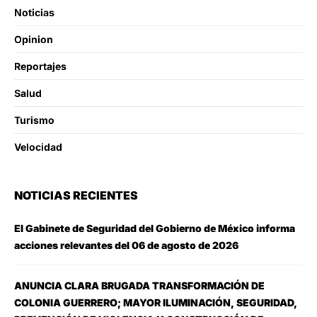
Noticias
Opinion
Reportajes
Salud
Turismo
Velocidad
NOTICIAS RECIENTES
El Gabinete de Seguridad del Gobierno de México informa
acciones relevantes del 06 de agosto de 2026
ANUNCIA CLARA BRUGADA TRANSFORMACIÓN DE
COLONIA GUERRERO; MAYOR ILUMINACIÓN, SEGURIDAD,