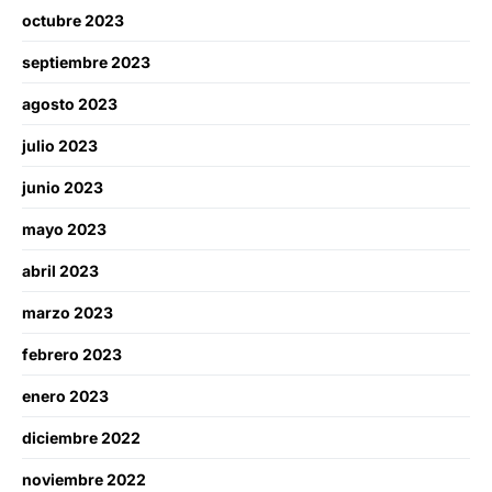
octubre 2023
septiembre 2023
agosto 2023
julio 2023
junio 2023
mayo 2023
abril 2023
marzo 2023
febrero 2023
enero 2023
diciembre 2022
noviembre 2022