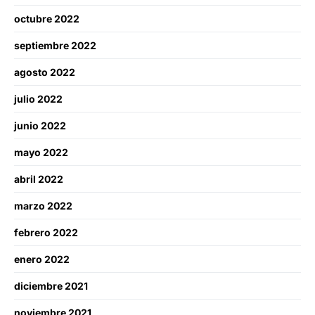
octubre 2022
septiembre 2022
agosto 2022
julio 2022
junio 2022
mayo 2022
abril 2022
marzo 2022
febrero 2022
enero 2022
diciembre 2021
noviembre 2021