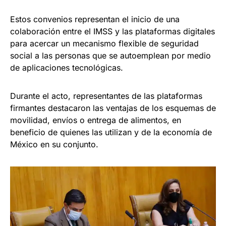
Estos convenios representan el inicio de una
colaboración entre el IMSS y las plataformas digitales
para acercar un mecanismo flexible de seguridad
social a las personas que se autoemplean por medio
de aplicaciones tecnológicas.
Durante el acto, representantes de las plataformas
firmantes destacaron las ventajas de los esquemas de
movilidad, envíos o entrega de alimentos, en
beneficio de quienes las utilizan y de la economía de
México en su conjunto.