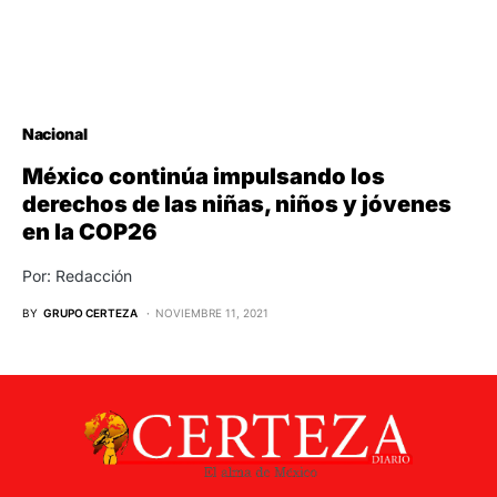
Nacional
México continúa impulsando los
derechos de las niñas, niños y jóvenes
en la COP26
Por: Redacción
BY
GRUPO CERTEZA
NOVIEMBRE 11, 2021