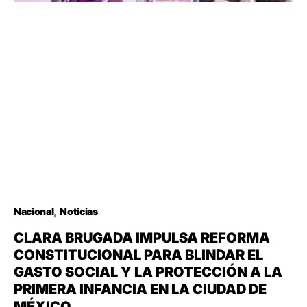
Nacional
Noticias
CLARA BRUGADA IMPULSA REFORMA
CONSTITUCIONAL PARA BLINDAR EL
GASTO SOCIAL Y LA PROTECCIÓN A LA
PRIMERA INFANCIA EN LA CIUDAD DE
MÉXICO