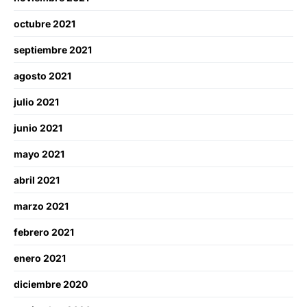
octubre 2021
septiembre 2021
agosto 2021
julio 2021
junio 2021
mayo 2021
abril 2021
marzo 2021
febrero 2021
enero 2021
diciembre 2020