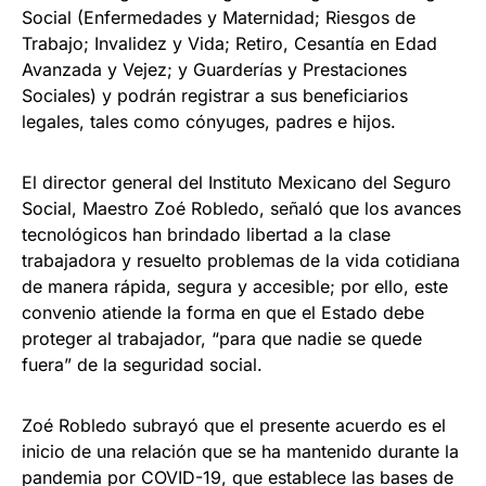
Social (Enfermedades y Maternidad; Riesgos de
Trabajo; Invalidez y Vida; Retiro, Cesantía en Edad
Avanzada y Vejez; y Guarderías y Prestaciones
Sociales) y podrán registrar a sus beneficiarios
legales, tales como cónyuges, padres e hijos.
El director general del Instituto Mexicano del Seguro
Social, Maestro Zoé Robledo, señaló que los avances
tecnológicos han brindado libertad a la clase
trabajadora y resuelto problemas de la vida cotidiana
de manera rápida, segura y accesible; por ello, este
convenio atiende la forma en que el Estado debe
proteger al trabajador, “para que nadie se quede
fuera” de la seguridad social.
Zoé Robledo subrayó que el presente acuerdo es el
inicio de una relación que se ha mantenido durante la
pandemia por COVID-19, que establece las bases de