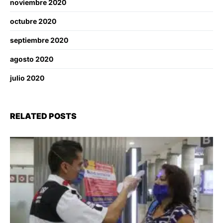
noviembre 2020
octubre 2020
septiembre 2020
agosto 2020
julio 2020
RELATED POSTS