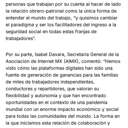
personas que trabajan por su cuenta al hacer de lado
la relación obrero-patronal como la única forma de
entender el mundo del trabajo, “y quisimos cambiar
el paradigma y ser los facilitadores del ingreso a la
seguridad social en todas estas franjas de
trabajadores”.
Por su parte, Isabel Davara, Secretaria General de la
Asociación de Internet MX (AIMX), comentó: “Hemos
visto cómo las plataformas digitales han sido una
fuente de generación de ganancias para las familias
de miles de trabajadores independientes,
conductores y repartidores, que valoran su
flexibilidad y autonomía y que han encontrado
oportunidades en el contexto de una pandemia
mundial con un enorme impacto económico y social
para todas las comunidades del mundo. La forma en
la que iniciamos esta relación de colaboración y