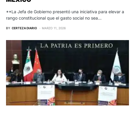
**La Jefa de Gobierno presentó una iniciativa para elevar a
rango constitucional que el gasto social no sea…
BY
CERTEZA DIARIO
MARZO 11, 2026