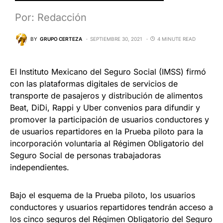
Por: Redacción
BY
GRUPO CERTEZA
SEPTIEMBRE 30, 2021
4 MINUTE READ
El Instituto Mexicano del Seguro Social (IMSS) firmó
con las plataformas digitales de servicios de
transporte de pasajeros y distribución de alimentos
Beat, DiDi, Rappi y Uber convenios para difundir y
promover la participación de usuarios conductores y
de usuarios repartidores en la Prueba piloto para la
incorporación voluntaria al Régimen Obligatorio del
Seguro Social de personas trabajadoras
independientes.
Bajo el esquema de la Prueba piloto, los usuarios
conductores y usuarios repartidores tendrán acceso a
los cinco seguros del Régimen Obligatorio del Seguro