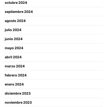
octubre 2024
septiembre 2024
agosto 2024
julio 2024
junio 2024
mayo 2024
abril 2024
marzo 2024
febrero 2024
enero 2024
diciembre 2023
noviembre 2023