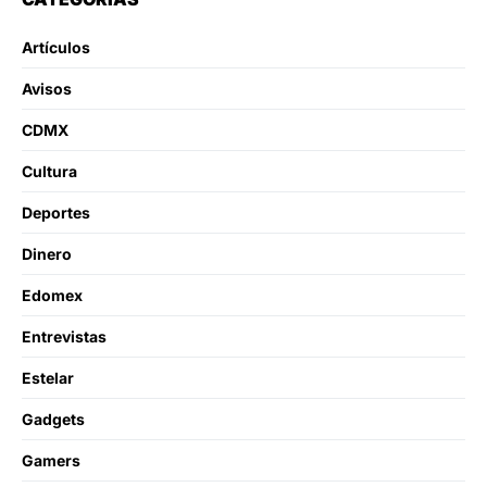
Artículos
Avisos
CDMX
Cultura
Deportes
Dinero
Edomex
Entrevistas
Estelar
Gadgets
Gamers