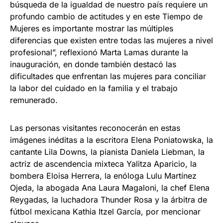
búsqueda de la igualdad de nuestro país requiere un
profundo cambio de actitudes y en este Tiempo de
Mujeres es importante mostrar las múltiples
diferencias que existen entre todas las mujeres a nivel
profesional”, reflexionó Marta Lamas durante la
inauguración, en donde también destacó las
dificultades que enfrentan las mujeres para conciliar
la labor del cuidado en la familia y el trabajo
remunerado.
Las personas visitantes reconocerán en estas
imágenes inéditas a la escritora Elena Poniatowska, la
cantante Lila Downs, la pianista Daniela Liebman, la
actriz de ascendencia mixteca Yalitza Aparicio, la
bombera Eloisa Herrera, la enóloga Lulu Martínez
Ojeda, la abogada Ana Laura Magaloni, la chef Elena
Reygadas, la luchadora Thunder Rosa y la árbitra de
fútbol mexicana Kathia Itzel García, por mencionar