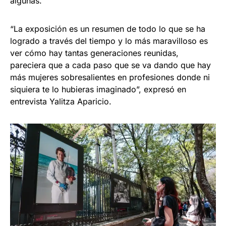
algunas.
“La exposición es un resumen de todo lo que se ha
logrado a través del tiempo y lo más maravilloso es
ver cómo hay tantas generaciones reunidas,
pareciera que a cada paso que se va dando que hay
más mujeres sobresalientes en profesiones donde ni
siquiera te lo hubieras imaginado”, expresó en
entrevista Yalitza Aparicio.