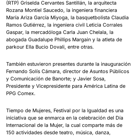
(RTP) Griselda Cervantes Santillán, la arquitecta
Rozana Montiel Saucedo, la ingeniera financiera
María Ariza García Miyoga, la basquetbolista Claudia
Ramos Gutiérrez, la ingeniera civil Leticia Corrales
Gaspar, la mercadóloga Carla Juan Chelala, la
abogada Guadalupe Phillips Margain y la atleta de
parkour Ella Bucio Dovali, entre otras.
También estuvieron presentes durante la inauguración
Fernando Solís Cámara, director de Asuntos Públicos
y Comunicación de Banorte; y Javier Sosa,
Presidente y Vicepresidente para América Latina de
PPG Comex.
Tiempo de Mujeres, Festival por la Igualdad es una
iniciativa que se enmarca en la celebración del Día
Internacional de la Mujer, la cual comparte más de
150 actividades desde teatro, música, danza,