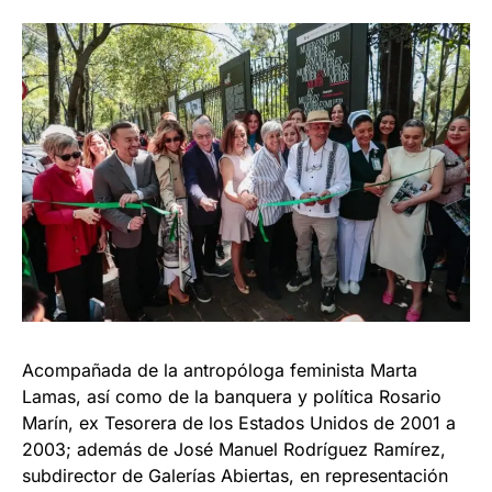
Acompañada de la antropóloga feminista Marta
Lamas, así como de la banquera y política Rosario
Marín, ex Tesorera de los Estados Unidos de 2001 a
2003; además de José Manuel Rodríguez Ramírez,
subdirector de Galerías Abiertas, en representación