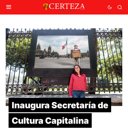
Inaugura Secretaría de
Cultura Capitalina