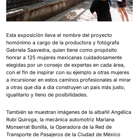
Esta exposición lleva el nombre del proyecto
homónimo a cargo de la productora y fotógrafa
Gabriela Saavedra, quien tiene como propósito
honrar a 125 mujeres mexicanas cuidadosamente
elegidas por un consejo de expertas en cada área,
con el fin de inspirar con su ejemplo a otras mujeres
a incursionar en estos caminos profesionales al mirar
a otras que día a día construyen un país más justo,
igualitario y lleno de posibilidades.
También se muestran imágenes de la albañil Angélica
Rubí Quiroga, la mecánica automotriz Mariana
Monserrat Bonilla, la Operadora de la Red de
Transporte de Pasajeros de la Ciudad de México