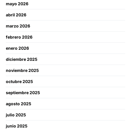
mayo 2026
abril 2026
marzo 2026
febrero 2026
enero 2026
diciembre 2025
noviembre 2025
octubre 2025
septiembre 2025
agosto 2025
julio 2025
junio 2025