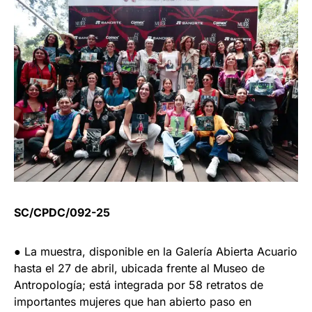
SC/CPDC/092-25
● La muestra, disponible en la Galería Abierta Acuario
hasta el 27 de abril, ubicada frente al Museo de
Antropología; está integrada por 58 retratos de
importantes mujeres que han abierto paso en