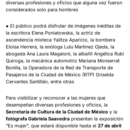
diversas profesiones y oficios que alguna vez fueron
considerados solo para hombres
● El público podrá disfrutar de imágenes inéditas de
la escritora Elena Poniatowska, la actriz de
ascendencia mixteca Yalitza Aparicio, la bombera
Eloisa Herrera, la enóloga Lulu Martinez Ojeda, la
abogada Ana Laura Magaloni, la albañil Angélica Rubí
Quiroga, la mecánica automotriz Mariana Monserrat
Bonilla, la Operadora de la Red de Transporte de
Pasajeros de la Ciudad de México (RTP) Griselda
Cervantes Santillán, entre otras
Para visibilizar y reconocer a las mujeres que
desempeñan diversas profesiones y oficios, la
Secretaría de Cultura de la Ciudad de México
y la
fotógrafa Gabriela Saavedra
presentan la exposición
“Es mujer”, que estará disponible hasta el
27 de abril