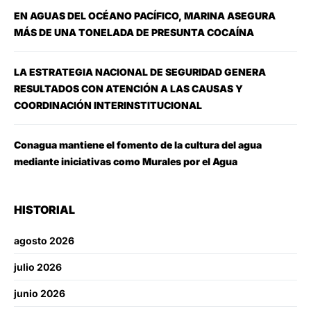
EN AGUAS DEL OCÉANO PACÍFICO, MARINA ASEGURA
MÁS DE UNA TONELADA DE PRESUNTA COCAÍNA
LA ESTRATEGIA NACIONAL DE SEGURIDAD GENERA
RESULTADOS CON ATENCIÓN A LAS CAUSAS Y
COORDINACIÓN INTERINSTITUCIONAL
Conagua mantiene el fomento de la cultura del agua
mediante iniciativas como Murales por el Agua
HISTORIAL
agosto 2026
julio 2026
junio 2026