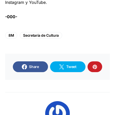
Instagram y YouTube.
-000-
8M
Secretaría de Cultura
Share
Tweet