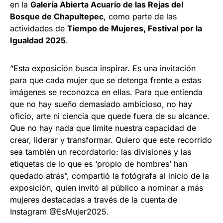
en la
Galería Abierta Acuario de las Rejas del
Bosque de Chapultepec
, como parte de las
actividades de
Tiempo de Mujeres, Festival por la
Igualdad 2025
.
“Esta exposición busca inspirar. Es una invitación
para que cada mujer que se detenga frente a estas
imágenes se reconozca en ellas. Para que entienda
que no hay sueño demasiado ambicioso, no hay
oficio, arte ni ciencia que quede fuera de su alcance.
Que no hay nada que limite nuestra capacidad de
crear, liderar y transformar. Quiero que este recorrido
sea también un recordatorio: las divisiones y las
etiquetas de lo que es ‘propio de hombres’ han
quedado atrás”, compartió la fotógrafa al inicio de la
exposición, quien invitó al público a nominar a más
mujeres destacadas a través de la cuenta de
Instagram @EsMujer2025.