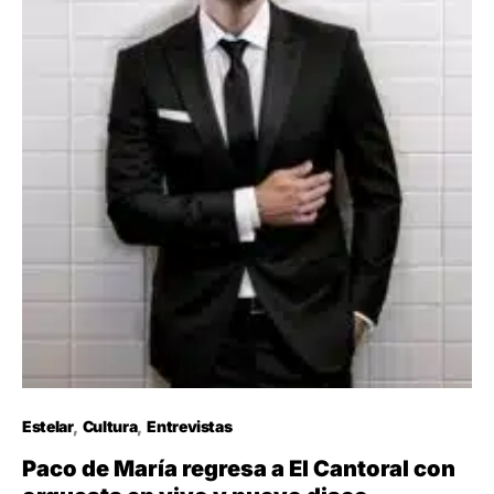
Estelar
Cultura
Entrevistas
Paco de María regresa a El Cantoral con