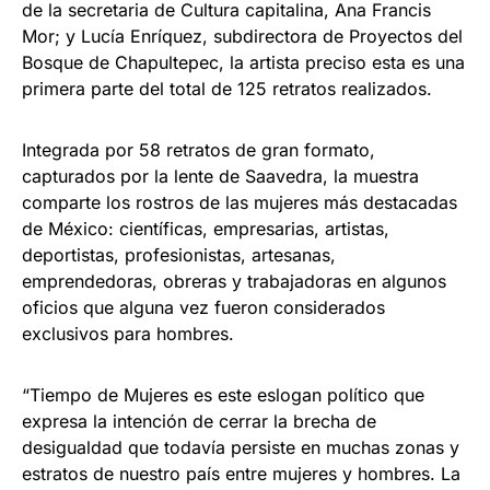
de la secretaria de Cultura capitalina, Ana Francis
Mor; y Lucía Enríquez, subdirectora de Proyectos del
Bosque de Chapultepec, la artista preciso esta es una
primera parte del total de 125 retratos realizados.
Integrada por 58 retratos de gran formato,
capturados por la lente de Saavedra, la muestra
comparte los rostros de las mujeres más destacadas
de México: científicas, empresarias, artistas,
deportistas, profesionistas, artesanas,
emprendedoras, obreras y trabajadoras en algunos
oficios que alguna vez fueron considerados
exclusivos para hombres.
“Tiempo de Mujeres es este eslogan político que
expresa la intención de cerrar la brecha de
desigualdad que todavía persiste en muchas zonas y
estratos de nuestro país entre mujeres y hombres. La