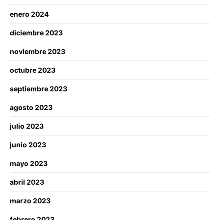
enero 2024
diciembre 2023
noviembre 2023
octubre 2023
septiembre 2023
agosto 2023
julio 2023
junio 2023
mayo 2023
abril 2023
marzo 2023
febrero 2023