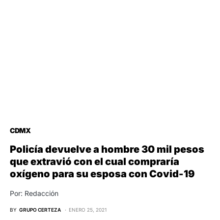
CDMX
Policía devuelve a hombre 30 mil pesos
que extravió con el cual compraría
oxígeno para su esposa con Covid-19
Por: Redacción
BY
GRUPO CERTEZA
ENERO 25, 2021