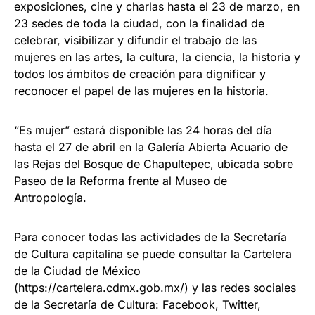
exposiciones, cine y charlas hasta el 23 de marzo, en
23 sedes de toda la ciudad, con la finalidad de
celebrar, visibilizar y difundir el trabajo de las
mujeres en las artes, la cultura, la ciencia, la historia y
todos los ámbitos de creación para dignificar y
reconocer el papel de las mujeres en la historia.
“Es mujer” estará disponible las 24 horas del día
hasta el 27 de abril en la Galería Abierta Acuario de
las Rejas del Bosque de Chapultepec, ubicada sobre
Paseo de la Reforma frente al Museo de
Antropología.
Para conocer todas las actividades de la Secretaría
de Cultura capitalina se puede consultar la Cartelera
de la Ciudad de México
(
https://cartelera.cdmx.gob.mx/
) y las redes sociales
de la Secretaría de Cultura: Facebook, Twitter,