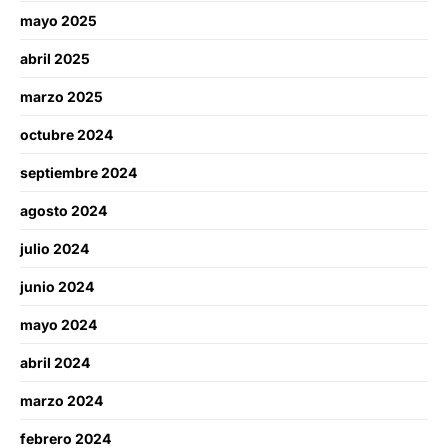
mayo 2025
abril 2025
marzo 2025
octubre 2024
septiembre 2024
agosto 2024
julio 2024
junio 2024
mayo 2024
abril 2024
marzo 2024
febrero 2024