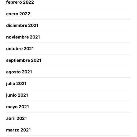
febrero 2022
enero 2022
diciembre 2021
noviembre 2021
octubre 2021
septiembre 2021
agosto 2021
julio 2021
junio 2021
mayo 2021
abril 2021
marzo 2021