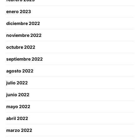
enero 2023
diciembre 2022
noviembre 2022
octubre 2022
septiembre 2022
agosto 2022
julio 2022
junio 2022
mayo 2022
abril 2022
marzo 2022