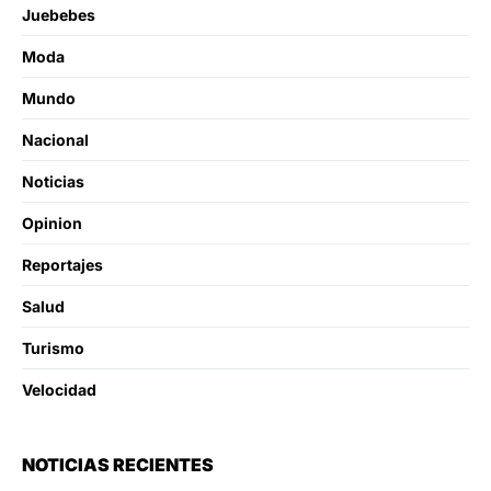
Juebebes
Moda
Mundo
Nacional
Noticias
Opinion
Reportajes
Salud
Turismo
Velocidad
NOTICIAS RECIENTES