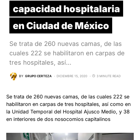
capacidad hospitalaria
en Ciudad de México
Se trata de 260 nuevas camas, de las
cuales 222 se habilitaron en carpas de
tres hospitales, así…
BY
GRUPO CERTEZA
DICIEMBRE 15, 2020
3 MINUTE READ
Se trata de 260 nuevas camas, de las cuales 222 se
habilitaron en carpas de tres hospitales, así como en
la Unidad Temporal del Hospital Ajusco Medio, y 38
en interiores de dos nosocomios capitalinos