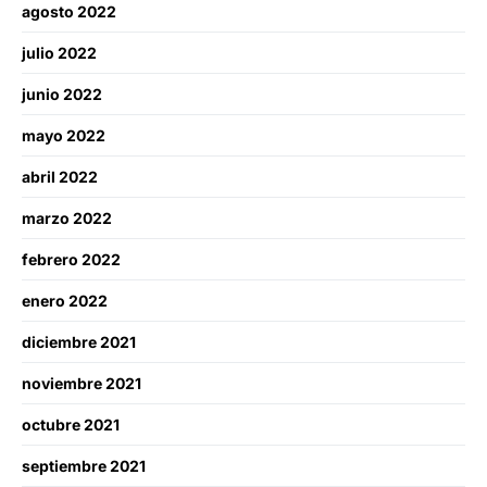
agosto 2022
julio 2022
junio 2022
mayo 2022
abril 2022
marzo 2022
febrero 2022
enero 2022
diciembre 2021
noviembre 2021
octubre 2021
septiembre 2021