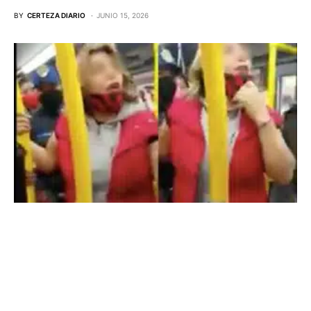
BY
CERTEZA DIARIO
JUNIO 15, 2026