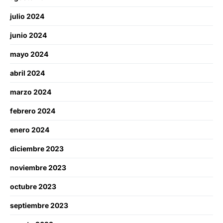
julio 2024
junio 2024
mayo 2024
abril 2024
marzo 2024
febrero 2024
enero 2024
diciembre 2023
noviembre 2023
octubre 2023
septiembre 2023