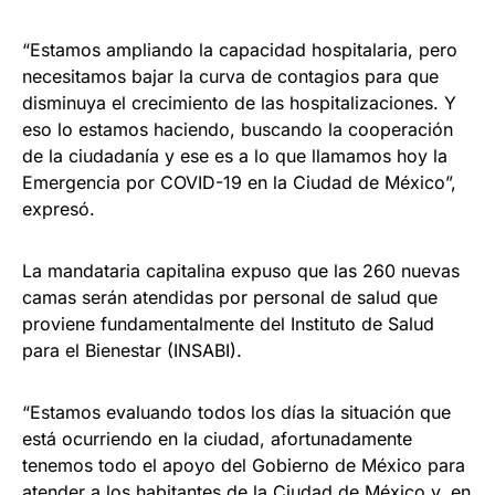
“Estamos ampliando la capacidad hospitalaria, pero
necesitamos bajar la curva de contagios para que
disminuya el crecimiento de las hospitalizaciones. Y
eso lo estamos haciendo, buscando la cooperación
de la ciudadanía y ese es a lo que llamamos hoy la
Emergencia por COVID-19 en la Ciudad de México”,
expresó.
La mandataria capitalina expuso que las 260 nuevas
camas serán atendidas por personal de salud que
proviene fundamentalmente del Instituto de Salud
para el Bienestar (INSABI).
“Estamos evaluando todos los días la situación que
está ocurriendo en la ciudad, afortunadamente
tenemos todo el apoyo del Gobierno de México para
atender a los habitantes de la Ciudad de México y, en