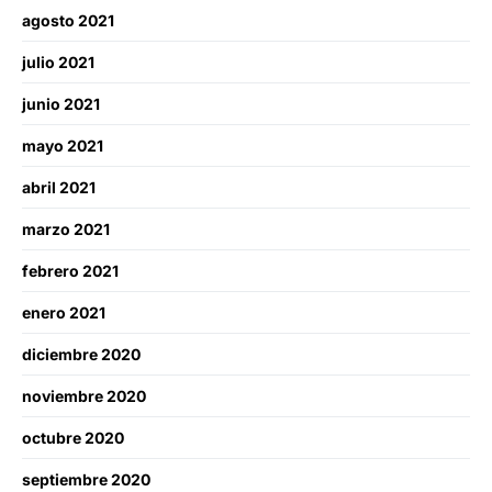
agosto 2021
julio 2021
junio 2021
mayo 2021
abril 2021
marzo 2021
febrero 2021
enero 2021
diciembre 2020
noviembre 2020
octubre 2020
septiembre 2020