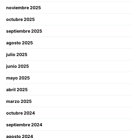
noviembre 2025
octubre 2025
septiembre 2025
agosto 2025
julio 2025
junio 2025
mayo 2025
abril 2025
marzo 2025
octubre 2024
septiembre 2024
agosto 2024