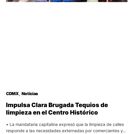
CDMX
Noticias
Impulsa Clara Brugada Tequios de
limpieza en el Centro Histórico
• La mandataria capitalina expresó que la limpieza de calles
responde a las necesidades externadas por comerciantes y…