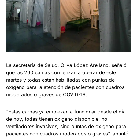
La secretaria de Salud, Oliva López Arellano, señaló
que las 260 camas comienzan a operar de este
martes y todas están habilitadas con puntas de
oxígeno para la atención de pacientes con cuadros
moderados o graves de COVID-19.
“Estas carpas ya empiezan a funcionar desde el día
de hoy, todas tienen oxígeno disponible, no
ventiladores invasivos, sino puntas de oxígeno para
pacientes con cuadros moderados o graves”, apuntó.