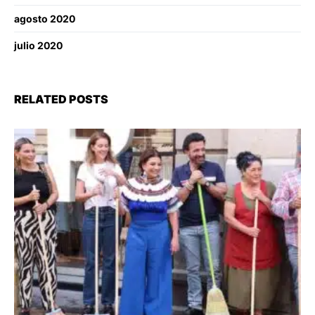
agosto 2020
julio 2020
RELATED POSTS