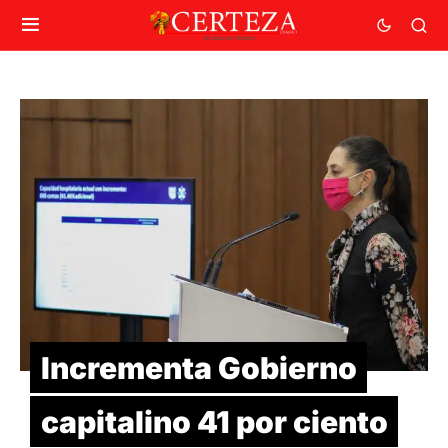
Incrementa Gobierno
capitalino 41 por ciento