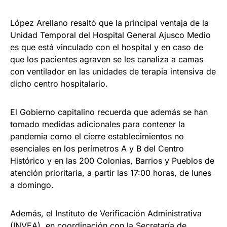
López Arellano resaltó que la principal ventaja de la
Unidad Temporal del Hospital General Ajusco Medio
es que está vinculado con el hospital y en caso de
que los pacientes agraven se les canaliza a camas
con ventilador en las unidades de terapia intensiva de
dicho centro hospitalario.
El Gobierno capitalino recuerda que además se han
tomado medidas adicionales para contener la
pandemia como el cierre establecimientos no
esenciales en los perímetros A y B del Centro
Histórico y en las 200 Colonias, Barrios y Pueblos de
atención prioritaria, a partir las 17:00 horas, de lunes
a domingo.
Además, el Instituto de Verificación Administrativa
(INVEA), en coordinación con la Secretaría de