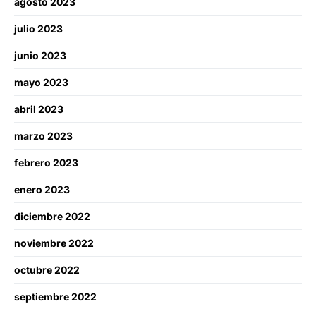
agosto 2023
julio 2023
junio 2023
mayo 2023
abril 2023
marzo 2023
febrero 2023
enero 2023
diciembre 2022
noviembre 2022
octubre 2022
septiembre 2022