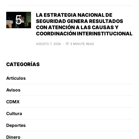
LA ESTRATEGIA NACIONAL DE
SEGURIDAD GENERA RESULTADOS
CON ATENCIÓN A LAS CAUSAS Y
COORDINACIÓN INTERINSTITUCIONAL
AGOSTO 7, 2026
3 MINUTE READ
CATEGORÍAS
Artículos
Avisos
CDMX
Cultura
Deportes
Dinero