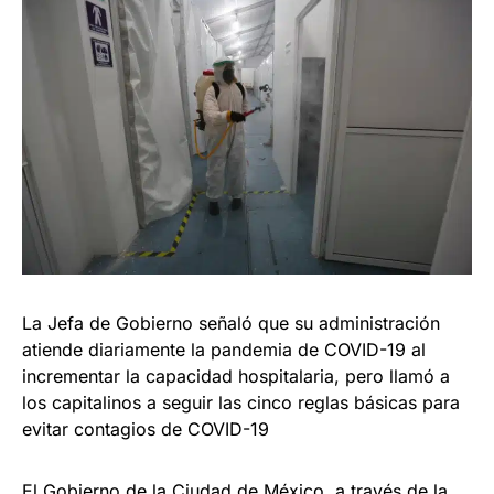
La Jefa de Gobierno señaló que su administración
atiende diariamente la pandemia de COVID-19 al
incrementar la capacidad hospitalaria, pero llamó a
los capitalinos a seguir las cinco reglas básicas para
evitar contagios de COVID-19
El Gobierno de la Ciudad de México, a través de la