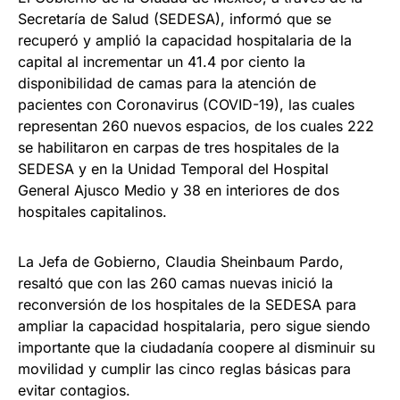
Secretaría de Salud (SEDESA), informó que se
recuperó y amplió la capacidad hospitalaria de la
capital al incrementar un 41.4 por ciento la
disponibilidad de camas para la atención de
pacientes con Coronavirus (COVID-19), las cuales
representan 260 nuevos espacios, de los cuales 222
se habilitaron en carpas de tres hospitales de la
SEDESA y en la Unidad Temporal del Hospital
General Ajusco Medio y 38 en interiores de dos
hospitales capitalinos.
La Jefa de Gobierno, Claudia Sheinbaum Pardo,
resaltó que con las 260 camas nuevas inició la
reconversión de los hospitales de la SEDESA para
ampliar la capacidad hospitalaria, pero sigue siendo
importante que la ciudadanía coopere al disminuir su
movilidad y cumplir las cinco reglas básicas para
evitar contagios.