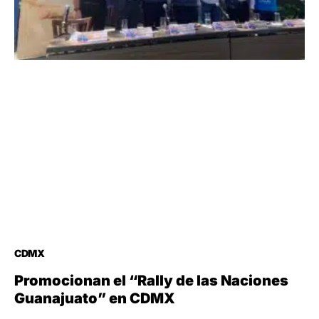
CDMX
Promocionan el “Rally de las Naciones
Guanajuato” en CDMX