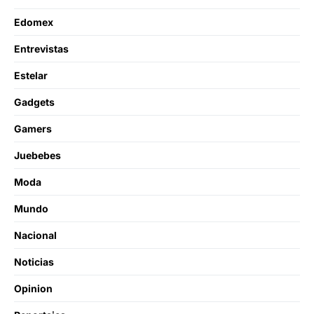
Edomex
Entrevistas
Estelar
Gadgets
Gamers
Juebebes
Moda
Mundo
Nacional
Noticias
Opinion