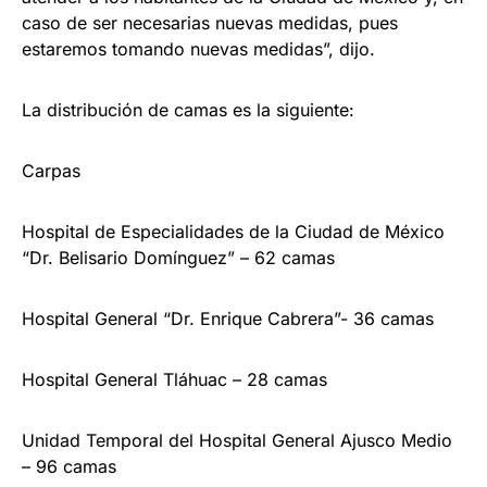
caso de ser necesarias nuevas medidas, pues
estaremos tomando nuevas medidas”, dijo.
La distribución de camas es la siguiente:
Carpas
Hospital de Especialidades de la Ciudad de México
“Dr. Belisario Domínguez” – 62 camas
Hospital General “Dr. Enrique Cabrera”- 36 camas
Hospital General Tláhuac – 28 camas
Unidad Temporal del Hospital General Ajusco Medio
– 96 camas