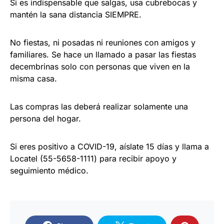
Si es indispensable que salgas, usa cubrebocas y
mantén la sana distancia SIEMPRE.
No fiestas, ni posadas ni reuniones con amigos y
familiares. Se hace un llamado a pasar las fiestas
decembrinas solo con personas que viven en la
misma casa.
Las compras las deberá realizar solamente una
persona del hogar.
Si eres positivo a COVID-19, aíslate 15 días y llama a
Locatel (55-5658-1111) para recibir apoyo y
seguimiento médico.