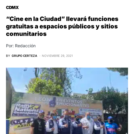
CDMX
“Cine en la Ciudad” llevará funciones
gratuitas a espacios públicos y sitios
comunitarios
Por: Redacción
BY
GRUPO CERTEZA
NOVIEMBRE 29, 2021