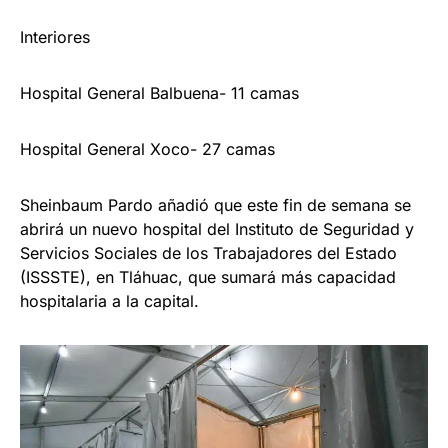
Interiores
Hospital General Balbuena- 11 camas
Hospital General Xoco- 27 camas
Sheinbaum Pardo añadió que este fin de semana se
abrirá un nuevo hospital del Instituto de Seguridad y
Servicios Sociales de los Trabajadores del Estado
(ISSSTE), en Tláhuac, que sumará más capacidad
hospitalaria a la capital.