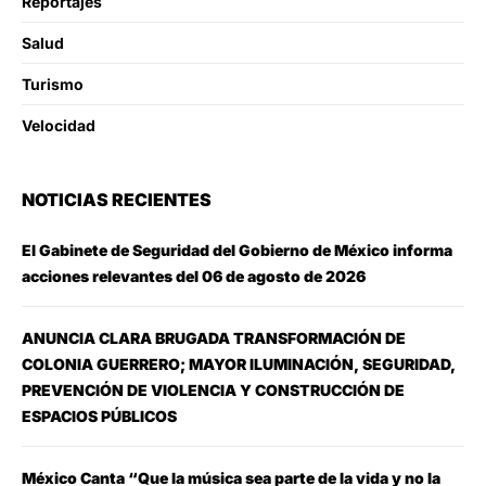
Reportajes
Salud
Turismo
Velocidad
NOTICIAS RECIENTES
El Gabinete de Seguridad del Gobierno de México informa
acciones relevantes del 06 de agosto de 2026
ANUNCIA CLARA BRUGADA TRANSFORMACIÓN DE
COLONIA GUERRERO; MAYOR ILUMINACIÓN, SEGURIDAD,
PREVENCIÓN DE VIOLENCIA Y CONSTRUCCIÓN DE
ESPACIOS PÚBLICOS
México Canta “Que la música sea parte de la vida y no la