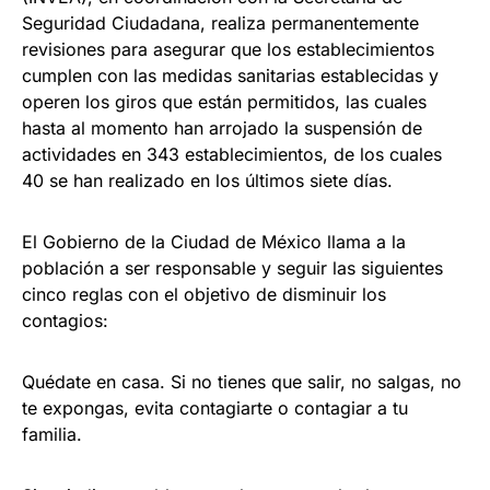
Seguridad Ciudadana, realiza permanentemente
revisiones para asegurar que los establecimientos
cumplen con las medidas sanitarias establecidas y
operen los giros que están permitidos, las cuales
hasta al momento han arrojado la suspensión de
actividades en 343 establecimientos, de los cuales
40 se han realizado en los últimos siete días.
El Gobierno de la Ciudad de México llama a la
población a ser responsable y seguir las siguientes
cinco reglas con el objetivo de disminuir los
contagios:
Quédate en casa. Si no tienes que salir, no salgas, no
te expongas, evita contagiarte o contagiar a tu
familia.