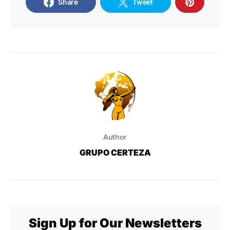
Share
Tweet
Author
GRUPO CERTEZA
Sign Up for Our Newsletters