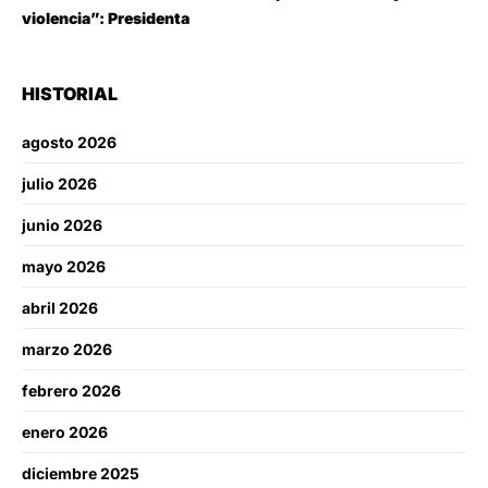
violencia”: Presidenta
HISTORIAL
agosto 2026
julio 2026
junio 2026
mayo 2026
abril 2026
marzo 2026
febrero 2026
enero 2026
diciembre 2025