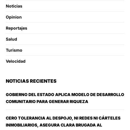
Noticias
Opinion
Reportajes
Salud
Turismo
Velocidad
NOTICIAS RECIENTES
GOBIERNO DEL ESTADO APLICA MODELO DE DESARROLLO
COMUNITARIO PARA GENERAR RIQUEZA
CERO TOLERANCIA AL DESPOJO, NI REDES NI CÁRTELES
INMOBILIARIOS, ASEGURA CLARA BRUGADA AL