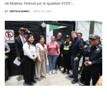
de Mujeres. Festival por la Igualdad 2026”…
BY
CERTEZA DIARIO
MAYO 20, 2026