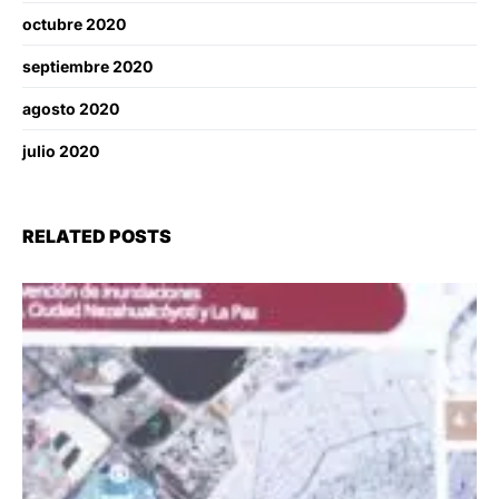
octubre 2020
septiembre 2020
agosto 2020
julio 2020
RELATED POSTS