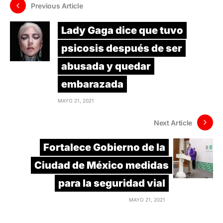
Previous Article
Lady Gaga dice que tuvo
psicosis después de ser
abusada y quedar
embarazada
MAYO 21, 2021
Next Article
Fortalece Gobierno de la
Ciudad de México medidas
para la seguridad vial
MAYO 21, 2021