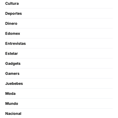
Cultura
Deportes
Dinero
Edomex
Entrevistas
Estelar
Gadgets
Gamers
Juebebes
Moda
Mundo
Nacional