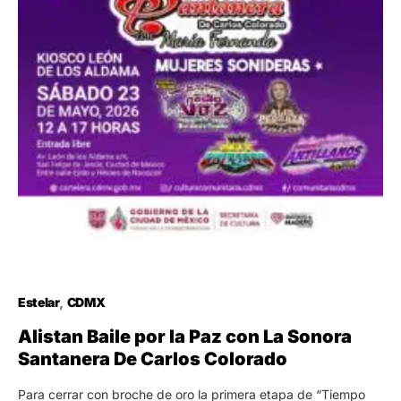
Estelar
CDMX
Alistan Baile por la Paz con La Sonora
Santanera De Carlos Colorado
Para cerrar con broche de oro la primera etapa de “Tiempo