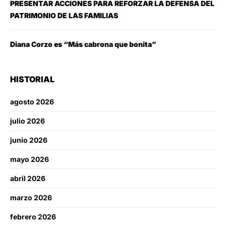
PRESENTAR ACCIONES PARA REFORZAR LA DEFENSA DEL
PATRIMONIO DE LAS FAMILIAS
Diana Corzo es “Más cabrona que bonita”
HISTORIAL
agosto 2026
julio 2026
junio 2026
mayo 2026
abril 2026
marzo 2026
febrero 2026