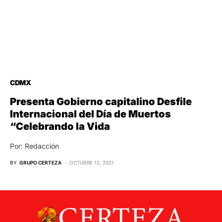
CDMX
Presenta Gobierno capitalino Desfile
Internacional del Día de Muertos
“Celebrando la Vida
Por: Redacción
BY
GRUPO CERTEZA
OCTUBRE 12, 2021