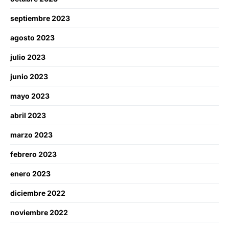
septiembre 2023
agosto 2023
julio 2023
junio 2023
mayo 2023
abril 2023
marzo 2023
febrero 2023
enero 2023
diciembre 2022
noviembre 2022