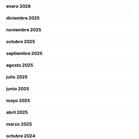
enero 2026
diciembre 2025
noviembre 2025
octubre 2025
septiembre 2025
agosto 2025
julio 2025
junio 2025
mayo 2025
abril 2025
marzo 2025
octubre 2024