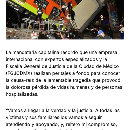
La mandataria capitalina recordó que una empresa
internacional con expertos especializados y la
Fiscalía General de Justicia de la Ciudad de México
(FGJCDMX) realizan peritajes a fondo para conocer
la causa-raíz de la lamentable tragedia que provocó
la dolorosa pérdida de vidas humanas y de personas
hospitalizadas.
“Vamos a llegar a la verdad y la justicia. A todas las
víctimas y sus familiares los vamos a seguir
atendiendo y apoyando; y, reitero mi compromiso,