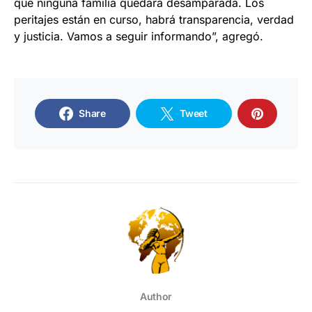
que ninguna familia quedará desamparada. Los
peritajes están en curso, habrá transparencia, verdad
y justicia. Vamos a seguir informando”, agregó.
Share
Tweet
Author