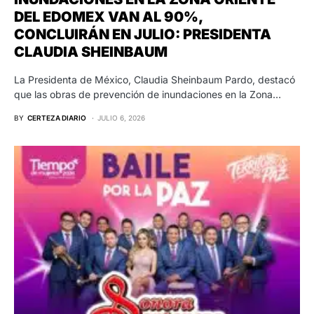
DEL EDOMEX VAN AL 90%,
CONCLUIRÁN EN JULIO: PRESIDENTA
CLAUDIA SHEINBAUM
La Presidenta de México, Claudia Sheinbaum Pardo, destacó
que las obras de prevención de inundaciones en la Zona…
BY
CERTEZA DIARIO
JULIO 6, 2026