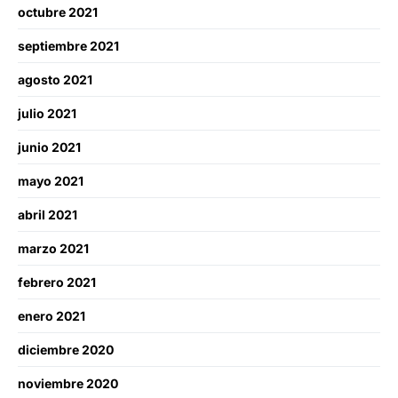
octubre 2021
septiembre 2021
agosto 2021
julio 2021
junio 2021
mayo 2021
abril 2021
marzo 2021
febrero 2021
enero 2021
diciembre 2020
noviembre 2020