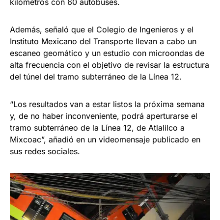
kilómetros con 60 autobuses.
Además, señaló que el Colegio de Ingenieros y el
Instituto Mexicano del Transporte llevan a cabo un
escaneo geomático y un estudio con microondas de
alta frecuencia con el objetivo de revisar la estructura
del túnel del tramo subterráneo de la Línea 12.
“Los resultados van a estar listos la próxima semana
y, de no haber inconveniente, podrá aperturarse el
tramo subterráneo de la Línea 12, de Atlalilco a
Mixcoac”, añadió en un videomensaje publicado en
sus redes sociales.