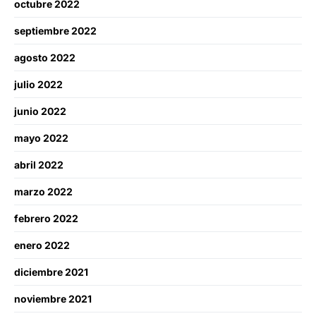
octubre 2022
septiembre 2022
agosto 2022
julio 2022
junio 2022
mayo 2022
abril 2022
marzo 2022
febrero 2022
enero 2022
diciembre 2021
noviembre 2021