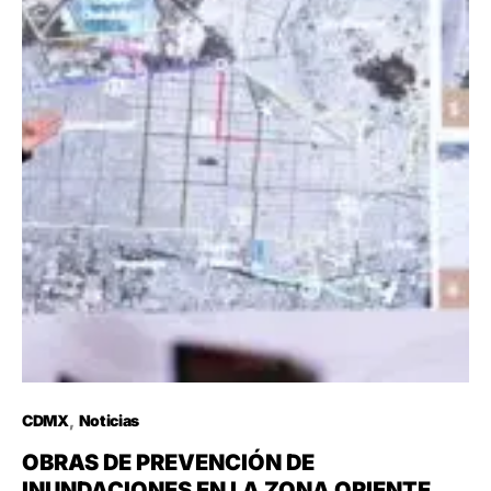
CDMX
Noticias
OBRAS DE PREVENCIÓN DE
INUNDACIONES EN LA ZONA ORIENTE