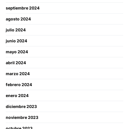
septiembre 2024
agosto 2024
julio 2024
junio 2024
mayo 2024
abril 2024
marzo 2024
febrero 2024
enero 2024
diciembre 2023
noviembre 2023
octubre 2023