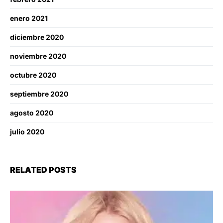
enero 2021
diciembre 2020
noviembre 2020
octubre 2020
septiembre 2020
agosto 2020
julio 2020
RELATED POSTS