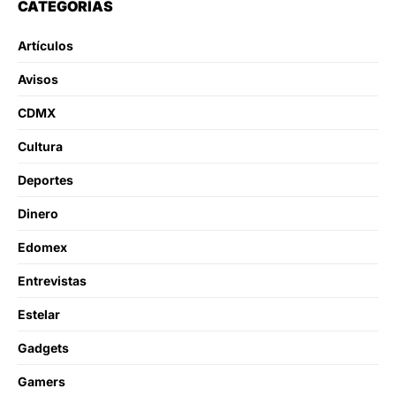
CATEGORÍAS
Artículos
Avisos
CDMX
Cultura
Deportes
Dinero
Edomex
Entrevistas
Estelar
Gadgets
Gamers