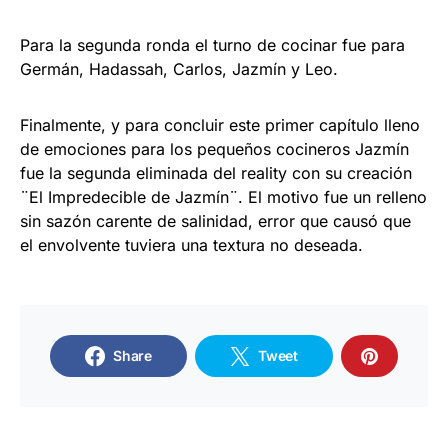
Para la segunda ronda el turno de cocinar fue para
Germán, Hadassah, Carlos, Jazmín y Leo.
Finalmente, y para concluir este primer capítulo lleno
de emociones para los pequeños cocineros Jazmín
fue la segunda eliminada del reality con su creación
¨El Impredecible de Jazmín¨. El motivo fue un relleno
sin sazón carente de salinidad, error que causó que
el envolvente tuviera una textura no deseada.
Share
Tweet