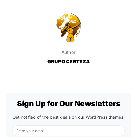
Author
GRUPO CERTEZA
Sign Up for Our Newsletters
Get notified of the best deals on our WordPress themes.