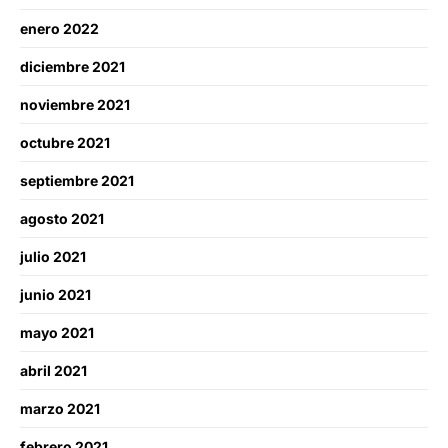
enero 2022
diciembre 2021
noviembre 2021
octubre 2021
septiembre 2021
agosto 2021
julio 2021
junio 2021
mayo 2021
abril 2021
marzo 2021
febrero 2021