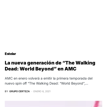
Estelar
La nueva generación de “The Walking
Dead: World Beyond” en AMC
AMC en enero volverá a emitir la primera temporada del
nuevo spin off “The Walking Dead: “World Beyond”,…
BY
GRUPO CERTEZA
ENERO 6, 2021