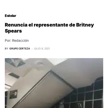
Estelar
Renuncia el representante de Britney
Spears
Por: Redacción
BY
GRUPO CERTEZA
JULIO 6, 2021