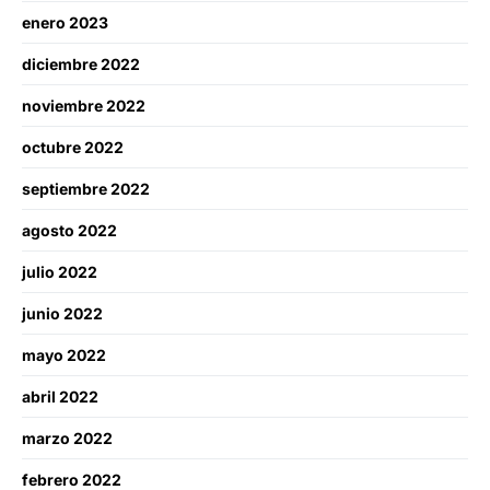
enero 2023
diciembre 2022
noviembre 2022
octubre 2022
septiembre 2022
agosto 2022
julio 2022
junio 2022
mayo 2022
abril 2022
marzo 2022
febrero 2022