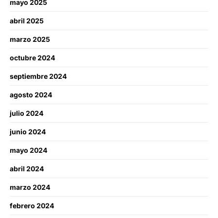
mayo 2025
abril 2025
marzo 2025
octubre 2024
septiembre 2024
agosto 2024
julio 2024
junio 2024
mayo 2024
abril 2024
marzo 2024
febrero 2024