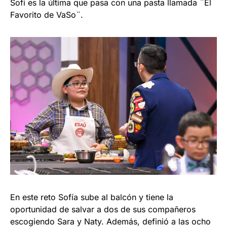
Sofi es la última que pasa con una pasta llamada ¨El
Favorito de VaSo¨.
En este reto Sofía sube al balcón y tiene la
oportunidad de salvar a dos de sus compañeros
escogiendo Sara y Naty. Además, definió a las ocho