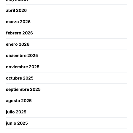
abril 2026
marzo 2026
febrero 2026
enero 2026
diciembre 2025
noviembre 2025
octubre 2025
septiembre 2025
agosto 2025
julio 2025
junio 2025