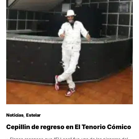
Noticias
Estelar
Cepillin de regreso en El Tenorio Cómico