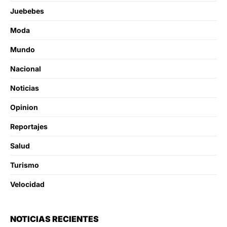
Juebebes
Moda
Mundo
Nacional
Noticias
Opinion
Reportajes
Salud
Turismo
Velocidad
NOTICIAS RECIENTES