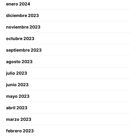
enero 2024
diciembre 2023
noviembre 2023
octubre 2023
septiembre 2023
agosto 2023
julio 2023
junio 2023
mayo 2023
abril 2023
marzo 2023
febrero 2023