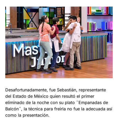
Desafortunadamente, fue Sebastián, representante
del Estado de México quien resultó el primer
eliminado de la noche con su plato ¨Empanadas de
Balcón¨, la técnica para freirla no fue la adecuada así
como la presentación.