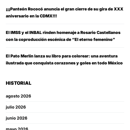
¡¡¡Panteón Rococó anuncia el gran cierre de su gira de XXX
aniversario en la CDMX!!!
El IMSS y el INBAL rinden homenaje a Rosario Castellanos
con la coproducción escénica de “El eterno femenino”
El Pato Merlín lanza su libro para colorear: una aventura
ilustrada que conquista corazones y goles en todo México
HISTORIAL
agosto 2026
julio 2026
junio 2026
mayo 2026