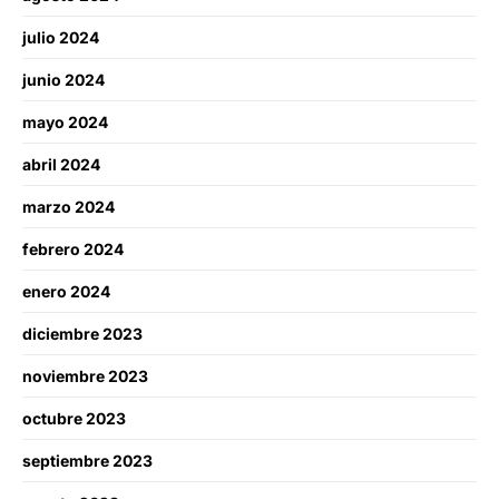
julio 2024
junio 2024
mayo 2024
abril 2024
marzo 2024
febrero 2024
enero 2024
diciembre 2023
noviembre 2023
octubre 2023
septiembre 2023