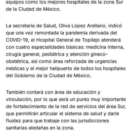
equipos como los mejores hospitales de la zona Sur
de la Ciudad de México.
La secretaria de Salud, Oliva López Arellano, indicó
que una vez remontada la pandemia derivada del
COVID-19, el Hospital General de Topilejo atenderá
con cuatro especialidades básicas: medicina interna,
cirugía general, pediátrica y atención gineco-
obstétrica, así como área reforzada de urgencias
médicas y el mejor helipuerto de todos los hospitales
del Gobierno de la Ciudad de México.
También contará con área de educación y
vinculación, por lo que será un punto muy importante
de fortalecimiento de la red de servicios del área Sur,
que permitirán articular el sistema de salud y darle
fluidez para que trabaje con las jurisdicciones
sanitarias aledañas en la zona.