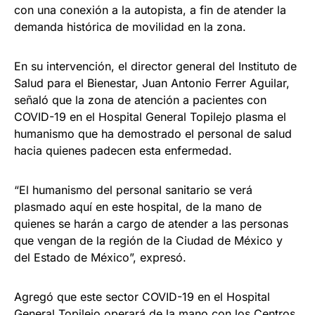
con una conexión a la autopista, a fin de atender la
demanda histórica de movilidad en la zona.
En su intervención, el director general del Instituto de
Salud para el Bienestar, Juan Antonio Ferrer Aguilar,
señaló que la zona de atención a pacientes con
COVID-19 en el Hospital General Topilejo plasma el
humanismo que ha demostrado el personal de salud
hacia quienes padecen esta enfermedad.
“El humanismo del personal sanitario se verá
plasmado aquí en este hospital, de la mano de
quienes se harán a cargo de atender a las personas
que vengan de la región de la Ciudad de México y
del Estado de México”, expresó.
Agregó que este sector COVID-19 en el Hospital
General Topilejo operará de la mano con los Centros