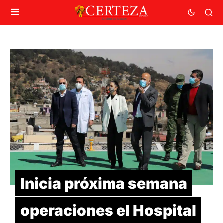
Inicia próxima semana
operaciones el Hospital