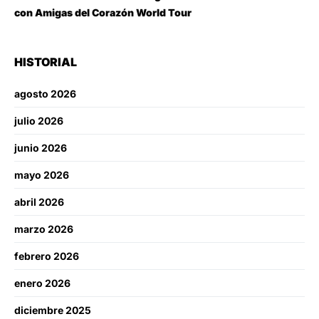
con Amigas del Corazón World Tour
HISTORIAL
agosto 2026
julio 2026
junio 2026
mayo 2026
abril 2026
marzo 2026
febrero 2026
enero 2026
diciembre 2025