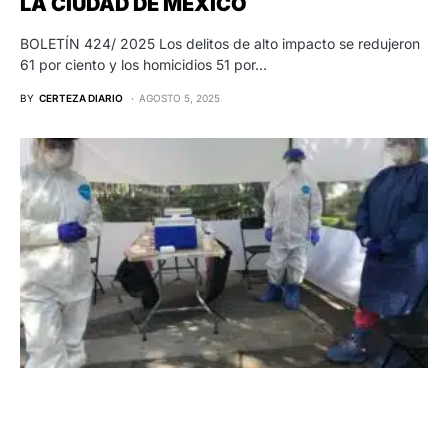
LA CIUDAD DE MÉXICO
BOLETÍN 424/ 2025 Los delitos de alto impacto se redujeron
61 por ciento y los homicidios 51 por…
BY
CERTEZA DIARIO
AGOSTO 5, 2025