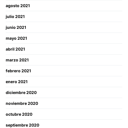
agosto 2021
julio 2021
junio 2021
mayo 2021
abril 2021
marzo 2021
febrero 2021
enero 2021
diciembre 2020
noviembre 2020
octubre 2020
septiembre 2020