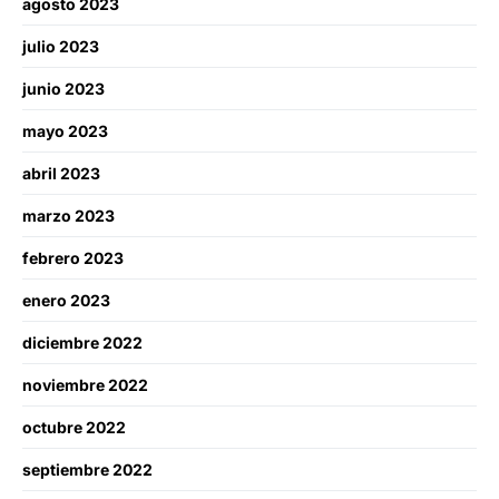
agosto 2023
julio 2023
junio 2023
mayo 2023
abril 2023
marzo 2023
febrero 2023
enero 2023
diciembre 2022
noviembre 2022
octubre 2022
septiembre 2022