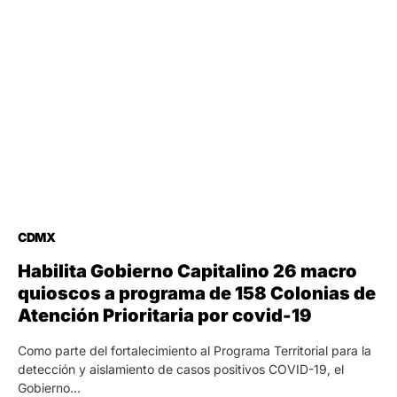
CDMX
Habilita Gobierno Capitalino 26 macro
quioscos a programa de 158 Colonias de
Atención Prioritaria por covid-19
Como parte del fortalecimiento al Programa Territorial para la
detección y aislamiento de casos positivos COVID-19, el
Gobierno…