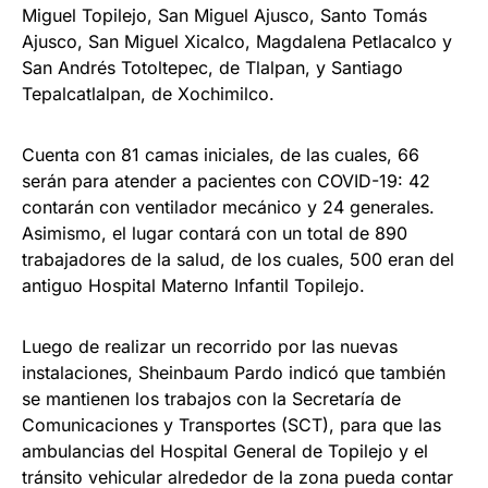
Miguel Topilejo, San Miguel Ajusco, Santo Tomás
Ajusco, San Miguel Xicalco, Magdalena Petlacalco y
San Andrés Totoltepec, de Tlalpan, y Santiago
Tepalcatlalpan, de Xochimilco.
Cuenta con 81 camas iniciales, de las cuales, 66
serán para atender a pacientes con COVID-19: 42
contarán con ventilador mecánico y 24 generales.
Asimismo, el lugar contará con un total de 890
trabajadores de la salud, de los cuales, 500 eran del
antiguo Hospital Materno Infantil Topilejo.
Luego de realizar un recorrido por las nuevas
instalaciones, Sheinbaum Pardo indicó que también
se mantienen los trabajos con la Secretaría de
Comunicaciones y Transportes (SCT), para que las
ambulancias del Hospital General de Topilejo y el
tránsito vehicular alrededor de la zona pueda contar