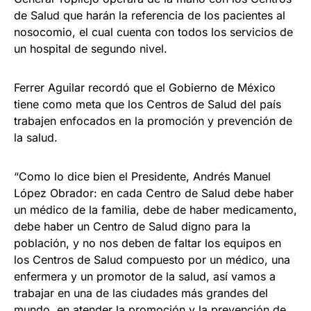
de Salud que harán la referencia de los pacientes al
nosocomio, el cual cuenta con todos los servicios de
un hospital de segundo nivel.
Ferrer Aguilar recordó que el Gobierno de México
tiene como meta que los Centros de Salud del país
trabajen enfocados en la promoción y prevención de
la salud.
“Como lo dice bien el Presidente, Andrés Manuel
López Obrador: en cada Centro de Salud debe haber
un médico de la familia, debe de haber medicamento,
debe haber un Centro de Salud digno para la
población, y no nos deben de faltar los equipos en
los Centros de Salud compuesto por un médico, una
enfermera y un promotor de la salud, así vamos a
trabajar en una de las ciudades más grandes del
mundo, en atender la promoción y la prevención de