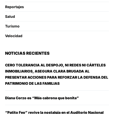
Reportajes
Salud
Turismo
Velocidad
NOTICIAS RECIENTES
CERO TOLERANCIA AL DESPOJO, NI REDES NI CÁRTELES
INMOBILIARIOS, ASEGURA CLARA BRUGADA AL
PRESENTAR ACCIONES PARA REFORZAR LA DEFENSA DEL
PATRIMONIO DE LAS FAMILIAS
Diana Corzo es “Más cabrona que bonita”
“Patito Feo” revive la nostalgia en el Auditorio Nacional