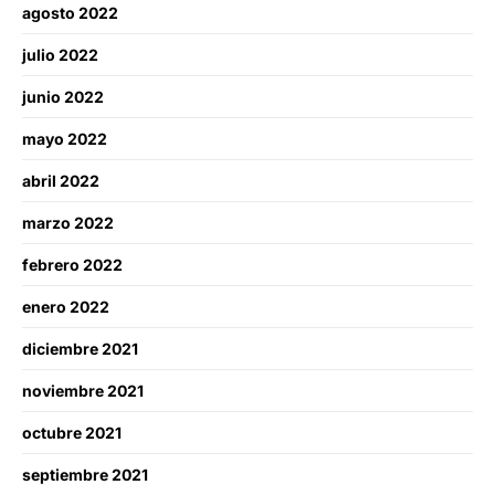
agosto 2022
julio 2022
junio 2022
mayo 2022
abril 2022
marzo 2022
febrero 2022
enero 2022
diciembre 2021
noviembre 2021
octubre 2021
septiembre 2021