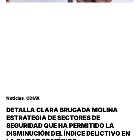
Noticias
CDMX
DETALLA CLARA BRUGADA MOLINA
ESTRATEGIA DE SECTORES DE
SEGURIDAD QUE HA PERMITIDO LA
DISMINUCIÓN DEL ÍNDICE DELICTIVO EN