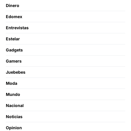
Dinero
Edomex
Entrevistas
Estelar
Gadgets
Gamers
Juebebes
Moda
Mundo
Nacional
Noticias
Opinion