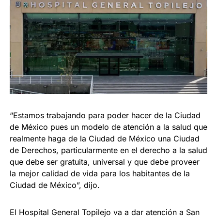
“Estamos trabajando para poder hacer de la Ciudad
de México pues un modelo de atención a la salud que
realmente haga de la Ciudad de México una Ciudad
de Derechos, particularmente en el derecho a la salud
que debe ser gratuita, universal y que debe proveer
la mejor calidad de vida para los habitantes de la
Ciudad de México”, dijo.
El Hospital General Topilejo va a dar atención a San