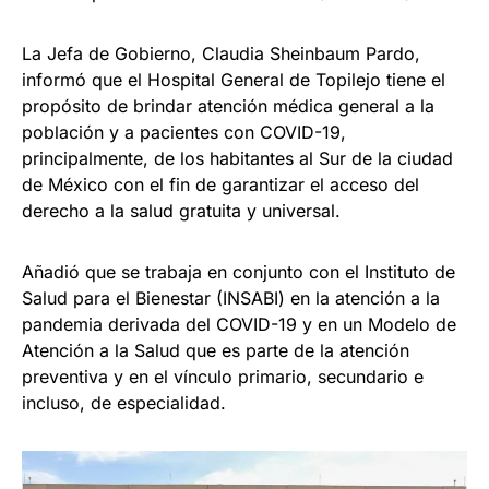
La Jefa de Gobierno, Claudia Sheinbaum Pardo,
informó que el Hospital General de Topilejo tiene el
propósito de brindar atención médica general a la
población y a pacientes con COVID-19,
principalmente, de los habitantes al Sur de la ciudad
de México con el fin de garantizar el acceso del
derecho a la salud gratuita y universal.
Añadió que se trabaja en conjunto con el Instituto de
Salud para el Bienestar (INSABI) en la atención a la
pandemia derivada del COVID-19 y en un Modelo de
Atención a la Salud que es parte de la atención
preventiva y en el vínculo primario, secundario e
incluso, de especialidad.