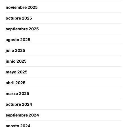
noviembre 2025
octubre 2025
septiembre 2025
agosto 2025
julio 2025
junio 2025
mayo 2025
abril 2025
marzo 2025
octubre 2024
septiembre 2024
agosto 2024