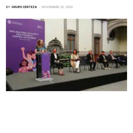
BY
GRUPO CERTEZA
NOVIEMBRE 22, 2020