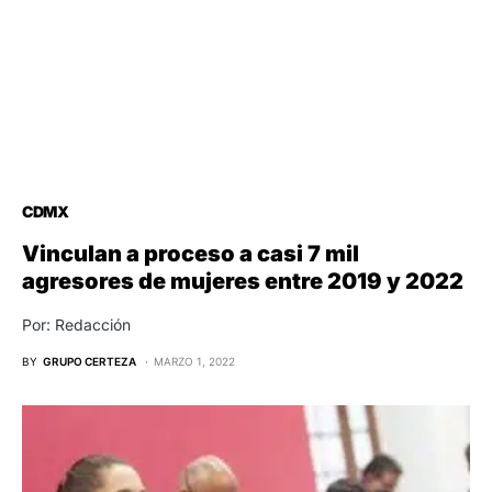
CDMX
Vinculan a proceso a casi 7 mil
agresores de mujeres entre 2019 y 2022
Por: Redacción
BY
GRUPO CERTEZA
MARZO 1, 2022