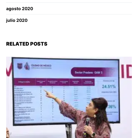
agosto 2020
julio 2020
RELATED POSTS