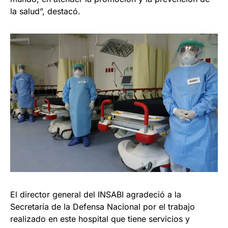
la salud”, destacó.
El director general del INSABI agradeció a la
Secretaría de la Defensa Nacional por el trabajo
realizado en este hospital que tiene servicios y