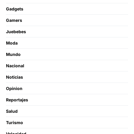
Gadgets
Gamers
Juebebes
Moda
Mundo
Nacional
Noticias
Opinion
Reportajes
Salud
Turismo
Velocidad