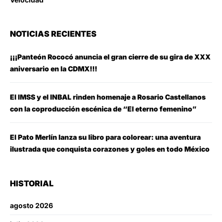
NOTICIAS RECIENTES
¡¡¡Panteón Rococó anuncia el gran cierre de su gira de XXX
aniversario en la CDMX!!!
El IMSS y el INBAL rinden homenaje a Rosario Castellanos
con la coproducción escénica de “El eterno femenino”
El Pato Merlín lanza su libro para colorear: una aventura
ilustrada que conquista corazones y goles en todo México
HISTORIAL
agosto 2026