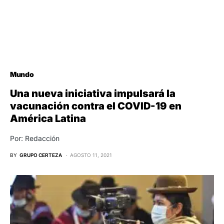
Mundo
Una nueva iniciativa impulsará la
vacunación contra el COVID-19 en
América Latina
Por: Redacción
BY
GRUPO CERTEZA
AGOSTO 11, 2021