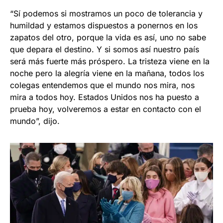
“Sí podemos si mostramos un poco de tolerancia y
humildad y estamos dispuestos a ponernos en los
zapatos del otro, porque la vida es así, uno no sabe
que depara el destino. Y si somos así nuestro país
será más fuerte más próspero. La tristeza viene en la
noche pero la alegría viene en la mañana, todos los
colegas entendemos que el mundo nos mira, nos
mira a todos hoy. Estados Unidos nos ha puesto a
prueba hoy, volveremos a estar en contacto con el
mundo”, dijo.