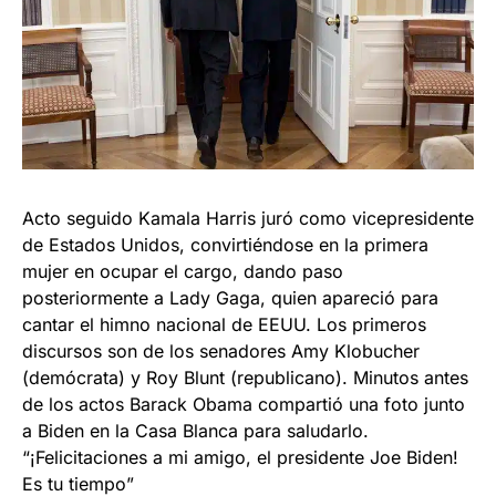
Acto seguido Kamala Harris juró como vicepresidente
de Estados Unidos, convirtiéndose en la primera
mujer en ocupar el cargo, dando paso
posteriormente a Lady Gaga, quien apareció para
cantar el himno nacional de EEUU. Los primeros
discursos son de los senadores Amy Klobucher
(demócrata) y Roy Blunt (republicano). Minutos antes
de los actos Barack Obama compartió una foto junto
a Biden en la Casa Blanca para saludarlo.
“¡Felicitaciones a mi amigo, el presidente Joe Biden!
Es tu tiempo”