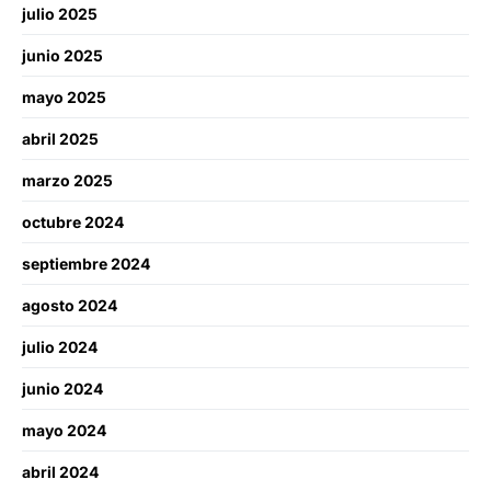
julio 2025
junio 2025
mayo 2025
abril 2025
marzo 2025
octubre 2024
septiembre 2024
agosto 2024
julio 2024
junio 2024
mayo 2024
abril 2024