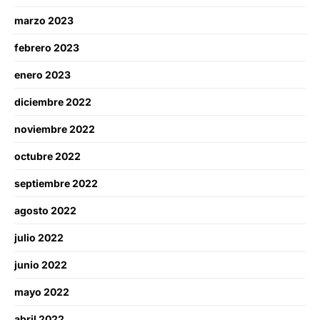
marzo 2023
febrero 2023
enero 2023
diciembre 2022
noviembre 2022
octubre 2022
septiembre 2022
agosto 2022
julio 2022
junio 2022
mayo 2022
abril 2022