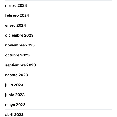
marzo 2024
febrero 2024
enero 2024
diciembre 2023
noviembre 2023
octubre 2023
septiembre 2023
agosto 2023
julio 2023
junio 2023
mayo 2023
abril 2023