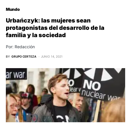
Mundo
Urbańczyk: las mujeres sean
protagonistas del desarrollo de la
familia y la sociedad
Por: Redacción
BY
GRUPO CERTEZA
JUNIO 14, 2021