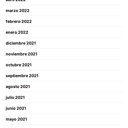
marzo 2022
febrero 2022
enero 2022
diciembre 2021
noviembre 2021
octubre 2021
septiembre 2021
agosto 2021
julio 2021
junio 2021
mayo 2021