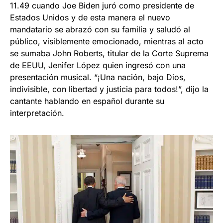
11.49 cuando Joe Biden juró como presidente de
Estados Unidos y de esta manera el nuevo
mandatario se abrazó con su familia y saludó al
público, visiblemente emocionado, mientras al acto
se sumaba John Roberts, titular de la Corte Suprema
de EEUU, Jenifer López quien ingresó con una
presentación musical. “¡Una nación, bajo Dios,
indivisible, con libertad y justicia para todos!”, dijo la
cantante hablando en español durante su
interpretación.