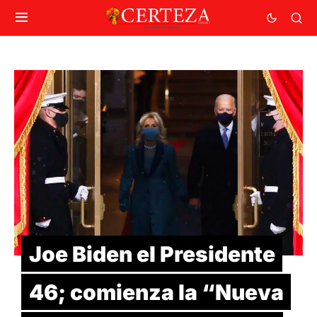
Joe Biden el Presidente
46; comienza la “Nueva