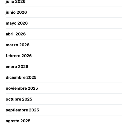
julio 2026
junio 2026
mayo 2026
abril 2026
marzo 2026
febrero 2026
enero 2026
diciembre 2025
noviembre 2025
octubre 2025
septiembre 2025
agosto 2025