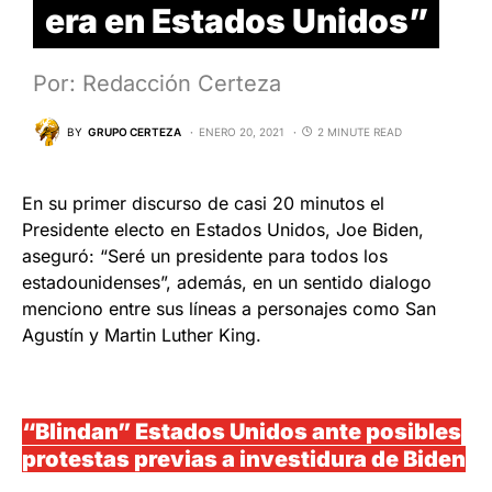
era en Estados Unidos”
Por: Redacción Certeza
BY
GRUPO CERTEZA
ENERO 20, 2021
2 MINUTE READ
En su primer discurso de casi 20 minutos el
Presidente electo en Estados Unidos, Joe Biden,
aseguró: “Seré un presidente para todos los
estadounidenses”, además, en un sentido dialogo
menciono entre sus líneas a personajes como San
Agustín y Martin Luther King.
“Blindan” Estados Unidos ante posibles
protestas previas a investidura de Biden