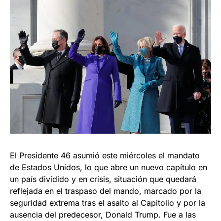
El Presidente 46 asumió este miércoles el mandato
de Estados Unidos, lo que abre un nuevo capítulo en
un país dividido y en crisis, situación que quedará
reflejada en el traspaso del mando, marcado por la
seguridad extrema tras el asalto al Capitolio y por la
ausencia del predecesor, Donald Trump. Fue a las