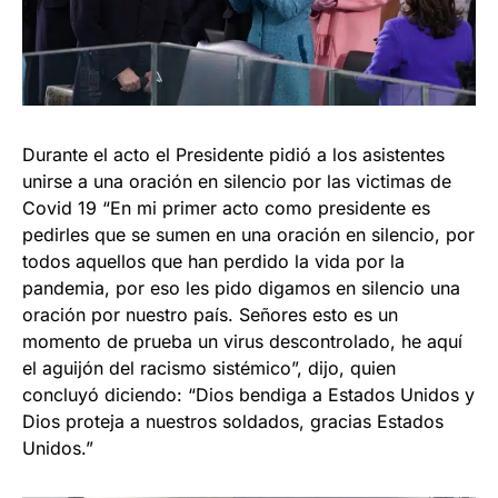
Durante el acto el Presidente pidió a los asistentes
unirse a una oración en silencio por las victimas de
Covid 19 “En mi primer acto como presidente es
pedirles que se sumen en una oración en silencio, por
todos aquellos que han perdido la vida por la
pandemia, por eso les pido digamos en silencio una
oración por nuestro país. Señores esto es un
momento de prueba un virus descontrolado, he aquí
el aguijón del racismo sistémico”, dijo, quien
concluyó diciendo: “Dios bendiga a Estados Unidos y
Dios proteja a nuestros soldados, gracias Estados
Unidos.”