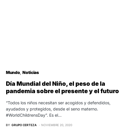
Mundo
Noticias
Día Mundial del Niño, el peso de la
pandemia sobre el presente y el futuro
“Todos los niños necesitan ser acogidos y defendidos,
ayudados y protegidos, desde el seno materno.
#WorldChildrensDay”. Es el…
BY
GRUPO CERTEZA
NOVIEMBRE 20, 2020