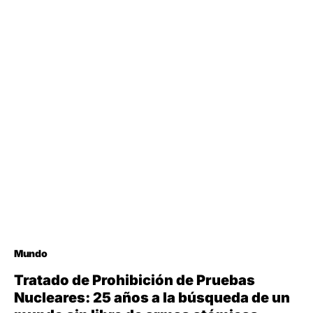
Mundo
Tratado de Prohibición de Pruebas
Nucleares: 25 años a la búsqueda de un