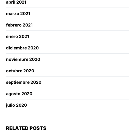
abril 2021
marzo 2021
febrero 2021
enero 2021
diciembre 2020
noviembre 2020
octubre 2020
septiembre 2020
agosto 2020
julio 2020
RELATED POSTS