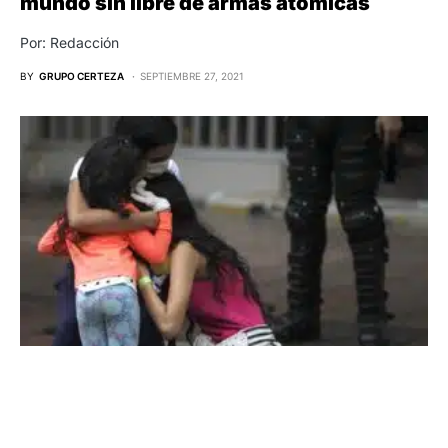
mundo sin libre de armas atómicas
Por: Redacción
BY
GRUPO CERTEZA
SEPTIEMBRE 27, 2021